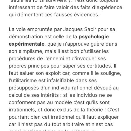
intéressant de faire valoir des faits d'expérience
qui démentent ces fausses évidences.
La voie empruntée par Jacques Sapir pour sa
démonstration est celle de la
psychologie
expérimentale
, que je n'approuve guère dans
son simplisme, mais il est bon d'utiliser les
procédures de l'ennemi et d'invoquer ses
propres principes pour saper ses certitudes. Il
faut saluer son exploit car, comme il le souligne,
l'utilitarisme est infalsifiable dans ses
présupposés d'un individu rationnel dévoué au
calcul de ses intérêts : si les individus ne se
conforment pas au modèle c'est qu'ils sont
irrationnels, et donc exclus de la théorie ! C'est
pourtant bien cet irrationnel qu'il faut expliquer
car il n'est pas du tout arbitraire et n'est pas