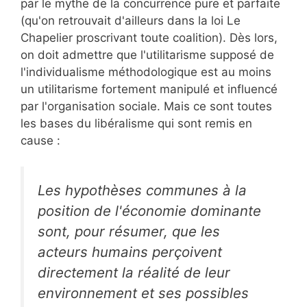
par le mythe de la concurrence pure et parfaite
(qu'on retrouvait d'ailleurs dans la loi Le
Chapelier proscrivant toute coalition). Dès lors,
on doit admettre que l'utilitarisme supposé de
l'individualisme méthodologique est au moins
un utilitarisme fortement manipulé et influencé
par l'organisation sociale. Mais ce sont toutes
les bases du libéralisme qui sont remis en
cause :
Les hypothèses communes à la
position de l'économie dominante
sont, pour résumer, que les
acteurs humains perçoivent
directement la réalité de leur
environnement et ses possibles