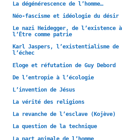
La dégénérescence de l’homme…
Néo-fascisme et idéologie du désir
Le nazi Heidegger, de l’existence à
l’Être comme patrie
Karl Jaspers, l’existentialisme de
l’échec
Eloge et réfutation de Guy Debord
De l’entropie à l’écologie
L’invention de Jésus
La vérité des religions
La revanche de l’esclave (Kojève)
La question de la technique
La part animale de l’homme