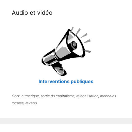
Audio et vidéo
Interventions publiques
Gorz, numérique, sortie du capitalisme, relocalisation, monnaies
locales, revenu