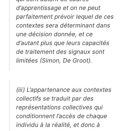
d’apprentissage et on ne peut
parfaitement prévoir lequel de ces
contextes sera déterminant dans
une décision donnée, et ce
d’autant plus que leurs capacités
de traitement des signaux sont
limitées (Simon, De Groot).
(iii) L’appartenance aux contextes
collectifs se traduit par des
représentations collectives qui
conditionnent l’accès de chaque
individu à la réalité, et donc à