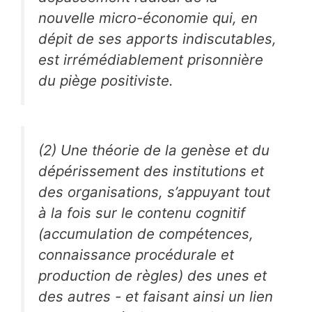
nouvelle micro-économie qui, en
dépit de ses apports indiscutables,
est irrémédiablement prisonnière
du piège positiviste.
(2) Une théorie de la genèse et du
dépérissement des institutions et
des organisations, s’appuyant tout
à la fois sur le contenu cognitif
(accumulation de compétences,
connaissance procédurale et
production de règles) des unes et
des autres - et faisant ainsi un lien