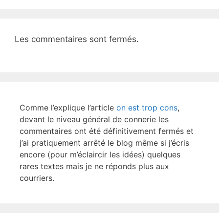
o
k
Les commentaires sont fermés.
Comme l’explique l’article
on est trop cons
,
devant le niveau général de connerie les
commentaires ont été définitivement fermés et
j’ai pratiquement arrêté le blog même si j’écris
encore (pour m’éclaircir les idées) quelques
rares textes mais je ne réponds plus aux
courriers.