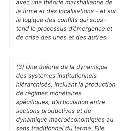
avec une théorie marshalienne de
la firme et des localisations - et sur
la logique des conflits qui sous-
tend le processus d’émergence et
de crise des unes et des autres.
(3) Une théorie de la dynamique
des systèmes institutionnels
hiérarchisés, incluant la production
de régimes monétaires
spécifiques, d’articulation entre
sections productives et de
dynamique macroéconomiques au
sens traditionnel du terme. Elle