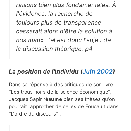
raisons bien plus fondamentales. À
l'évidence, la recherche de
toujours plus de transparence
cesserait alors d'être la solution à
nos maux. Tel est donc l'enjeu de
la discussion théorique. p4
La position de l'individu (
Juin 2002
)
Dans sa réponse à des critiques de son livre
"Les trous noirs de la science économique",
Jacques Sapir
résume
bien ses thèses qu'on
pourrait rapprocher de celles de Foucault dans
"L'ordre du discours" :