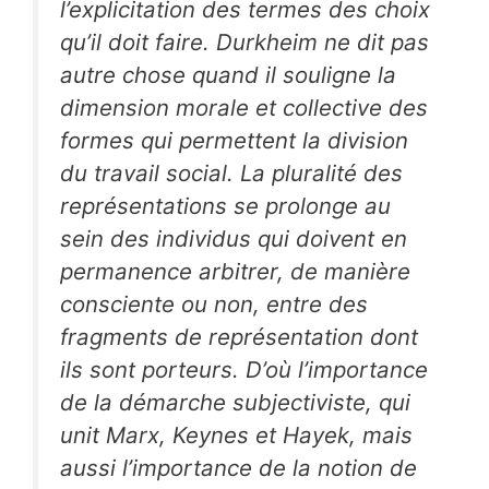
l’explicitation des termes des choix
qu’il doit faire. Durkheim ne dit pas
autre chose quand il souligne la
dimension morale et collective des
formes qui permettent la division
du travail social. La pluralité des
représentations se prolonge au
sein des individus qui doivent en
permanence arbitrer, de manière
consciente ou non, entre des
fragments de représentation dont
ils sont porteurs. D’où l’importance
de la démarche subjectiviste, qui
unit Marx, Keynes et Hayek, mais
aussi l’importance de la notion de