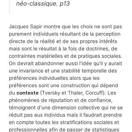
néo-classique. p13
Jacques Sapir montre que les choix ne sont pas
purement individuels résultant de la perception
directe de la réalité et de ses propres intérêts
mais sont le résultat à la fois de doctrines, de
contraintes matérielles et de pratiques sociales.
On devrait abandonner aussi l'idée qu'il y aurait
une invariance et une stabilité temporelle des
préférences individuelles alors que les
préférences sont une construction qui dépend
du
contexte
(Tversky et Thaler, Corcuff). Les
phénomènes de réputation et de confiance,
témoignent d'une dimension collective qui ne se
réduit pas aux individus mais il faudrait prendre
en compte toutes les stratifications sociales et
professionnelles afin de passer de statistiques