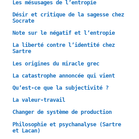
Les mésusages de l’entropie
Désir et critique de la sagesse chez
Socrate
Note sur le négatif et l’entropie
La liberté contre l’identité chez
Sartre
Les origines du miracle grec
La catastrophe annoncée qui vient
Qu’est-ce que la subjectivité ?
La valeur-travail
Changer de système de production
Philosophie et psychanalyse (Sartre
et Lacan)