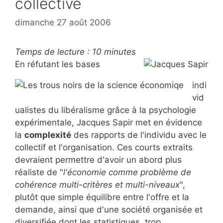
collective
dimanche 27 août 2006
Temps de lecture :
10
minutes
En réfutant les bases
indi
vid
ualistes du libéralisme grâce à la psychologie
expérimentale, Jacques Sapir met en évidence
la
complexité
des rapports de l'individu avec le
collectif et l'organisation. Ces courts extraits
devraient permettre d'avoir un abord plus
réaliste de "
l'économie comme problème de
cohérence multi-critères et multi-niveaux
",
plutôt que simple équilibre entre l'offre et la
demande, ainsi que d'une société organisée et
diversifiée dont les statistiques, trop