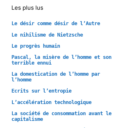
Les plus lus
Le désir comme désir de l’Autre
Le nihilisme de Nietzsche
Le progrès humain
Pascal, la misère de l’homme et son
terrible ennui
La domestication de l’homme par
l’homme
Ecrits sur l’entropie
L’accélération technologique
La société de consommation avant le
capitalisme