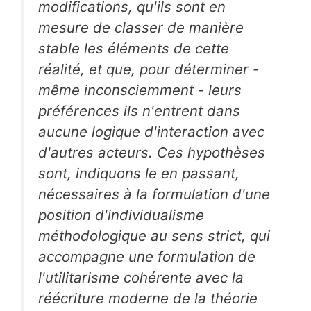
modifications, qu'ils sont en
mesure de classer de manière
stable les éléments de cette
réalité, et que, pour déterminer -
même inconsciemment - leurs
préférences ils n'entrent dans
aucune logique d'interaction avec
d'autres acteurs. Ces hypothèses
sont, indiquons le en passant,
nécessaires à la formulation d'une
position d'individualisme
méthodologique au sens strict, qui
accompagne une formulation de
l'utilitarisme cohérente avec la
réécriture moderne de la théorie