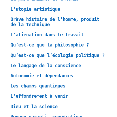
L’utopie artistique
Brève histoire de l’homme, produit
de la technique
L’aliénation dans le travail
Qu’est-ce que la philosophie ?
Qu’est-ce que l’écologie politique ?
Le langage de la conscience
Autonomie et dépendances
Les champs quantiques
L’effondrement à venir
Dieu et la science
Revenu garanti, coopératives