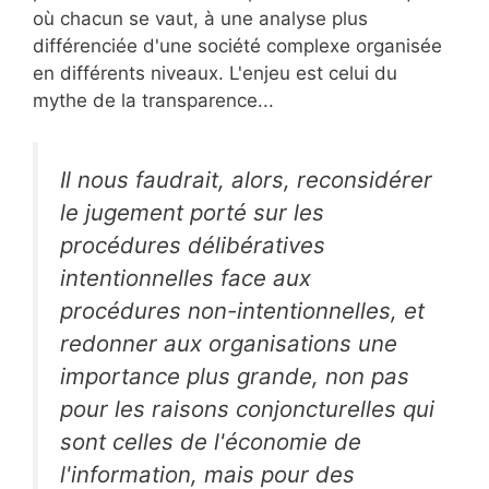
où chacun se vaut, à une analyse plus
différenciée d'une société complexe organisée
en différents niveaux. L'enjeu est celui du
mythe de la transparence...
Il nous faudrait, alors, reconsidérer
le jugement porté sur les
procédures délibératives
intentionnelles face aux
procédures non-intentionnelles, et
redonner aux organisations une
importance plus grande, non pas
pour les raisons conjoncturelles qui
sont celles de l'économie de
l'information, mais pour des