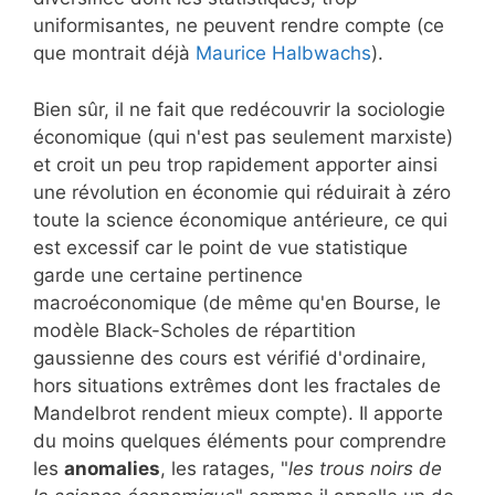
uniformisantes, ne peuvent rendre compte (ce
que montrait déjà
Maurice Halbwachs
).
Bien sûr, il ne fait que redécouvrir la sociologie
économique (qui n'est pas seulement marxiste)
et croit un peu trop rapidement apporter ainsi
une révolution en économie qui réduirait à zéro
toute la science économique antérieure, ce qui
est excessif car le point de vue statistique
garde une certaine pertinence
macroéconomique (de même qu'en Bourse, le
modèle Black-Scholes de répartition
gaussienne des cours est vérifié d'ordinaire,
hors situations extrêmes dont les fractales de
Mandelbrot rendent mieux compte). Il apporte
du moins quelques éléments pour comprendre
les
anomalies
, les ratages, "
les trous noirs de