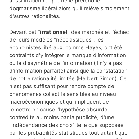
aussi irrationnel que ne le prétend le
dogmatisme libéral alors qu'il relève simplement
d'autres rationalités.
Devant cet "
irrationnel
" des marchés et l'échec
de leurs modèles "néoclassiques", les
économistes libéraux, comme Hayek, ont été
contraints d'y intégrer le manque d'information
ou la dissymétrie de l'information (il n'y a pas
d'information parfaite) ainsi que la constatation
de notre rationalité limitée (Herbert Simon). Ce
n'est pas suffisant pour rendre compte de
phénomènes collectifs sensibles au niveau
macroéconomiques et qui impliquent de
remettre en cause l'hypothèse absurde,
contredite au moins par la publicité, d'une
"indépendance des choix" telle que supposée
par les probabilités statistiques tout autant que