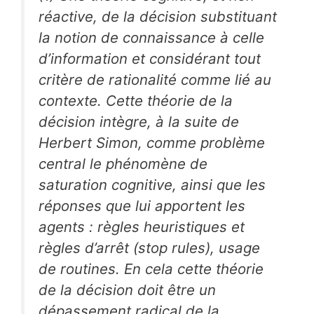
réactive, de la décision substituant
la notion de connaissance à celle
d’information et considérant tout
critère de rationalité comme lié au
contexte. Cette théorie de la
décision intègre, à la suite de
Herbert Simon, comme problème
central le phénomène de
saturation cognitive, ainsi que les
réponses que lui apportent les
agents : règles heuristiques et
règles d’arrêt (
stop rules
), usage
de routines. En cela cette théorie
de la décision doit être un
dépassement radical de la