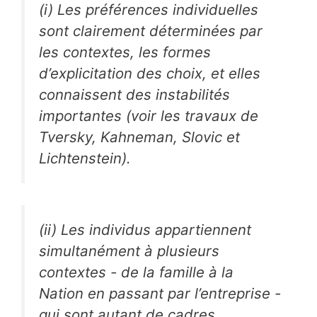
(i) Les préférences individuelles
sont clairement déterminées par
les contextes, les formes
d’explicitation des choix, et elles
connaissent des instabilités
importantes (voir les travaux de
Tversky, Kahneman, Slovic et
Lichtenstein).
(ii) Les individus appartiennent
simultanément à plusieurs
contextes - de la famille à la
Nation en passant par l’entreprise -
qui sont autant de cadres