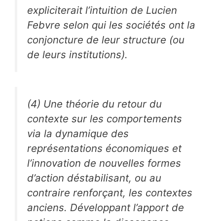
expliciterait l’intuition de Lucien
Febvre selon qui les sociétés ont la
conjoncture de leur structure (ou
de leurs institutions).
(4) Une théorie du retour du
contexte sur les comportements
via la dynamique des
représentations économiques et
l’innovation de nouvelles formes
d’action déstabilisant, ou au
contraire renforçant, les contextes
anciens. Développant l’apport de