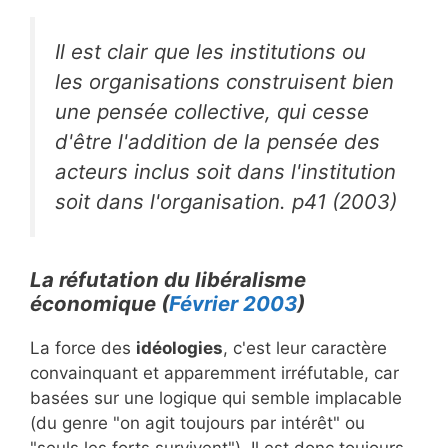
Il est clair que les institutions ou
les organisations construisent bien
une pensée collective, qui cesse
d'être l'addition de la pensée des
acteurs inclus soit dans l'institution
soit dans l'organisation. p41 (2003)
La réfutation du libéralisme
économique (
Février 2003
)
La force des
idéologies
, c'est leur caractère
convainquant et apparemment irréfutable, car
basées sur une logique qui semble implacable
(du genre "on agit toujours par intérêt" ou
"seuls les forts survivent"). Il est donc toujours