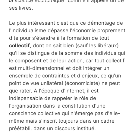
la science économique
" comme il appelle un de
ses livres.
Le plus intéressant c'est que ce démontage de
l'individualisme dépasse l'économie proprement
dite pour s'étendre à la formation de tout
collectif
, dont on sait bien (sauf les libéraux)
qu'il se distingue de la somme des individus qui
le composent et de leur action, car tout collectif
est multi-dimensionnel et doit intégrer un
ensemble de contraintes et d'enjeux, ce qu'un
point de vue unilatéral (économiciste) ne peut
que rater. A l'époque d'Internet, il est
indispensable de rappeler le rôle de
l'organisation dans la constitution d'une
conscience collective qui n'émerge pas d'elle-
même mais s'inscrit toujours dans un cadre
préétabli, dans un discours institué.