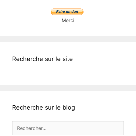
Merci
Recherche sur le site
Recherche sur le blog
Rechercher :