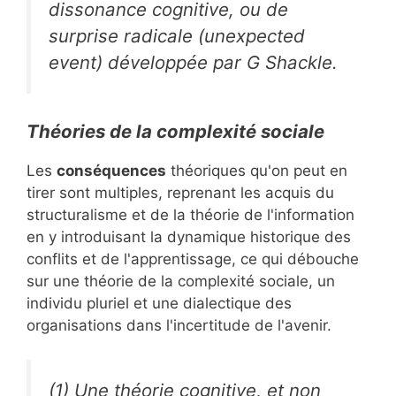
dissonance cognitive, ou de
surprise radicale (
unexpected
event
) développée par G Shackle.
Théories de la complexité sociale
Les
conséquences
théoriques qu'on peut en
tirer sont multiples, reprenant les acquis du
structuralisme et de la théorie de l'information
en y introduisant la dynamique historique des
conflits et de l'apprentissage, ce qui débouche
sur une théorie de la complexité sociale, un
individu pluriel et une dialectique des
organisations dans l'incertitude de l'avenir.
(1) Une théorie cognitive, et non