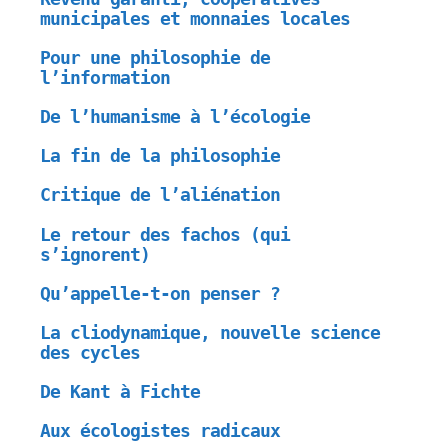
municipales et monnaies locales
Pour une philosophie de
l’information
De l’humanisme à l’écologie
La fin de la philosophie
Critique de l’aliénation
Le retour des fachos (qui
s’ignorent)
Qu’appelle-t-on penser ?
La cliodynamique, nouvelle science
des cycles
De Kant à Fichte
Aux écologistes radicaux