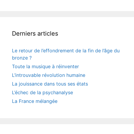
Derniers articles
Le retour de l’effondrement de la fin de l’âge du
bronze ?
Toute la musique à réinventer
L’introuvable révolution humaine
La jouissance dans tous ses états
L’échec de la psychanalyse
La France mélangée