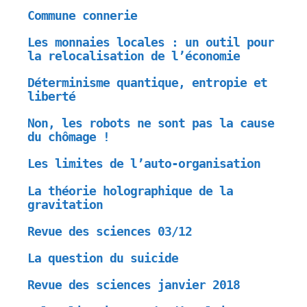
Commune connerie
Les monnaies locales : un outil pour
la relocalisation de l’économie
Déterminisme quantique, entropie et
liberté
Non, les robots ne sont pas la cause
du chômage !
Les limites de l’auto-organisation
La théorie holographique de la
gravitation
Revue des sciences 03/12
La question du suicide
Revue des sciences janvier 2018