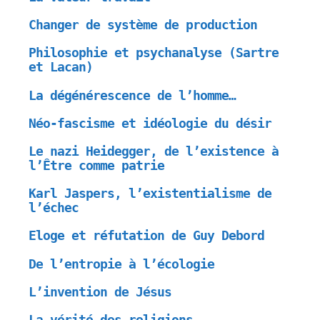
Changer de système de production
Philosophie et psychanalyse (Sartre
et Lacan)
La dégénérescence de l’homme…
Néo-fascisme et idéologie du désir
Le nazi Heidegger, de l’existence à
l’Être comme patrie
Karl Jaspers, l’existentialisme de
l’échec
Eloge et réfutation de Guy Debord
De l’entropie à l’écologie
L’invention de Jésus
La vérité des religions