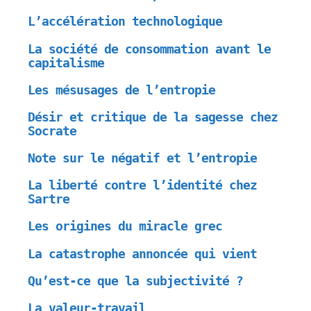
L’accélération technologique
La société de consommation avant le
capitalisme
Les mésusages de l’entropie
Désir et critique de la sagesse chez
Socrate
Note sur le négatif et l’entropie
La liberté contre l’identité chez
Sartre
Les origines du miracle grec
La catastrophe annoncée qui vient
Qu’est-ce que la subjectivité ?
La valeur-travail