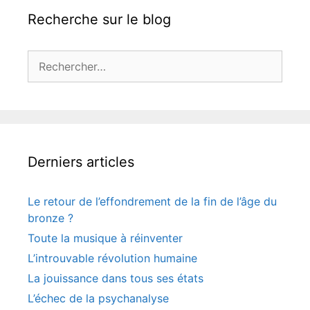
Recherche sur le blog
Rechercher :
Derniers articles
Le retour de l’effondrement de la fin de l’âge du
bronze ?
Toute la musique à réinventer
L’introuvable révolution humaine
La jouissance dans tous ses états
L’échec de la psychanalyse