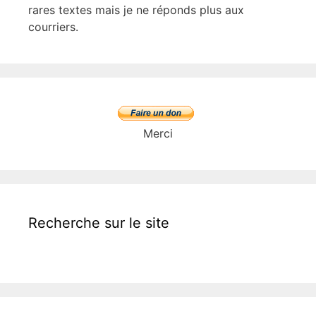
rares textes mais je ne réponds plus aux
courriers.
Merci
Recherche sur le site