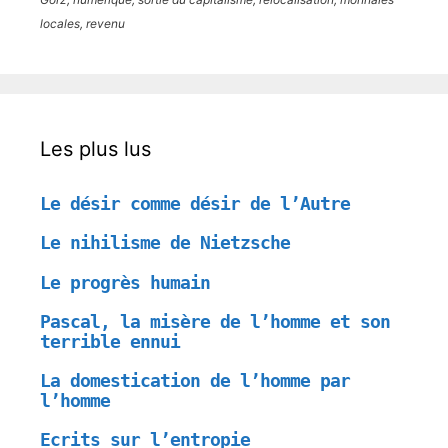
locales, revenu
Les plus lus
Le désir comme désir de l’Autre
Le nihilisme de Nietzsche
Le progrès humain
Pascal, la misère de l’homme et son
terrible ennui
La domestication de l’homme par
l’homme
Ecrits sur l’entropie