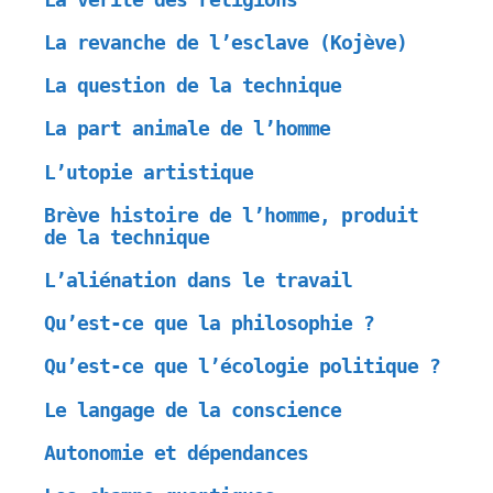
La revanche de l’esclave (Kojève)
La question de la technique
La part animale de l’homme
L’utopie artistique
Brève histoire de l’homme, produit
de la technique
L’aliénation dans le travail
Qu’est-ce que la philosophie ?
Qu’est-ce que l’écologie politique ?
Le langage de la conscience
Autonomie et dépendances