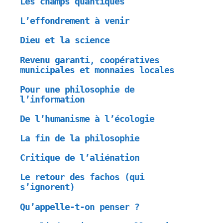
Les champs quantiques
L’effondrement à venir
Dieu et la science
Revenu garanti, coopératives
municipales et monnaies locales
Pour une philosophie de
l’information
De l’humanisme à l’écologie
La fin de la philosophie
Critique de l’aliénation
Le retour des fachos (qui
s’ignorent)
Qu’appelle-t-on penser ?