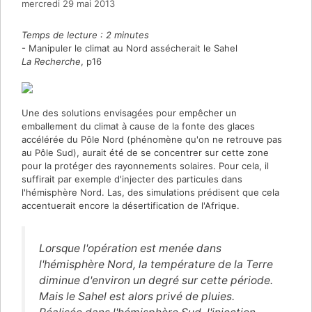
mercredi 29 mai 2013
Temps de lecture :
2
minutes
- Manipuler le climat au Nord assécherait le Sahel
La Recherche
, p16
Une des solutions envisagées pour empêcher un
emballement du climat à cause de la fonte des glaces
accélérée du Pôle Nord (phénomène qu'on ne retrouve pas
au Pôle Sud), aurait été de se concentrer sur cette zone
pour la protéger des rayonnements solaires. Pour cela, il
suffirait par exemple d'injecter des particules dans
l'hémisphère Nord. Las, des simulations prédisent que cela
accentuerait encore la désertification de l'Afrique.
Lorsque l'opération est menée dans
l'hémisphère Nord, la température de la Terre
diminue d'environ un degré sur cette période.
Mais le Sahel est alors privé de pluies.