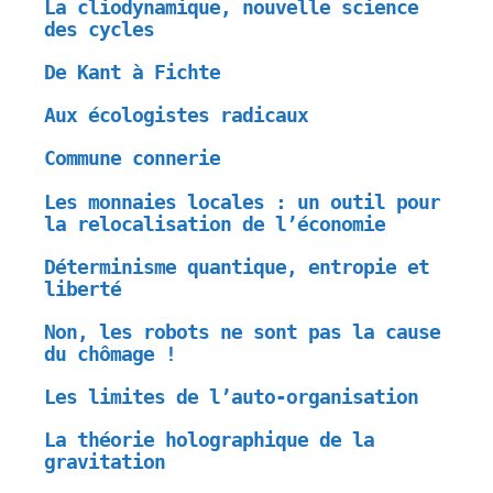
La cliodynamique, nouvelle science
des cycles
De Kant à Fichte
Aux écologistes radicaux
Commune connerie
Les monnaies locales : un outil pour
la relocalisation de l’économie
Déterminisme quantique, entropie et
liberté
Non, les robots ne sont pas la cause
du chômage !
Les limites de l’auto-organisation
La théorie holographique de la
gravitation