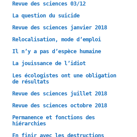
Revue des sciences 03/12
La question du suicide
Revue des sciences janvier 2018
Relocalisation, mode d’emploi
Il n’y a pas d’espèce humaine
La jouissance de l’idiot
Les écologistes ont une obligation
de résultats
Revue des sciences juillet 2018
Revue des sciences octobre 2018
Permanence et fonctions des
hiérarchies
En finir avec les destructions