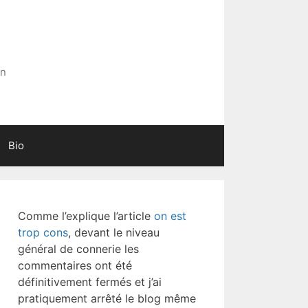
in
Bio
Comme l’explique l’article
on est
trop cons
, devant le niveau
général de connerie les
commentaires ont été
définitivement fermés et j’ai
pratiquement arrêté le blog même