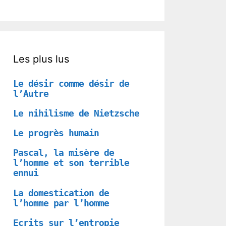
Les plus lus
Le désir comme désir de
l’Autre
Le nihilisme de Nietzsche
Le progrès humain
Pascal, la misère de
l’homme et son terrible
ennui
La domestication de
l’homme par l’homme
Ecrits sur l’entropie