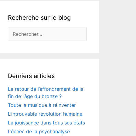
Recherche sur le blog
Rechercher :
Derniers articles
Le retour de l’effondrement de la
fin de l’âge du bronze ?
Toute la musique à réinventer
L’introuvable révolution humaine
La jouissance dans tous ses états
L’échec de la psychanalyse