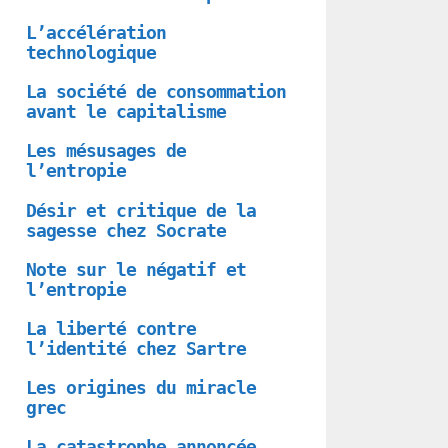
L’accélération
technologique
La société de consommation
avant le capitalisme
Les mésusages de
l’entropie
Désir et critique de la
sagesse chez Socrate
Note sur le négatif et
l’entropie
La liberté contre
l’identité chez Sartre
Les origines du miracle
grec
La catastrophe annoncée