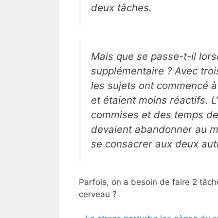
deux tâches.
Mais que se passe-t-il lor
supplémentaire ? Avec troi
les sujets ont commencé à
et étaient moins réactifs. 
commises et des temps de r
devaient abandonner au moi
se consacrer aux deux aut
Parfois, on a besoin de faire 2 tâch
cerveau ?