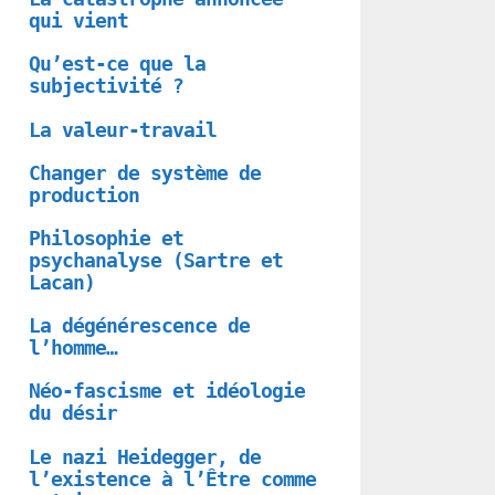
qui vient
Qu’est-ce que la
subjectivité ?
La valeur-travail
Changer de système de
production
Philosophie et
psychanalyse (Sartre et
Lacan)
La dégénérescence de
l’homme…
Néo-fascisme et idéologie
du désir
Le nazi Heidegger, de
l’existence à l’Être comme