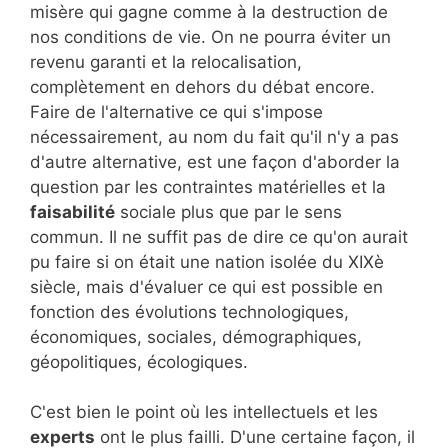
misère qui gagne comme à la destruction de
nos conditions de vie. On ne pourra éviter un
revenu garanti et la relocalisation,
complètement en dehors du débat encore.
Faire de l'alternative ce qui s'impose
nécessairement, au nom du fait qu'il n'y a pas
d'autre alternative, est une façon d'aborder la
question par les contraintes matérielles et la
faisabilité
sociale plus que par le sens
commun. Il ne suffit pas de dire ce qu'on aurait
pu faire si on était une nation isolée du XIXè
siècle, mais d'évaluer ce qui est possible en
fonction des évolutions technologiques,
économiques, sociales, démographiques,
géopolitiques, écologiques.
C'est bien le point où les intellectuels et les
experts
ont le plus failli. D'une certaine façon, il