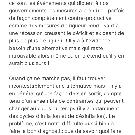
ce sont les événements qui dictent à nos
gouvernements les mesures à prendre - parfois
de façon complètement contre-productive
comme des mesures de rigueur conduisant à
une récession creusant le déficit et exigeant de
plus en plus de rigueur ! Il y a à l'évidence
besoin d'une alternative mais qui reste
introuvable alors même qu'on prétend qu'il y en
aurait plusieurs !
Quand ça ne marche pas, il faut trouver
incontestablement une alternative mais il n'y a
en général qu'une façon de s'en sortir, compte
tenu d'un ensemble de contraintes qui peuvent
changer au cours du temps (il y a notamment
des cycles d'inflation et de désinflation). Le
problème, c'est notre difficulté aussi bien à
faire le bon diagnostic que de savoir quoi faire