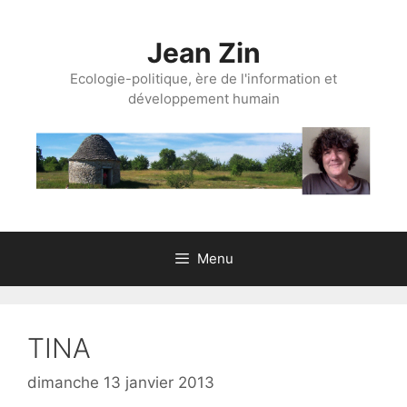
Aller
au
Jean Zin
contenu
Ecologie-politique, ère de l'information et
développement humain
Menu
TINA
dimanche 13 janvier 2013