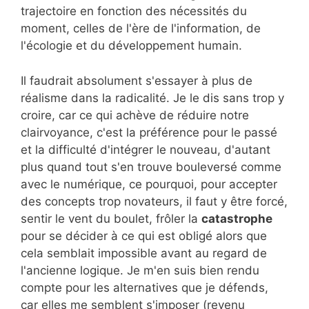
trajectoire en fonction des nécessités du
moment, celles de l'ère de l'information, de
l'écologie et du développement humain.
Il faudrait absolument s'essayer à plus de
réalisme dans la radicalité. Je le dis sans trop y
croire, car ce qui achève de réduire notre
clairvoyance, c'est la préférence pour le passé
et la difficulté d'intégrer le nouveau, d'autant
plus quand tout s'en trouve bouleversé comme
avec le numérique, ce pourquoi, pour accepter
des concepts trop novateurs, il faut y être forcé,
sentir le vent du boulet, frôler la
catastrophe
pour se décider à ce qui est obligé alors que
cela semblait impossible avant au regard de
l'ancienne logique. Je m'en suis bien rendu
compte pour les alternatives que je défends,
car elles me semblent s'imposer (revenu