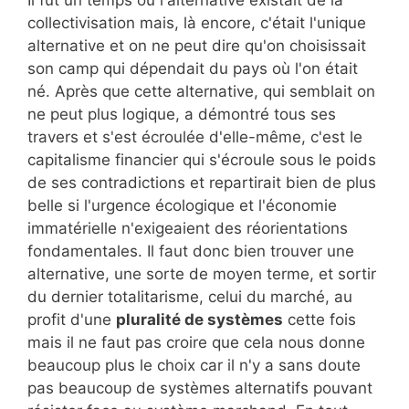
collectivisation mais, là encore, c'était l'unique
alternative et on ne peut dire qu'on choisissait
son camp qui dépendait du pays où l'on était
né. Après que cette alternative, qui semblait on
ne peut plus logique, a démontré tous ses
travers et s'est écroulée d'elle-même, c'est le
capitalisme financier qui s'écroule sous le poids
de ses contradictions et repartirait bien de plus
belle si l'urgence écologique et l'économie
immatérielle n'exigeaient des réorientations
fondamentales. Il faut donc bien trouver une
alternative, une sorte de moyen terme, et sortir
du dernier totalitarisme, celui du marché, au
profit d'une
pluralité de systèmes
cette fois
mais il ne faut pas croire que cela nous donne
beaucoup plus le choix car il n'y a sans doute
pas beaucoup de systèmes alternatifs pouvant