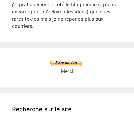
j’ai pratiquement arrêté le blog même si j’écris
encore (pour m’éclaircir les idées) quelques
rares textes mais je ne réponds plus aux
courriers.
Merci
Recherche sur le site