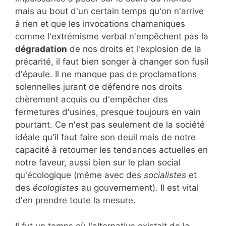
mais au bout d'un certain temps qu'on n'arrive
à rien et que les invocations chamaniques
comme l'extrémisme verbal n'empêchent pas la
dégradation
de nos droits et l'explosion de la
précarité, il faut bien songer à changer son fusil
d'épaule. Il ne manque pas de proclamations
solennelles jurant de défendre nos droits
chèrement acquis ou d'empêcher des
fermetures d'usines, presque toujours en vain
pourtant. Ce n'est pas seulement de la société
idéale qu'il faut faire son deuil mais de notre
capacité à retourner les tendances actuelles en
notre faveur, aussi bien sur le plan social
qu'écologique (même avec des
socialistes
et
des
écologistes
au gouvernement). Il est vital
d'en prendre toute la mesure.
Il fut un temps où l'alternative existait de la