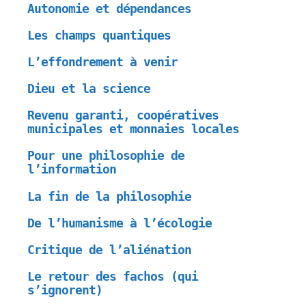
Autonomie et dépendances
Les champs quantiques
L’effondrement à venir
Dieu et la science
Revenu garanti, coopératives
municipales et monnaies locales
Pour une philosophie de
l’information
La fin de la philosophie
De l’humanisme à l’écologie
Critique de l’aliénation
Le retour des fachos (qui
s’ignorent)