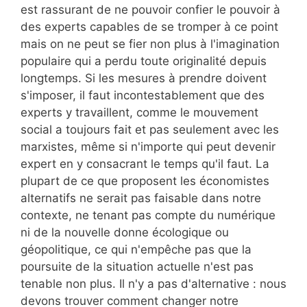
est rassurant de ne pouvoir confier le pouvoir à
des experts capables de se tromper à ce point
mais on ne peut se fier non plus à l'imagination
populaire qui a perdu toute originalité depuis
longtemps. Si les mesures à prendre doivent
s'imposer, il faut incontestablement que des
experts y travaillent, comme le mouvement
social a toujours fait et pas seulement avec les
marxistes, même si n'importe qui peut devenir
expert en y consacrant le temps qu'il faut. La
plupart de ce que proposent les économistes
alternatifs ne serait pas faisable dans notre
contexte, ne tenant pas compte du numérique
ni de la nouvelle donne écologique ou
géopolitique, ce qui n'empêche pas que la
poursuite de la situation actuelle n'est pas
tenable non plus. Il n'y a pas d'alternative : nous
devons trouver comment changer notre