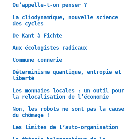
Qu’appelle-t-on penser ?
La cliodynamique, nouvelle science
des cycles
De Kant à Fichte
Aux écologistes radicaux
Commune connerie
Déterminisme quantique, entropie et
liberté
Les monnaies locales : un outil pour
la relocalisation de l’économie
Non, les robots ne sont pas la cause
du chômage !
Les limites de l’auto-organisation