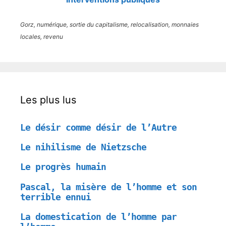
Gorz, numérique, sortie du capitalisme, relocalisation, monnaies
locales, revenu
Les plus lus
Le désir comme désir de l’Autre
Le nihilisme de Nietzsche
Le progrès humain
Pascal, la misère de l’homme et son
terrible ennui
La domestication de l’homme par