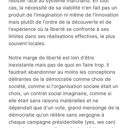
résister face au système marchand. En tout
cas, la nécessité de sa viabilité n'en fait pas un
produit de l'imagination ni même de l'innovation
mais plutôt de l'ordre de la découverte et de
l'expérience où la liberté se confronte à ses
limites dans ses réalisations effectives, le plus
souvent locales.
Notre marge de liberté est loin d'être
inexistante mais pas de quoi en faire trop. Il
faudrait abandonner au moins les conceptions
délirantes de la démocratie comme choix de
société, comme si l'organisation sociale était un
choix, un contrat social imaginaire, comme si
elle était sans raisons matérielles et ne
dépendait que d'un vote, grand mensonge de la
démocratie qu'on réitère sans vergogne à
chaque campagne présidentielle (yes, we can)