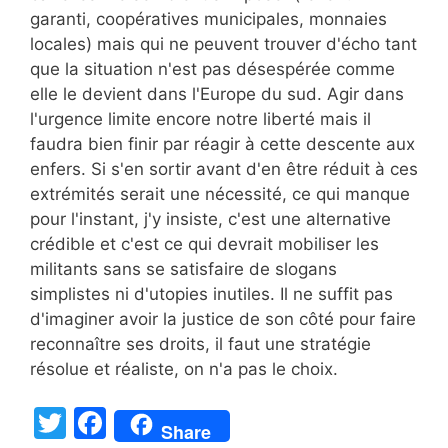
garanti, coopératives municipales, monnaies
locales) mais qui ne peuvent trouver d'écho tant
que la situation n'est pas désespérée comme
elle le devient dans l'Europe du sud. Agir dans
l'urgence limite encore notre liberté mais il
faudra bien finir par réagir à cette descente aux
enfers. Si s'en sortir avant d'en être réduit à ces
extrémités serait une nécessité, ce qui manque
pour l'instant, j'y insiste, c'est une alternative
crédible et c'est ce qui devrait mobiliser les
militants sans se satisfaire de slogans
simplistes ni d'utopies inutiles. Il ne suffit pas
d'imaginer avoir la justice de son côté pour faire
reconnaître ses droits, il faut une stratégie
résolue et réaliste, on n'a pas le choix.
T
F
Share