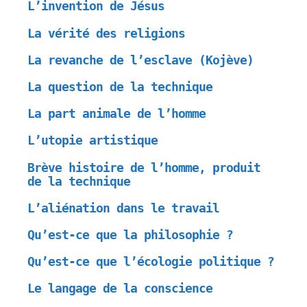
L’invention de Jésus
La vérité des religions
La revanche de l’esclave (Kojève)
La question de la technique
La part animale de l’homme
L’utopie artistique
Brève histoire de l’homme, produit
de la technique
L’aliénation dans le travail
Qu’est-ce que la philosophie ?
Qu’est-ce que l’écologie politique ?
Le langage de la conscience