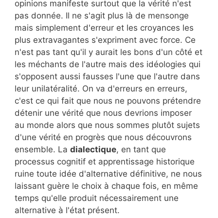
opinions manifeste surtout que la vérité n'est
pas donnée. Il ne s'agit plus là de mensonge
mais simplement d'erreur et les croyances les
plus extravagantes s'expriment avec force. Ce
n'est pas tant qu'il y aurait les bons d'un côté et
les méchants de l'autre mais des idéologies qui
s'opposent aussi fausses l'une que l'autre dans
leur unilatéralité. On va d'erreurs en erreurs,
c'est ce qui fait que nous ne pouvons prétendre
détenir une vérité que nous devrions imposer
au monde alors que nous sommes plutôt sujets
d'une vérité en progrès que nous découvrons
ensemble. La
dialectique
, en tant que
processus cognitif et apprentissage historique
ruine toute idée d'alternative définitive, ne nous
laissant guère le choix à chaque fois, en même
temps qu'elle produit nécessairement une
alternative à l'état présent.