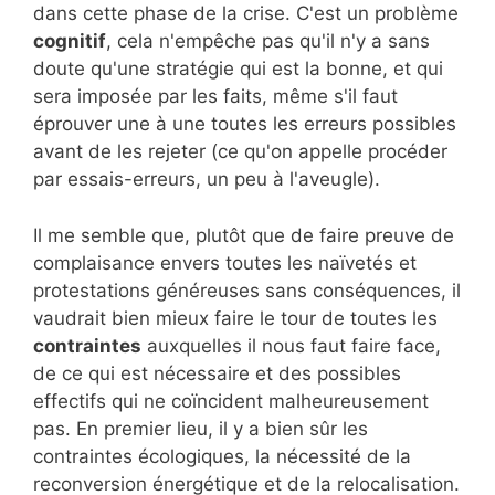
dans cette phase de la crise. C'est un problème
cognitif
, cela n'empêche pas qu'il n'y a sans
doute qu'une stratégie qui est la bonne, et qui
sera imposée par les faits, même s'il faut
éprouver une à une toutes les erreurs possibles
avant de les rejeter (ce qu'on appelle procéder
par essais-erreurs, un peu à l'aveugle).
Il me semble que, plutôt que de faire preuve de
complaisance envers toutes les naïvetés et
protestations généreuses sans conséquences, il
vaudrait bien mieux faire le tour de toutes les
contraintes
auxquelles il nous faut faire face,
de ce qui est nécessaire et des possibles
effectifs qui ne coïncident malheureusement
pas. En premier lieu, il y a bien sûr les
contraintes écologiques, la nécessité de la
reconversion énergétique et de la relocalisation.