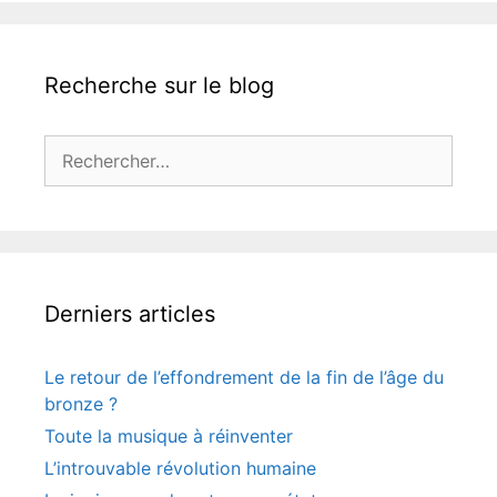
Recherche sur le blog
Rechercher :
Derniers articles
Le retour de l’effondrement de la fin de l’âge du
bronze ?
Toute la musique à réinventer
L’introuvable révolution humaine