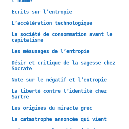
l’homme
Ecrits sur l’entropie
L’accélération technologique
La société de consommation avant le
capitalisme
Les mésusages de l’entropie
Désir et critique de la sagesse chez
Socrate
Note sur le négatif et l’entropie
La liberté contre l’identité chez
Sartre
Les origines du miracle grec
La catastrophe annoncée qui vient