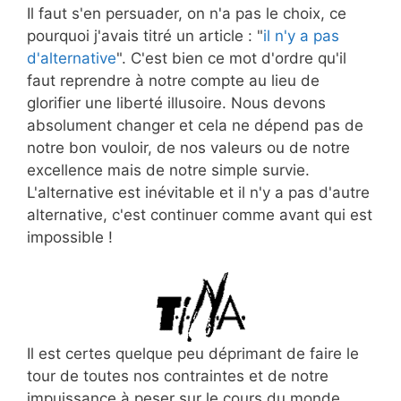
Il faut s'en persuader, on n'a pas le choix, ce
pourquoi j'avais titré un article : "
il n'y a pas
d'alternative
". C'est bien ce mot d'ordre qu'il
faut reprendre à notre compte au lieu de
glorifier une liberté illusoire. Nous devons
absolument changer et cela ne dépend pas de
notre bon vouloir, de nos valeurs ou de notre
excellence mais de notre simple survie.
L'alternative est inévitable et il n'y a pas d'autre
alternative, c'est continuer comme avant qui est
impossible !
Il est certes quelque peu déprimant de faire le
tour de toutes nos contraintes et de notre
impuissance à peser sur le cours du monde