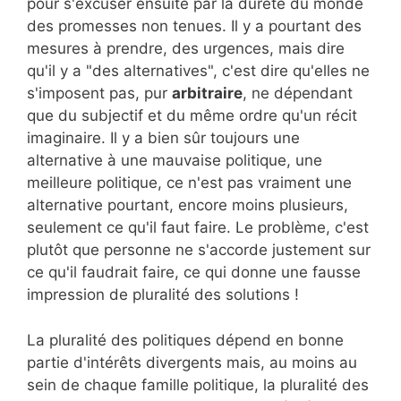
pour s'excuser ensuite par la dureté du monde
des promesses non tenues. Il y a pourtant des
mesures à prendre, des urgences, mais dire
qu'il y a "des alternatives", c'est dire qu'elles ne
s'imposent pas, pur
arbitraire
, ne dépendant
que du subjectif et du même ordre qu'un récit
imaginaire. Il y a bien sûr toujours une
alternative à une mauvaise politique, une
meilleure politique, ce n'est pas vraiment une
alternative pourtant, encore moins plusieurs,
seulement ce qu'il faut faire. Le problème, c'est
plutôt que personne ne s'accorde justement sur
ce qu'il faudrait faire, ce qui donne une fausse
impression de pluralité des solutions !
La pluralité des politiques dépend en bonne
partie d'intérêts divergents mais, au moins au
sein de chaque famille politique, la pluralité des