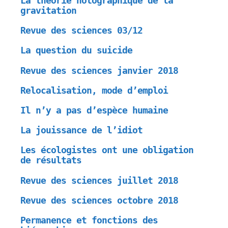
La théorie holographique de la
gravitation
Revue des sciences 03/12
La question du suicide
Revue des sciences janvier 2018
Relocalisation, mode d’emploi
Il n’y a pas d’espèce humaine
La jouissance de l’idiot
Les écologistes ont une obligation
de résultats
Revue des sciences juillet 2018
Revue des sciences octobre 2018
Permanence et fonctions des