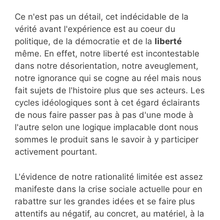
Ce n'est pas un détail, cet indécidable de la
vérité avant l'expérience est au coeur du
politique, de la démocratie et de la
liberté
même. En effet, notre liberté est incontestable
dans notre désorientation, notre aveuglement,
notre ignorance qui se cogne au réel mais nous
fait sujets de l'histoire plus que ses acteurs. Les
cycles idéologiques sont à cet égard éclairants
de nous faire passer pas à pas d'une mode à
l'autre selon une logique implacable dont nous
sommes le produit sans le savoir à y participer
activement pourtant.
L'évidence de notre rationalité limitée est assez
manifeste dans la crise sociale actuelle pour en
rabattre sur les grandes idées et se faire plus
attentifs au négatif, au concret, au matériel, à la