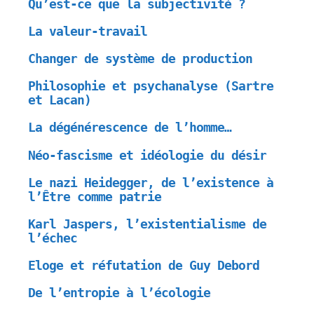
Qu’est-ce que la subjectivité ?
La valeur-travail
Changer de système de production
Philosophie et psychanalyse (Sartre
et Lacan)
La dégénérescence de l’homme…
Néo-fascisme et idéologie du désir
Le nazi Heidegger, de l’existence à
l’Être comme patrie
Karl Jaspers, l’existentialisme de
l’échec
Eloge et réfutation de Guy Debord
De l’entropie à l’écologie