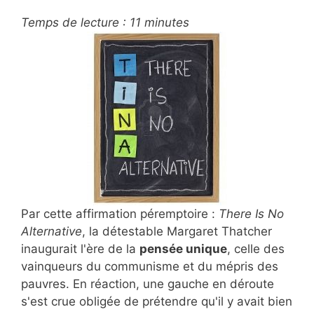
Temps de lecture :
11
minutes
Par cette affirmation péremptoire :
There Is No
Alternative
, la détestable Margaret Thatcher
inaugurait l'ère de la
pensée unique
, celle des
vainqueurs du communisme et du mépris des
pauvres. En réaction, une gauche en déroute
s'est crue obligée de prétendre qu'il y avait bien