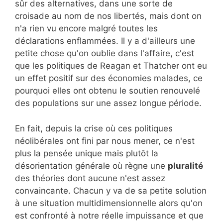
sûr des alternatives, dans une sorte de
croisade au nom de nos libertés, mais dont on
n'a rien vu encore malgré toutes les
déclarations enflammées. Il y a d'ailleurs une
petite chose qu'on oublie dans l'affaire, c'est
que les politiques de Reagan et Thatcher ont eu
un effet positif sur des économies malades, ce
pourquoi elles ont obtenu le soutien renouvelé
des populations sur une assez longue période.
En fait, depuis la crise où ces politiques
néolibérales ont fini par nous mener, ce n'est
plus la pensée unique mais plutôt la
désorientation générale où règne une
pluralité
des théories dont aucune n'est assez
convaincante. Chacun y va de sa petite solution
à une situation multidimensionnelle alors qu'on
est confronté à notre réelle impuissance et que