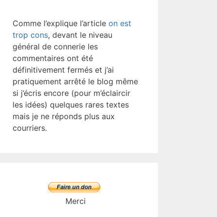
Comme l’explique l’article
on est
trop cons
, devant le niveau
général de connerie les
commentaires ont été
définitivement fermés et j’ai
pratiquement arrêté le blog même
si j’écris encore (pour m’éclaircir
les idées) quelques rares textes
mais je ne réponds plus aux
courriers.
Merci