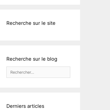
Recherche sur le site
Recherche sur le blog
Rechercher :
Derniers articles