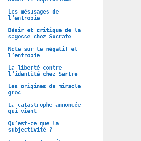
Les mésusages de
l’entropie
Désir et critique de la
sagesse chez Socrate
Note sur le négatif et
l’entropie
La liberté contre
l’identité chez Sartre
Les origines du miracle
grec
La catastrophe annoncée
qui vient
Qu’est-ce que la
subjectivité ?