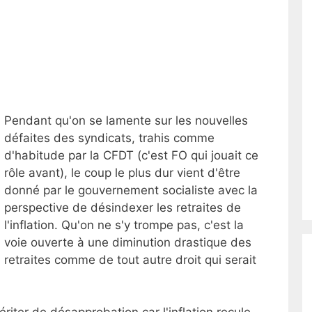
Pendant qu'on se lamente sur les nouvelles
défaites des syndicats, trahis comme
d'habitude par la CFDT (c'est FO qui jouait ce
rôle avant), le coup le plus dur vient d'être
donné par le gouvernement socialiste avec la
perspective de désindexer les retraites de
l'inflation. Qu'on ne s'y trompe pas, c'est la
voie ouverte à une diminution drastique des
retraites comme de tout autre droit qui serait