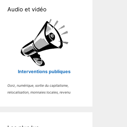
Audio et vidéo
Interventions publiques
Gorz, numérique, sortie du capitalisme,
relocalisation, monnaies locales, revenu