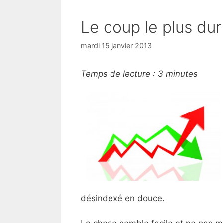
Le coup le plus dur
mardi 15 janvier 2013
Temps de lecture :
3
minutes
désindexé en douce.