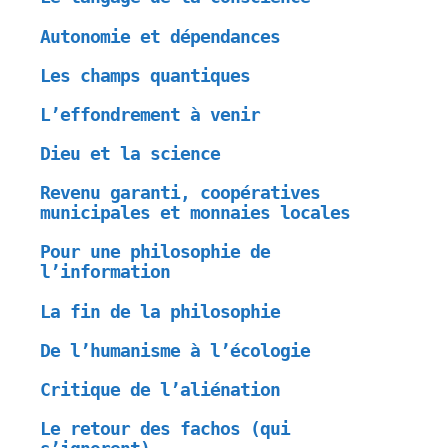
Autonomie et dépendances
Les champs quantiques
L’effondrement à venir
Dieu et la science
Revenu garanti, coopératives
municipales et monnaies locales
Pour une philosophie de
l’information
La fin de la philosophie
De l’humanisme à l’écologie
Critique de l’aliénation
Le retour des fachos (qui