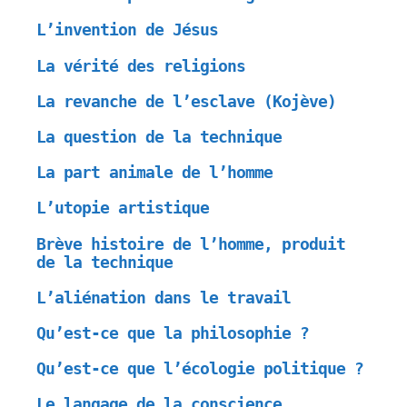
L’invention de Jésus
La vérité des religions
La revanche de l’esclave (Kojève)
La question de la technique
La part animale de l’homme
L’utopie artistique
Brève histoire de l’homme, produit
de la technique
L’aliénation dans le travail
Qu’est-ce que la philosophie ?
Qu’est-ce que l’écologie politique ?
Le langage de la conscience