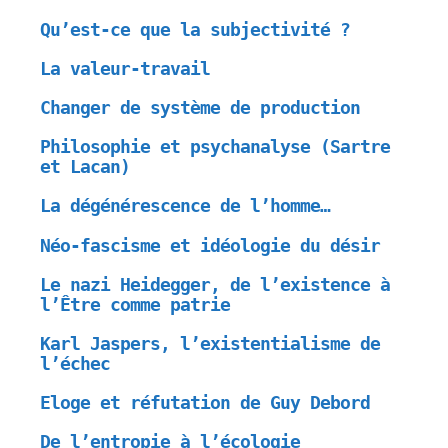
Qu’est-ce que la subjectivité ?
La valeur-travail
Changer de système de production
Philosophie et psychanalyse (Sartre
et Lacan)
La dégénérescence de l’homme…
Néo-fascisme et idéologie du désir
Le nazi Heidegger, de l’existence à
l’Être comme patrie
Karl Jaspers, l’existentialisme de
l’échec
Eloge et réfutation de Guy Debord
De l’entropie à l’écologie