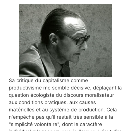
Sa critique du capitalisme comme
productivisme me semble décisive, déplaçant la
question écologiste du discours moralisateur
aux conditions pratiques, aux causes
matérielles et au système de production. Cela
n'empêche pas qu'il restait très sensible à la
"simplicité volontaire", dont le caractère