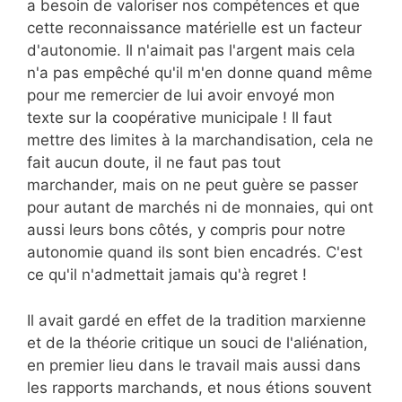
a besoin de valoriser nos compétences et que
cette reconnaissance matérielle est un facteur
d'autonomie. Il n'aimait pas l'argent mais cela
n'a pas empêché qu'il m'en donne quand même
pour me remercier de lui avoir envoyé mon
texte sur la coopérative municipale ! Il faut
mettre des limites à la marchandisation, cela ne
fait aucun doute, il ne faut pas tout
marchander, mais on ne peut guère se passer
pour autant de marchés ni de monnaies, qui ont
aussi leurs bons côtés, y compris pour notre
autonomie quand ils sont bien encadrés. C'est
ce qu'il n'admettait jamais qu'à regret !
Il avait gardé en effet de la tradition marxienne
et de la théorie critique un souci de l'aliénation,
en premier lieu dans le travail mais aussi dans
les rapports marchands, et nous étions souvent