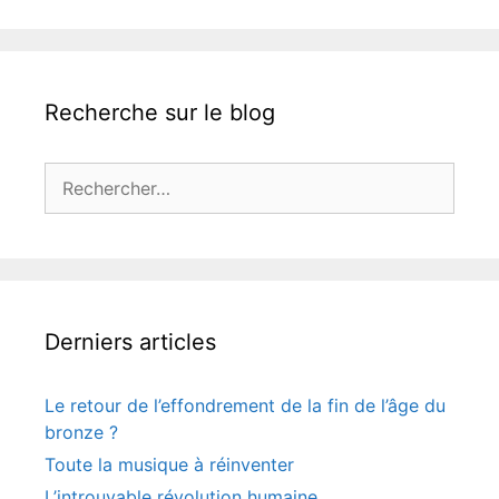
Recherche sur le blog
Rechercher :
Derniers articles
Le retour de l’effondrement de la fin de l’âge du
bronze ?
Toute la musique à réinventer
L’introuvable révolution humaine