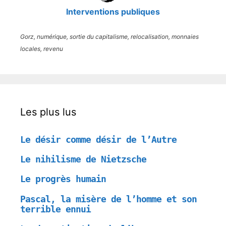
Interventions publiques
Gorz, numérique, sortie du capitalisme, relocalisation, monnaies
locales, revenu
Les plus lus
Le désir comme désir de l’Autre
Le nihilisme de Nietzsche
Le progrès humain
Pascal, la misère de l’homme et son
terrible ennui