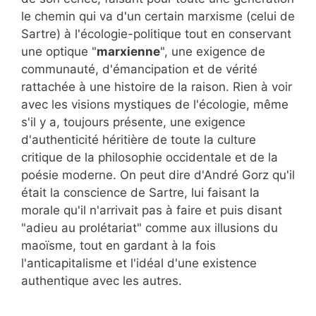
le chemin qui va d'un certain marxisme (celui de
Sartre) à l'écologie-politique tout en conservant
une optique "
marxienne
", une exigence de
communauté, d'émancipation et de vérité
rattachée à une histoire de la raison. Rien à voir
avec les visions mystiques de l'écologie, même
s'il y a, toujours présente, une exigence
d'authenticité héritière de toute la culture
critique de la philosophie occidentale et de la
poésie moderne. On peut dire d'André Gorz qu'il
était la conscience de Sartre, lui faisant la
morale qu'il n'arrivait pas à faire et puis disant
"adieu au prolétariat" comme aux illusions du
maoïsme, tout en gardant à la fois
l'anticapitalisme et l'idéal d'une existence
authentique avec les autres.