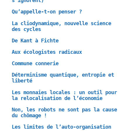
s’ignorent)
Qu’appelle-t-on penser ?
La cliodynamique, nouvelle science
des cycles
De Kant à Fichte
Aux écologistes radicaux
Commune connerie
Déterminisme quantique, entropie et
liberté
Les monnaies locales : un outil pour
la relocalisation de l’économie
Non, les robots ne sont pas la cause
du chômage !
Les limites de l’auto-organisation