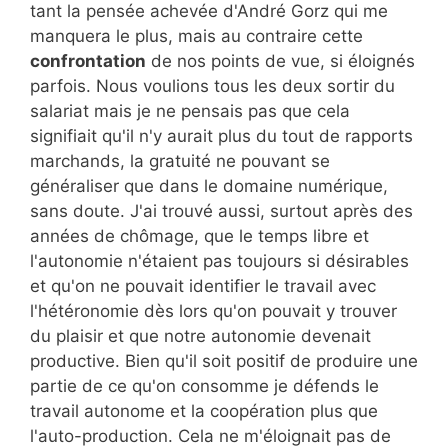
tant la pensée achevée d'André Gorz qui me
manquera le plus, mais au contraire cette
confrontation
de nos points de vue, si éloignés
parfois. Nous voulions tous les deux sortir du
salariat mais je ne pensais pas que cela
signifiait qu'il n'y aurait plus du tout de rapports
marchands, la gratuité ne pouvant se
généraliser que dans le domaine numérique,
sans doute. J'ai trouvé aussi, surtout après des
années de chômage, que le temps libre et
l'autonomie n'étaient pas toujours si désirables
et qu'on ne pouvait identifier le travail avec
l'hétéronomie dès lors qu'on pouvait y trouver
du plaisir et que notre autonomie devenait
productive. Bien qu'il soit positif de produire une
partie de ce qu'on consomme je défends le
travail autonome et la coopération plus que
l'auto-production. Cela ne m'éloignait pas de