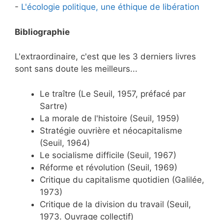
-
L'écologie politique, une éthique de libération
Bibliographie
L'extraordinaire, c'est que les 3 derniers livres
sont sans doute les meilleurs...
Le traître (Le Seuil, 1957, préfacé par
Sartre)
La morale de l'histoire (Seuil, 1959)
Stratégie ouvrière et néocapitalisme
(Seuil, 1964)
Le socialisme difficile (Seuil, 1967)
Réforme et révolution (Seuil, 1969)
Critique du capitalisme quotidien (Galilée,
1973)
Critique de la division du travail (Seuil,
1973. Ouvrage collectif)