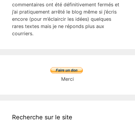
commentaires ont été définitivement fermés et
j’ai pratiquement arrêté le blog même si j’écris
encore (pour m’éclaircir les idées) quelques
rares textes mais je ne réponds plus aux
courriers.
Merci
Recherche sur le site