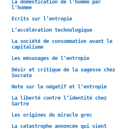
La domestication de l’homme par
l’homme
Ecrits sur l’entropie
L’accélération technologique
La société de consommation avant le
capitalisme
Les mésusages de l’entropie
Désir et critique de la sagesse chez
Socrate
Note sur le négatif et l’entropie
La liberté contre l’identité chez
Sartre
Les origines du miracle grec
La catastrophe annoncée qui vient