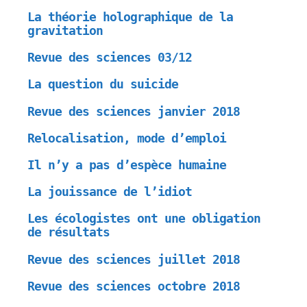
La théorie holographique de la
gravitation
Revue des sciences 03/12
La question du suicide
Revue des sciences janvier 2018
Relocalisation, mode d’emploi
Il n’y a pas d’espèce humaine
La jouissance de l’idiot
Les écologistes ont une obligation
de résultats
Revue des sciences juillet 2018
Revue des sciences octobre 2018