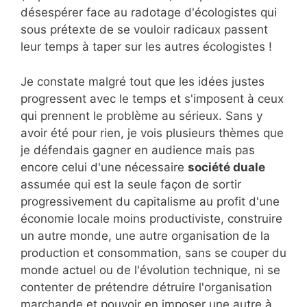
désespérer face au radotage d'écologistes qui
sous prétexte de se vouloir radicaux passent
leur temps à taper sur les autres écologistes !
Je constate malgré tout que les idées justes
progressent avec le temps et s'imposent à ceux
qui prennent le problème au sérieux. Sans y
avoir été pour rien, je vois plusieurs thèmes que
je défendais gagner en audience mais pas
encore celui d'une nécessaire
société duale
assumée qui est la seule façon de sortir
progressivement du capitalisme au profit d'une
économie locale moins productiviste, construire
un autre monde, une autre organisation de la
production et consommation, sans se couper du
monde actuel ou de l'évolution technique, ni se
contenter de prétendre détruire l'organisation
marchande et pouvoir en imposer une autre à