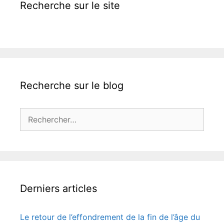
Recherche sur le site
Recherche sur le blog
Rechercher :
Derniers articles
Le retour de l’effondrement de la fin de l’âge du