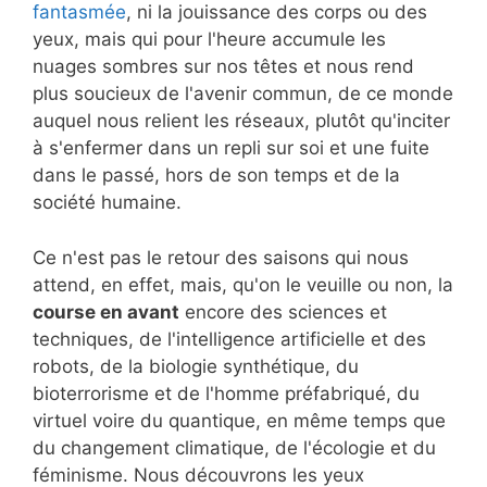
fantasmée
, ni la jouissance des corps ou des
yeux, mais qui pour l'heure accumule les
nuages sombres sur nos têtes et nous rend
plus soucieux de l'avenir commun, de ce monde
auquel nous relient les réseaux, plutôt qu'inciter
à s'enfermer dans un repli sur soi et une fuite
dans le passé, hors de son temps et de la
société humaine.
Ce n'est pas le retour des saisons qui nous
attend, en effet, mais, qu'on le veuille ou non, la
course en avant
encore des sciences et
techniques, de l'intelligence artificielle et des
robots, de la biologie synthétique, du
bioterrorisme et de l'homme préfabriqué, du
virtuel voire du quantique, en même temps que
du changement climatique, de l'écologie et du
féminisme. Nous découvrons les yeux