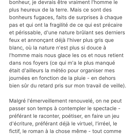
bonheur, je devrais être vraiment l'homme le
plus heureux de la terre. Mais ce sont des
bonheurs fugaces, faits de surprises à chaque
pas et qui ont la fragilité de ce qui est précaire
et périssable, d'une nature brûlant ses derniers
feux et annonçant déjà l'hiver plus gris que
blanc, où la nature n'est plus si douce à
l'homme mais nous glace les os et nous retient
dans nos foyers (ce qui m'a le plus manqué
était d'ailleurs la météo pour organiser mes
journées en fonction de la pluie - en dehors
bien sûr du retard pris sur mon travail de veille).
Malgré l'émerveillement renouvelé, on ne peut
passer son temps à contempler le spectacle -
préférant le raconter, poétiser, en faire un jeu
d'écriture, préférant déjà le virtuel, l'irréel, le
fictif, le roman à la chose même - tout comme