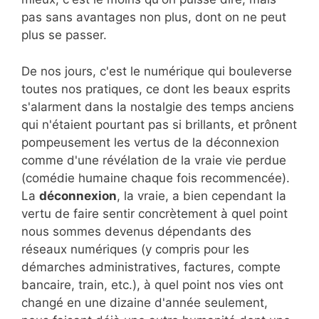
pas sans avantages non plus, dont on ne peut
plus se passer.
De nos jours, c'est le numérique qui bouleverse
toutes nos pratiques, ce dont les beaux esprits
s'alarment dans la nostalgie des temps anciens
qui n'étaient pourtant pas si brillants, et prônent
pompeusement les vertus de la déconnexion
comme d'une révélation de la vraie vie perdue
(comédie humaine chaque fois recommencée).
La
déconnexion
, la vraie, a bien cependant la
vertu de faire sentir concrètement à quel point
nous sommes devenus dépendants des
réseaux numériques (y compris pour les
démarches administratives, factures, compte
bancaire, train, etc.), à quel point nos vies ont
changé en une dizaine d'année seulement,