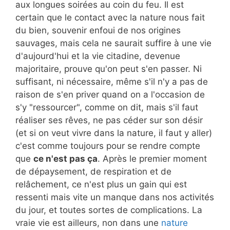
aux longues soirées au coin du feu. Il est
certain que le contact avec la nature nous fait
du bien, souvenir enfoui de nos origines
sauvages, mais cela ne saurait suffire à une vie
d'aujourd'hui et la vie citadine, devenue
majoritaire, prouve qu'on peut s'en passer. Ni
suffisant, ni nécessaire, même s'il n'y a pas de
raison de s'en priver quand on a l'occasion de
s'y "ressourcer", comme on dit, mais s'il faut
réaliser ses rêves, ne pas céder sur son désir
(et si on veut vivre dans la nature, il faut y aller)
c'est comme toujours pour se rendre compte
que
ce n'est pas ça
. Après le premier moment
de dépaysement, de respiration et de
relâchement, ce n'est plus un gain qui est
ressenti mais vite un manque dans nos activités
du jour, et toutes sortes de complications. La
vraie vie est ailleurs, non dans une
nature