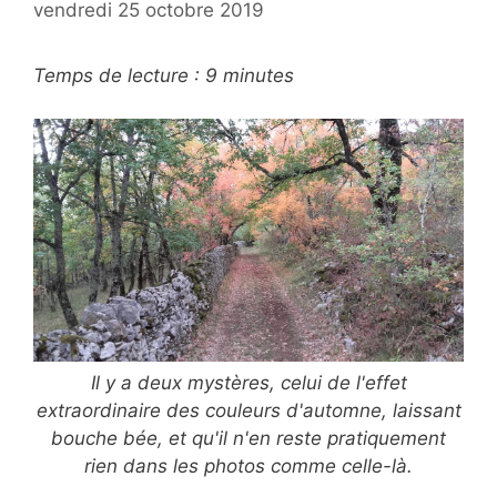
vendredi 25 octobre 2019
Temps de lecture :
9
minutes
Il y a deux mystères, celui de l'effet
extraordinaire des couleurs d'automne, laissant
bouche bée, et qu'il n'en reste pratiquement
rien dans les photos comme celle-là.