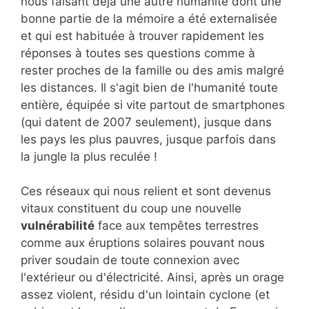
nous faisant déjà une autre humanité dont une
bonne partie de la mémoire a été externalisée
et qui est habituée à trouver rapidement les
réponses à toutes ses questions comme à
rester proches de la famille ou des amis malgré
les distances. Il s'agit bien de l'humanité toute
entière, équipée si vite partout de smartphones
(qui datent de 2007 seulement), jusque dans
les pays les plus pauvres, jusque parfois dans
la jungle la plus reculée !
Ces réseaux qui nous relient et sont devenus
vitaux constituent du coup une nouvelle
vulnérabilité
face aux tempêtes terrestres
comme aux éruptions solaires pouvant nous
priver soudain de toute connexion avec
l'extérieur ou d'électricité. Ainsi, après un orage
assez violent, résidu d'un lointain cyclone (et