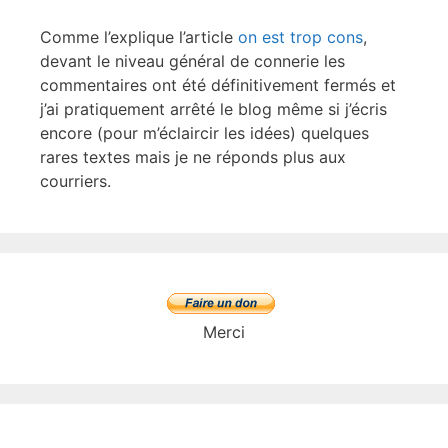
Comme l’explique l’article
on est trop cons
,
devant le niveau général de connerie les
commentaires ont été définitivement fermés et
j’ai pratiquement arrêté le blog même si j’écris
encore (pour m’éclaircir les idées) quelques
rares textes mais je ne réponds plus aux
courriers.
Merci