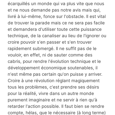
écarquillés un monde qui va plus vite que nous
et ne nous demande pas notre avis mais qui,
livré à lui-même, fonce sur l'obstacle. Il est vital
de trouver la parade mais ce ne sera pas facile
et demandera d'utiliser toute cette puissance
technique, de la canaliser au lieu de l'ignorer ou
croire pouvoir s'en passer et s'en trouver
rapidement submergé. Il ne suffit pas de le
vouloir, en effet, ni de sauter comme des
cabris, pour rendre l'évolution technique et le
développement économique soutenables, il
n'est même pas certain qu'on puisse y arriver.
Croire à une révolution réglant magiquement
tous les problèmes, c'est prendre ses désirs
pour la réalité, vivre dans un autre monde
purement imaginaire et ne servir à rien qu'à
retarder l'action possible. Il faut bien se rendre
compte, hélas, que le nécessaire (à long terme)