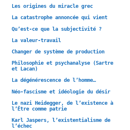
Les origines du miracle grec
La catastrophe annoncée qui vient
Qu’est-ce que la subjectivité ?
La valeur-travail
Changer de système de production
Philosophie et psychanalyse (Sartre
et Lacan)
La dégénérescence de l’homme…
Néo-fascisme et idéologie du désir
Le nazi Heidegger, de l’existence à
l’Être comme patrie
Karl Jaspers, l’existentialisme de
l’échec