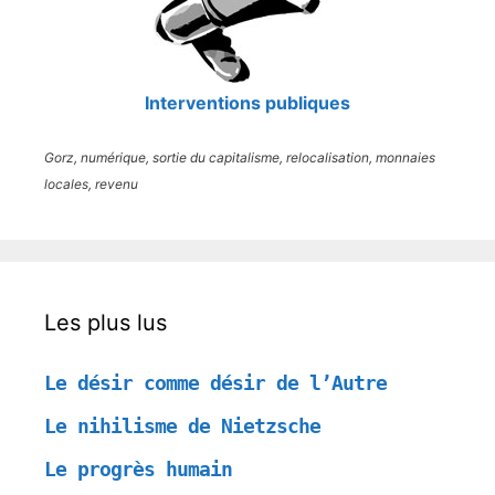
Interventions publiques
Gorz, numérique, sortie du capitalisme, relocalisation, monnaies
locales, revenu
Les plus lus
Le désir comme désir de l’Autre
Le nihilisme de Nietzsche
Le progrès humain