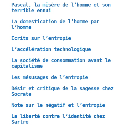
Pascal, la misère de l’homme et son
terrible ennui
La domestication de l’homme par
l’homme
Ecrits sur l’entropie
L’accélération technologique
La société de consommation avant le
capitalisme
Les mésusages de l’entropie
Désir et critique de la sagesse chez
Socrate
Note sur le négatif et l’entropie
La liberté contre l’identité chez
Sartre