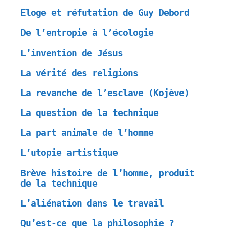
Eloge et réfutation de Guy Debord
De l’entropie à l’écologie
L’invention de Jésus
La vérité des religions
La revanche de l’esclave (Kojève)
La question de la technique
La part animale de l’homme
L’utopie artistique
Brève histoire de l’homme, produit
de la technique
L’aliénation dans le travail
Qu’est-ce que la philosophie ?