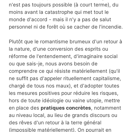
n'est pas toujours possible (à court terme), du
moins avant la catastrophe qui met tout le
monde d'accord - mais il n'y a pas de salut
personnel ni de forêt où se cacher de l'incendie.
Plutôt que le romantisme brumeux d'un retour à
la nature, d'une conversion des esprits ou
réforme de l'entendement, d'imaginaire social
ou que sais-je, nous avons besoin de
comprendre ce qui résiste matériellement (qu'il
ne suffit pas d'appeler rituellement capitalisme,
chargé de tous nos maux), et d'adopter toutes
les mesures positives pour réduire les risques,
hors de toute idéologie ou vaine utopie, mettre
en place des
pratiques concrètes
, notamment
au niveau local, au lieu de grands discours ou
des rêves d'un retour à la terre général
(impossible matériellement). On pourrait en