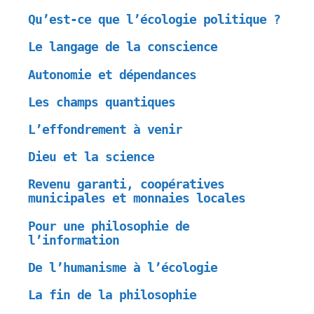
Qu’est-ce que l’écologie politique ?
Le langage de la conscience
Autonomie et dépendances
Les champs quantiques
L’effondrement à venir
Dieu et la science
Revenu garanti, coopératives
municipales et monnaies locales
Pour une philosophie de
l’information
De l’humanisme à l’écologie
La fin de la philosophie