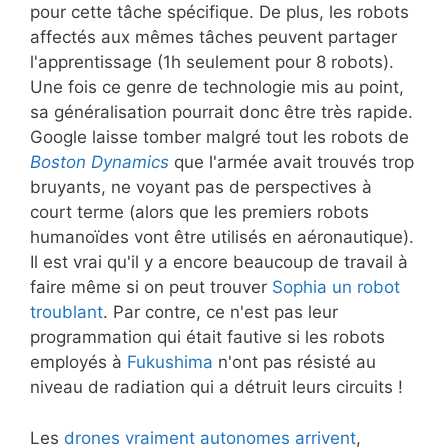
pour cette tâche spécifique. De plus, les robots
affectés aux mêmes tâches peuvent partager
l'apprentissage (1h seulement pour 8 robots).
Une fois ce genre de technologie mis au point,
sa généralisation pourrait donc être très rapide.
Google laisse tomber malgré tout les robots de
Boston Dynamics
que l'armée avait trouvés trop
bruyants, ne voyant pas de perspectives à
court terme (alors que les premiers robots
humanoïdes vont être utilisés en aéronautique).
Il est vrai qu'il y a encore beaucoup de travail à
faire même si on peut trouver
Sophia un robot
troublant
. Par contre, ce n'est pas leur
programmation qui était fautive si les robots
employés à
Fukushima
n'ont pas résisté au
niveau de radiation qui a détruit leurs circuits !
Les
drones vraiment autonomes arrivent
,