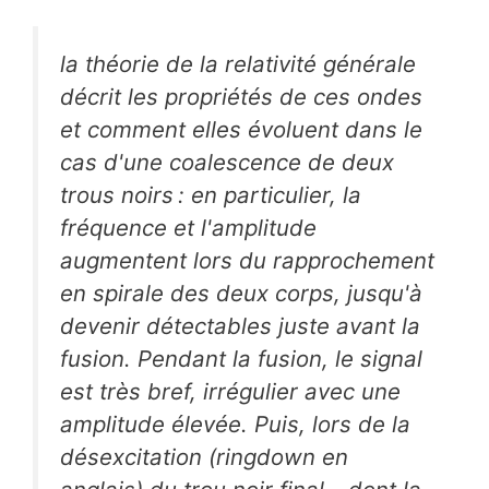
la théorie de la relativité générale
décrit les propriétés de ces ondes
et comment elles évoluent dans le
cas d'une coalescence de deux
trous noirs : en particulier, la
fréquence et l'amplitude
augmentent lors du rapprochement
en spirale des deux corps, jusqu'à
devenir détectables juste avant la
fusion. Pendant la fusion, le signal
est très bref, irrégulier avec une
amplitude élevée. Puis, lors de la
désexcitation (
ringdown
en