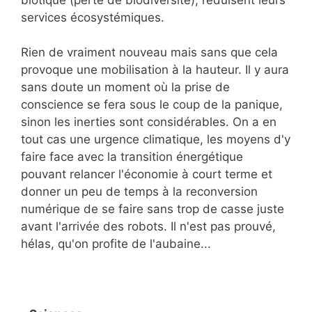
services écosystémiques.
Rien de vraiment nouveau mais sans que cela
provoque une mobilisation à la hauteur. Il y aura
sans doute un moment où la prise de
conscience se fera sous le coup de la panique,
sinon les inerties sont considérables. On a en
tout cas une urgence climatique, les moyens d'y
faire face avec la transition énergétique
pouvant relancer l'économie à court terme et
donner un peu de temps à la reconversion
numérique de se faire sans trop de casse juste
avant l'arrivée des robots. Il n'est pas prouvé,
hélas, qu'on profite de l'aubaine...