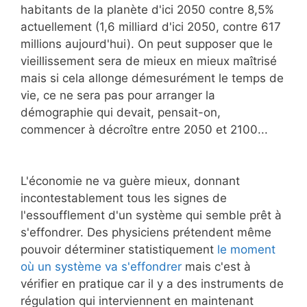
habitants de la planète d'ici 2050 contre 8,5%
actuellement (1,6 milliard d'ici 2050, contre 617
millions aujourd'hui). On peut supposer que le
vieillissement sera de mieux en mieux maîtrisé
mais si cela allonge démesurément le temps de
vie, ce ne sera pas pour arranger la
démographie qui devait, pensait-on,
commencer à décroître entre 2050 et 2100...
L'économie ne va guère mieux, donnant
incontestablement tous les signes de
l'essoufflement d'un système qui semble prêt à
s'effondrer. Des physiciens prétendent même
pouvoir déterminer statistiquement
le moment
où un système va s'effondrer
mais c'est à
vérifier en pratique car il y a des instruments de
régulation qui interviennent en maintenant