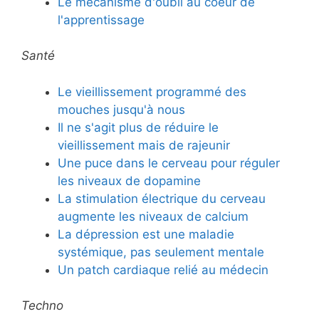
Le mécanisme d'oubli au coeur de
l'apprentissage
Santé
Le vieillissement programmé des
mouches jusqu'à nous
Il ne s'agit plus de réduire le
vieillissement mais de rajeunir
Une puce dans le cerveau pour réguler
les niveaux de dopamine
La stimulation électrique du cerveau
augmente les niveaux de calcium
La dépression est une maladie
systémique, pas seulement mentale
Un patch cardiaque relié au médecin
Techno