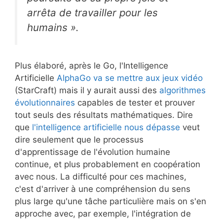
arrêta de travailler pour les
humains ».
Plus élaboré, après le Go, l'Intelligence
Artificielle
AlphaGo va se mettre aux jeux vidéo
(StarCraft) mais il y aurait aussi des
algorithmes
évolutionnaires
capables de tester et prouver
tout seuls des résultats mathématiques. Dire
que
l'intelligence artificielle nous dépasse
veut
dire seulement que le processus
d'apprentissage de l'évolution humaine
continue, et plus probablement en coopération
avec nous. La difficulté pour ces machines,
c'est d'arriver à une compréhension du sens
plus large qu'une tâche particulière mais on s'en
approche avec, par exemple, l'intégration de