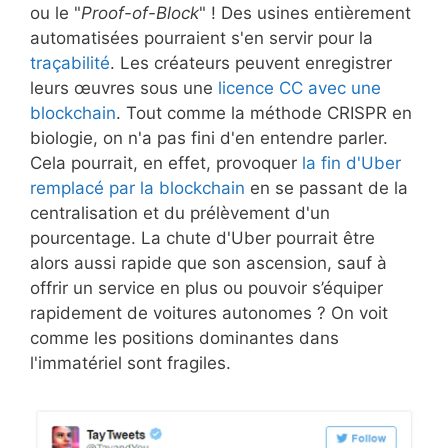
ou le "
Proof-of-Block
" ! Des usines entièrement
automatisées pourraient s'en servir pour la
traçabilité
. Les créateurs peuvent enregistrer
leurs œuvres sous une
licence CC avec une
blockchain
. Tout comme la méthode CRISPR en
biologie, on n'a pas fini d'en entendre parler.
Cela pourrait, en effet, provoquer
la fin d'Uber
remplacé par la blockchain
en se passant de la
centralisation et du prélèvement d'un
pourcentage. La chute d'Uber pourrait être
alors aussi rapide que son ascension, sauf à
offrir un service en plus ou pouvoir s’équiper
rapidement de voitures autonomes ? On voit
comme les positions dominantes dans
l'immatériel sont fragiles.