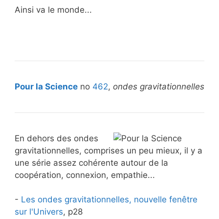
Ainsi va le monde...
Pour la Science
no
462
,
ondes gravitationnelles
En dehors des ondes
gravitationnelles, comprises un peu mieux, il y a
une série assez cohérente autour de la
coopération, connexion, empathie...
-
Les ondes gravitationnelles, nouvelle fenêtre
sur l'Univers
, p28