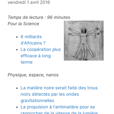
vendredi 1 avril 2016
Temps de lecture :
96
minutes
Pour la Science
6 milliards
d'Africains ?
La coopération plus
efficace à long
terme
Physique, espace, nanos
La matière noire serait faite des trous
noirs détectés par les ondes
gravitationnelles
La propulsion à l'antimatière pour se
rapprocher de la vitesse de la lumière