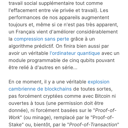
travail social supplémentaire tout comme
l'effacement entre vie privée et travail). Les
performances de nos appareils augmentent
toujours et, même si ce n'est pas très apparent,
un Français vient d'améliorer considérablement
la
compression sans perte
grâce à un
algorithme prédictif. On finira bien aussi par
avoir un véritable
l'ordinateur quantique
avec un
module programmable de cinq qubits pouvant
être relié à d'autres en série...
En ce moment, il y a une véritable
explosion
cambrienne de blockchains
de toutes sortes,
pas forcément cryptées comme avec Bitcoin ni
ouvertes à tous (une permission doit être
donnée), ni forcément basées sur le "
Proof-of-
Work
" (ou minage), remplacé par le "Proof-of-
Stake" ou, bientôt, par le "
Proof-of-Transaction
"