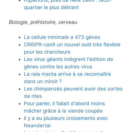
quartier le plus délirant
Biologie, préhistoire, cerveau
La cellule minimale a 473 gènes
CRISPR-cas9 un nouvel outil très flexible
pour les chercheurs
Les virus géants intègrent l'édition de
gènes contre les autres virus
La raie manta arrive à se reconnaître
dans un miroir ?
Les chimpanzés peuvent avoir des sortes
de rites
Pour parler, il fallait d'abord moins
mâcher grâce à la viande coupée
Il y a eu plusieurs croisements avec
Neandertal