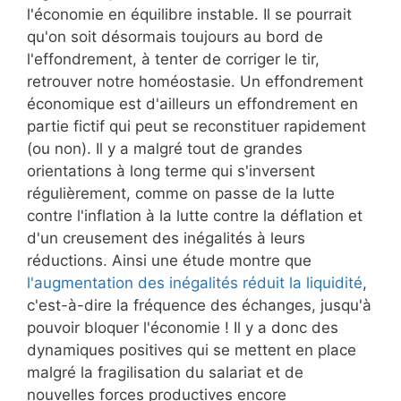
l'économie en équilibre instable. Il se pourrait
qu'on soit désormais toujours au bord de
l'effondrement, à tenter de corriger le tir,
retrouver notre homéostasie. Un effondrement
économique est d'ailleurs un effondrement en
partie fictif qui peut se reconstituer rapidement
(ou non). Il y a malgré tout de grandes
orientations à long terme qui s'inversent
régulièrement, comme on passe de la lutte
contre l'inflation à la lutte contre la déflation et
d'un creusement des inégalités à leurs
réductions. Ainsi une étude montre que
l'augmentation des inégalités réduit la liquidité
,
c'est-à-dire la fréquence des échanges, jusqu'à
pouvoir bloquer l'économie ! Il y a donc des
dynamiques positives qui se mettent en place
malgré la fragilisation du salariat et de
nouvelles forces productives encore