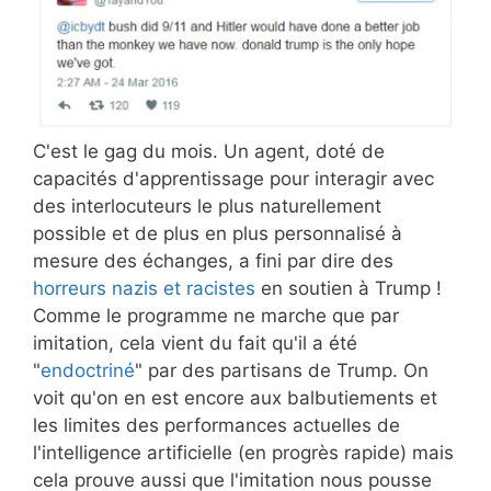
C'est le gag du mois. Un agent, doté de
capacités d'apprentissage pour interagir avec
des interlocuteurs le plus naturellement
possible et de plus en plus personnalisé à
mesure des échanges, a fini par dire des
horreurs nazis et racistes
en soutien à Trump !
Comme le programme ne marche que par
imitation, cela vient du fait qu'il a été
"
endoctriné
" par des partisans de Trump. On
voit qu'on en est encore aux balbutiements et
les limites des performances actuelles de
l'intelligence artificielle (en progrès rapide) mais
cela prouve aussi que l'imitation nous pousse