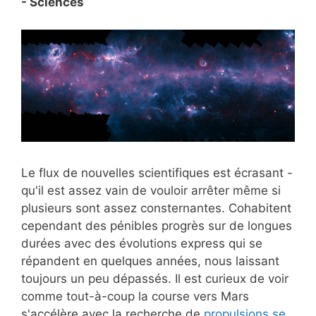
- Sciences
Le flux de nouvelles scientifiques est écrasant -
qu'il est assez vain de vouloir arrêter même si
plusieurs sont assez consternantes. Cohabitent
cependant des pénibles progrès sur de longues
durées avec des évolutions express qui se
répandent en quelques années, nous laissant
toujours un peu dépassés. Il est curieux de voir
comme tout-à-coup la course vers Mars
s'accélère avec la recherche de
propulsions se