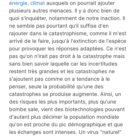
énergie, climat
auxquels on pourrait ajouter
plusieurs autres menaces. Il y a donc bien de
quoi s'inquiéter, notamment de notre inaction. Il
ne semble pas pourtant qu'il suffise d'en
rajouter dans le catastrophisme, comme il m'est
arrivé de le faire, jusqu'à l'extinction de l'espèce
pour provoquer les réponses adaptées. Ce n'est
pas qu'on n'irait pas droit à la catastrophe mais
sans bien savoir laquelle car les incertitudes
restent très grandes et les catastrophes ne
s'ajoutent pas comme on a tendance à le
penser, seule la probabilité qu'une des
catastrophes se produise augmente. Ainsi, un
des risques les plus importants, plus qu'une
bombe sale, vient des biotechnologies pouvant
d'autant plus décimer la population mondiale
qu'on est proche du pic démographique et que
les échanges sont intenses. Un virus "naturel"