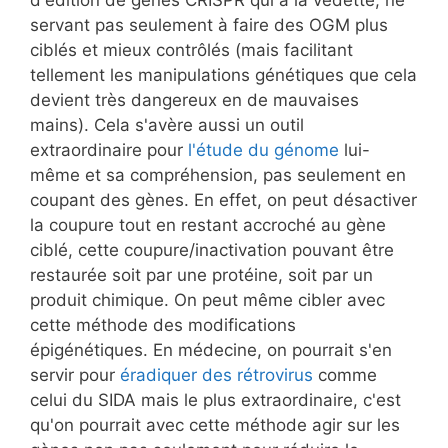
servant pas seulement à faire des OGM plus
ciblés et mieux contrôlés (mais facilitant
tellement les manipulations génétiques que cela
devient très dangereux en de mauvaises
mains). Cela s'avère aussi un outil
extraordinaire pour
l'étude du génome
lui-
même et sa compréhension, pas seulement en
coupant des gènes. En effet, on peut désactiver
la coupure tout en restant accroché au gène
ciblé, cette coupure/inactivation pouvant être
restaurée soit par une protéine, soit par un
produit chimique. On peut même cibler avec
cette méthode des modifications
épigénétiques. En médecine, on pourrait s'en
servir pour
éradiquer des rétrovirus
comme
celui du SIDA mais le plus extraordinaire, c'est
qu'on pourrait avec cette méthode agir sur les