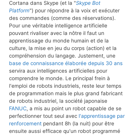
Cortana dans Skype (et la "
Skype Bot
Platform
") pour répondre à la voix et exécuter
des commandes (comme des réservations).
Pour une véritable intelligence artificielle
pouvant rivaliser avec la nôtre il faut un
apprentissage du monde humain et de la
culture, la mise en jeu du corps (action) et la
compréhension du langage. Justement, une
base de connaissance élaborée depuis 30 ans
servira aux intelligences artificielles pour
comprendre le monde. Le principal frein à
l'emploi de robots industriels, reste leur temps
de programmation mais le plus grand fabricant
de robots industriel, la société japonaise
FANUC
, a mis au point un robot capable de se
perfectionner tout seul avec
l'apprentissage par
renforcement
pendant 8h (la nuit) pour être
ensuite aussi efficace qu'un robot programmé