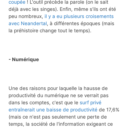
coupée
! L'outil précède la parole (on le sait
déjà avec les singes). Enfin, même s'ils ont été
peu nombreux,
il y a eu plusieurs croisements
avec Neandertal
, à différentes époques (mais
la préhistoire change tout le temps).
- Numérique
Une des raisons pour laquelle la hausse de
productivité du numérique ne se verrait pas
dans les comptes, c'est que le
surf privé
entraînerait une baisse de productivité
de 17,6%
(mais ce n'est pas seulement une perte de
temps, la société de l'information exigeant ce