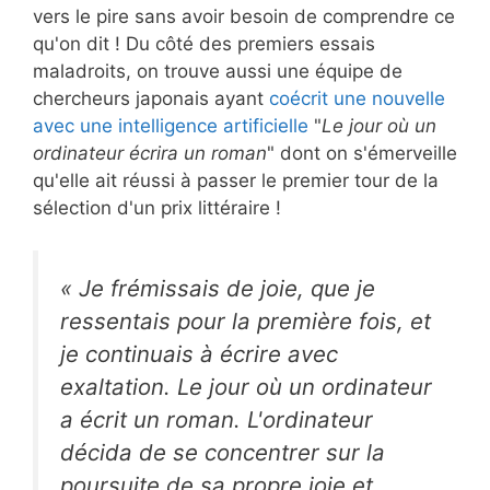
vers le pire sans avoir besoin de comprendre ce
qu'on dit ! Du côté des premiers essais
maladroits, on trouve aussi une équipe de
chercheurs japonais ayant
coécrit une nouvelle
avec une intelligence artificielle
"
Le jour où un
ordinateur écrira un roman
" dont on s'émerveille
qu'elle ait réussi à passer le premier tour de la
sélection d'un prix littéraire !
« Je frémissais de joie, que je
ressentais pour la première fois, et
je continuais à écrire avec
exaltation. Le jour où un ordinateur
a écrit un roman. L'ordinateur
décida de se concentrer sur la
poursuite de sa propre joie et