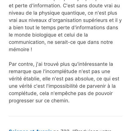
et perte d'information. C'est sans doute vrai au
niveau de la physique quantique, ce n'est plus
vrai aux niveaux d'organisation supérieurs et il y
a bien tout le temps perte d'informations dans
le monde biologique et celui de la
communication, ne serait-ce que dans notre
mémoire !
Par contre, j'ai trouvé plus qu'intéressante la
remarque que l'incomplétude n'est pas une
vérité établie, elle n'est pas absolue, ce qui est
une vérité c'est l'impossibilité de parvenir à la
complétude, cela n'empêche pas de pouvoir
progresser sur ce chemin.