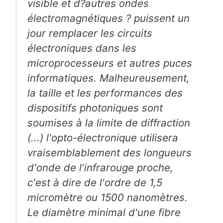
visible et d?autres ondes
électromagnétiques ? puissent un
jour remplacer les circuits
électroniques dans les
microprocesseurs et autres puces
informatiques. Malheureusement,
la taille et les performances des
dispositifs photoniques sont
soumises à la limite de diffraction
(...) l'opto-électronique utilisera
vraisemblablement des longueurs
d'onde de l'infrarouge proche,
c'est à dire de l'ordre de 1,5
micromètre ou 1500 nanomètres.
Le diamètre minimal d'une fibre