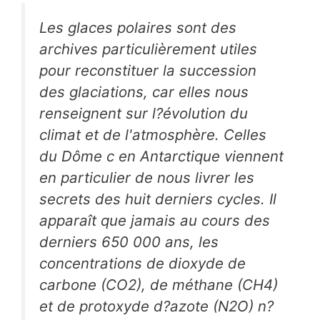
Les glaces polaires sont des
archives particulièrement utiles
pour reconstituer la succession
des glaciations, car elles nous
renseignent sur l?évolution du
climat et de l'atmosphère. Celles
du Dôme c en Antarctique viennent
en particulier de nous livrer les
secrets des huit derniers cycles. Il
apparaît que jamais au cours des
derniers 650 000 ans, les
concentrations de dioxyde de
carbone (CO2), de méthane (CH4)
et de protoxyde d?azote (N2O) n?