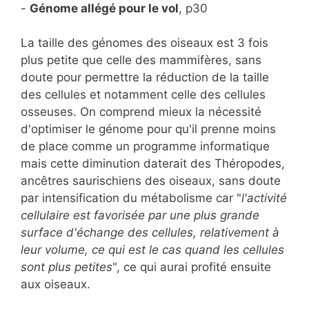
-
Génome allégé pour le vol
, p30
La taille des génomes des oiseaux est 3 fois
plus petite que celle des mammifères, sans
doute pour permettre la réduction de la taille
des cellules et notamment celle des cellules
osseuses. On comprend mieux la nécessité
d'optimiser le génome pour qu'il prenne moins
de place comme un programme informatique
mais cette diminution daterait des Théropodes,
ancêtres saurischiens des oiseaux, sans doute
par intensification du métabolisme car "
l'activité
cellulaire est favorisée par une plus grande
surface d'échange des cellules, relativement à
leur volume, ce qui est le cas quand les cellules
sont plus petites
", ce qui aurai profité ensuite
aux oiseaux.