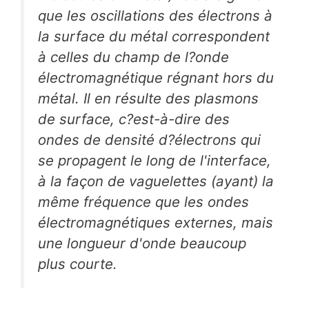
que les oscillations des électrons à
la surface du métal correspondent
à celles du champ de l?onde
électromagnétique régnant hors du
métal. Il en résulte des plasmons
de surface, c?est-à-dire des
ondes de densité d?électrons qui
se propagent le long de l'interface,
à la façon de vaguelettes (ayant) la
même fréquence que les ondes
électromagnétiques externes, mais
une longueur d'onde beaucoup
plus courte.