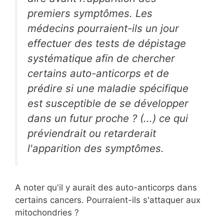
premiers symptômes. Les
médecins pourraient-ils un jour
effectuer des tests de dépistage
systématique afin de chercher
certains auto-anticorps et de
prédire si une maladie spécifique
est susceptible de se développer
dans un futur proche ? (...) ce qui
préviendrait ou retarderait
l'apparition des symptômes.
A noter qu'il y aurait des auto-anticorps dans
certains cancers. Pourraient-ils s'attaquer aux
mitochondries ?