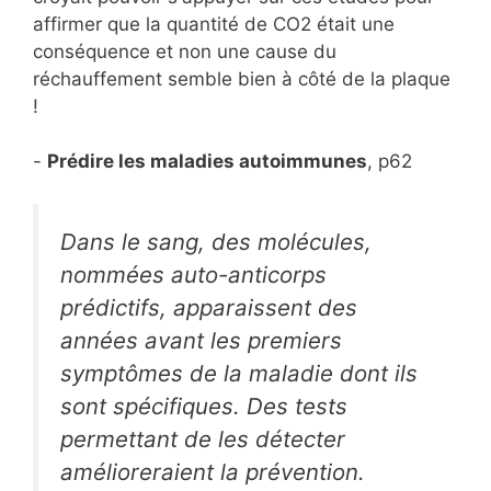
affirmer que la quantité de CO2 était une
conséquence et non une cause du
réchauffement semble bien à côté de la plaque
!
-
Prédire les maladies autoimmunes
, p62
Dans le sang, des molécules,
nommées auto-anticorps
prédictifs, apparaissent des
années avant les premiers
symptômes de la maladie dont ils
sont spécifiques. Des tests
permettant de les détecter
amélioreraient la prévention.