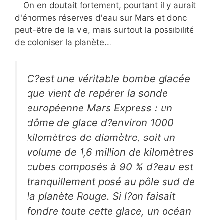
On en doutait fortement, pourtant il y aurait
d'énormes réserves d'eau sur Mars et donc
peut-être de la vie, mais surtout la possibilité
de coloniser la planète...
C?est une véritable bombe glacée
que vient de repérer la sonde
européenne Mars Express : un
dôme de glace d?environ 1000
kilomètres de diamètre, soit un
volume de 1,6 million de kilomètres
cubes composés à 90 % d?eau est
tranquillement posé au pôle sud de
la planète Rouge. Si l?on faisait
fondre toute cette glace, un océan