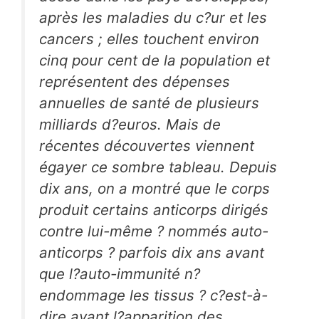
après les maladies du c?ur et les
cancers ; elles touchent environ
cinq pour cent de la population et
représentent des dépenses
annuelles de santé de plusieurs
milliards d?euros. Mais de
récentes découvertes viennent
égayer ce sombre tableau. Depuis
dix ans, on a montré que le corps
produit certains anticorps dirigés
contre lui-même ? nommés auto-
anticorps ? parfois dix ans avant
que l?auto-immunité n?
endommage les tissus ? c?est-à-
dire avant l?apparition des