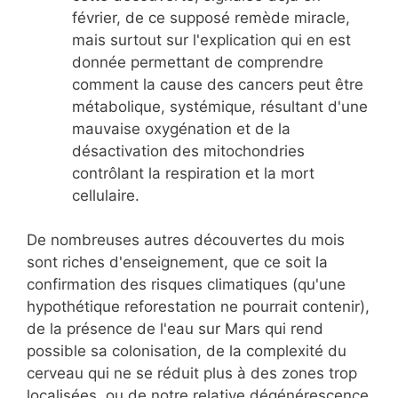
février, de ce supposé remède miracle,
mais surtout sur l'explication qui en est
donnée permettant de comprendre
comment la cause des cancers peut être
métabolique, systémique, résultant d'une
mauvaise oxygénation et de la
désactivation des mitochondries
contrôlant la respiration et la mort
cellulaire.
De nombreuses autres découvertes du mois
sont riches d'enseignement, que ce soit la
confirmation des risques climatiques (qu'une
hypothétique reforestation ne pourrait contenir),
de la présence de l'eau sur Mars qui rend
possible sa colonisation, de la complexité du
cerveau qui ne se réduit plus à des zones trop
localisées, ou de notre relative dégénérescence