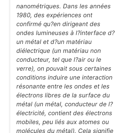
nanométriques. Dans les années
1980, des expériences ont
confirmé qu?en dirigeant des
ondes lumineuses à l?interface d?
un métal et d?un matériau
diélectrique (un matériau non
conducteur, tel que l?air ou le
verre), on pouvait sous certaines
conditions induire une interaction
résonante entre les ondes et les
électrons libres de la surface du
métal (un métal, conducteur de l?
électricité, contient des électrons
mobiles, peu liés aux atomes ou
molécules du métal). Cela signifie