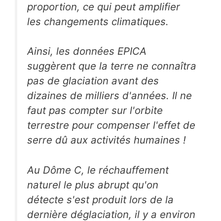
proportion, ce qui peut amplifier
les changements climatiques.
Ainsi, les données EPICA
suggèrent que la terre ne connaîtra
pas de glaciation avant des
dizaines de milliers d'années. Il ne
faut pas compter sur l'orbite
terrestre pour compenser l'effet de
serre dû aux activités humaines !
Au Dôme C, le réchauffement
naturel le plus abrupt qu'on
détecte s'est produit lors de la
dernière déglaciation, il y a environ