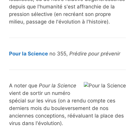
depuis que l'humanité s'est affranchie de la
pression sélective (en recréant son propre
milieu, passage de l'évolution à l'histoire).
Pour la Science
no 355,
Prédire pour prévenir
A noter que
Pour la Science
vient de sortir un numéro
spécial sur les virus (on a rendu compte ces
derniers mois du bouleversement de nos
anciennes conceptions, réévaluant la place des
virus dans l'évolution).