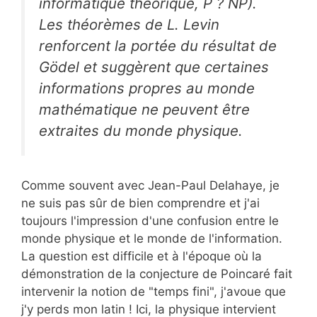
informatique théorique, P ? NP).
Les théorèmes de L. Levin
renforcent la portée du résultat de
Gödel et suggèrent que certaines
informations propres au monde
mathématique ne peuvent être
extraites du monde physique.
Comme souvent avec Jean-Paul Delahaye, je
ne suis pas sûr de bien comprendre et j'ai
toujours l'impression d'une confusion entre le
monde physique et le monde de l'information.
La question est difficile et à l'époque où la
démonstration de la conjecture de Poincaré fait
intervenir la notion de "temps fini", j'avoue que
j'y perds mon latin ! Ici, la physique intervient