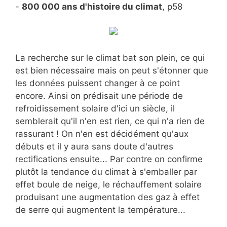
-
800 000 ans d'histoire du climat
, p58
La recherche sur le climat bat son plein, ce qui
est bien nécessaire mais on peut s'étonner que
les données puissent changer à ce point
encore. Ainsi on prédisait une période de
refroidissement solaire d'ici un siècle, il
semblerait qu'il n'en est rien, ce qui n'a rien de
rassurant ! On n'en est décidément qu'aux
débuts et il y aura sans doute d'autres
rectifications ensuite... Par contre on confirme
plutôt la tendance du climat à s'emballer par
effet boule de neige, le réchauffement solaire
produisant une augmentation des gaz à effet
de serre qui augmentent la température...