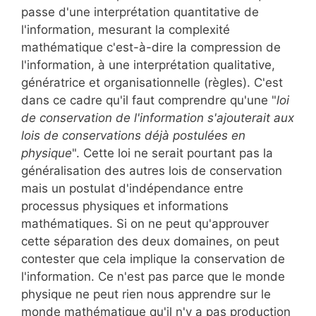
passe d'une interprétation quantitative de
l'information, mesurant la complexité
mathématique c'est-à-dire la compression de
l'information, à une interprétation qualitative,
génératrice et organisationnelle (règles). C'est
dans ce cadre qu'il faut comprendre qu'une "
loi
de conservation de l'information s'ajouterait aux
lois de conservations déjà postulées en
physique
". Cette loi ne serait pourtant pas la
généralisation des autres lois de conservation
mais un postulat d'indépendance entre
processus physiques et informations
mathématiques. Si on ne peut qu'approuver
cette séparation des deux domaines, on peut
contester que cela implique la conservation de
l'information. Ce n'est pas parce que le monde
physique ne peut rien nous apprendre sur le
monde mathématique qu'il n'y a pas production