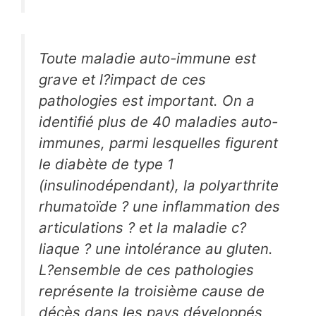
Toute maladie auto-immune est
grave et l?impact de ces
pathologies est important. On a
identifié plus de 40 maladies auto-
immunes, parmi lesquelles figurent
le diabète de type 1
(insulinodépendant), la polyarthrite
rhumatoïde ? une inflammation des
articulations ? et la maladie c?
liaque ? une intolérance au gluten.
L?ensemble de ces pathologies
représente la troisième cause de
décès dans les pays développés,