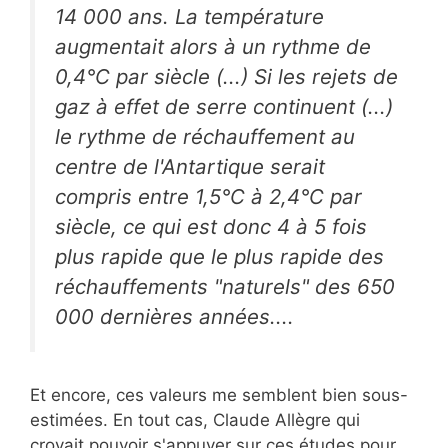
14 000 ans. La température
augmentait alors à un rythme de
0,4°C par siècle (...) Si les rejets de
gaz à effet de serre continuent (...)
le rythme de réchauffement au
centre de l'Antartique serait
compris entre 1,5°C à 2,4°C par
siècle, ce qui est donc 4 à 5 fois
plus rapide que le plus rapide des
réchauffements "naturels" des 650
000 dernières années....
Et encore, ces valeurs me semblent bien sous-
estimées. En tout cas, Claude Allègre qui
croyait pouvoir s'appuyer sur ces études pour