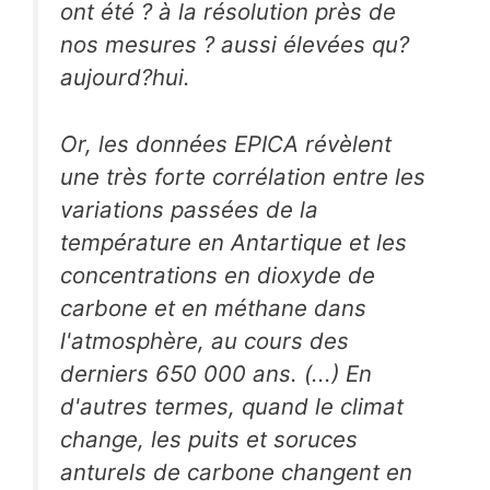
ont été ? à la résolution près de
nos mesures ? aussi élevées qu?
aujourd?hui.
Or, les données EPICA révèlent
une très forte corrélation entre les
variations passées de la
température en Antartique et les
concentrations en dioxyde de
carbone et en méthane dans
l'atmosphère, au cours des
derniers 650 000 ans. (...) En
d'autres termes, quand le climat
change, les puits et soruces
anturels de carbone changent en