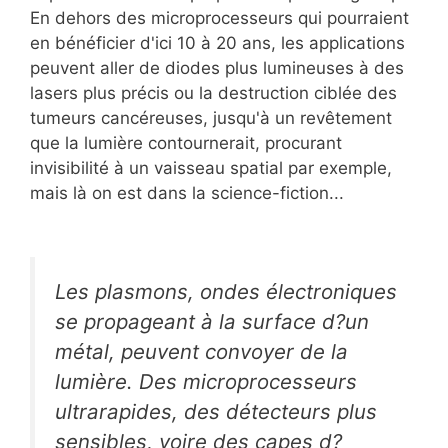
En dehors des microprocesseurs qui pourraient
en bénéficier d'ici 10 à 20 ans, les applications
peuvent aller de diodes plus lumineuses à des
lasers plus précis ou la destruction ciblée des
tumeurs cancéreuses, jusqu'à un revêtement
que la lumière contournerait, procurant
invisibilité à un vaisseau spatial par exemple,
mais là on est dans la science-fiction...
Les plasmons, ondes électroniques
se propageant à la surface d?un
métal, peuvent convoyer de la
lumière. Des microprocesseurs
ultrarapides, des détecteurs plus
sensibles, voire des capes d?