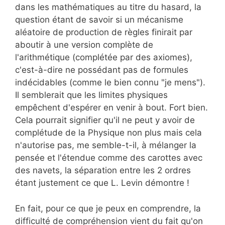
dans les mathématiques au titre du hasard, la
question étant de savoir si un mécanisme
aléatoire de production de règles finirait par
aboutir à une version complète de
l'arithmétique (complétée par des axiomes),
c'est-à-dire ne possédant pas de formules
indécidables (comme le bien connu "je mens").
Il semblerait que les limites physiques
empêchent d'espérer en venir à bout. Fort bien.
Cela pourrait signifier qu'il ne peut y avoir de
complétude de la Physique non plus mais cela
n'autorise pas, me semble-t-il, à mélanger la
pensée et l'étendue comme des carottes avec
des navets, la séparation entre les 2 ordres
étant justement ce que L. Levin démontre !
En fait, pour ce que je peux en comprendre, la
difficulté de compréhension vient du fait qu'on