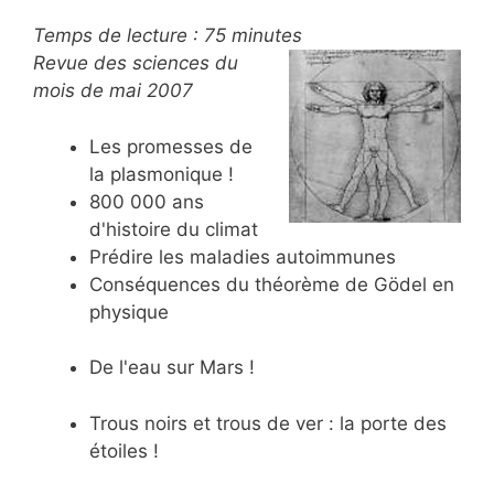
Temps de lecture :
75
minutes
Revue des sciences du
mois de mai 2007
Les promesses de
la plasmonique !
800 000 ans
d'histoire du climat
Prédire les maladies autoimmunes
Conséquences du théorème de Gödel en
physique
De l'eau sur Mars !
Trous noirs et trous de ver : la porte des
étoiles !