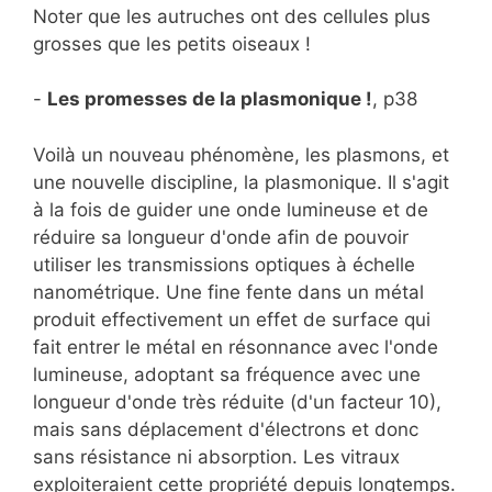
Noter que les autruches ont des cellules plus
grosses que les petits oiseaux !
-
Les promesses de la plasmonique !
, p38
Voilà un nouveau phénomène, les plasmons, et
une nouvelle discipline, la plasmonique. Il s'agit
à la fois de guider une onde lumineuse et de
réduire sa longueur d'onde afin de pouvoir
utiliser les transmissions optiques à échelle
nanométrique. Une fine fente dans un métal
produit effectivement un effet de surface qui
fait entrer le métal en résonnance avec l'onde
lumineuse, adoptant sa fréquence avec une
longueur d'onde très réduite (d'un facteur 10),
mais sans déplacement d'électrons et donc
sans résistance ni absorption. Les vitraux
exploiteraient cette propriété depuis longtemps.