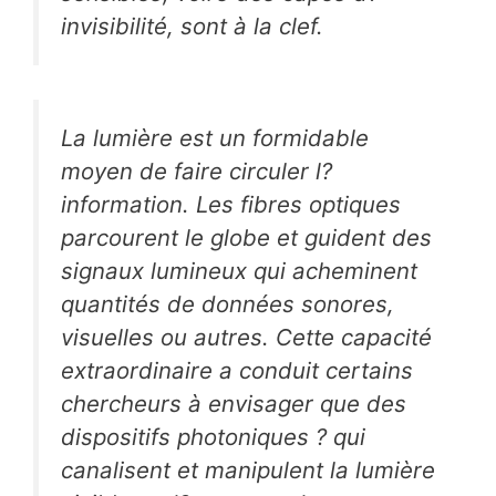
invisibilité, sont à la clef.
La lumière est un formidable
moyen de faire circuler l?
information. Les fibres optiques
parcourent le globe et guident des
signaux lumineux qui acheminent
quantités de données sonores,
visuelles ou autres. Cette capacité
extraordinaire a conduit certains
chercheurs à envisager que des
dispositifs photoniques ? qui
canalisent et manipulent la lumière