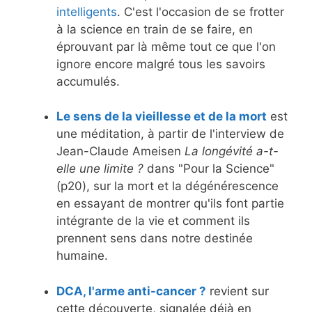
intelligents
. C'est l'occasion de se frotter
à la science en train de se faire, en
éprouvant par là même tout ce que l'on
ignore encore malgré tous les savoirs
accumulés.
Le sens de la vieillesse et de la mort
est
une méditation, à partir de l'interview de
Jean-Claude Ameisen
La longévité a-t-
elle une limite ?
dans "Pour la Science"
(p20), sur la mort et la dégénérescence
en essayant de montrer qu'ils font partie
intégrante de la vie et comment ils
prennent sens dans notre destinée
humaine.
DCA, l'arme anti-cancer ?
revient sur
cette découverte, signalée déjà en