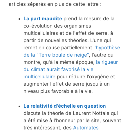
articles séparés en plus de cette lettre :
La part maudite
prend la mesure de la
co-évolution des organismes
multicellulaires et de l'effet de serre, à
partir de nouvelles théories. L'une qui
remet en cause partiellement
l'hypothèse
de la "Terre boule de neige"
, l'autre qui
montre, qu'à la même époque,
la rigueur
du climat aurait favorisé la vie
multicellulaire
pour réduire l'oxygène et
augmenter l'effet de serre jusqu'à un
niveau plus favorable à la vie.
La relativité d'échelle en question
discute la théorie de Laurent Nottale qui
a été mise à l'honneur par le site, souvent
très intéressant, des
Automates