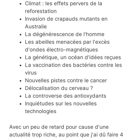
Climat : les effets pervers de la
reforestation
Invasion de crapauds mutants en
Australie
La dégénérescence de l'homme
Les abeilles menacées par l'excès
d'ondes électro-magnétiques
La génétique, un océan d'idées reçues
La vaccination des bactéries contre les
virus
Nouvelles pistes contre le cancer
Délocalisation du cerveau ?
La controverse des antioxydants
Inquiétudes sur les nouvelles
technologies
Avec un peu de retard pour cause d'une
actualité trop riche, au point que j'ai dû faire 4