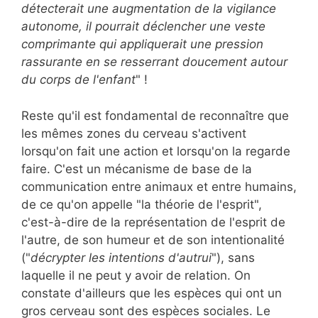
détecterait une augmentation de la vigilance
autonome, il pourrait déclencher une veste
comprimante qui appliquerait une pression
rassurante en se resserrant doucement autour
du corps de l'enfant
" !
Reste qu'il est fondamental de reconnaître que
les mêmes zones du cerveau s'activent
lorsqu'on fait une action et lorsqu'on la regarde
faire. C'est un mécanisme de base de la
communication entre animaux et entre humains,
de ce qu'on appelle "la théorie de l'esprit",
c'est-à-dire de la représentation de l'esprit de
l'autre, de son humeur et de son intentionalité
("
décrypter les intentions d'autrui
"), sans
laquelle il ne peut y avoir de relation. On
constate d'ailleurs que les espèces qui ont un
gros cerveau sont des espèces sociales. Le