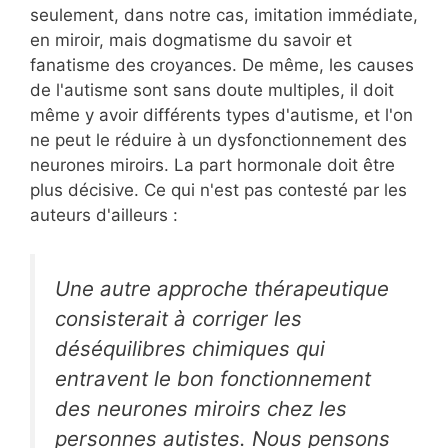
seulement, dans notre cas, imitation immédiate,
en miroir, mais dogmatisme du savoir et
fanatisme des croyances. De même, les causes
de l'autisme sont sans doute multiples, il doit
même y avoir différents types d'autisme, et l'on
ne peut le réduire à un dysfonctionnement des
neurones miroirs. La part hormonale doit être
plus décisive. Ce qui n'est pas contesté par les
auteurs d'ailleurs :
Une autre approche thérapeutique
consisterait à corriger les
déséquilibres chimiques qui
entravent le bon fonctionnement
des neurones miroirs chez les
personnes autistes. Nous pensons