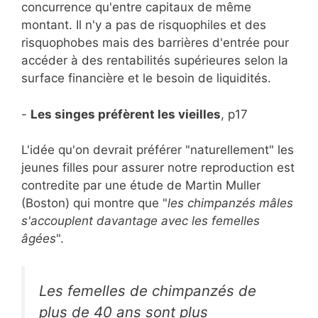
concurrence qu'entre capitaux de même
montant. Il n'y a pas de risquophiles et des
risquophobes mais des barrières d'entrée pour
accéder à des rentabilités supérieures selon la
surface financière et le besoin de liquidités.
-
Les singes préfèrent les vieilles
, p17
L'idée qu'on devrait préférer "naturellement" les
jeunes filles pour assurer notre reproduction est
contredite par une étude de Martin Muller
(Boston) qui montre que "
les chimpanzés mâles
s'accouplent davantage avec les femelles
âgées
".
Les femelles de chimpanzés de
plus de 40 ans sont plus