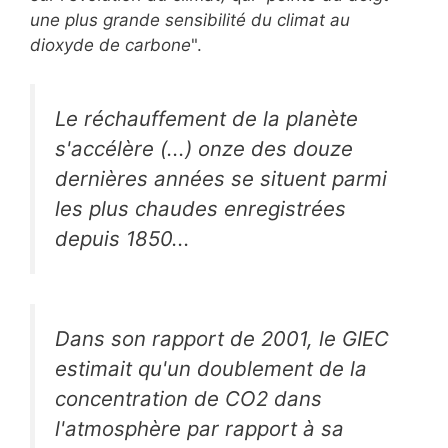
une plus grande sensibilité du climat au
dioxyde de carbone
".
Le réchauffement de la planète
s'accélère (...) onze des douze
dernières années se situent parmi
les plus chaudes enregistrées
depuis 1850...
Dans son rapport de 2001, le GIEC
estimait qu'un doublement de la
concentration de CO2 dans
l'atmosphère par rapport à sa