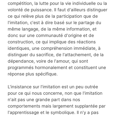
compétition, la lutte pour la vie individuelle ou la
volonté de puissance. Il faut d'ailleurs distinguer
ce qui relève plus de la participation que de
l'imitation, c'est à dire basé sur le partage du
même langage, de la même information, et
donc sur une communauté d'origine et de
construction, ce qui implique des réactions
identiques, une compréhension immédiate, à
distinguer du sacrifice, de l'attachement, de la
dépendance, voire de l'amour, qui sont
programmés hormonalement et constituent une
réponse plus spécifique.
L'insistance sur l'imitation est un peu outrée
pour ce qui nous concerne, non que l'imitation
n'ait pas une grande part dans nos
comportements mais largement supplantée par
l'apprentissage et le symbolique. Il n'y a pas