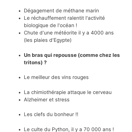
Dégagement de méthane marin
Le réchauffement ralentit l'activité
biologique de l'océan !
Chute d'une météorite il y a 4000 ans
(les plaies d'Egypte)
Un bras qui repousse (comme chez les
tritons) ?
Le meilleur des vins rouges
La chimiothérapie attaque le cerveau
Alzheimer et stress
Les clefs du bonheur !!
Le culte du Python, il y a 70 000 ans !