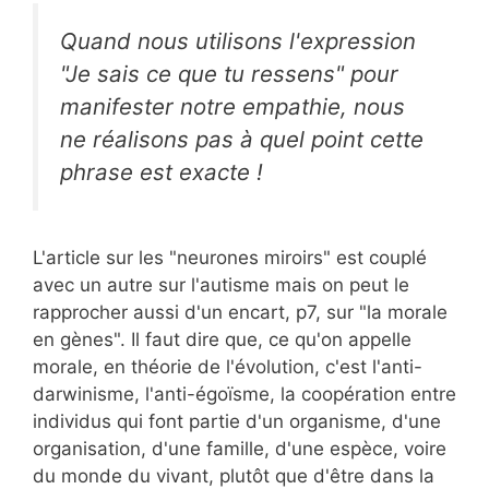
Quand nous utilisons l'expression
"Je sais ce que tu ressens" pour
manifester notre empathie, nous
ne réalisons pas à quel point cette
phrase est exacte !
L'article sur les "neurones miroirs" est couplé
avec un autre sur l'autisme mais on peut le
rapprocher aussi d'un encart, p7, sur "la morale
en gènes". Il faut dire que, ce qu'on appelle
morale, en théorie de l'évolution, c'est l'anti-
darwinisme, l'anti-égoïsme, la coopération entre
individus qui font partie d'un organisme, d'une
organisation, d'une famille, d'une espèce, voire
du monde du vivant, plutôt que d'être dans la