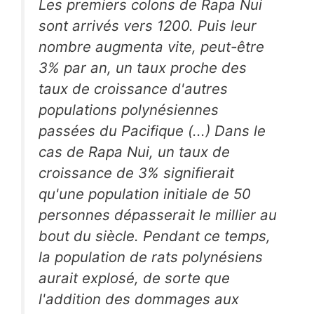
Les premiers colons de Rapa Nui
sont arrivés vers 1200. Puis leur
nombre augmenta vite, peut-être
3% par an, un taux proche des
taux de croissance d'autres
populations polynésiennes
passées du Pacifique (...) Dans le
cas de Rapa Nui, un taux de
croissance de 3% signifierait
qu'une population initiale de 50
personnes dépasserait le millier au
bout du siècle. Pendant ce temps,
la population de rats polynésiens
aurait explosé, de sorte que
l'addition des dommages aux