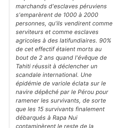
marchands d'esclaves péruviens
s'emparèrent de 1000 à 2000
personnes, qu'ils vendirent comme
serviteurs et comme esclaves
agricoles à des latifundiaires. 90%
de cet effectif étaient morts au
bout de 2 ans quand l'évêque de
Tahiti réussit à déclencher un
scandale international. Une
épidémie de variole éclata sur le
navire dépêché par le Pérou pour
ramener les survivants, de sorte
que les 15 survivants finalement
débarqués à Rapa Nui
contaminèrent le reste de la