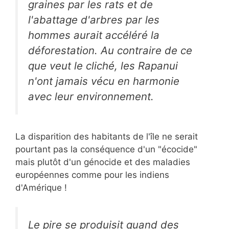
graines par les rats et de
l'abattage d'arbres par les
hommes aurait accéléré la
déforestation. Au contraire de ce
que veut le cliché, les Rapanui
n'ont jamais vécu en harmonie
avec leur environnement.
La disparition des habitants de l'île ne serait
pourtant pas la conséquence d'un "écocide"
mais plutôt d'un génocide et des maladies
européennes comme pour les indiens
d'Amérique !
Le pire se produisit quand des