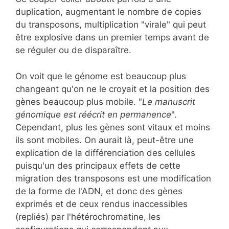
duplication, augmentant le nombre de copies
du transposons, multiplication "virale" qui peut
être explosive dans un premier temps avant de
se réguler ou de disparaître.
On voit que le génome est beaucoup plus
changeant qu'on ne le croyait et la position des
gènes beaucoup plus mobile. "
Le manuscrit
génomique est réécrit en permanence
".
Cependant, plus les gènes sont vitaux et moins
ils sont mobiles. On aurait là, peut-être une
explication de la différenciation des cellules
puisqu'un des principaux effets de cette
migration des transposons est une modification
de la forme de l'ADN, et donc des gènes
exprimés et de ceux rendus inaccessibles
(repliés) par l'hétérochromatine, les