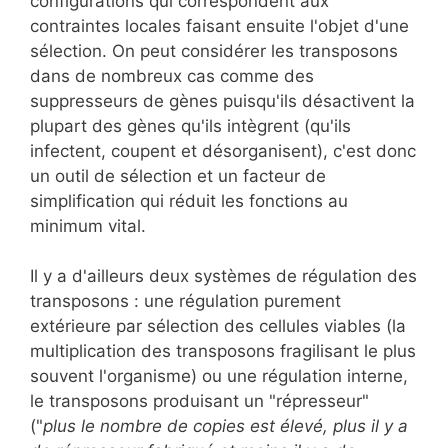
configurations qui correspondent aux
contraintes locales faisant ensuite l'objet d'une
sélection. On peut considérer les transposons
dans de nombreux cas comme des
suppresseurs de gènes puisqu'ils désactivent la
plupart des gènes qu'ils intègrent (qu'ils
infectent, coupent et désorganisent), c'est donc
un outil de sélection et un facteur de
simplification qui réduit les fonctions au
minimum vital.
Il y a d'ailleurs deux systèmes de régulation des
transposons : une régulation purement
extérieure par sélection des cellules viables (la
multiplication des transposons fragilisant le plus
souvent l'organisme) ou une régulation interne,
le transposons produisant un "répresseur"
("
plus le nombre de copies est élevé, plus il y a