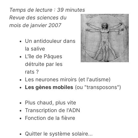
Temps de lecture :
39
minutes
Revue des sciences du
mois de janvier 2007
Un antidouleur dans
la salive
L'île de Pâques
détruite par les
rats ?
Les neurones miroirs (et l'autisme)
Les gènes mobiles
(ou "transposons")
Plus chaud, plus vite
Transcription de l'ADN
Fonction de la fièvre
Quitter le système solaire...