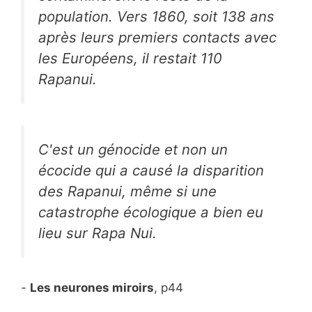
population. Vers 1860, soit 138 ans
après leurs premiers contacts avec
les Européens, il restait 110
Rapanui.
C'est un génocide et non un
écocide qui a causé la disparition
des Rapanui, même si une
catastrophe écologique a bien eu
lieu sur Rapa Nui.
-
Les neurones miroirs
, p44