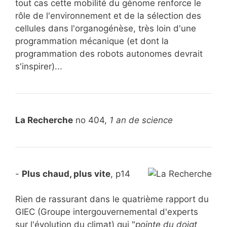
tout cas cette mobilité du génome renforce le
rôle de l'environnement et de la sélection des
cellules dans l'organogénèse, très loin d'une
programmation mécanique (et dont la
programmation des robots autonomes devrait
s'inspirer)...
La Recherche
no 404,
1 an de science
-
Plus chaud, plus vite
, p14
Rien de rassurant dans le quatrième rapport du
GIEC (Groupe intergouvernemental d'experts
sur l'évolution du climat) qui "
pointe du doigt