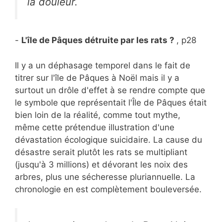
la douleur.
-
L'île de Pâques détruite par les rats ?
, p28
Il y a un déphasage temporel dans le fait de
titrer sur l'île de Pâques à Noël mais il y a
surtout un drôle d'effet à se rendre compte que
le symbole que représentait l'Île de Pâques était
bien loin de la réalité, comme tout mythe,
même cette prétendue illustration d'une
dévastation écologique suicidaire. La cause du
désastre serait plutôt les rats se multipliant
(jusqu'à 3 millions) et dévorant les noix des
arbres, plus une sécheresse pluriannuelle. La
chronologie en est complètement bouleversée.