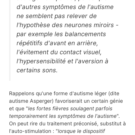
d'autres symptômes de l'autisme
ne semblent pas relever de
l'hypothèse des neurones miroirs -
par exemple les balancements
répétitifs d'avant en arrière,
l'évitement du contact visuel,
l'hypersensibilité et l'aversion à
certains sons.
Rappelons qu'une forme d'autisme léger (dite
autisme Asperger) favoriserait un certain génie
et que "
les fortes fièvres soulagent parfois
temporairement les symptômes de l'autisme
".
On peut rire du traitement préconisé, substitut à
l'auto-stimulation : "
lorsque le dispositif