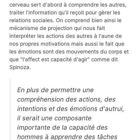
cerveau sert d'abord à comprendre les autres,
traiter l'information qu'il reçoit pour gèrer les
relations sociales. On comprend bien ainsi le
mécanisme de projection qui nous fait
interpréter les actions des autres à l'aune de
nos propres motivations mais aussi le fait que
les émotions sont des mouvements du corps et
que "l'affect est capacité d'agir" comme dit
Spinoza.
En plus de permettre une
compréhension des actions, des
intentions et des émotions d'autrui,
il serait une composante
importante de la capacité des
hommes à apprendre des tâches