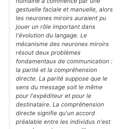
humaine a commencé par une
gestuelle faciale et manuelle, alors
les neurones miroirs auraient pu
jouer un rôle important dans
l'évolution du langage. Le
mécanisme des neurones miroirs
résout deux problèmes
fondamentaux de communication :
la parité et la compréhension
directe. La parité suppose que le
sens du message soit le même
pour l'expéditeur et pour le
destinataire. La compréhension
directe signifie qu'un accord
préalable entre les individus n'est