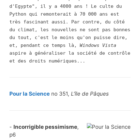
d'Egypte", il y a 4000 ans ! Le culte du
Python qui remonterait à 70 000 ans est
très fascinant aussi. Par contre, du côté
du climat, les nouvelles ne sont pas bonnes
du tout, c'est le moins qu'on puisse dire,
et, pendant ce temps là,
Windows Vista
aspire à généraliser la société de contrôle
et des droits numériques...
Pour la Science
no 351,
L'île de Pâques
-
Incorrigible pessimisme
,
p6