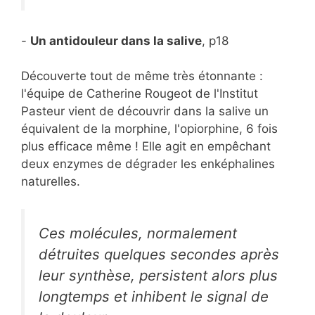
-
Un antidouleur dans la salive
, p18
Découverte tout de même très étonnante :
l'équipe de Catherine Rougeot de l'Institut
Pasteur vient de découvrir dans la salive un
équivalent de la morphine, l'opiorphine, 6 fois
plus efficace même ! Elle agit en empêchant
deux enzymes de dégrader les enképhalines
naturelles.
Ces molécules, normalement
détruites quelques secondes après
leur synthèse, persistent alors plus
longtemps et inhibent le signal de