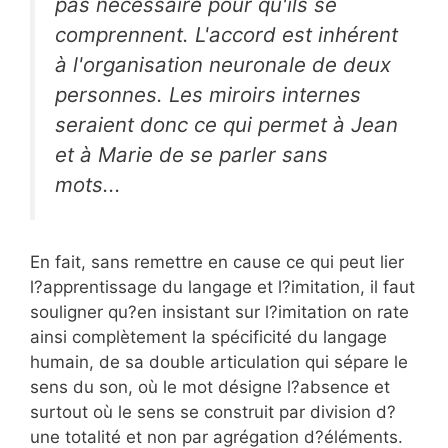
pas nécessaire pour qu'ils se
comprennent. L'accord est inhérent
à l'organisation neuronale de deux
personnes. Les miroirs internes
seraient donc ce qui permet à Jean
et à Marie de se parler sans
mots...
En fait, sans remettre en cause ce qui peut lier
l?apprentissage du langage et l?imitation, il faut
souligner qu?en insistant sur l?imitation on rate
ainsi complètement la spécificité du langage
humain, de sa double articulation qui sépare le
sens du son, où le mot désigne l?absence et
surtout où le sens se construit par division d?
une totalité et non par agrégation d?éléments.