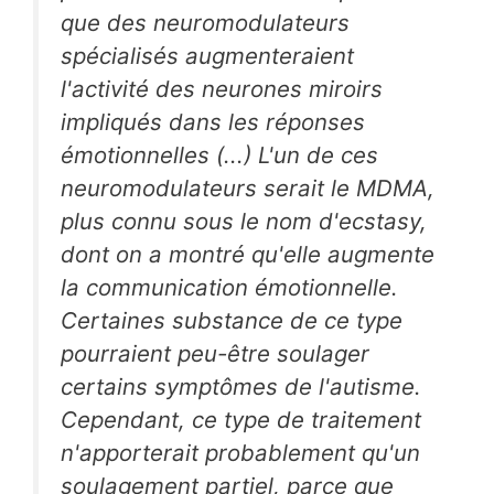
que des neuromodulateurs
spécialisés augmenteraient
l'activité des neurones miroirs
impliqués dans les réponses
émotionnelles (...) L'un de ces
neuromodulateurs serait le MDMA,
plus connu sous le nom d'ecstasy,
dont on a montré qu'elle augmente
la communication émotionnelle.
Certaines substance de ce type
pourraient peu-être soulager
certains symptômes de l'autisme.
Cependant, ce type de traitement
n'apporterait probablement qu'un
soulagement partiel, parce que