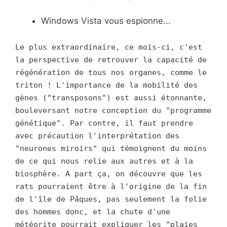
Windows Vista vous espionne...
Le plus extraordinaire, ce mois-ci, c'est
la perspective de retrouver la capacité de
régénération de tous nos organes, comme le
triton ! L'importance de la mobilité des
gènes ("transposons") est aussi étonnante,
bouleversant notre conception du "programme
génétique". Par contre, il faut prendre
avec précaution l'interprétation des
"neurones miroirs" qui témoignent du moins
de ce qui nous relie aux autres et à la
biosphère. A part ça, on découvre que les
rats pourraient être à l'origine de la fin
de l'île de Pâques, pas seulement la folie
des hommes donc, et la chute d'une
météorite pourrait expliquer les "plaies