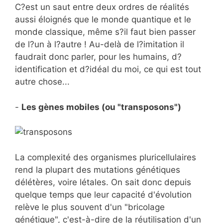
C?est un saut entre deux ordres de réalités
aussi éloignés que le monde quantique et le
monde classique, même s?il faut bien passer
de l?un à l?autre ! Au-delà de l?imitation il
faudrait donc parler, pour les humains, d?
identification et d?idéal du moi, ce qui est tout
autre chose...
-
Les gènes mobiles (ou "transposons")
La complexité des organismes pluricellulaires
rend la plupart des mutations génétiques
délétères, voire létales. On sait donc depuis
quelque temps que leur capacité d'évolution
relève le plus souvent d'un "bricolage
génétique", c'est-à-dire de la réutilisation d'un