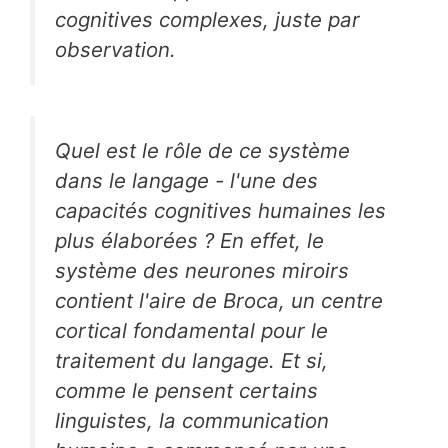
cognitives complexes, juste par
observation.
Quel est le rôle de ce système
dans le langage - l'une des
capacités cognitives humaines les
plus élaborées ? En effet, le
système des neurones miroirs
contient l'aire de Broca, un centre
cortical fondamental pour le
traitement du langage. Et si,
comme le pensent certains
linguistes, la communication