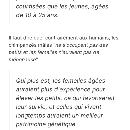
courtisées que les jeunes, âgées
de 10 à 25 ans.
Il faut dire que, contrairement aux humains, les
chimpanzés mâles "
ne s'occupent pas des
petits et les femelles n'auraient pas de
ménopause
"
Qui plus est, les femelles âgées
auraient plus d'expérience pour
élever les petits, ce qui favoriserait
leur survie, et celles qui vivent
longtemps auraient un meilleur
patrimoine génétique.