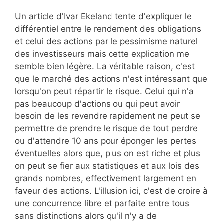
Un article d'Ivar Ekeland tente d'expliquer le
différentiel entre le rendement des obligations
et celui des actions par le pessimisme naturel
des investisseurs mais cette explication me
semble bien légère. La véritable raison, c'est
que le marché des actions n'est intéressant que
lorsqu'on peut répartir le risque. Celui qui n'a
pas beaucoup d'actions ou qui peut avoir
besoin de les revendre rapidement ne peut se
permettre de prendre le risque de tout perdre
ou d'attendre 10 ans pour éponger les pertes
éventuelles alors que, plus on est riche et plus
on peut se fier aux statistiques et aux lois des
grands nombres, effectivement largement en
faveur des actions. L'illusion ici, c'est de croire à
une concurrence libre et parfaite entre tous
sans distinctions alors qu'il n'y a de