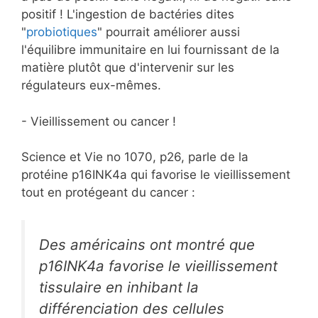
positif ! L'ingestion de bactéries dites
"
probiotiques
" pourrait améliorer aussi
l'équilibre immunitaire en lui fournissant de la
matière plutôt que d'intervenir sur les
régulateurs eux-mêmes.
- Vieillissement ou cancer !
Science et Vie no 1070, p26, parle de la
protéine p16INK4a qui favorise le vieillissement
tout en protégeant du cancer :
Des américains ont montré que
p16INK4a favorise le vieillissement
tissulaire en inhibant la
différenciation des cellules