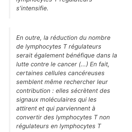
s'intensifie.
En outre, la réduction du nombre
de lymphocytes T régulateurs
serait également bénéfique dans la
lutte contre le cancer (...) En fait,
certaines cellules cancéreuses
semblent même rechercher leur
contribution : elles sécrètent des
signaux moléculaires qui les
attirent et qui parviennent à
convertir des lymphocytes T non
régulateurs en lymphocytes T