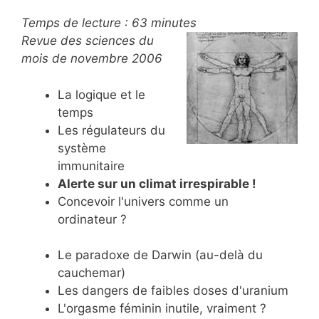
Temps de lecture :
63
minutes
Revue des sciences du
mois de novembre 2006
La logique et le
temps
Les régulateurs du
système
immunitaire
Alerte sur un climat irrespirable !
Concevoir l'univers comme un
ordinateur ?
Le paradoxe de Darwin (au-delà du
cauchemar)
Les dangers de faibles doses d'uranium
L'orgasme féminin inutile, vraiment ?