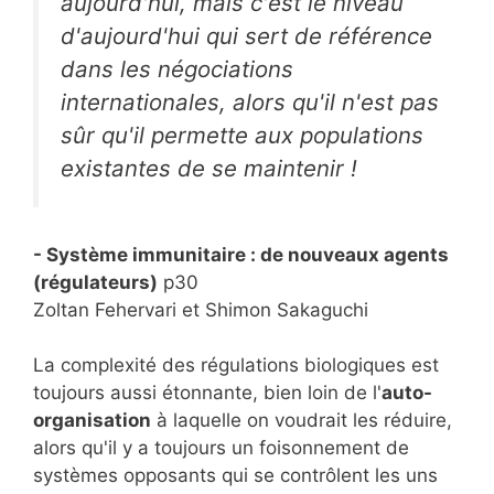
aujourd'hui, mais c'est le niveau
d'aujourd'hui qui sert de référence
dans les négociations
internationales, alors qu'il n'est pas
sûr qu'il permette aux populations
existantes de se maintenir !
- Système immunitaire : de nouveaux agents
(régulateurs)
p30
Zoltan Fehervari et Shimon Sakaguchi
La complexité des régulations biologiques est
toujours aussi étonnante, bien loin de l'
auto-
organisation
à laquelle on voudrait les réduire,
alors qu'il y a toujours un foisonnement de
systèmes opposants qui se contrôlent les uns