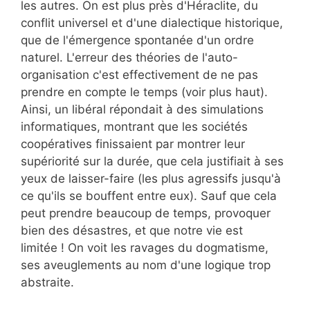
les autres. On est plus près d'Héraclite, du
conflit universel et d'une dialectique historique,
que de l'émergence spontanée d'un ordre
naturel. L'erreur des théories de l'auto-
organisation c'est effectivement de ne pas
prendre en compte le temps (voir plus haut).
Ainsi, un libéral répondait à des simulations
informatiques, montrant que les sociétés
coopératives finissaient par montrer leur
supériorité sur la durée, que cela justifiait à ses
yeux de laisser-faire (les plus agressifs jusqu'à
ce qu'ils se bouffent entre eux). Sauf que cela
peut prendre beaucoup de temps, provoquer
bien des désastres, et que notre vie est
limitée ! On voit les ravages du dogmatisme,
ses aveuglements au nom d'une logique trop
abstraite.