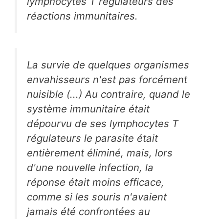
lymphocytes T régulateurs des
réactions immunitaires.
La survie de quelques organismes
envahisseurs n'est pas forcément
nuisible (...) Au contraire, quand le
système immunitaire était
dépourvu de ses lymphocytes T
régulateurs le parasite était
entièrement éliminé, mais, lors
d'une nouvelle infection, la
réponse était moins efficace,
comme si les souris n'avaient
jamais été confrontées au