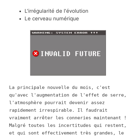
L'irrégularité de l'évolution
Le cerveau numérique
La principale nouvelle du mois, c'est
qu'avec l'augmentation de l'effet de serre,
l'atmosphère pourrait devenir assez
rapidement irrespirable. Il faudrait
vraiment arrêter les conneries maintenant !
Malgré toutes les incertitudes qui restent,
et qui sont effectivement très grandes, le