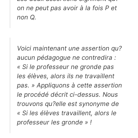
on ne peut pas avoir à la fois P et
non Q.
Voici maintenant une assertion qu?
aucun pédagogue ne contredira :
« Si le professeur ne gronde pas
les élèves, alors ils ne travaillent
pas. » Appliquons à cette assertion
le procédé décrit ci-dessus. Nous
trouvons qu?elle est synonyme de
« Si les élèves travaillent, alors le
professeur les gronde » !