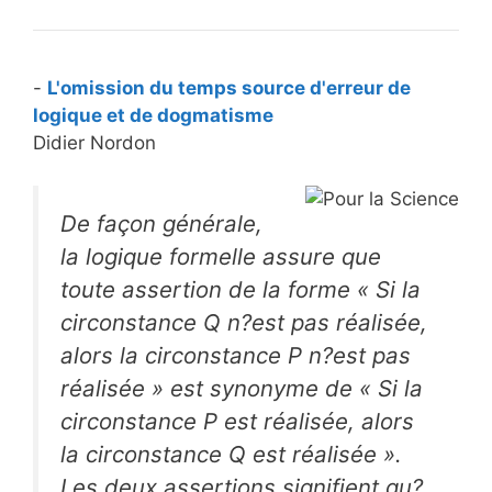
-
L'omission du temps source d'erreur de
logique et de dogmatisme
Didier Nordon
De façon générale,
la logique formelle assure que
toute assertion de la forme « Si la
circonstance Q n?est pas réalisée,
alors la circonstance P n?est pas
réalisée » est synonyme de « Si la
circonstance P est réalisée, alors
la circonstance Q est réalisée ».
Les deux assertions signifient qu?