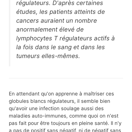
régulateurs. D'après certaines
études, les patients atteints de
cancers auraient un nombre
anormalement élevé de
lymphocytes T régulateurs actifs à
la fois dans le sang et dans les
tumeurs elles-mêmes.
En attendant qu'on apprenne à maîtriser ces
globules blancs régulateurs, il semble bien
qu'avoir une infection soulage aussi des
maladies auto-immunes, comme quoi on n'est
pas fait pour être toujours en pleine santé. Il n'y
a pas de positif sans négatif, ni de négatif sans