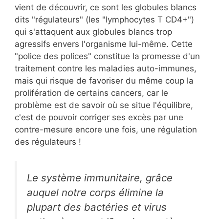
vient de découvrir, ce sont les globules blancs
dits "régulateurs" (les "lymphocytes T CD4+")
qui s'attaquent aux globules blancs trop
agressifs envers l'organisme lui-même. Cette
"police des polices" constitue la promesse d'un
traitement contre les maladies auto-immunes,
mais qui risque de favoriser du même coup la
prolifération de certains cancers, car le
problème est de savoir où se situe l'équilibre,
c'est de pouvoir corriger ses excès par une
contre-mesure encore une fois, une régulation
des régulateurs !
Le système immunitaire, grâce
auquel notre corps élimine la
plupart des bactéries et virus