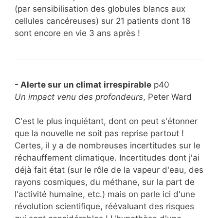
(par sensibilisation des globules blancs aux
cellules cancéreuses) sur 21 patients dont 18
sont encore en vie 3 ans après !
- Alerte sur un climat irrespirable
p40
Un impact venu des profondeurs
, Peter Ward
C'est le plus inquiétant, dont on peut s'étonner
que la nouvelle ne soit pas reprise partout !
Certes, il y a de nombreuses incertitudes sur le
réchauffement climatique. Incertitudes dont j'ai
déjà fait état (sur le rôle de la vapeur d'eau, des
rayons cosmiques, du méthane, sur la part de
l'activité humaine, etc.) mais on parle ici d'une
révolution scientifique, réévaluant des risques