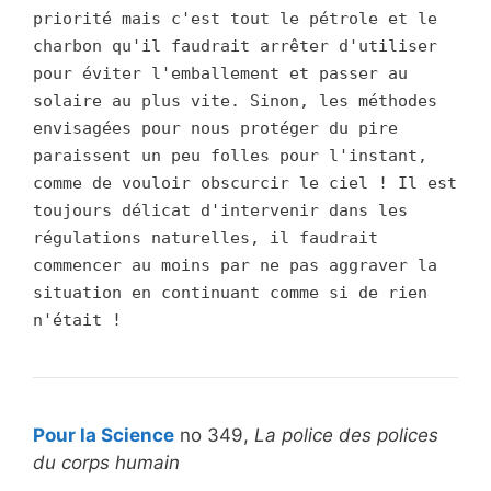
priorité mais c'est tout le pétrole et le
charbon qu'il faudrait arrêter d'utiliser
pour éviter l'emballement et passer au
solaire au plus vite. Sinon, les méthodes
envisagées pour nous protéger du pire
paraissent un peu folles pour l'instant,
comme de vouloir obscurcir le ciel ! Il est
toujours délicat d'intervenir dans les
régulations naturelles, il faudrait
commencer au moins par ne pas aggraver la
situation en continuant comme si de rien
n'était !
Pour la Science
no 349,
La police des polices
du corps humain