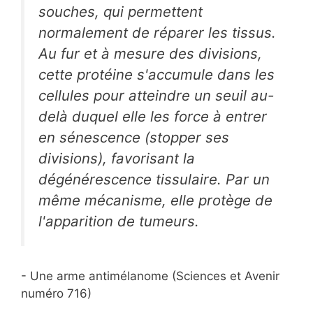
souches, qui permettent
normalement de réparer les tissus.
Au fur et à mesure des divisions,
cette protéine s'accumule dans les
cellules pour atteindre un seuil au-
delà duquel elle les force à entrer
en sénescence (stopper ses
divisions), favorisant la
dégénérescence tissulaire. Par un
même mécanisme, elle protège de
l'apparition de tumeurs.
- Une arme antimélanome (Sciences et Avenir
numéro 716)