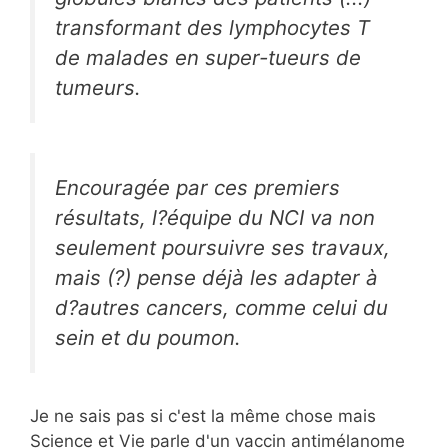
transformant des lymphocytes T
de malades en super-tueurs de
tumeurs.
Encouragée par ces premiers
résultats, l?équipe du NCI va non
seulement poursuivre ses travaux,
mais (?) pense déjà les adapter à
d?autres cancers, comme celui du
sein et du poumon.
Je ne sais pas si c'est la même chose mais
Science et Vie parle d'un vaccin antimélanome