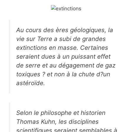
Au cours des ères géologiques, la
vie sur Terre a subi de grandes
extinctions en masse. Certaines
seraient dues à un puissant effet
de serre et au dégagement de gaz
toxiques ? et non à la chute d?un
astéroïde.
Selon le philosophe et historien
Thomas Kuhn, les disciplines
scientifiques seraient semblables à