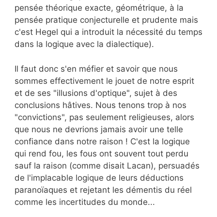
pensée théorique exacte, géométrique, à la
pensée pratique conjecturelle et prudente mais
c'est Hegel qui a introduit la nécessité du temps
dans la logique avec la dialectique).
Il faut donc s'en méfier et savoir que nous
sommes effectivement le jouet de notre esprit
et de ses "illusions d'optique", sujet à des
conclusions hâtives. Nous tenons trop à nos
"convictions", pas seulement religieuses, alors
que nous ne devrions jamais avoir une telle
confiance dans notre raison ! C'est la logique
qui rend fou, les fous ont souvent tout perdu
sauf la raison (comme disait Lacan), persuadés
de l'implacable logique de leurs déductions
paranoïaques et rejetant les démentis du réel
comme les incertitudes du monde...