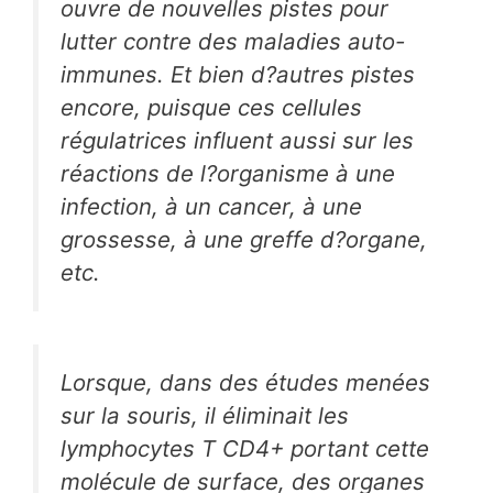
ouvre de nouvelles pistes pour
lutter contre des maladies auto-
immunes. Et bien d?autres pistes
encore, puisque ces cellules
régulatrices influent aussi sur les
réactions de l?organisme à une
infection, à un cancer, à une
grossesse, à une greffe d?organe,
etc.
Lorsque, dans des études menées
sur la souris, il éliminait les
lymphocytes T CD4+ portant cette
molécule de surface, des organes