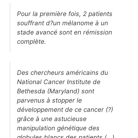
Pour la première fois, 2 patients
souffrant d?un mélanome à un
stade avancé sont en rémission
complète.
Des chercheurs américains du
National Cancer Institute de
Bethesda (Maryland) sont
parvenus à stopper le
développement de ce cancer (?)
grâce à une astucieuse
manipulation génétique des
globules blancs des patients (...)