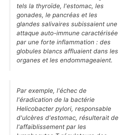
tels la thyroïde, l'estomac, les
gonades, le pancréas et les
glandes salivaires subissaient une
attaque auto-immune caractérisée
par une forte inflammation : des
globules blancs affluaient dans les
organes et les endommageaient.
Par exemple, l'échec de
l'éradication de la bactérie
Helicobacter pylori
, responsable
d'ulcères d'estomac, résulterait de
l'affaiblissement par les