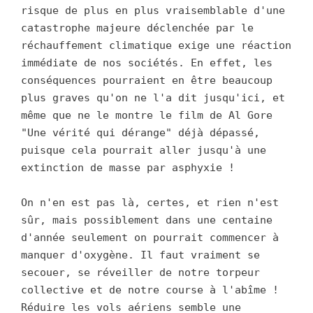
risque de plus en plus vraisemblable d'une
catastrophe majeure déclenchée par le
réchauffement climatique exige une réaction
immédiate de nos sociétés. En effet, les
conséquences pourraient en être beaucoup
plus graves qu'on ne l'a dit jusqu'ici, et
même que ne le montre le film de Al Gore
"Une vérité qui dérange" déjà dépassé,
puisque cela pourrait aller jusqu'à une
extinction de masse par asphyxie !
On n'en est pas là, certes, et rien n'est
sûr, mais possiblement dans une centaine
d'année seulement on pourrait commencer à
manquer d'oxygène. Il faut vraiment se
secouer, se réveiller de notre torpeur
collective et de notre course à l'abîme !
Réduire les vols aériens semble une