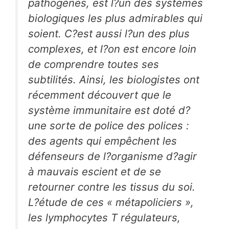
pathogènes, est l?un des systèmes
biologiques les plus admirables qui
soient. C?est aussi l?un des plus
complexes, et l?on est encore loin
de comprendre toutes ses
subtilités. Ainsi, les biologistes ont
récemment découvert que le
système immunitaire est doté d?
une sorte de police des polices :
des agents qui empêchent les
défenseurs de l?organisme d?agir
à mauvais escient et de se
retourner contre les tissus du soi.
L?étude de ces « métapoliciers »,
les lymphocytes T régulateurs,