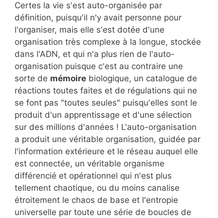
Certes la vie s'est auto-organisée par
définition, puisqu'il n'y avait personne pour
l'organiser, mais elle s'est dotée d'une
organisation très complexe à la longue, stockée
dans l'ADN, et qui n'a plus rien de l'auto-
organisation puisque c'est au contraire une
sorte de
mémoire
biologique, un catalogue de
réactions toutes faites et de régulations qui ne
se font pas "toutes seules" puisqu'elles sont le
produit d'un apprentissage et d'une sélection
sur des millions d'années ! L'auto-organisation
a produit une véritable organisation, guidée par
l'information extérieure et le réseau auquel elle
est connectée, un véritable organisme
différencié et opérationnel qui n'est plus
tellement chaotique, ou du moins canalise
étroitement le chaos de base et l'entropie
universelle par toute une série de boucles de