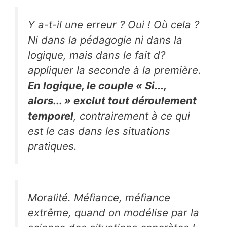
Y a-t-il une erreur ? Oui ! Où cela ?
Ni dans la pédagogie ni dans la
logique, mais dans le fait d?
appliquer la seconde à la première.
En logique, le couple « Si...,
alors... » exclut tout déroulement
temporel
, contrairement à ce qui
est le cas dans les situations
pratiques.
Moralité. Méfiance, méfiance
extrême, quand on modélise par la