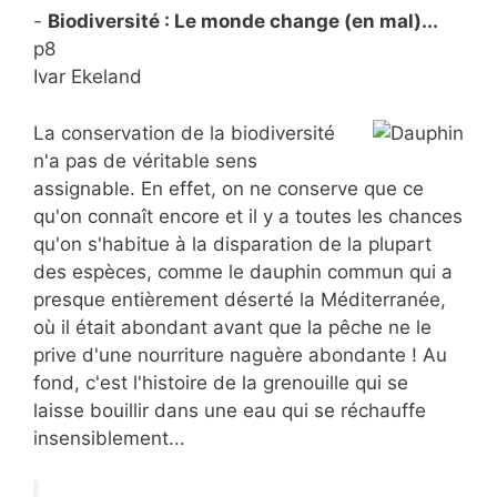
-
Biodiversité : Le monde change (en mal)...
p8
Ivar Ekeland
La conservation de la biodiversité
n'a pas de véritable sens
assignable. En effet, on ne conserve que ce
qu'on connaît encore et il y a toutes les chances
qu'on s'habitue à la disparation de la plupart
des espèces, comme le dauphin commun qui a
presque entièrement déserté la Méditerranée,
où il était abondant avant que la pêche ne le
prive d'une nourriture naguère abondante ! Au
fond, c'est l'histoire de la grenouille qui se
laisse bouillir dans une eau qui se réchauffe
insensiblement...