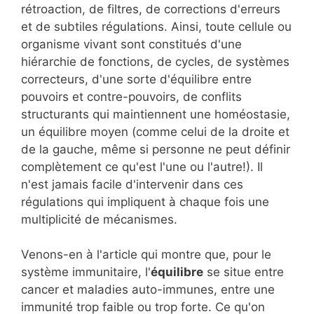
rétroaction, de filtres, de corrections d'erreurs
et de subtiles régulations. Ainsi, toute cellule ou
organisme vivant sont constitués d'une
hiérarchie de fonctions, de cycles, de systèmes
correcteurs, d'une sorte d'équilibre entre
pouvoirs et contre-pouvoirs, de conflits
structurants qui maintiennent une homéostasie,
un équilibre moyen (comme celui de la droite et
de la gauche, même si personne ne peut définir
complètement ce qu'est l'une ou l'autre!). Il
n'est jamais facile d'intervenir dans ces
régulations qui impliquent à chaque fois une
multiplicité de mécanismes.
Venons-en à l'article qui montre que, pour le
système immunitaire, l'
équilibre
se situe entre
cancer et maladies auto-immunes, entre une
immunité trop faible ou trop forte. Ce qu'on