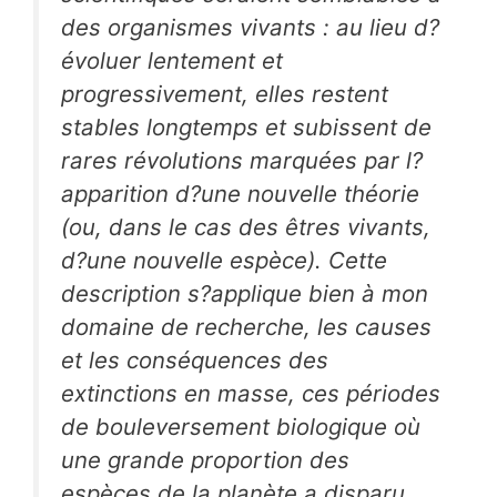
des organismes vivants : au lieu d?
évoluer lentement et
progressivement, elles restent
stables longtemps et subissent de
rares révolutions marquées par l?
apparition d?une nouvelle théorie
(ou, dans le cas des êtres vivants,
d?une nouvelle espèce). Cette
description s?applique bien à mon
domaine de recherche, les causes
et les conséquences des
extinctions en masse, ces périodes
de bouleversement biologique où
une grande proportion des
espèces de la planète a disparu.