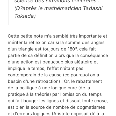
science des situations concrètes !
(D?après le mathématicien Tadashi
Tokieda)
Cette petite note m'a semblé très importante et
mériter la réflexion car si la somme des angles
d'un triangle est toujours de 180°, cela fait
partie de sa définition alors que la conséquence
d'une action est beaucoup plus aléatoire et
implique le temps, l'effet n'étant pas
contemporain de la cause (ce pourquoi on a
besoin d'une rétroaction) ! Or, le rabattement
de la politique à une logique pure (de la
pratique à la théorie) par l'omission du temps
qui fait bouger les lignes et dissout toute chose,
est bien la source de nombre de dogmatismes
et d'erreurs logiques (Aristote opposait déjà la