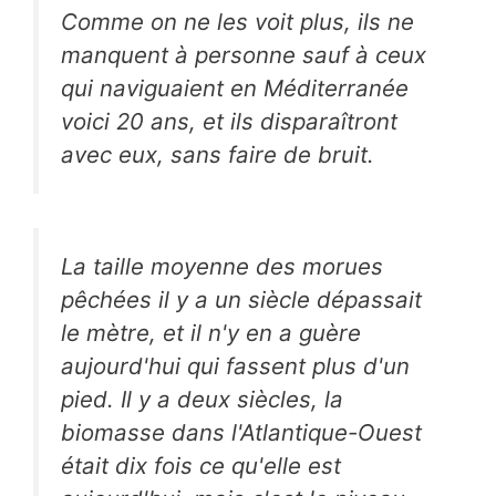
Comme on ne les voit plus, ils ne
manquent à personne sauf à ceux
qui naviguaient en Méditerranée
voici 20 ans, et ils disparaîtront
avec eux, sans faire de bruit.
La taille moyenne des morues
pêchées il y a un siècle dépassait
le mètre, et il n'y en a guère
aujourd'hui qui fassent plus d'un
pied. Il y a deux siècles, la
biomasse dans l'Atlantique-Ouest
était dix fois ce qu'elle est