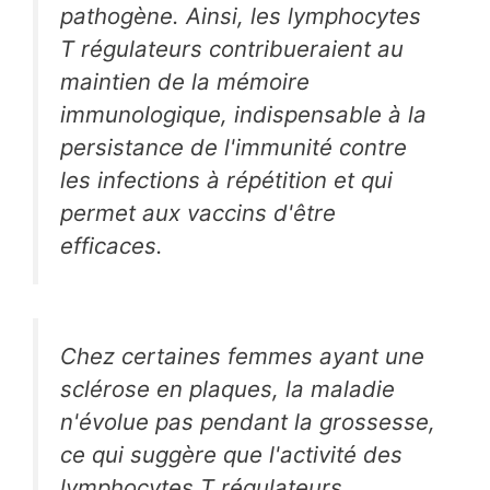
pathogène. Ainsi, les lymphocytes
T régulateurs contribueraient au
maintien de la mémoire
immunologique, indispensable à la
persistance de l'immunité contre
les infections à répétition et qui
permet aux vaccins d'être
efficaces.
Chez certaines femmes ayant une
sclérose en plaques, la maladie
n'évolue pas pendant la grossesse,
ce qui suggère que l'activité des
lymphocytes T régulateurs