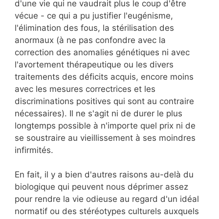
d'une vie qui ne vaudrait plus le coup d'être
vécue - ce qui a pu justifier l'eugénisme,
l'élimination des fous, la stérilisation des
anormaux (à ne pas confondre avec la
correction des anomalies génétiques ni avec
l'avortement thérapeutique ou les divers
traitements des déficits acquis, encore moins
avec les mesures correctrices et les
discriminations positives qui sont au contraire
nécessaires). Il ne s'agit ni de durer le plus
longtemps possible à n'importe quel prix ni de
se soustraire au vieillissement à ses moindres
infirmités.
En fait, il y a bien d'autres raisons au-delà du
biologique qui peuvent nous déprimer assez
pour rendre la vie odieuse au regard d'un idéal
normatif ou des stéréotypes culturels auxquels