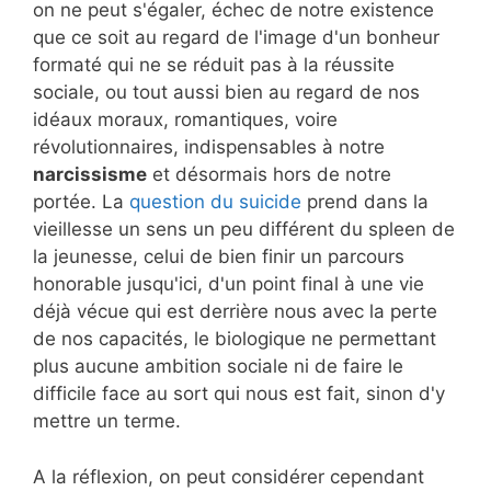
on ne peut s'égaler, échec de notre existence
que ce soit au regard de l'image d'un bonheur
formaté qui ne se réduit pas à la réussite
sociale, ou tout aussi bien au regard de nos
idéaux moraux, romantiques, voire
révolutionnaires, indispensables à notre
narcissisme
et désormais hors de notre
portée. La
question du suicide
prend dans la
vieillesse un sens un peu différent du spleen de
la jeunesse, celui de bien finir un parcours
honorable jusqu'ici, d'un point final à une vie
déjà vécue qui est derrière nous avec la perte
de nos capacités, le biologique ne permettant
plus aucune ambition sociale ni de faire le
difficile face au sort qui nous est fait, sinon d'y
mettre un terme.
A la réflexion, on peut considérer cependant