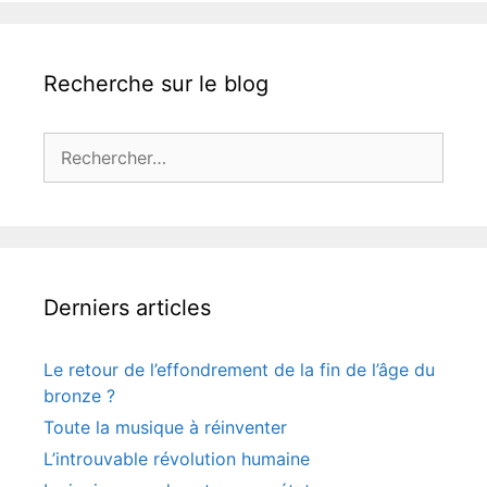
Recherche sur le blog
Rechercher :
Derniers articles
Le retour de l’effondrement de la fin de l’âge du
bronze ?
Toute la musique à réinventer
L’introuvable révolution humaine