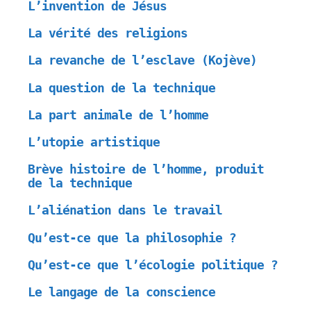
L’invention de Jésus
La vérité des religions
La revanche de l’esclave (Kojève)
La question de la technique
La part animale de l’homme
L’utopie artistique
Brève histoire de l’homme, produit
de la technique
L’aliénation dans le travail
Qu’est-ce que la philosophie ?
Qu’est-ce que l’écologie politique ?
Le langage de la conscience