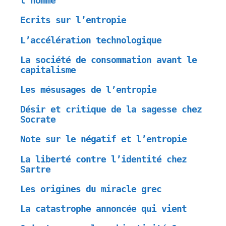
l’homme
Ecrits sur l’entropie
L’accélération technologique
La société de consommation avant le
capitalisme
Les mésusages de l’entropie
Désir et critique de la sagesse chez
Socrate
Note sur le négatif et l’entropie
La liberté contre l’identité chez
Sartre
Les origines du miracle grec
La catastrophe annoncée qui vient