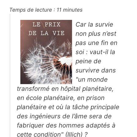
Temps de lecture :
11
minutes
Car la survie
non plus n’est
pas une fin en
soi : vaut-il la
peine de
survivre dans
"un monde
transformé en hôpital planétaire,
en école planétaire, en prison
planétaire et où la tâche principale
des ingénieurs de l’âme sera de
fabriquer des hommes adaptés à
cette condition" (Illich) ?