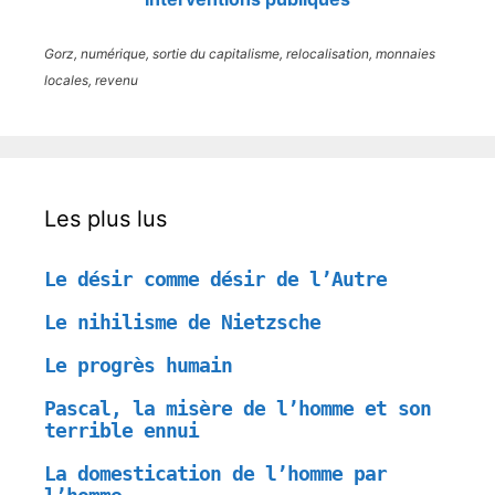
Gorz, numérique, sortie du capitalisme, relocalisation, monnaies
locales, revenu
Les plus lus
Le désir comme désir de l’Autre
Le nihilisme de Nietzsche
Le progrès humain
Pascal, la misère de l’homme et son
terrible ennui
La domestication de l’homme par