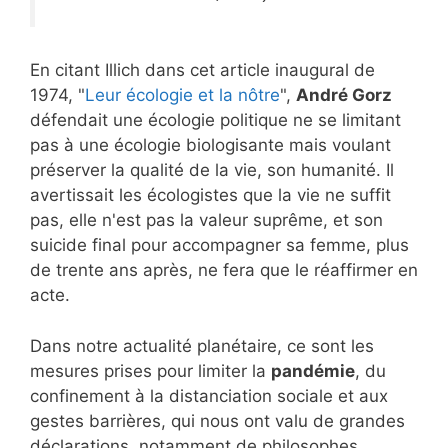
En citant Illich dans cet article inaugural de
1974, "
Leur écologie et la nôtre
",
André Gorz
défendait une écologie politique ne se limitant
pas à une écologie biologisante mais voulant
préserver la qualité de la vie, son humanité. Il
avertissait les écologistes que la vie ne suffit
pas, elle n'est pas la valeur suprême, et son
suicide final pour accompagner sa femme, plus
de trente ans après, ne fera que le réaffirmer en
acte.
Dans notre actualité planétaire, ce sont les
mesures prises pour limiter la
pandémie
, du
confinement à la distanciation sociale et aux
gestes barrières, qui nous ont valu de grandes
déclarations, notamment de philosophes