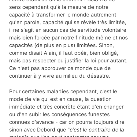
sens cependant qu'à la mesure de notre
capacité à transformer le monde autrement
qu'en parole, capacité qui se révèle très limitée,
il ne s'agit en aucun cas de servitude volontaire
mais bien forcée par notre finitude même et nos
capacités (de plus en plus) limitées. Sinon,
comme disait Alain, il faut obéir, bien obligé,
mais pas respecter ou justifier la loi pour autant.
Ce n'est pas approuver ce monde que de
continuer à y vivre au milieu du désastre.
Pour certaines maladies cependant, c'est le
mode de vie qui est en cause, la question
immédiate et très concrète étant d'en changer
ou d'en subir les conséquences funestes
connues d'avance - car on pourra toujours dire
sinon avec Debord que "
c'est le contraire de la