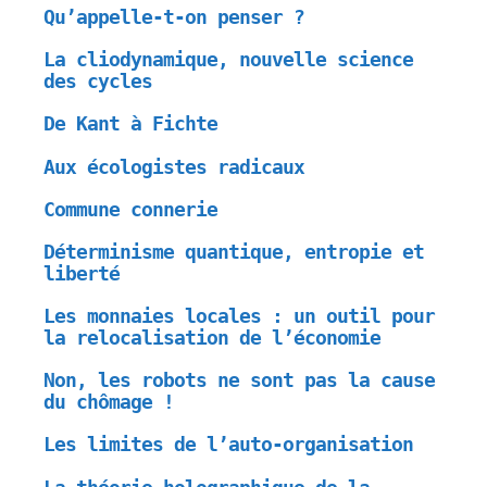
Qu’appelle-t-on penser ?
La cliodynamique, nouvelle science
des cycles
De Kant à Fichte
Aux écologistes radicaux
Commune connerie
Déterminisme quantique, entropie et
liberté
Les monnaies locales : un outil pour
la relocalisation de l’économie
Non, les robots ne sont pas la cause
du chômage !
Les limites de l’auto-organisation