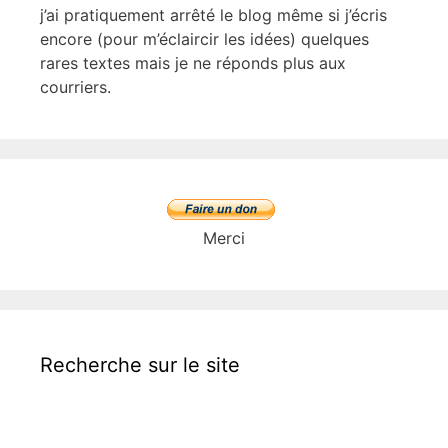
j’ai pratiquement arrêté le blog même si j’écris
encore (pour m’éclaircir les idées) quelques
rares textes mais je ne réponds plus aux
courriers.
Merci
Recherche sur le site