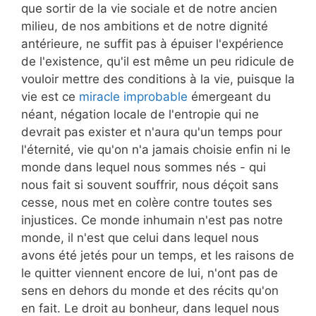
que sortir de la vie sociale et de notre ancien
milieu, de nos ambitions et de notre dignité
antérieure, ne suffit pas à épuiser l'expérience
de l'existence, qu'il est même un peu ridicule de
vouloir mettre des conditions à la vie, puisque la
vie est ce
miracle improbable
émergeant du
néant, négation locale de l'entropie qui ne
devrait pas exister et n'aura qu'un temps pour
l'éternité, vie qu'on n'a jamais choisie enfin ni le
monde dans lequel nous sommes nés - qui
nous fait si souvent souffrir, nous déçoit sans
cesse, nous met en colère contre toutes ses
injustices. Ce monde inhumain n'est pas notre
monde, il n'est que celui dans lequel nous
avons été jetés pour un temps, et les raisons de
le quitter viennent encore de lui, n'ont pas de
sens en dehors du monde et des récits qu'on
en fait. Le droit au bonheur, dans lequel nous