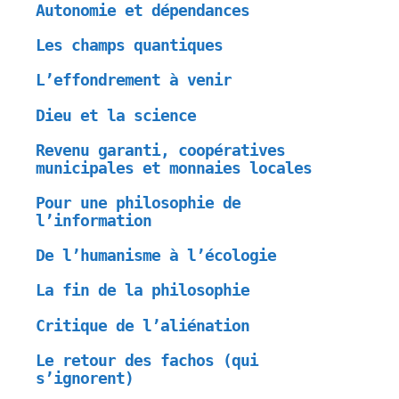
Autonomie et dépendances
Les champs quantiques
L’effondrement à venir
Dieu et la science
Revenu garanti, coopératives
municipales et monnaies locales
Pour une philosophie de
l’information
De l’humanisme à l’écologie
La fin de la philosophie
Critique de l’aliénation
Le retour des fachos (qui
s’ignorent)