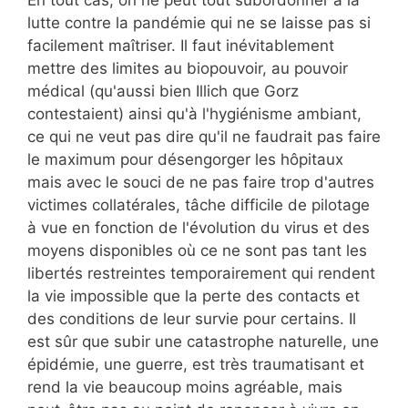
lutte contre la pandémie qui ne se laisse pas si
facilement maîtriser. Il faut inévitablement
mettre des limites au biopouvoir, au pouvoir
médical (qu'aussi bien Illich que Gorz
contestaient) ainsi qu'à l'hygiénisme ambiant,
ce qui ne veut pas dire qu'il ne faudrait pas faire
le maximum pour désengorger les hôpitaux
mais avec le souci de ne pas faire trop d'autres
victimes collatérales, tâche difficile de pilotage
à vue en fonction de l'évolution du virus et des
moyens disponibles où ce ne sont pas tant les
libertés restreintes temporairement qui rendent
la vie impossible que la perte des contacts et
des conditions de leur survie pour certains. Il
est sûr que subir une catastrophe naturelle, une
épidémie, une guerre, est très traumatisant et
rend la vie beaucoup moins agréable, mais