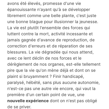
avons été élevés, promesse d'une vie
épanouissante n'ayant qu'à se développer
librement comme une belle plante, c'est juste
une bonne blague pour illusionner la jeunesse.
La vie est plutôt l'ensemble des forces qui
luttent contre la mort, activité incessante et
jamais gagnée d'avance de reproduction, de
correction d'erreurs et de réparation de ses
blessures. La vie dégradée qui nous attend,
avec ce lent déclin de nos forces et le
dérèglement de nos organes, est-elle tellement
pire que la vie qu'on mène déjà et dont on se
plaint si bruyamment ? Finir handicapé,
paralysé, hébété, sans plus aucune autonomie,
n'est-ce pas une autre vie encore, qui vaut la
première d'un certain point de vue, une
nouvelle expérience
dont on n'est pas obligé
de se priver.