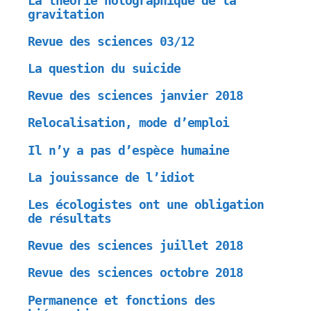
La théorie holographique de la
gravitation
Revue des sciences 03/12
La question du suicide
Revue des sciences janvier 2018
Relocalisation, mode d’emploi
Il n’y a pas d’espèce humaine
La jouissance de l’idiot
Les écologistes ont une obligation
de résultats
Revue des sciences juillet 2018
Revue des sciences octobre 2018
Permanence et fonctions des