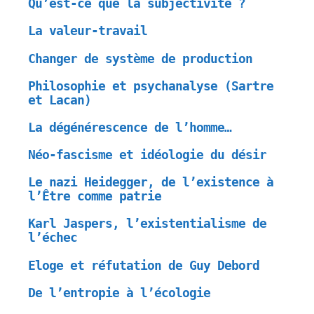
Qu’est-ce que la subjectivité ?
La valeur-travail
Changer de système de production
Philosophie et psychanalyse (Sartre
et Lacan)
La dégénérescence de l’homme…
Néo-fascisme et idéologie du désir
Le nazi Heidegger, de l’existence à
l’Être comme patrie
Karl Jaspers, l’existentialisme de
l’échec
Eloge et réfutation de Guy Debord
De l’entropie à l’écologie