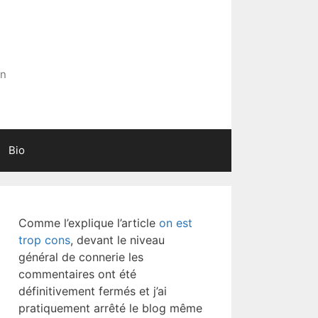
in
Bio
Comme l’explique l’article
on est
trop cons
, devant le niveau
général de connerie les
commentaires ont été
définitivement fermés et j’ai
pratiquement arrêté le blog même