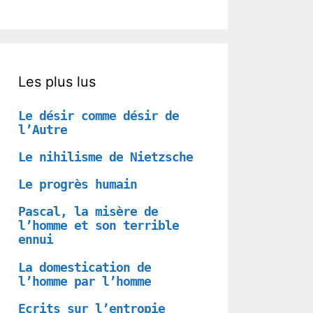
Les plus lus
Le désir comme désir de
l’Autre
Le nihilisme de Nietzsche
Le progrès humain
Pascal, la misère de
l’homme et son terrible
ennui
La domestication de
l’homme par l’homme
Ecrits sur l’entropie