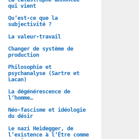
qui vient
Qu’est-ce que la
subjectivité ?
La valeur-travail
Changer de système de
production
Philosophie et
psychanalyse (Sartre et
Lacan)
La dégénérescence de
l’homme…
Néo-fascisme et idéologie
du désir
Le nazi Heidegger, de
l’existence à l’Être comme