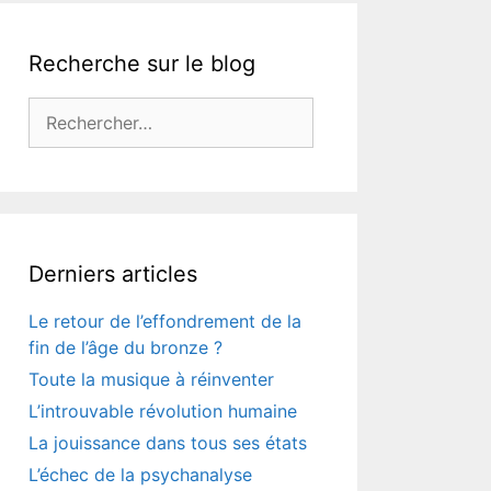
Recherche sur le blog
Rechercher :
Derniers articles
Le retour de l’effondrement de la
fin de l’âge du bronze ?
Toute la musique à réinventer
L’introuvable révolution humaine
La jouissance dans tous ses états
L’échec de la psychanalyse