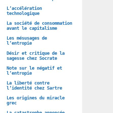
L’accélération
technologique
La société de consommation
avant le capitalisme
Les mésusages de
l’entropie
Désir et critique de la
sagesse chez Socrate
Note sur le négatif et
l’entropie
La liberté contre
l’identité chez Sartre
Les origines du miracle
grec
La catastrophe annoncée