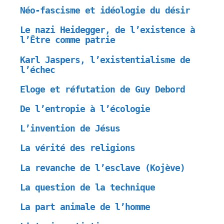
Néo-fascisme et idéologie du désir
Le nazi Heidegger, de l’existence à
l’Être comme patrie
Karl Jaspers, l’existentialisme de
l’échec
Eloge et réfutation de Guy Debord
De l’entropie à l’écologie
L’invention de Jésus
La vérité des religions
La revanche de l’esclave (Kojève)
La question de la technique
La part animale de l’homme