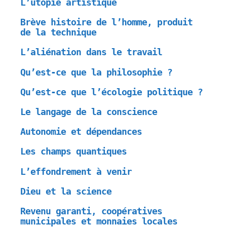
L’utopie artistique
Brève histoire de l’homme, produit
de la technique
L’aliénation dans le travail
Qu’est-ce que la philosophie ?
Qu’est-ce que l’écologie politique ?
Le langage de la conscience
Autonomie et dépendances
Les champs quantiques
L’effondrement à venir
Dieu et la science
Revenu garanti, coopératives
municipales et monnaies locales