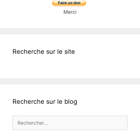
Merci
Recherche sur le site
Recherche sur le blog
Rechercher :