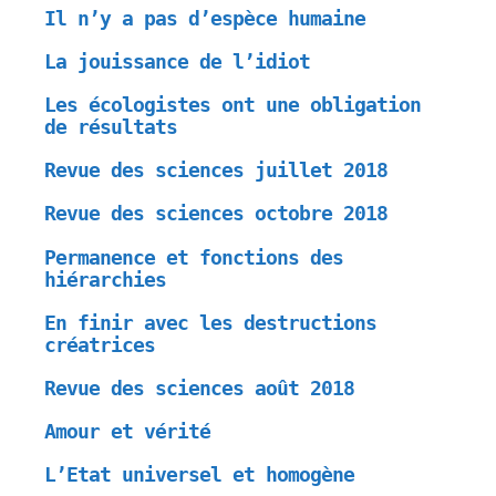
Il n’y a pas d’espèce humaine
La jouissance de l’idiot
Les écologistes ont une obligation
de résultats
Revue des sciences juillet 2018
Revue des sciences octobre 2018
Permanence et fonctions des
hiérarchies
En finir avec les destructions
créatrices
Revue des sciences août 2018
Amour et vérité
L’Etat universel et homogène