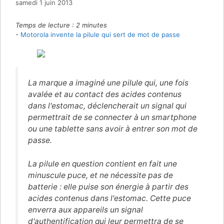
samedi 1 juin 2013
Temps de lecture :
2
minutes
-
Motorola invente la pilule qui sert de mot de passe
La marque a imaginé une pilule qui, une fois
avalée et au contact des acides contenus
dans l'estomac, déclencherait un signal qui
permettrait de se connecter à un smartphone
ou une tablette sans avoir à entrer son mot de
passe.
La pilule en question contient en fait une
minuscule puce, et ne nécessite pas de
batterie : elle puise son énergie à partir des
acides contenus dans l'estomac. Cette puce
enverra aux appareils un signal
d'authentification qui leur permettra de se