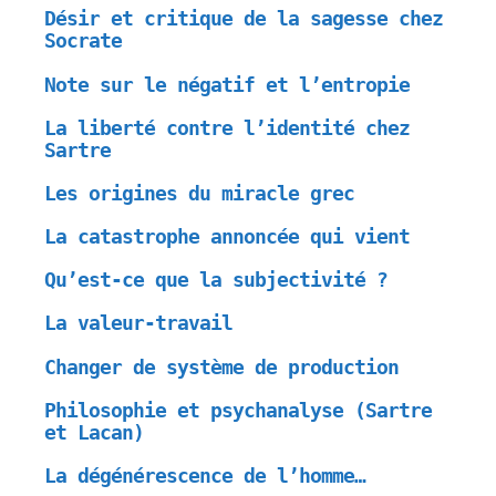
Désir et critique de la sagesse chez
Socrate
Note sur le négatif et l’entropie
La liberté contre l’identité chez
Sartre
Les origines du miracle grec
La catastrophe annoncée qui vient
Qu’est-ce que la subjectivité ?
La valeur-travail
Changer de système de production
Philosophie et psychanalyse (Sartre
et Lacan)
La dégénérescence de l’homme…