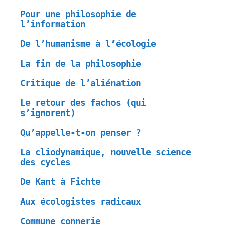
Pour une philosophie de
l’information
De l’humanisme à l’écologie
La fin de la philosophie
Critique de l’aliénation
Le retour des fachos (qui
s’ignorent)
Qu’appelle-t-on penser ?
La cliodynamique, nouvelle science
des cycles
De Kant à Fichte
Aux écologistes radicaux
Commune connerie