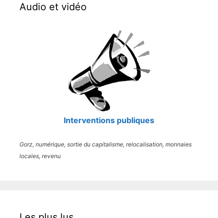
Audio et vidéo
Interventions publiques
Gorz, numérique, sortie du capitalisme, relocalisation, monnaies
locales, revenu
Les plus lus