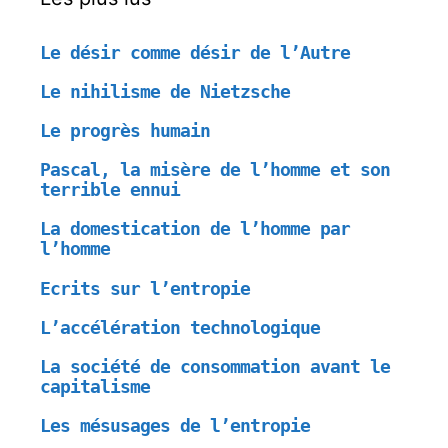
Le désir comme désir de l’Autre
Le nihilisme de Nietzsche
Le progrès humain
Pascal, la misère de l’homme et son
terrible ennui
La domestication de l’homme par
l’homme
Ecrits sur l’entropie
L’accélération technologique
La société de consommation avant le
capitalisme
Les mésusages de l’entropie