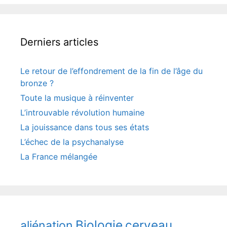
Derniers articles
Le retour de l’effondrement de la fin de l’âge du
bronze ?
Toute la musique à réinventer
L’introuvable révolution humaine
La jouissance dans tous ses états
L’échec de la psychanalyse
La France mélangée
Biologie
cerveau
aliénation