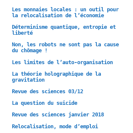
Les monnaies locales : un outil pour
la relocalisation de l’économie
Déterminisme quantique, entropie et
liberté
Non, les robots ne sont pas la cause
du chômage !
Les limites de l’auto-organisation
La théorie holographique de la
gravitation
Revue des sciences 03/12
La question du suicide
Revue des sciences janvier 2018
Relocalisation, mode d’emploi