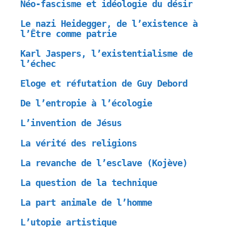
Néo-fascisme et idéologie du désir
Le nazi Heidegger, de l’existence à
l’Être comme patrie
Karl Jaspers, l’existentialisme de
l’échec
Eloge et réfutation de Guy Debord
De l’entropie à l’écologie
L’invention de Jésus
La vérité des religions
La revanche de l’esclave (Kojève)
La question de la technique
La part animale de l’homme
L’utopie artistique