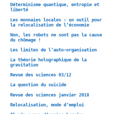
Déterminisme quantique, entropie et
liberté
Les monnaies locales : un outil pour
la relocalisation de l’économie
Non, les robots ne sont pas la cause
du chômage !
Les limites de l’auto-organisation
La théorie holographique de la
gravitation
Revue des sciences 03/12
La question du suicide
Revue des sciences janvier 2018
Relocalisation, mode d’emploi