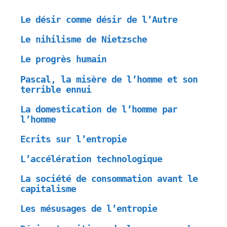
Le désir comme désir de l’Autre
Le nihilisme de Nietzsche
Le progrès humain
Pascal, la misère de l’homme et son
terrible ennui
La domestication de l’homme par
l’homme
Ecrits sur l’entropie
L’accélération technologique
La société de consommation avant le
capitalisme
Les mésusages de l’entropie