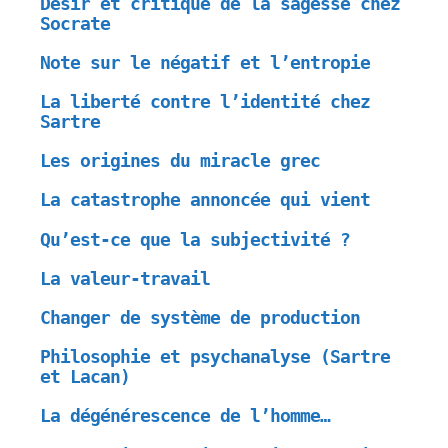
Désir et critique de la sagesse chez
Socrate
Note sur le négatif et l’entropie
La liberté contre l’identité chez
Sartre
Les origines du miracle grec
La catastrophe annoncée qui vient
Qu’est-ce que la subjectivité ?
La valeur-travail
Changer de système de production
Philosophie et psychanalyse (Sartre
et Lacan)
La dégénérescence de l’homme…