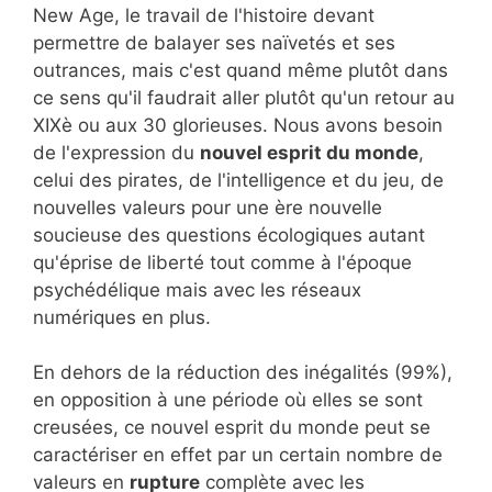
New Age, le travail de l'histoire devant
permettre de balayer ses naïvetés et ses
outrances, mais c'est quand même plutôt dans
ce sens qu'il faudrait aller plutôt qu'un retour au
XIXè ou aux 30 glorieuses. Nous avons besoin
de l'expression du
nouvel esprit du monde
,
celui des pirates, de l'intelligence et du jeu, de
nouvelles valeurs pour une ère nouvelle
soucieuse des questions écologiques autant
qu'éprise de liberté tout comme à l'époque
psychédélique mais avec les réseaux
numériques en plus.
En dehors de la réduction des inégalités (99%),
en opposition à une période où elles se sont
creusées, ce nouvel esprit du monde peut se
caractériser en effet par un certain nombre de
valeurs en
rupture
complète avec les