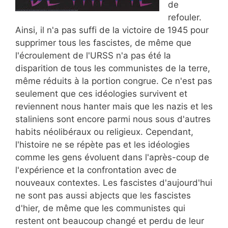
de
refouler.
Ainsi, il n'a pas suffi de la victoire de 1945 pour
supprimer tous les fascistes, de même que
l'écroulement de l'URSS n'a pas été la
disparition de tous les communistes de la terre,
même réduits à la portion congrue. Ce n'est pas
seulement que ces idéologies survivent et
reviennent nous hanter mais que les nazis et les
staliniens sont encore parmi nous sous d'autres
habits néolibéraux ou religieux. Cependant,
l'histoire ne se répète pas et les idéologies
comme les gens évoluent dans l'après-coup de
l'expérience et la confrontation avec de
nouveaux contextes. Les fascistes d'aujourd'hui
ne sont pas aussi abjects que les fascistes
d'hier, de même que les communistes qui
restent ont beaucoup changé et perdu de leur