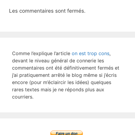
Les commentaires sont fermés.
Comme l’explique l’article
on est trop cons
,
devant le niveau général de connerie les
commentaires ont été définitivement fermés et
j’ai pratiquement arrêté le blog même si j’écris
encore (pour m’éclaircir les idées) quelques
rares textes mais je ne réponds plus aux
courriers.