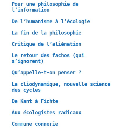
Pour une philosophie de
l’information
De l’humanisme à l’écologie
La fin de la philosophie
Critique de l’aliénation
Le retour des fachos (qui
s’ignorent)
Qu’appelle-t-on penser ?
La cliodynamique, nouvelle science
des cycles
De Kant à Fichte
Aux écologistes radicaux
Commune connerie