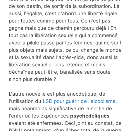
de son destin, de sortir de la subordination. Là
aussi, l'égalité, c'est d'abord une liberté égale
pour toutes comme pour tous. Ce n'est pas
gagné mais que de chemin parcouru déjà ! En
tout cas la libération sexuelle qui a commencé
avec la pilule passe par les femmes, qui ne sont
plus objets mais sujets, ce qui change le monde
et la sexualité dans l'après-sida, donc aussi la
libération sexuelle, plus retenue et moins
déchaînée peut-être, banalisée sans doute
sinon plus durable ?
L'autre nouvelle est plus anecdotique, de
l'utilisation du
LSD pour guérir de l'alcoolisme
,
mais néanmoins significative de la sortie de
l'enfer où les expériences
psychédéliques
avaient été enfermées. Ceci joint au constat, de
l'ONU notamment, d'un échec total de la guerre