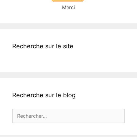
Merci
Recherche sur le site
Recherche sur le blog
Rechercher :