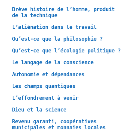
Brève histoire de l’homme, produit
de la technique
L’aliénation dans le travail
Qu’est-ce que la philosophie ?
Qu’est-ce que l’écologie politique ?
Le langage de la conscience
Autonomie et dépendances
Les champs quantiques
L’effondrement à venir
Dieu et la science
Revenu garanti, coopératives
municipales et monnaies locales