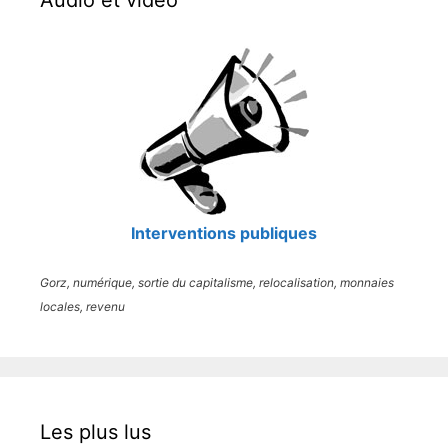
Interventions publiques
Gorz, numérique, sortie du capitalisme, relocalisation, monnaies
locales, revenu
Les plus lus