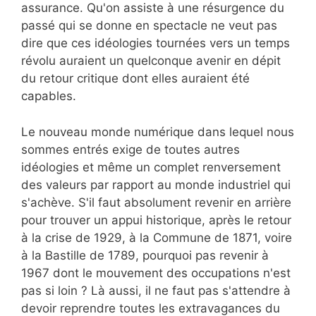
assurance. Qu'on assiste à une résurgence du
passé qui se donne en spectacle ne veut pas
dire que ces idéologies tournées vers un temps
révolu auraient un quelconque avenir en dépit
du retour critique dont elles auraient été
capables.
Le nouveau monde numérique dans lequel nous
sommes entrés exige de toutes autres
idéologies et même un complet renversement
des valeurs par rapport au monde industriel qui
s'achève. S'il faut absolument revenir en arrière
pour trouver un appui historique, après le retour
à la crise de 1929, à la Commune de 1871, voire
à la Bastille de 1789, pourquoi pas revenir à
1967 dont le mouvement des occupations n'est
pas si loin ? Là aussi, il ne faut pas s'attendre à
devoir reprendre toutes les extravagances du