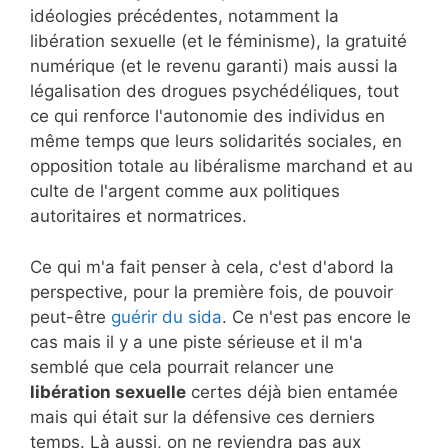
idéologies précédentes, notamment la
libération sexuelle (et le féminisme), la gratuité
numérique (et le revenu garanti) mais aussi la
légalisation des drogues psychédéliques, tout
ce qui renforce l'autonomie des individus en
même temps que leurs solidarités sociales, en
opposition totale au libéralisme marchand et au
culte de l'argent comme aux politiques
autoritaires et normatrices.
Ce qui m'a fait penser à cela, c'est d'abord la
perspective, pour la première fois, de pouvoir
peut-être
guérir du sida
. Ce n'est pas encore le
cas mais il y a une piste sérieuse et il m'a
semblé que cela pourrait relancer une
libération sexuelle
certes déjà bien entamée
mais qui était sur la défensive ces derniers
temps. Là aussi, on ne reviendra pas aux