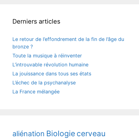
Derniers articles
Le retour de l’effondrement de la fin de l’âge du
bronze ?
Toute la musique à réinventer
L’introuvable révolution humaine
La jouissance dans tous ses états
L’échec de la psychanalyse
La France mélangée
Biologie
cerveau
aliénation