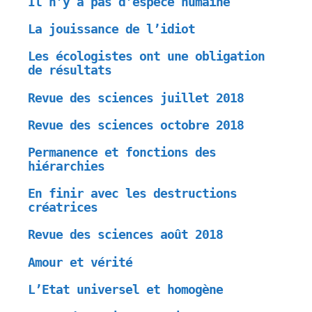
Il n’y a pas d’espèce humaine
La jouissance de l’idiot
Les écologistes ont une obligation
de résultats
Revue des sciences juillet 2018
Revue des sciences octobre 2018
Permanence et fonctions des
hiérarchies
En finir avec les destructions
créatrices
Revue des sciences août 2018
Amour et vérité
L’Etat universel et homogène