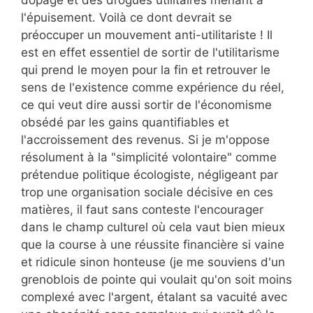
dopage et des drogues utilitaires menant à
l'épuisement. Voilà ce dont devrait se
préoccuper un mouvement anti-utilitariste ! Il
est en effet essentiel de sortir de l'utilitarisme
qui prend le moyen pour la fin et retrouver le
sens de l'existence comme expérience du réel,
ce qui veut dire aussi sortir de l'économisme
obsédé par les gains quantifiables et
l'accroissement des revenus. Si je m'oppose
résolument à la "simplicité volontaire" comme
prétendue politique écologiste, négligeant par
trop une organisation sociale décisive en ces
matières, il faut sans conteste l'encourager
dans le champ culturel où cela vaut bien mieux
que la course à une réussite financière si vaine
et ridicule sinon honteuse (je me souviens d'un
grenoblois de pointe qui voulait qu'on soit moins
complexé avec l'argent, étalant sa vacuité avec