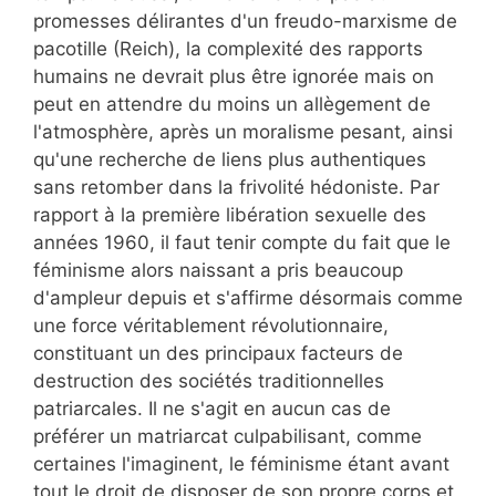
promesses délirantes d'un freudo-marxisme de
pacotille (Reich), la complexité des rapports
humains ne devrait plus être ignorée mais on
peut en attendre du moins un allègement de
l'atmosphère, après un moralisme pesant, ainsi
qu'une recherche de liens plus authentiques
sans retomber dans la frivolité hédoniste. Par
rapport à la première libération sexuelle des
années 1960, il faut tenir compte du fait que le
féminisme alors naissant a pris beaucoup
d'ampleur depuis et s'affirme désormais comme
une force véritablement révolutionnaire,
constituant un des principaux facteurs de
destruction des sociétés traditionnelles
patriarcales. Il ne s'agit en aucun cas de
préférer un matriarcat culpabilisant, comme
certaines l'imaginent, le féminisme étant avant
tout le droit de disposer de son propre corps et