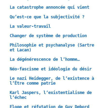
La catastrophe annoncée qui vient
Qu’est-ce que la subjectivité ?
La valeur-travail
Changer de système de production
Philosophie et psychanalyse (Sartre
et Lacan)
La dégénérescence de l’homme…
Néo-fascisme et idéologie du désir
Le nazi Heidegger, de l’existence à
l’Être comme patrie
Karl Jaspers, l’existentialisme de
l’échec
Eloge et réfutation de Guy Debord