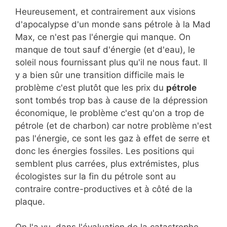
Heureusement, et contrairement aux visions
d'apocalypse d'un monde sans pétrole à la Mad
Max, ce n'est pas l'énergie qui manque. On
manque de tout sauf d'énergie (et d'eau), le
soleil nous fournissant plus qu'il ne nous faut. Il
y a bien sûr une transition difficile mais le
problème c'est plutôt que les prix du
pétrole
sont tombés trop bas à cause de la dépression
économique, le problème c'est qu'on a trop de
pétrole (et de charbon) car notre problème n'est
pas l'énergie, ce sont les gaz à effet de serre et
donc les énergies fossiles. Les positions qui
semblent plus carrées, plus extrémistes, plus
écologistes sur la fin du pétrole sont au
contraire contre-productives et à côté de la
plaque.