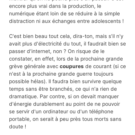
encore plus vrai dans la production, le
numérique étant loin de se réduire à la simple
distraction ni aux échanges entre adolescents !
C'est bien beau tout cela, dira-ton, mais s'il n'y
avait plus d'électricité du tout, il faudrait bien se
passer d'internet, non ? On risque de le
constater, en effet, lors de la prochaine grande
grève générale avec
coupures
de courant (si ce
n'est à la prochaine grande guerre toujours
possible hélas). Il faudra bien survivre quelque
temps sans être branchés, ce qui n'a rien de
dramatique. Par contre, si on devait manquer
d'énergie durablement au point de ne pouvoir
se servir d'un ordinateur ou d'un téléphone
portable, on serait à peu près tous morts sans
doute !