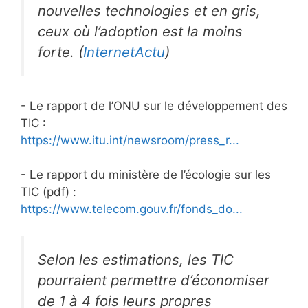
nouvelles technologies et en gris,
ceux où l’adoption est la moins
forte. (
InternetActu
)
- Le rapport de l’ONU sur le développement des
TIC :
https://www.itu.int/newsroom/press_r...
- Le rapport du ministère de l’écologie sur les
TIC (pdf) :
https://www.telecom.gouv.fr/fonds_do...
Selon les estimations, les TIC
pourraient permettre d’économiser
de 1 à 4 fois leurs propres