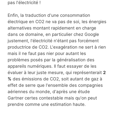
pas l'électricité !
Enfin, la traduction d'une consommation
électrique en CO2 ne va pas de soi, les énergies
alternatives montant rapidement en charge
dans ce domaine, en particulier chez Google
justement, l'électricité n'étant pas forcément
productrice de CO2. L'exagération ne sert à rien
mais il ne faut pas nier pour autant les
problèmes posés par la généralisation des
appareils numériques. Il faut essayer de les
évaluer à leur juste mesure, qui représenterait
2
%
des émissions de CO2, soit autant de gaz à
effet de serre que l'ensemble des compagnies
aériennes du monde, d'après une étude
Gartner certes contestable mais qu'on peut
prendre comme une estimation haute.