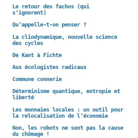
Le retour des fachos (qui
s’ignorent)
Qu’appelle-t-on penser ?
La cliodynamique, nouvelle science
des cycles
De Kant à Fichte
Aux écologistes radicaux
Commune connerie
Déterminisme quantique, entropie et
liberté
Les monnaies locales : un outil pour
la relocalisation de l’économie
Non, les robots ne sont pas la cause
du chômage !