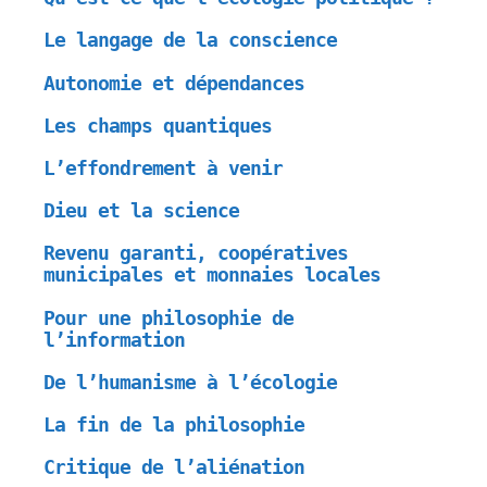
Le langage de la conscience
Autonomie et dépendances
Les champs quantiques
L’effondrement à venir
Dieu et la science
Revenu garanti, coopératives
municipales et monnaies locales
Pour une philosophie de
l’information
De l’humanisme à l’écologie
La fin de la philosophie
Critique de l’aliénation