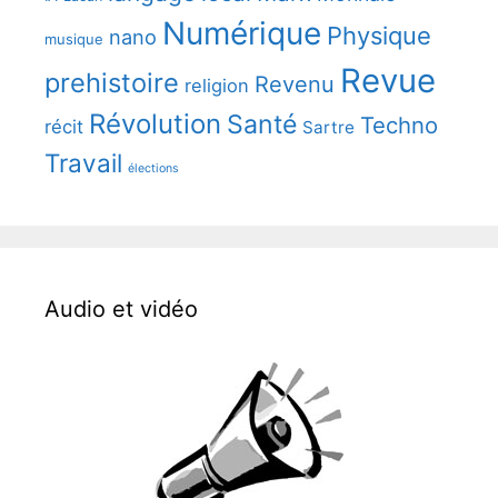
Numérique
Physique
nano
musique
Revue
prehistoire
Revenu
religion
Révolution
Santé
Techno
récit
Sartre
Travail
élections
Audio et vidéo