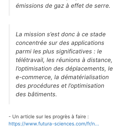
émissions de gaz à effet de serre.
La mission s’est donc à ce stade
concentrée sur des applications
parmi les plus significatives : le
télétravail, les réunions à distance,
l’optimisation des déplacements, le
e-commerce, la dématérialisation
des procédures et l’optimisation
des bâtiments.
- Un article sur les progrès à faire :
https://www.futura-sciences.com/fr/n...