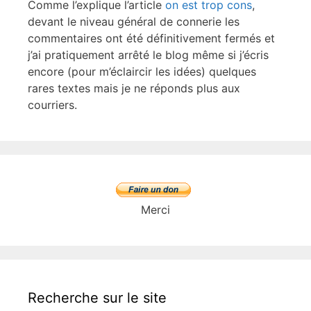
Comme l’explique l’article
on est trop cons
,
devant le niveau général de connerie les
commentaires ont été définitivement fermés et
j’ai pratiquement arrêté le blog même si j’écris
encore (pour m’éclaircir les idées) quelques
rares textes mais je ne réponds plus aux
courriers.
Merci
Recherche sur le site