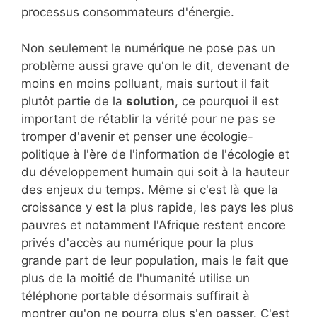
processus consommateurs d'énergie.
Non seulement le numérique ne pose pas un
problème aussi grave qu'on le dit, devenant de
moins en moins polluant, mais surtout il fait
plutôt partie de la
solution
, ce pourquoi il est
important de rétablir la vérité pour ne pas se
tromper d'avenir et penser une écologie-
politique à l'ère de l'information de l'écologie et
du développement humain qui soit à la hauteur
des enjeux du temps. Même si c'est là que la
croissance y est la plus rapide, les pays les plus
pauvres et notamment l'Afrique restent encore
privés d'accès au numérique pour la plus
grande part de leur population, mais le fait que
plus de la moitié de l'humanité utilise un
téléphone portable désormais suffirait à
montrer qu'on ne pourra plus s'en passer. C'est