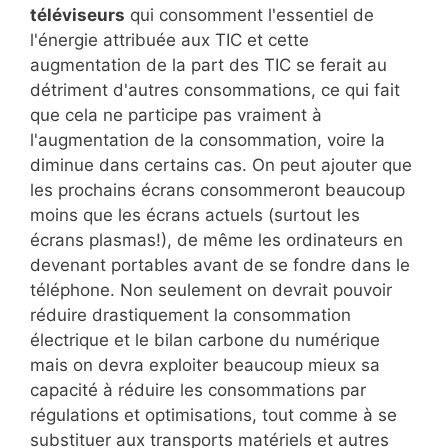
téléviseurs
qui consomment l'essentiel de
l'énergie attribuée aux TIC et cette
augmentation de la part des TIC se ferait au
détriment d'autres consommations, ce qui fait
que cela ne participe pas vraiment à
l'augmentation de la consommation, voire la
diminue dans certains cas. On peut ajouter que
les prochains écrans consommeront beaucoup
moins que les écrans actuels (surtout les
écrans plasmas!), de même les ordinateurs en
devenant portables avant de se fondre dans le
téléphone. Non seulement on devrait pouvoir
réduire drastiquement la consommation
électrique et le bilan carbone du numérique
mais on devra exploiter beaucoup mieux sa
capacité à réduire les consommations par
régulations et optimisations, tout comme à se
substituer aux transports matériels et autres