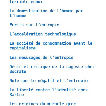
terrible ennui
La domestication de l’homme par
l’homme
Ecrits sur l’entropie
L’accélération technologique
La société de consommation avant le
capitalisme
Les mésusages de l’entropie
Désir et critique de la sagesse chez
Socrate
Note sur le négatif et l’entropie
La liberté contre l’identité chez
Sartre
Les origines du miracle grec