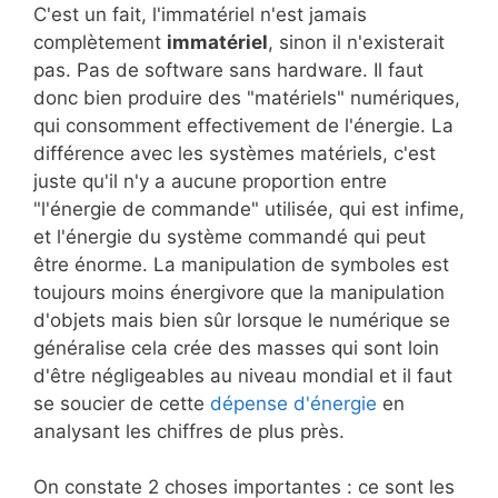
C'est un fait, l'immatériel n'est jamais
complètement
immatériel
, sinon il n'existerait
pas. Pas de software sans hardware. Il faut
donc bien produire des "matériels" numériques,
qui consomment effectivement de l'énergie. La
différence avec les systèmes matériels, c'est
juste qu'il n'y a aucune proportion entre
"l'énergie de commande" utilisée, qui est infime,
et l'énergie du système commandé qui peut
être énorme. La manipulation de symboles est
toujours moins énergivore que la manipulation
d'objets mais bien sûr lorsque le numérique se
généralise cela crée des masses qui sont loin
d'être négligeables au niveau mondial et il faut
se soucier de cette
dépense d'énergie
en
analysant les chiffres de plus près.
On constate 2 choses importantes : ce sont les