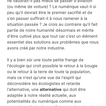
ne vaudrait-il pas mieux se passer d'aviation
(ou même de voiture) ? Le numérique vaut-il si
peu qu'il devrait être le premier sacrifié et de
s'en passer suffirait-il à nous ramener à la
situation passée ? Je crois au contraire qu'il fait
partie de notre humanité désormais et mérite
d'être cultivé plus que tout car c'est un élément
essentiel des solutions aux problèmes que nous
avons créé par notre industrie.
Il y a bien sûr une toute petite frange de
l'écologie qui croit possible le retour à la bougie
ou le retour à la terre de toute la population,
mais ce n'est qu'une vue de l'esprit qui
déconsidère les écologistes et retarde
l'alternative, une
alternative
qui doit être
adaptée à notre réalité actuelle, aux
potentialités du numérique comme aux