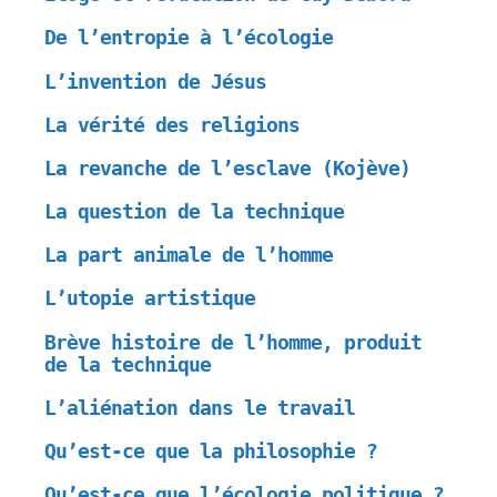
De l’entropie à l’écologie
L’invention de Jésus
La vérité des religions
La revanche de l’esclave (Kojève)
La question de la technique
La part animale de l’homme
L’utopie artistique
Brève histoire de l’homme, produit
de la technique
L’aliénation dans le travail
Qu’est-ce que la philosophie ?
Qu’est-ce que l’écologie politique ?