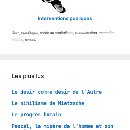
Interventions publiques
Gorz, numérique, sortie du capitalisme, relocalisation, monnaies
locales, revenu
Les plus lus
Le désir comme désir de l’Autre
Le nihilisme de Nietzsche
Le progrès humain
Pascal, la misère de l’homme et son