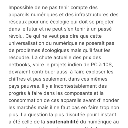
Impossible de ne pas tenir compte des
appareils numériques et des infrastructures des
réseaux pour une écologie qui doit se projeter
dans le futur et ne peut s'en tenir à un passé
révolu. Ce qui ne veut pas dire que cette
universalisation du numérique ne poserait pas
de problèmes écologiques mais qu'il faut les
résoudre. La chute actuelle des prix des
netbooks, voire le projets indien de PC à 10$,
devraient contribuer aussi à faire exploser les
chiffres et pas seulement dans ces mêmes
pays pauvres. Il y a incontestablement des
progrès à faire dans les composants et la
consommation de ces appareils avant d'inonder
les marchés mais il ne faut pas en faire trop non
plus. La question la plus discutée pour l'instant
a été celle de la
soutenabilité
du numérique au