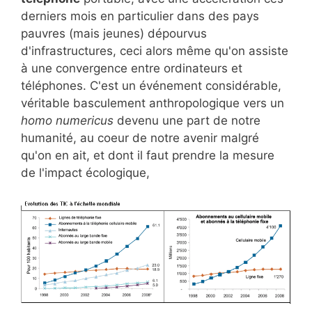
derniers mois en particulier dans des pays
pauvres (mais jeunes) dépourvus
d'infrastructures, ceci alors même qu'on assiste
à une convergence entre ordinateurs et
téléphones. C'est un événement considérable,
véritable basculement anthropologique vers un
homo numericus
devenu une part de notre
humanité, au coeur de notre avenir malgré
qu'on en ait, et dont il faut prendre la mesure
de l'impact écologique,