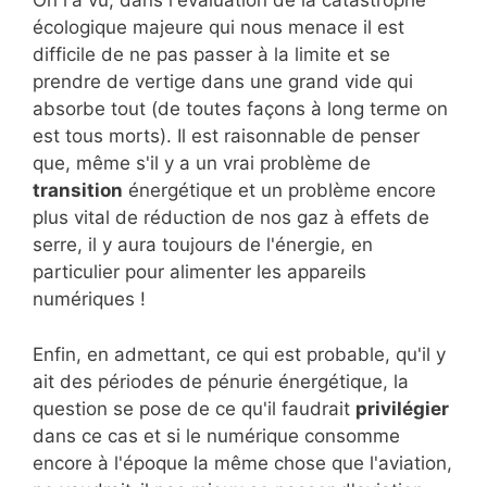
On l'a vu, dans l'évaluation de la catastrophe
écologique majeure qui nous menace il est
difficile de ne pas passer à la limite et se
prendre de vertige dans une grand vide qui
absorbe tout (de toutes façons à long terme on
est tous morts). Il est raisonnable de penser
que, même s'il y a un vrai problème de
transition
énergétique et un problème encore
plus vital de réduction de nos gaz à effets de
serre, il y aura toujours de l'énergie, en
particulier pour alimenter les appareils
numériques !
Enfin, en admettant, ce qui est probable, qu'il y
ait des périodes de pénurie énergétique, la
question se pose de ce qu'il faudrait
privilégier
dans ce cas et si le numérique consomme
encore à l'époque la même chose que l'aviation,