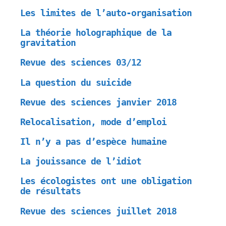
Les limites de l’auto-organisation
La théorie holographique de la
gravitation
Revue des sciences 03/12
La question du suicide
Revue des sciences janvier 2018
Relocalisation, mode d’emploi
Il n’y a pas d’espèce humaine
La jouissance de l’idiot
Les écologistes ont une obligation
de résultats
Revue des sciences juillet 2018