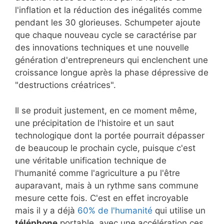
l'inflation et la réduction des inégalités comme
pendant les 30 glorieuses. Schumpeter ajoute
que chaque nouveau cycle se caractérise par
des innovations techniques et une nouvelle
génération d'entrepreneurs qui enclenchent une
croissance longue après la phase dépressive de
"destructions créatrices".
Il se produit justement, en ce moment même,
une précipitation de l'histoire et un saut
technologique dont la portée pourrait dépasser
de beaucoup le prochain cycle, puisque c'est
une véritable unification technique de
l'humanité comme l'agriculture a pu l'être
auparavant, mais à un rythme sans commune
mesure cette fois. C'est en effet incroyable
mais il y a déjà
60% de l'humanité
qui utilise un
téléphone
portable, avec une accélération ces