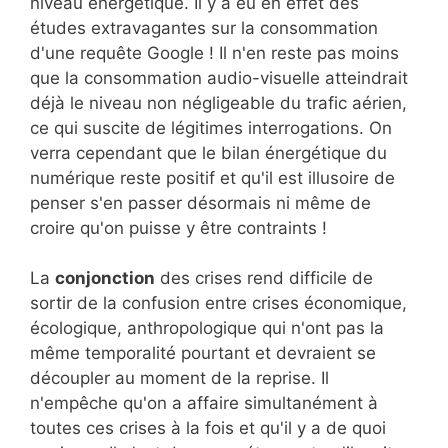
niveau énergétique. Il y a eu en effet des
études extravagantes sur la consommation
d'une requête Google ! Il n'en reste pas moins
que la consommation audio-visuelle atteindrait
déjà le niveau non négligeable du trafic aérien,
ce qui suscite de légitimes interrogations. On
verra cependant que le bilan énergétique du
numérique reste positif et qu'il est illusoire de
penser s'en passer désormais ni même de
croire qu'on puisse y être contraints !
La
conjonction
des crises rend difficile de
sortir de la confusion entre crises économique,
écologique, anthropologique qui n'ont pas la
même temporalité pourtant et devraient se
découpler au moment de la reprise. Il
n'empêche qu'on a affaire simultanément à
toutes ces crises à la fois et qu'il y a de quoi