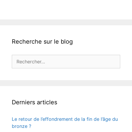
Recherche sur le blog
Rechercher :
Derniers articles
Le retour de l’effondrement de la fin de l’âge du
bronze ?