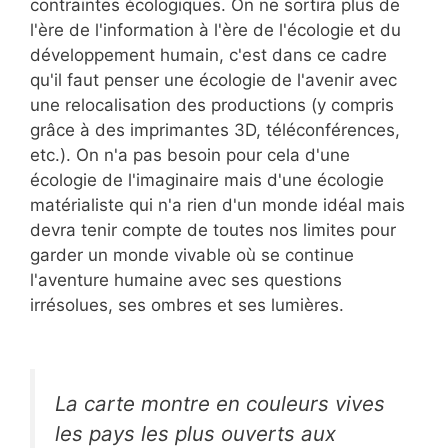
contraintes écologiques. On ne sortira plus de
l'ère de l'information à l'ère de l'écologie et du
développement humain, c'est dans ce cadre
qu'il faut penser une écologie de l'avenir avec
une relocalisation des productions (y compris
grâce à des imprimantes 3D, téléconférences,
etc.). On n'a pas besoin pour cela d'une
écologie de l'imaginaire mais d'une écologie
matérialiste qui n'a rien d'un monde idéal mais
devra tenir compte de toutes nos limites pour
garder un monde vivable où se continue
l'aventure humaine avec ses questions
irrésolues, ses ombres et ses lumières.
La carte montre en couleurs vives
les pays les plus ouverts aux