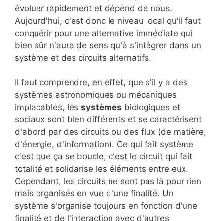
évoluer rapidement et dépend de nous.
Aujourd'hui, c'est donc le niveau local qu'il faut
conquérir pour une alternative immédiate qui
bien sûr n'aura de sens qu'à s'intégrer dans un
système et des circuits alternatifs.
Il faut comprendre, en effet, que s'il y a des
systèmes astronomiques ou mécaniques
implacables, les
systèmes
biologiques et
sociaux sont bien différents et se caractérisent
d'abord par des circuits ou des flux (de matière,
d'énergie, d'information). Ce qui fait système
c'est que ça se boucle, c'est le circuit qui fait
totalité et solidarise les éléments entre eux.
Cependant, les circuits ne sont pas là pour rien
mais organisés en vue d'une finalité. Un
système s'organise toujours en fonction d'une
finalité et de l'interaction avec d'autres