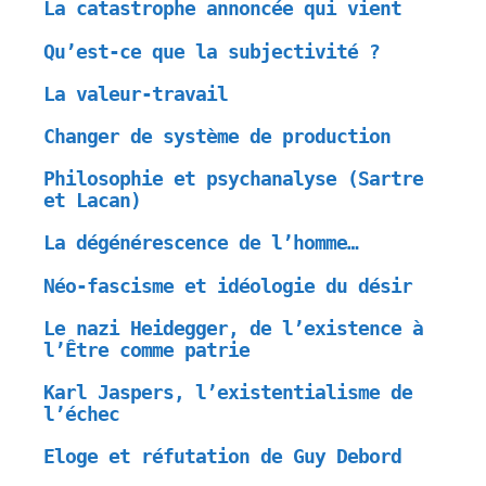
La catastrophe annoncée qui vient
Qu’est-ce que la subjectivité ?
La valeur-travail
Changer de système de production
Philosophie et psychanalyse (Sartre
et Lacan)
La dégénérescence de l’homme…
Néo-fascisme et idéologie du désir
Le nazi Heidegger, de l’existence à
l’Être comme patrie
Karl Jaspers, l’existentialisme de
l’échec
Eloge et réfutation de Guy Debord