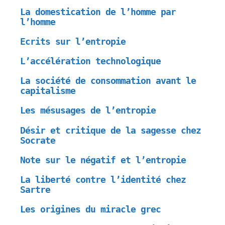
La domestication de l’homme par
l’homme
Ecrits sur l’entropie
L’accélération technologique
La société de consommation avant le
capitalisme
Les mésusages de l’entropie
Désir et critique de la sagesse chez
Socrate
Note sur le négatif et l’entropie
La liberté contre l’identité chez
Sartre
Les origines du miracle grec