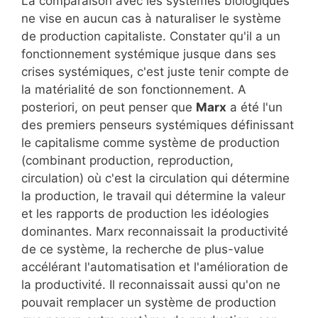
La comparaison avec les systèmes biologiques
ne vise en aucun cas à naturaliser le système
de production capitaliste. Constater qu'il a un
fonctionnement systémique jusque dans ses
crises systémiques, c'est juste tenir compte de
la matérialité de son fonctionnement. A
posteriori, on peut penser que
Marx
a été l'un
des premiers penseurs systémiques définissant
le capitalisme comme système de production
(combinant production, reproduction,
circulation) où c'est la circulation qui détermine
la production, le travail qui détermine la valeur
et les rapports de production les idéologies
dominantes. Marx reconnaissait la productivité
de ce système, la recherche de plus-value
accélérant l'automatisation et l'amélioration de
la productivité. Il reconnaissait aussi qu'on ne
pouvait remplacer un système de production