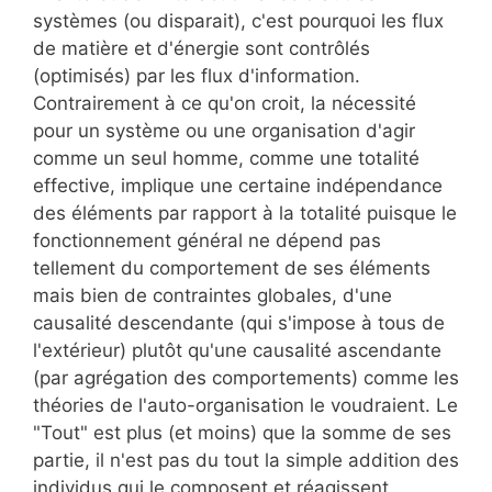
systèmes (ou disparait), c'est pourquoi les flux
de matière et d'énergie sont contrôlés
(optimisés) par les flux d'information.
Contrairement à ce qu'on croit, la nécessité
pour un système ou une organisation d'agir
comme un seul homme, comme une totalité
effective, implique une certaine indépendance
des éléments par rapport à la totalité puisque le
fonctionnement général ne dépend pas
tellement du comportement de ses éléments
mais bien de contraintes globales, d'une
causalité descendante (qui s'impose à tous de
l'extérieur) plutôt qu'une causalité ascendante
(par agrégation des comportements) comme les
théories de l'auto-organisation le voudraient. Le
"Tout" est plus (et moins) que la somme de ses
partie, il n'est pas du tout la simple addition des
individus qui le composent et réagissent