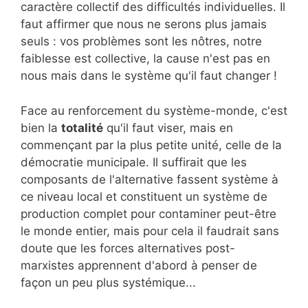
caractère collectif des difficultés individuelles. Il
faut affirmer que nous ne serons plus jamais
seuls : vos problèmes sont les nôtres, notre
faiblesse est collective, la cause n'est pas en
nous mais dans le système qu'il faut changer !
Face au renforcement du système-monde, c'est
bien la
totalité
qu'il faut viser, mais en
commençant par la plus petite unité, celle de la
démocratie municipale. Il suffirait que les
composants de l'alternative fassent système à
ce niveau local et constituent un système de
production complet pour contaminer peut-être
le monde entier, mais pour cela il faudrait sans
doute que les forces alternatives post-
marxistes apprennent d'abord à penser de
façon un peu plus systémique...