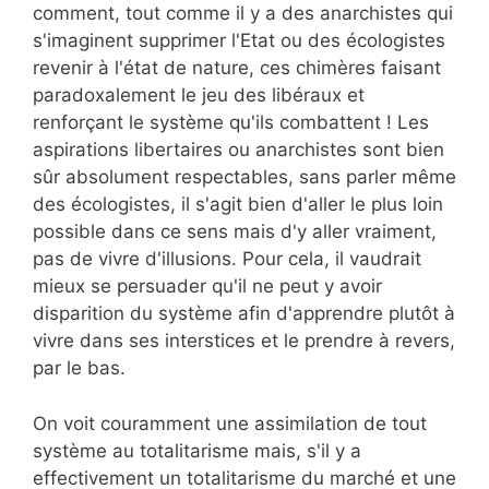
comment, tout comme il y a des anarchistes qui
s'imaginent supprimer l'Etat ou des écologistes
revenir à l'état de nature, ces chimères faisant
paradoxalement le jeu des libéraux et
renforçant le système qu'ils combattent ! Les
aspirations libertaires ou anarchistes sont bien
sûr absolument respectables, sans parler même
des écologistes, il s'agit bien d'aller le plus loin
possible dans ce sens mais d'y aller vraiment,
pas de vivre d'illusions. Pour cela, il vaudrait
mieux se persuader qu'il ne peut y avoir
disparition du système afin d'apprendre plutôt à
vivre dans ses interstices et le prendre à revers,
par le bas.
On voit couramment une assimilation de tout
système au totalitarisme mais, s'il y a
effectivement un totalitarisme du marché et une