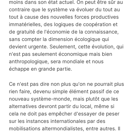
moins dans son état actuel. On peut être sûr au
contraire que le système va évoluer du tout au
tout à cause des nouvelles forces productives
immatérielles, des logiques de coopération et
de gratuité de l'économie de la connaissance,
sans compter la dimension écologique qui
devient urgente. Seulement, cette évolution, qui
n'est pas seulement économique mais bien
anthropologique, sera mondiale et nous
échappe en grande partie.
Ce n'est pas dire non plus qu'on ne pourrait plus
rien faire, devenu simple élément passif de ce
nouveau système-monde, mais plutôt que les
alternatives devront partir du local, même si
cela ne doit pas empêcher d'essayer de peser
sur les instances internationales par des
mobilisations altermondialistes, entre autres. Il