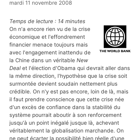
mardi 11 novembre 2008
Temps de lecture :
14
minutes
On n'a encore rien vu de la crise
économique et l'effondrement
financier menace toujours mais
avec l'engagement inattendu de
la Chine dans un véritable
New
Deal
et l'élection d'Obama qui devrait aller dans
la même direction, l'hypothèse que la crise soit
surmontée devient soudain nettement plus
crédible. On n'y est pas encore, loin de là, mais
il faut prendre conscience que cette crise née
d'un excès de confiance dans la stabilité du
système pourrait aboutir à son renforcement
jusqu'à un point inégalé jusque là, achevant
véritablement la globalisation marchande. On
ne peut écarter la possibilité bien réelle d'une