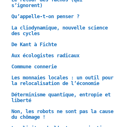
s’ignorent)
Qu’appelle-t-on penser ?
La cliodynamique, nouvelle science
des cycles
De Kant à Fichte
Aux écologistes radicaux
Commune connerie
Les monnaies locales : un outil pour
la relocalisation de l’économie
Déterminisme quantique, entropie et
liberté
Non, les robots ne sont pas la cause
du chômage !