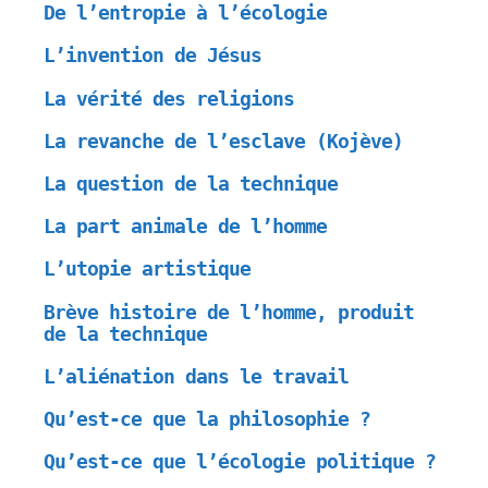
De l’entropie à l’écologie
L’invention de Jésus
La vérité des religions
La revanche de l’esclave (Kojève)
La question de la technique
La part animale de l’homme
L’utopie artistique
Brève histoire de l’homme, produit
de la technique
L’aliénation dans le travail
Qu’est-ce que la philosophie ?
Qu’est-ce que l’écologie politique ?