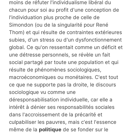
moins de réfuter l'individualisme libéral du
chacun pour soi au profit d'une conception de
l'individuation plus proche de celle de
Simondon (ou de la singularité pour René
Thom) et qui résulte de contraintes extérieures
subies, d'un stress ou d'un dysfonctionnement
global. Ce qu'on ressentait comme un déficit et
une détresse personnels, se révèle un fait
social partagé par toute une population et qui
résulte de phénomènes sociologiques,
macroéconomiques ou monétaires. C'est tout
ce que ne supporte pas la droite, le discours
sociologique vu comme une
déresponsabilisation individuelle, car elle a
intérêt à dénier ses responsabilités sociales
dans l'accroissement de la précarité et
culpabiliser les pauvres, mais c'est l'essence
même de la
politique
de se fonder sur le