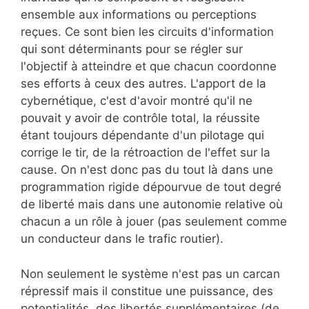
ensemble aux informations ou perceptions
reçues. Ce sont bien les circuits d'information
qui sont déterminants pour se régler sur
l'objectif à atteindre et que chacun coordonne
ses efforts à ceux des autres. L'apport de la
cybernétique, c'est d'avoir montré qu'il ne
pouvait y avoir de contrôle total, la réussite
étant toujours dépendante d'un pilotage qui
corrige le tir, de la rétroaction de l'effet sur la
cause. On n'est donc pas du tout là dans une
programmation rigide dépourvue de tout degré
de liberté mais dans une autonomie relative où
chacun a un rôle à jouer (pas seulement comme
un conducteur dans le trafic routier).
Non seulement le système n'est pas un carcan
répressif mais il constitue une puissance, des
potentialités, des libertés supplémentaires (de