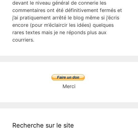
devant le niveau général de connerie les
commentaires ont été définitivement fermés et
j’ai pratiquement arrêté le blog même si j’écris
encore (pour m’éclaircir les idées) quelques
rares textes mais je ne réponds plus aux
courriers.
Merci
Recherche sur le site