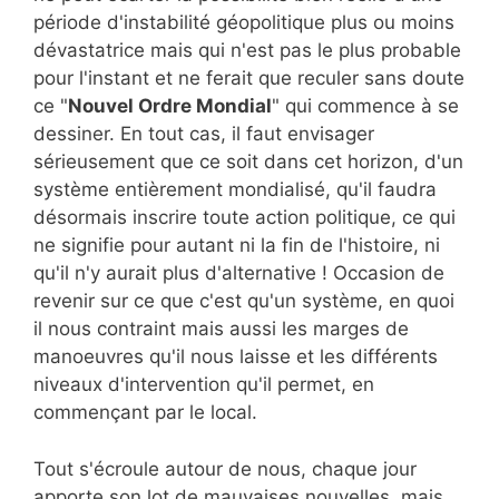
période d'instabilité géopolitique plus ou moins
dévastatrice mais qui n'est pas le plus probable
pour l'instant et ne ferait que reculer sans doute
ce "
Nouvel Ordre Mondial
" qui commence à se
dessiner. En tout cas, il faut envisager
sérieusement que ce soit dans cet horizon, d'un
système entièrement mondialisé, qu'il faudra
désormais inscrire toute action politique, ce qui
ne signifie pour autant ni la fin de l'histoire, ni
qu'il n'y aurait plus d'alternative ! Occasion de
revenir sur ce que c'est qu'un système, en quoi
il nous contraint mais aussi les marges de
manoeuvres qu'il nous laisse et les différents
niveaux d'intervention qu'il permet, en
commençant par le local.
Tout s'écroule autour de nous, chaque jour
apporte son lot de mauvaises nouvelles, mais