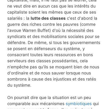
capitaliste, mais, il ne faut pas se leurrer, cela
ne veut dire en aucun cas que les intérêts du
capitaliste soient les mêmes que ceux de ses
salariés : la
lutte des classes
c'est d'abord la
guerre des riches contre les pauvres (comme
l'avoue Warren Buffet) d'où la nécessité des
syndicats et des mobilisations sociales pour se
défendre. De même, si tous les gouvernements
se posent en défenseurs du système, y
consacrant toutes leurs ressources en bons
serviteurs des classes possédantes, cela
n'empêche pas qu'ils se moquent bien de nous
d'ordinaire et de nous sauver lorsque nous
sombrons à cause des injustices et des ratés
du système.
On pourrait dire que la situation est un peu
comparable aux mécanismes
symbiotiques
qui