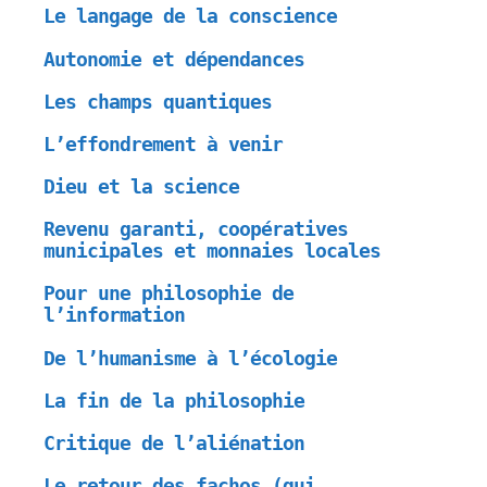
Le langage de la conscience
Autonomie et dépendances
Les champs quantiques
L’effondrement à venir
Dieu et la science
Revenu garanti, coopératives
municipales et monnaies locales
Pour une philosophie de
l’information
De l’humanisme à l’écologie
La fin de la philosophie
Critique de l’aliénation
Le retour des fachos (qui