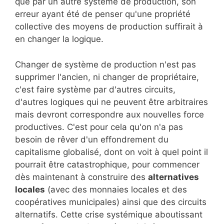
que par un autre système de production, son
erreur ayant été de penser qu'une propriété
collective des moyens de production suffirait à
en changer la logique.
Changer de système de production n'est pas
supprimer l'ancien, ni changer de propriétaire,
c'est faire système par d'autres circuits,
d'autres logiques qui ne peuvent être arbitraires
mais devront correspondre aux nouvelles force
productives. C'est pour cela qu'on n'a pas
besoin de rêver d'un effondrement du
capitalisme globalisé, dont on voit à quel point il
pourrait être catastrophique, pour commencer
dès maintenant à construire des
alternatives
locales
(avec des monnaies locales et des
coopératives municipales) ainsi que des circuits
alternatifs. Cette crise systémique aboutissant