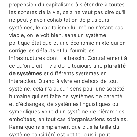
propension du capitalisme à s'étendre à toutes
les sphères de la vie, cela ne veut pas dire qu'il
ne peut y avoir cohabitation de plusieurs
systèmes, le capitalisme lui-même n'étant pas
viable, on le voit bien, sans un système
politique étatique et une économie mixte qui en
corrige les défauts et lui fournit les
infrastructures dont il a besoin. Contrairement à
ce qu'on croit, il y a donc toujours une
pluralité
de systèmes
et différents systèmes en
interaction. Quand à vivre en dehors de tout
système, cela n'a aucun sens pour une société
humaine qui est faite de systèmes de parenté
et d'échanges, de systèmes linguistiques ou
symboliques voire d'un système de hiérarchies
emboîtées, en tout cas d'organisations sociales.
Remarquons simplement que plus la taille du
système considéré est petite, plus il peut