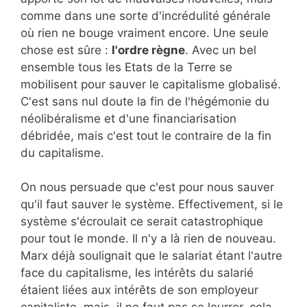
comme dans une sorte d'incrédulité générale
où rien ne bouge vraiment encore. Une seule
chose est sûre :
l'ordre règne
. Avec un bel
ensemble tous les Etats de la Terre se
mobilisent pour sauver le capitalisme globalisé.
C'est sans nul doute la fin de l'hégémonie du
néolibéralisme et d'une financiarisation
débridée, mais c'est tout le contraire de la fin
du capitalisme.
On nous persuade que c'est pour nous sauver
qu'il faut sauver le système. Effectivement, si le
système s'écroulait ce serait catastrophique
pour tout le monde. Il n'y a là rien de nouveau.
Marx déjà soulignait que le salariat étant l'autre
face du capitalisme, les intérêts du salarié
étaient liées aux intérêts de son employeur