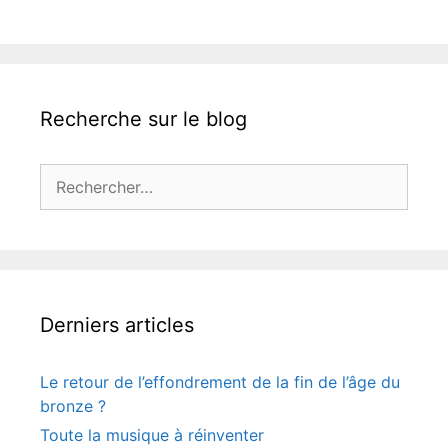
Recherche sur le blog
Rechercher :
Derniers articles
Le retour de l’effondrement de la fin de l’âge du
bronze ?
Toute la musique à réinventer