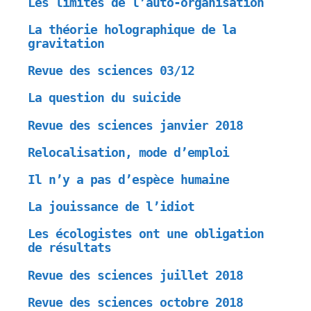
Les limites de l’auto-organisation
La théorie holographique de la
gravitation
Revue des sciences 03/12
La question du suicide
Revue des sciences janvier 2018
Relocalisation, mode d’emploi
Il n’y a pas d’espèce humaine
La jouissance de l’idiot
Les écologistes ont une obligation
de résultats
Revue des sciences juillet 2018
Revue des sciences octobre 2018