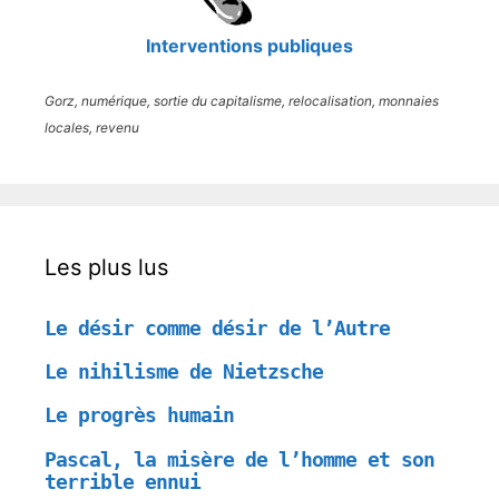
Interventions publiques
Gorz, numérique, sortie du capitalisme, relocalisation, monnaies
locales, revenu
Les plus lus
Le désir comme désir de l’Autre
Le nihilisme de Nietzsche
Le progrès humain
Pascal, la misère de l’homme et son
terrible ennui