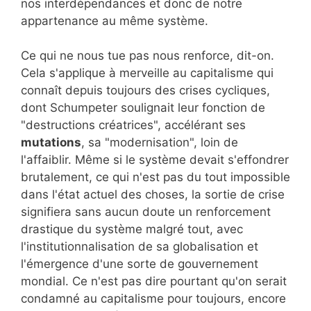
nos interdépendances et donc de notre
appartenance au même système.
Ce qui ne nous tue pas nous renforce, dit-on.
Cela s'applique à merveille au capitalisme qui
connaît depuis toujours des crises cycliques,
dont Schumpeter soulignait leur fonction de
"destructions créatrices", accélérant ses
mutations
, sa "modernisation", loin de
l'affaiblir. Même si le système devait s'effondrer
brutalement, ce qui n'est pas du tout impossible
dans l'état actuel des choses, la sortie de crise
signifiera sans aucun doute un renforcement
drastique du système malgré tout, avec
l'institutionnalisation de sa globalisation et
l'émergence d'une sorte de gouvernement
mondial. Ce n'est pas dire pourtant qu'on serait
condamné au capitalisme pour toujours, encore