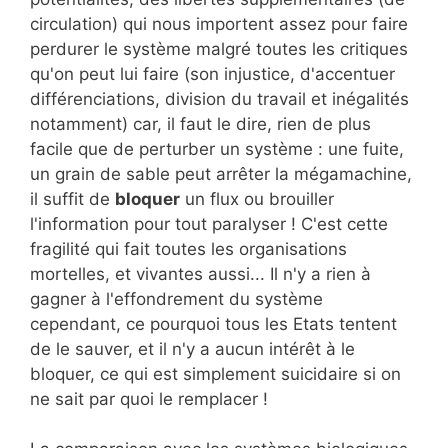
circulation) qui nous importent assez pour faire
perdurer le système malgré toutes les critiques
qu'on peut lui faire (son injustice, d'accentuer
différenciations, division du travail et inégalités
notamment) car, il faut le dire, rien de plus
facile que de perturber un système : une fuite,
un grain de sable peut arrêter la mégamachine,
il suffit de
bloquer
un flux ou brouiller
l'information pour tout paralyser ! C'est cette
fragilité qui fait toutes les organisations
mortelles, et vivantes aussi... Il n'y a rien à
gagner à l'effondrement du système
cependant, ce pourquoi tous les Etats tentent
de le sauver, et il n'y a aucun intérêt à le
bloquer, ce qui est simplement suicidaire si on
ne sait par quoi le remplacer !