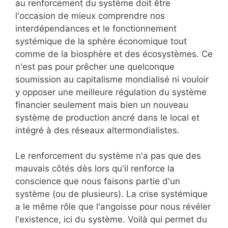
au renforcement du système doit être
l'occasion de mieux comprendre nos
interdépendances et le fonctionnement
systémique de la sphère économique tout
comme de la biosphère et des écosystèmes. Ce
n'est pas pour prêcher une quelconque
soumission au capitalisme mondialisé ni vouloir
y opposer une meilleure régulation du système
financier seulement mais bien un nouveau
système de production ancré dans le local et
intégré à des réseaux altermondialistes.
Le renforcement du système n'a pas que des
mauvais côtés dès lors qu'il renforce la
conscience que nous faisons partie d'un
système (ou de plusieurs). La crise systémique
a le même rôle que l'angoisse pour nous révéler
l'existence, ici du système. Voilà qui permet du