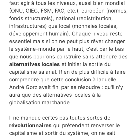
faut agir à tous les niveaux, aussi bien mondial
(ONU, GIEC, FSM, FAO, etc.), européen (normes,
fonds structurels), national (redistribution,
infrastructures) que local (monnaies locales,
développement humain). Chaque niveau reste
essentiel mais si on ne peut plus rêver changer
le système-monde par le haut, c'est par le bas
que nous pourrons construire sans attendre des
alternatives locales
et initier la sortie du
capitalisme salarial. Rien de plus difficile à faire
comprendre que cette conclusion à laquelle
André Gorz avait fini par se résoudre : qu'il n'y
aura que des alternatives locales à la
globalisation marchande.
Il ne manque certes pas toutes sortes de
révolutionnaires
qui prétendent renverser le
capitalisme et sortir du système, on ne sait