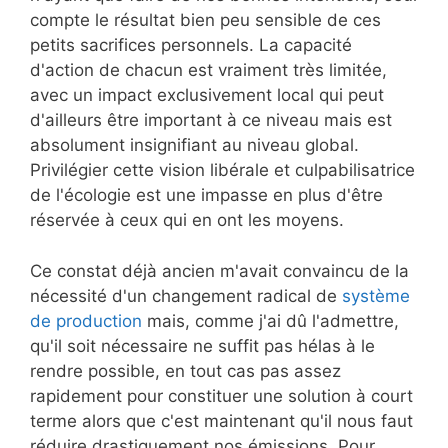
compte le résultat bien peu sensible de ces
petits sacrifices personnels. La capacité
d'action de chacun est vraiment très limitée,
avec un impact exclusivement local qui peut
d'ailleurs être important à ce niveau mais est
absolument insignifiant au niveau global.
Privilégier cette vision libérale et culpabilisatrice
de l'écologie est une impasse en plus d'être
réservée à ceux qui en ont les moyens.
Ce constat déjà ancien m'avait convaincu de la
nécessité d'un changement radical de
système
de production
mais, comme j'ai dû l'admettre,
qu'il soit nécessaire ne suffit pas hélas à le
rendre possible, en tout cas pas assez
rapidement pour constituer une solution à court
terme alors que c'est maintenant qu'il nous faut
réduire drastiquement nos émissions. Pour