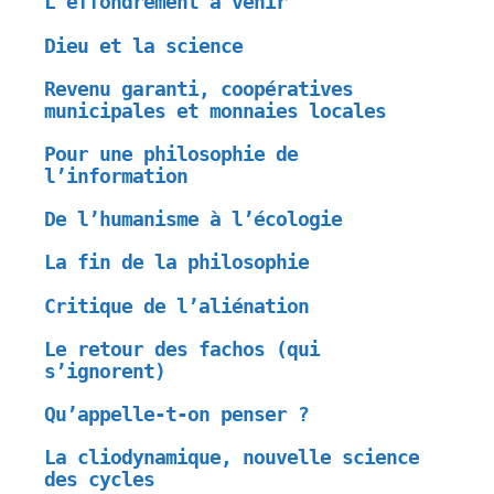
L’effondrement à venir
Dieu et la science
Revenu garanti, coopératives
municipales et monnaies locales
Pour une philosophie de
l’information
De l’humanisme à l’écologie
La fin de la philosophie
Critique de l’aliénation
Le retour des fachos (qui
s’ignorent)
Qu’appelle-t-on penser ?
La cliodynamique, nouvelle science
des cycles