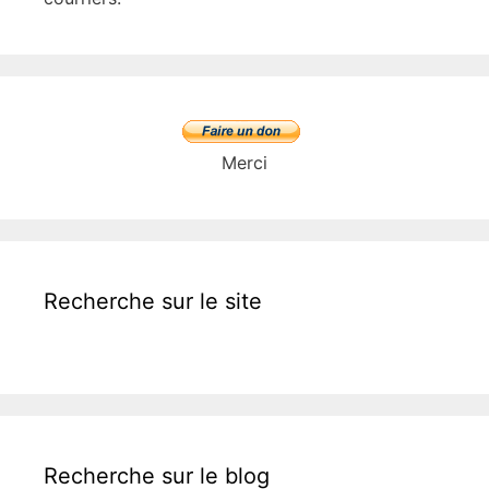
Merci
Recherche sur le site
Recherche sur le blog