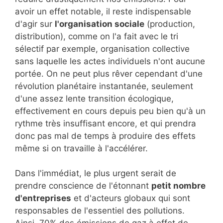
avoir un effet notable, il reste indispensable
d'agir sur
l'organisation sociale
(production,
distribution), comme on l'a fait avec le tri
sélectif par exemple, organisation collective
sans laquelle les actes individuels n'ont aucune
portée. On ne peut plus rêver cependant d'une
révolution planétaire instantanée, seulement
d'une assez lente transition écologique,
effectivement en cours depuis peu bien qu'à un
rythme très insuffisant encore, et qui prendra
donc pas mal de temps à produire des effets
même si on travaille à l'accélérer.
Dans l'immédiat, le plus urgent serait de
prendre conscience de l'étonnant
petit nombre
d'entreprises
et d'acteurs globaux qui sont
responsables de l'essentiel des pollutions.