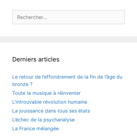
Rechercher :
Derniers articles
Le retour de l’effondrement de la fin de l’âge du
bronze ?
Toute la musique à réinventer
L’introuvable révolution humaine
La jouissance dans tous ses états
L’échec de la psychanalyse
La France mélangée