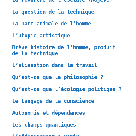
La question de la technique
La part animale de l’homme
L’utopie artistique
Brève histoire de l’homme, produit
de la technique
L’aliénation dans le travail
Qu’est-ce que la philosophie ?
Qu’est-ce que l’écologie politique ?
Le langage de la conscience
Autonomie et dépendances
Les champs quantiques