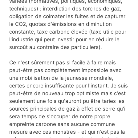
variées (normatives, politiques, économiques,
techniques) : interdiction des torches de gaz,
obligation de colmater les fuites et de capturer
le CO2, quotas d'émissions en diminution
constante, taxe carbone élevée (taxe utile pour
l'industrie qui peut investir pour en réduire le
surcoût au contraire des particuliers).
Ce n'est sûrement pas si facile à faire mais
peut-être pas complètement impossible avec
une mobilisation de la jeunesse mondiale,
certes encore insuffisante pour l'instant. Je suis
peut-être de nouveau trop optimiste mais c'est
seulement une fois qu'auront pu être taries les
sources principales de gaz à effet de serre qu'il
sera temps de s'occuper de notre propre
empreinte carbone sans aucune commune
mesure avec ces monstres - et qui n'est pas la