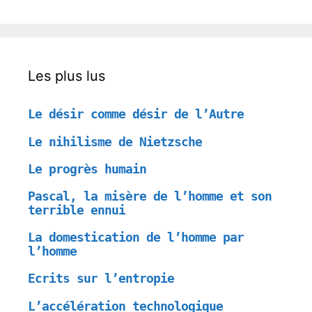
Les plus lus
Le désir comme désir de l’Autre
Le nihilisme de Nietzsche
Le progrès humain
Pascal, la misère de l’homme et son
terrible ennui
La domestication de l’homme par
l’homme
Ecrits sur l’entropie
L’accélération technologique