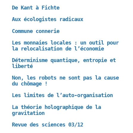
De Kant à Fichte
Aux écologistes radicaux
Commune connerie
Les monnaies locales : un outil pour
la relocalisation de l’économie
Déterminisme quantique, entropie et
liberté
Non, les robots ne sont pas la cause
du chômage !
Les limites de l’auto-organisation
La théorie holographique de la
gravitation
Revue des sciences 03/12