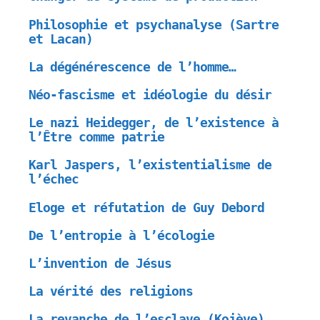
Philosophie et psychanalyse (Sartre
et Lacan)
La dégénérescence de l’homme…
Néo-fascisme et idéologie du désir
Le nazi Heidegger, de l’existence à
l’Être comme patrie
Karl Jaspers, l’existentialisme de
l’échec
Eloge et réfutation de Guy Debord
De l’entropie à l’écologie
L’invention de Jésus
La vérité des religions
La revanche de l’esclave (Kojève)