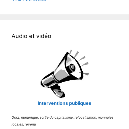
Audio et vidéo
Interventions publiques
Gorz, numérique, sortie du capitalisme, relocalisation, monnaies
locales, revenu