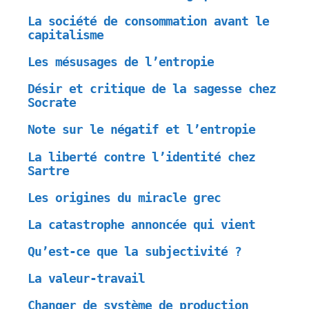
La société de consommation avant le
capitalisme
Les mésusages de l’entropie
Désir et critique de la sagesse chez
Socrate
Note sur le négatif et l’entropie
La liberté contre l’identité chez
Sartre
Les origines du miracle grec
La catastrophe annoncée qui vient
Qu’est-ce que la subjectivité ?
La valeur-travail
Changer de système de production