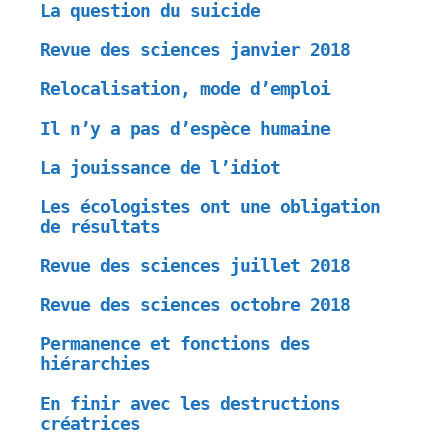
La question du suicide
Revue des sciences janvier 2018
Relocalisation, mode d’emploi
Il n’y a pas d’espèce humaine
La jouissance de l’idiot
Les écologistes ont une obligation
de résultats
Revue des sciences juillet 2018
Revue des sciences octobre 2018
Permanence et fonctions des
hiérarchies
En finir avec les destructions
créatrices