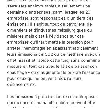
Ainsi, 70% des émissions de gaz à effet de
serre seraient imputables à seulement une
centaine d'entreprises, parmi lesquelles 20
entreprises sont responsables d'un tiers des
émissions ! Il s'agit surtout de pétroliers, de
cimentiers et d'industries métallurgiques ou
minières mais c'est à l'évidence sur ces
entreprises qu'il faut mettre la pression pour
arrêter l'hémorragie en abaissant radicalement
leurs émissions de CO2 ou de méthane avec un
effet massif et rapide cette fois, sans commune
mesure en tout cas avec le fait de baisser son
chauffage - ou d'augmenter le prix de l'essence
pour ceux qui ne peuvent réduire leurs
déplacements.
Les
mesures
à prendre contre ces entreprises
qui menacent l'humanité entière peuvent être