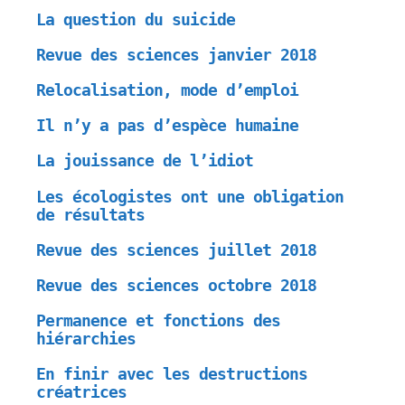
La question du suicide
Revue des sciences janvier 2018
Relocalisation, mode d’emploi
Il n’y a pas d’espèce humaine
La jouissance de l’idiot
Les écologistes ont une obligation
de résultats
Revue des sciences juillet 2018
Revue des sciences octobre 2018
Permanence et fonctions des
hiérarchies
En finir avec les destructions
créatrices