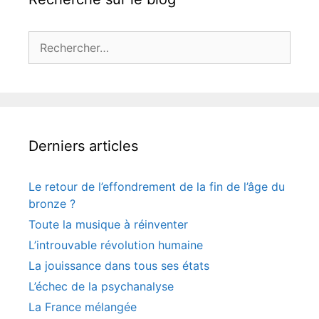
Rechercher :
Derniers articles
Le retour de l’effondrement de la fin de l’âge du
bronze ?
Toute la musique à réinventer
L’introuvable révolution humaine
La jouissance dans tous ses états
L’échec de la psychanalyse
La France mélangée