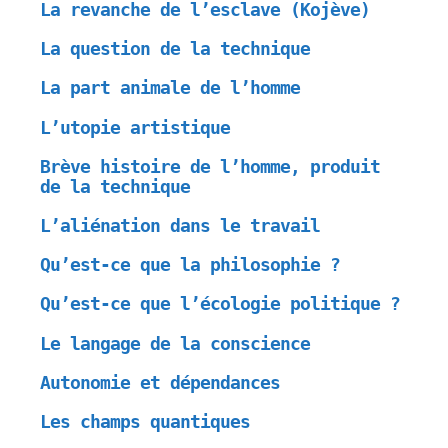
La revanche de l’esclave (Kojève)
La question de la technique
La part animale de l’homme
L’utopie artistique
Brève histoire de l’homme, produit
de la technique
L’aliénation dans le travail
Qu’est-ce que la philosophie ?
Qu’est-ce que l’écologie politique ?
Le langage de la conscience
Autonomie et dépendances
Les champs quantiques