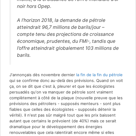
noir hors Opep.
A l’horizon 2018, la demande de pétrole
atteindrait 96,7 millions de barils/jour –
compte tenu des projections de croissance
économique, prudentes, du FMI-, tandis que
l’offre atteindrait globalement 103 millions de
barils.
J'annonçais dès novembre dernier
la fin de la fin du pétrole
qui se confirme donc au-delà des prévisions. Quand on voit
ça, on se dit que c'est à, pleurer et que les écologistes
persuadés qu'on va manquer de pétrole sont vraiment
complètement à côté de la plaque (nouvelle preuve que les
prévisions des pétroliers - supposés menteurs - sont plus
fiables que celles des écologistes - supposés détenir la
vérité). Il n'est pas sûr malgré tout que les prix baissent
autant que certains le prévoient (de 40%) mais ce serait
dramatique pour le développement des énergies
renouvelables que cela ralentirait encore même si elles