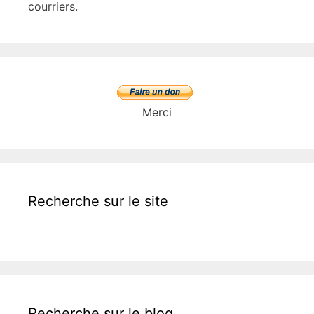
courriers.
Merci
Recherche sur le site
Recherche sur le blog