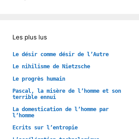
Les plus lus
Le désir comme désir de l’Autre
Le nihilisme de Nietzsche
Le progrès humain
Pascal, la misère de l’homme et son
terrible ennui
La domestication de l’homme par
l’homme
Ecrits sur l’entropie