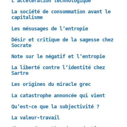
L’accélération technologique
La société de consommation avant le
capitalisme
Les mésusages de l’entropie
Désir et critique de la sagesse chez
Socrate
Note sur le négatif et l’entropie
La liberté contre l’identité chez
Sartre
Les origines du miracle grec
La catastrophe annoncée qui vient
Qu’est-ce que la subjectivité ?
La valeur-travail