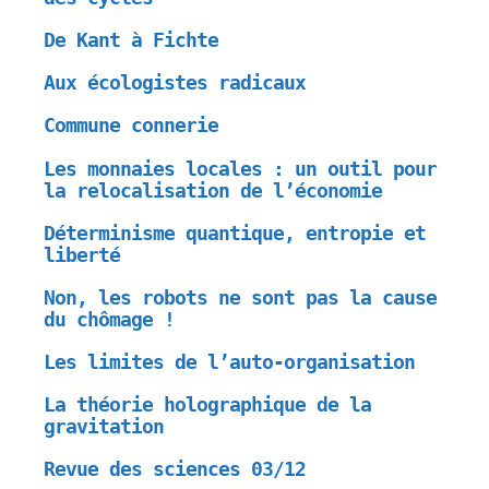
De Kant à Fichte
Aux écologistes radicaux
Commune connerie
Les monnaies locales : un outil pour
la relocalisation de l’économie
Déterminisme quantique, entropie et
liberté
Non, les robots ne sont pas la cause
du chômage !
Les limites de l’auto-organisation
La théorie holographique de la
gravitation
Revue des sciences 03/12