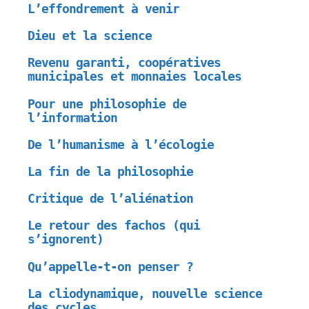
L’effondrement à venir
Dieu et la science
Revenu garanti, coopératives
municipales et monnaies locales
Pour une philosophie de
l’information
De l’humanisme à l’écologie
La fin de la philosophie
Critique de l’aliénation
Le retour des fachos (qui
s’ignorent)
Qu’appelle-t-on penser ?
La cliodynamique, nouvelle science
des cycles