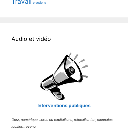
Travail
élections
Audio et vidéo
Interventions publiques
Gorz, numérique, sortie du capitalisme, relocalisation, monnaies
locales, revenu