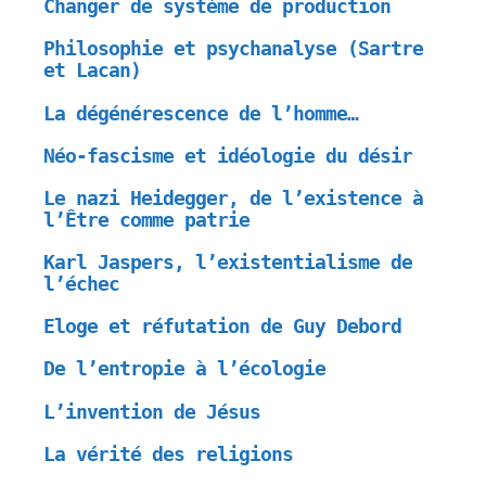
Changer de système de production
Philosophie et psychanalyse (Sartre
et Lacan)
La dégénérescence de l’homme…
Néo-fascisme et idéologie du désir
Le nazi Heidegger, de l’existence à
l’Être comme patrie
Karl Jaspers, l’existentialisme de
l’échec
Eloge et réfutation de Guy Debord
De l’entropie à l’écologie
L’invention de Jésus
La vérité des religions