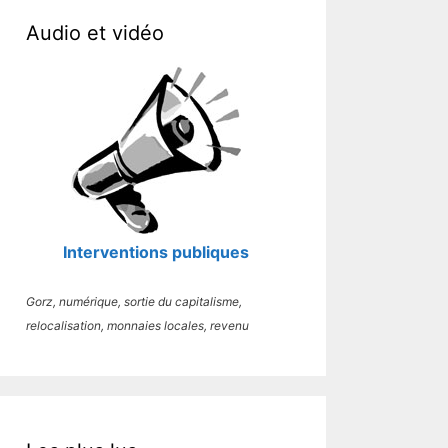
Audio et vidéo
Interventions publiques
Gorz, numérique, sortie du capitalisme,
relocalisation, monnaies locales, revenu