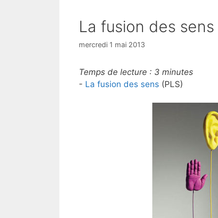
La fusion des sens
mercredi 1 mai 2013
Temps de lecture :
3
minutes
-
La fusion des sens
(PLS)