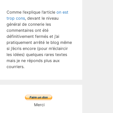
Comme l’explique l’article
on est
trop cons
, devant le niveau
général de connerie les
commentaires ont été
définitivement fermés et j’ai
pratiquement arrêté le blog même
si j’écris encore (pour m’éclaircir
les idées) quelques rares textes
mais je ne réponds plus aux
courriers.
Merci