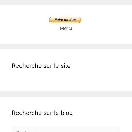
Merci
Recherche sur le site
Recherche sur le blog
Rechercher :