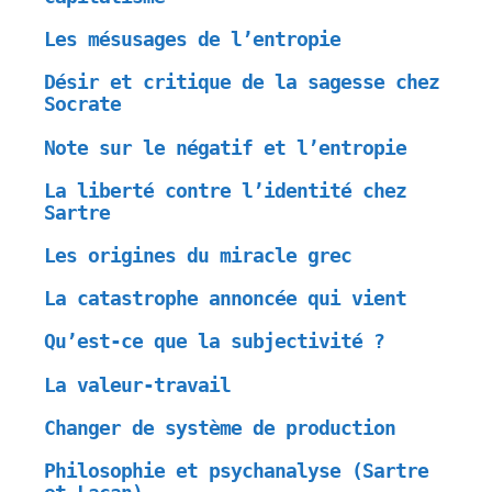
Les mésusages de l’entropie
Désir et critique de la sagesse chez
Socrate
Note sur le négatif et l’entropie
La liberté contre l’identité chez
Sartre
Les origines du miracle grec
La catastrophe annoncée qui vient
Qu’est-ce que la subjectivité ?
La valeur-travail
Changer de système de production
Philosophie et psychanalyse (Sartre