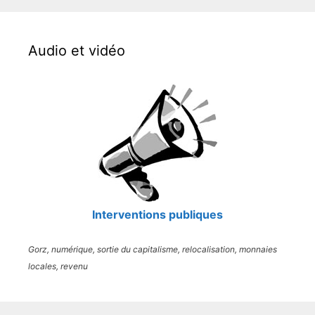
Audio et vidéo
Interventions publiques
Gorz, numérique, sortie du capitalisme, relocalisation, monnaies
locales, revenu