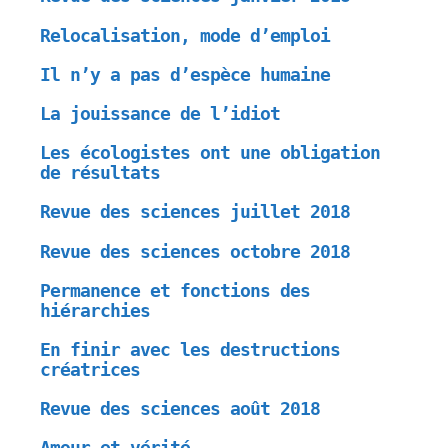
Relocalisation, mode d’emploi
Il n’y a pas d’espèce humaine
La jouissance de l’idiot
Les écologistes ont une obligation
de résultats
Revue des sciences juillet 2018
Revue des sciences octobre 2018
Permanence et fonctions des
hiérarchies
En finir avec les destructions
créatrices
Revue des sciences août 2018
Amour et vérité