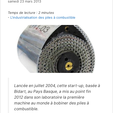
samedi 23 mars 2013
Temps de lecture :
2
minutes
-
L'industrialisation des piles à combustible
Lancée en juillet 2004, cette start-up, basée à
Bidart, au Pays Basque, a mis au point fin
2012 dans son laboratoire la première
machine au monde à bobiner des piles à
combustible.