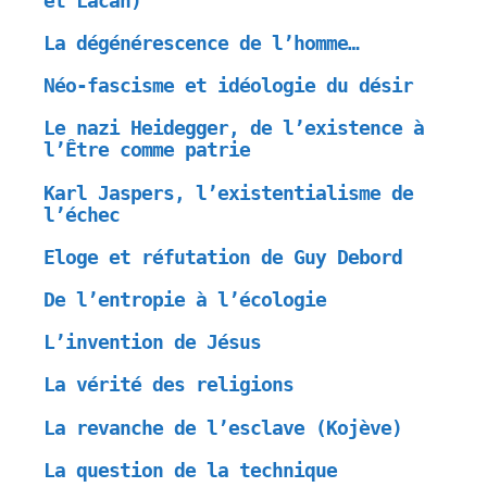
et Lacan)
La dégénérescence de l’homme…
Néo-fascisme et idéologie du désir
Le nazi Heidegger, de l’existence à
l’Être comme patrie
Karl Jaspers, l’existentialisme de
l’échec
Eloge et réfutation de Guy Debord
De l’entropie à l’écologie
L’invention de Jésus
La vérité des religions
La revanche de l’esclave (Kojève)
La question de la technique