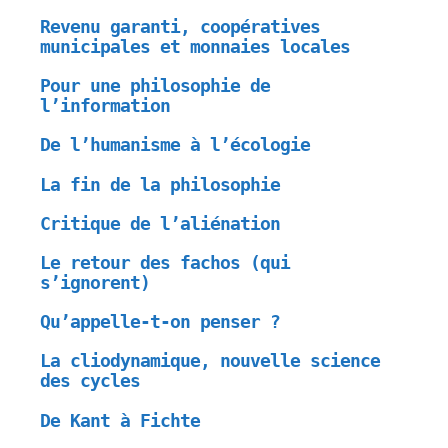
Revenu garanti, coopératives
municipales et monnaies locales
Pour une philosophie de
l’information
De l’humanisme à l’écologie
La fin de la philosophie
Critique de l’aliénation
Le retour des fachos (qui
s’ignorent)
Qu’appelle-t-on penser ?
La cliodynamique, nouvelle science
des cycles
De Kant à Fichte