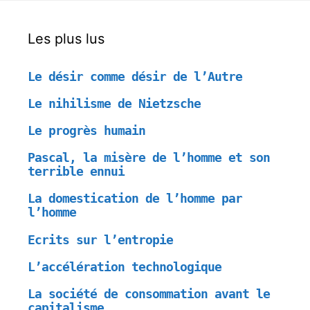
Les plus lus
Le désir comme désir de l’Autre
Le nihilisme de Nietzsche
Le progrès humain
Pascal, la misère de l’homme et son
terrible ennui
La domestication de l’homme par
l’homme
Ecrits sur l’entropie
L’accélération technologique
La société de consommation avant le
capitalisme