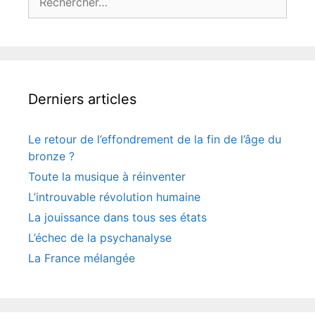
Derniers articles
Le retour de l’effondrement de la fin de l’âge du
bronze ?
Toute la musique à réinventer
L’introuvable révolution humaine
La jouissance dans tous ses états
L’échec de la psychanalyse
La France mélangée