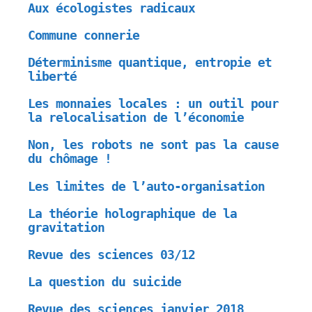
Aux écologistes radicaux
Commune connerie
Déterminisme quantique, entropie et
liberté
Les monnaies locales : un outil pour
la relocalisation de l’économie
Non, les robots ne sont pas la cause
du chômage !
Les limites de l’auto-organisation
La théorie holographique de la
gravitation
Revue des sciences 03/12
La question du suicide
Revue des sciences janvier 2018