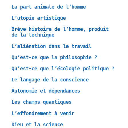
La part animale de l’homme
L’utopie artistique
Brève histoire de l’homme, produit
de la technique
L’aliénation dans le travail
Qu’est-ce que la philosophie ?
Qu’est-ce que l’écologie politique ?
Le langage de la conscience
Autonomie et dépendances
Les champs quantiques
L’effondrement à venir
Dieu et la science