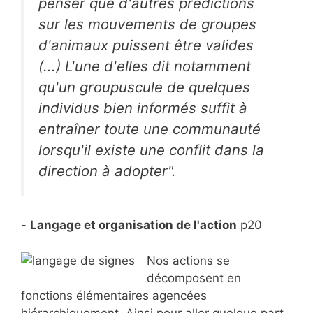
penser que d'autres prédictions
sur les mouvements de groupes
d'animaux puissent être valides
(...) L'une d'elles dit notamment
qu'un groupuscule de quelques
individus bien informés suffit à
entraîner toute une communauté
lorsqu'il existe une conflit dans la
direction à adopter".
-
Langage et organisation de l'action
p20
Nos actions se
décomposent en
fonctions élémentaires agencées
hiérarchiquement. Ainsi pour aller quelque part