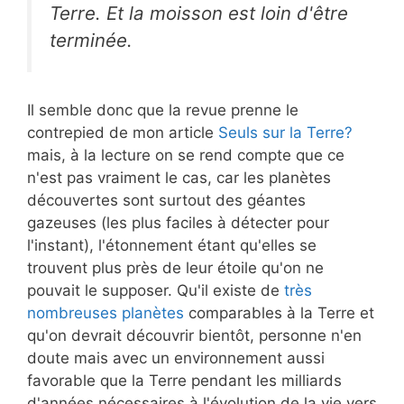
Terre. Et la moisson est loin d'être
terminée.
Il semble donc que la revue prenne le
contrepied de mon article
Seuls sur la Terre?
mais, à la lecture on se rend compte que ce
n'est pas vraiment le cas, car les planètes
découvertes sont surtout des géantes
gazeuses (les plus faciles à détecter pour
l'instant), l'étonnement étant qu'elles se
trouvent plus près de leur étoile qu'on ne
pouvait le supposer. Qu'il existe de
très
nombreuses planètes
comparables à la Terre et
qu'on devrait découvrir bientôt, personne n'en
doute mais avec un environnement aussi
favorable que la Terre pendant les milliards
d'années nécessaires à l'évolution de la vie vers