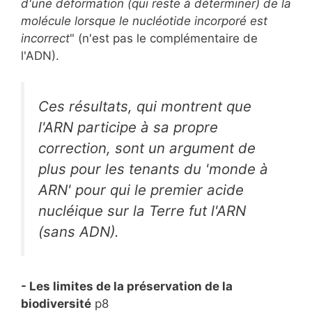
d'une déformation (qui reste à déterminer) de la
molécule lorsque le nucléotide incorporé est
incorrect
" (n'est pas le complémentaire de
l'ADN).
Ces résultats, qui montrent que
l'ARN participe à sa propre
correction, sont un argument de
plus pour les tenants du 'monde à
ARN' pour qui le premier acide
nucléique sur la Terre fut l'ARN
(sans ADN).
- Les limites de la préservation de la
biodiversité
p8