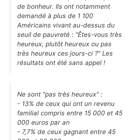
de bonheur. Ils ont notamment
demandé à plus de 1 100
Américains vivant au-dessus du
seuil de pauvreté : "Êtes-vous très
heureux, plutôt heureux ou pas
très heureux ces jours-ci ?" Les
résultats ont été sans appel !
Ne sont "pas très heureux" :
- 13% de ceux qui ont un revenu
familial compris entre 15 000 et 45
000 euros par an
- 7,7% de ceux gagnant entre 45