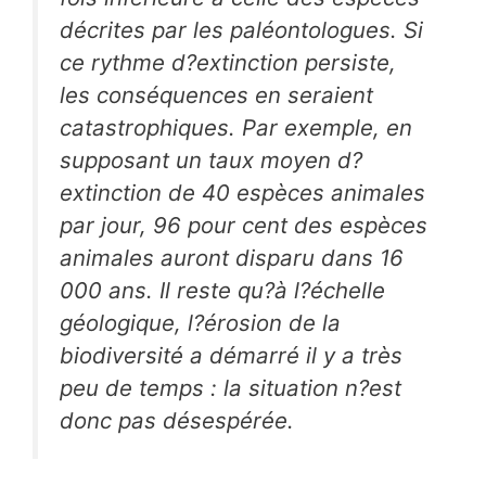
décrites par les paléontologues. Si
ce rythme d?extinction persiste,
les conséquences en seraient
catastrophiques. Par exemple, en
supposant un taux moyen d?
extinction de 40 espèces animales
par jour, 96 pour cent des espèces
animales auront disparu dans 16
000 ans. Il reste qu?à l?échelle
géologique, l?érosion de la
biodiversité a démarré il y a très
peu de temps : la situation n?est
donc pas désespérée.