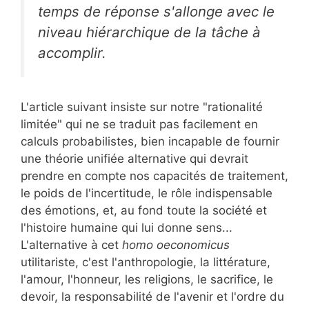
temps de réponse s'allonge avec le
niveau hiérarchique de la tâche à
accomplir.
L'article suivant insiste sur notre "rationalité
limitée" qui ne se traduit pas facilement en
calculs probabilistes, bien incapable de fournir
une théorie unifiée alternative qui devrait
prendre en compte nos capacités de traitement,
le poids de l'incertitude, le rôle indispensable
des émotions, et, au fond toute la société et
l'histoire humaine qui lui donne sens...
L'alternative à cet
homo oeconomicus
utilitariste, c'est l'anthropologie, la littérature,
l'amour, l'honneur, les religions, le sacrifice, le
devoir, la responsabilité de l'avenir et l'ordre du