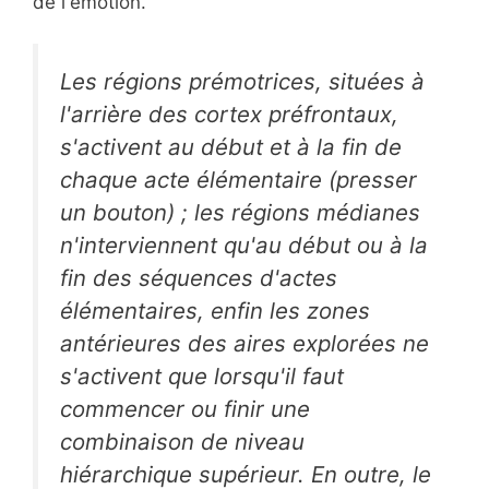
de l'émotion.
Les régions prémotrices, situées à
l'arrière des cortex préfrontaux,
s'activent au début et à la fin de
chaque acte élémentaire (presser
un bouton) ; les régions médianes
n'interviennent qu'au début ou à la
fin des séquences d'actes
élémentaires, enfin les zones
antérieures des aires explorées ne
s'activent que lorsqu'il faut
commencer ou finir une
combinaison de niveau
hiérarchique supérieur. En outre, le