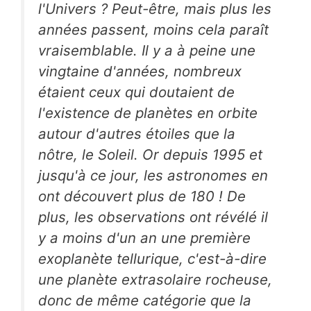
l'Univers ? Peut-être, mais plus les
années passent, moins cela paraît
vraisemblable. Il y a à peine une
vingtaine d'années, nombreux
étaient ceux qui doutaient de
l'existence de planètes en orbite
autour d'autres étoiles que la
nôtre, le Soleil. Or depuis 1995 et
jusqu'à ce jour, les astronomes en
ont découvert plus de 180 ! De
plus, les observations ont révélé il
y a moins d'un an une première
exoplanète tellurique, c'est-à-dire
une planète extrasolaire rocheuse,
donc de même catégorie que la