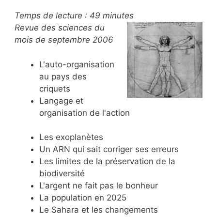
Temps de lecture :
49
minutes
Revue des sciences du
mois de septembre 2006
L'auto-organisation
au pays des
criquets
Langage et
organisation de l'action
Les exoplanètes
Un ARN qui sait corriger ses erreurs
Les limites de la préservation de la
biodiversité
L'argent ne fait pas le bonheur
La population en 2025
Le Sahara et les changements