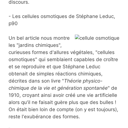
discours.
- Les cellules osmotiques de Stéphane Leduc,
p90
Un bel article nous montre
les "jardins chimiques",
curieuses formes d'allures végétales, "cellules
osmotiques" qui semblaient capables de croître
et se reproduire et que Stéphane Leduc
obtenait de simples réactions chimiques,
décrites dans son livre "
Théorie physico-
chimique de la vie et génération spontanée
" de
1910, croyant ainsi avoir créé une vie artificielle
alors qu'il ne faisait guère plus que des bulles !
On était bien loin de compte (on y est toujours),
reste l'exubérance des formes.