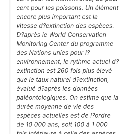
cent pour les poissons. Un élément
encore plus important est la
vitesse d?extinction des espèces.
D?après le World Conservation
Monitoring Center du programme
des Nations unies pour l?
environnement, le rythme actuel d?
extinction est 260 fois plus élevé
que le taux naturel d?extinction,
évalué d?après les données
paléontologiques. On estime que la
durée moyenne de vie des
espèces actuelles est de l?ordre
de 10 000 ans, soit 100 à 1 000
fois inférieure à celle des espèces