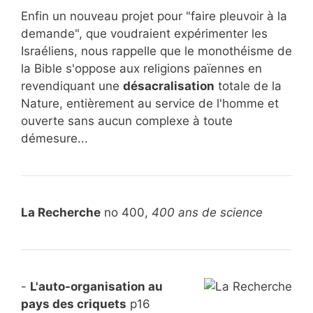
Enfin un nouveau projet pour "faire pleuvoir à la
demande", que voudraient expérimenter les
Israéliens, nous rappelle que le monothéisme de
la Bible s'oppose aux religions païennes en
revendiquant une
désacralisation
totale de la
Nature, entièrement au service de l'homme et
ouverte sans aucun complexe à toute
démesure...
La Recherche
no 400,
400 ans de science
-
L'auto-organisation au
pays des criquets
p16