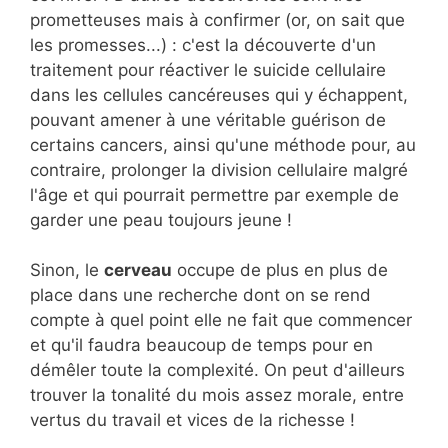
prometteuses mais à confirmer (or, on sait que
les promesses...) : c'est la découverte d'un
traitement pour réactiver le suicide cellulaire
dans les cellules cancéreuses qui y échappent,
pouvant amener à une véritable guérison de
certains cancers, ainsi qu'une méthode pour, au
contraire, prolonger la division cellulaire malgré
l'âge et qui pourrait permettre par exemple de
garder une peau toujours jeune !
Sinon, le
cerveau
occupe de plus en plus de
place dans une recherche dont on se rend
compte à quel point elle ne fait que commencer
et qu'il faudra beaucoup de temps pour en
démêler toute la complexité. On peut d'ailleurs
trouver la tonalité du mois assez morale, entre
vertus du travail et vices de la richesse !