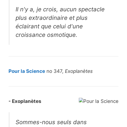
Il n'y a, je crois, aucun spectacle
plus extraordinaire et plus
éclairant que celui d'une
croissance osmotique.
Pour la Science
no 347,
Exoplanètes
- Exoplanètes
Sommes-nous seuls dans