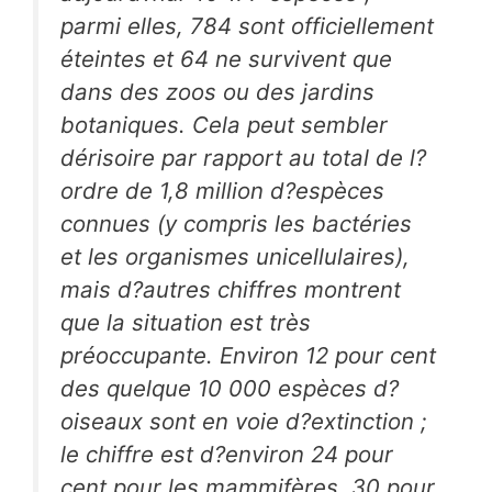
parmi elles, 784 sont officiellement
éteintes et 64 ne survivent que
dans des zoos ou des jardins
botaniques. Cela peut sembler
dérisoire par rapport au total de l?
ordre de 1,8 million d?espèces
connues (y compris les bactéries
et les organismes unicellulaires),
mais d?autres chiffres montrent
que la situation est très
préoccupante. Environ 12 pour cent
des quelque 10 000 espèces d?
oiseaux sont en voie d?extinction ;
le chiffre est d?environ 24 pour
cent pour les mammifères, 30 pour