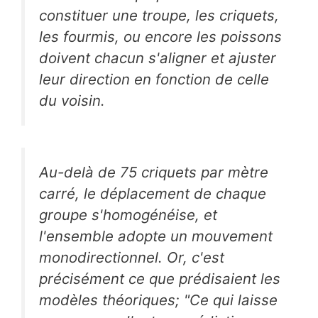
constituer une troupe, les criquets,
les fourmis, ou encore les poissons
doivent chacun s'aligner et ajuster
leur direction en fonction de celle
du voisin.
Au-delà de 75 criquets par mètre
carré, le déplacement de chaque
groupe s'homogénéise, et
l'ensemble adopte un mouvement
monodirectionnel. Or, c'est
précisément ce que prédisaient les
modèles théoriques; "Ce qui laisse