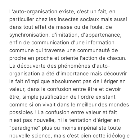
L'auto-organisation existe, c'est un fait, en
particulier chez les insectes sociaux mais aussi
dans tout effet de masse ou de foule, de
synchronisation, d'imitation, d'appartenance,
enfin de communication d'une information
commune qui traverse une communauté de
proche en proche et oriente l'action de chacun.
La découverte des phénomènes d'auto-
organisation a été d'importance mais découvrir
le fait n'implique absolument pas de l'ériger en
valeur, dans la confusion entre être et devoir
être, simple justification de l'ordre existant
comme si on vivait dans le meilleur des mondes
possibles ! La confusion entre valeur et fait
n'est pas nouvelle, ni la tentation d'ériger en
"paradigme" plus ou moins impérialiste toute
nouvelle science, mais c'est bien cette idéologie