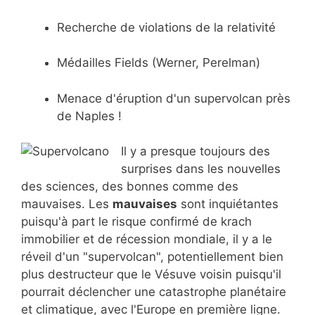
Recherche de violations de la relativité
Médailles Fields (Werner, Perelman)
Menace d'éruption d'un supervolcan près
de Naples !
Il y a presque toujours des
surprises dans les nouvelles
des sciences, des bonnes comme des
mauvaises. Les
mauvaises
sont inquiétantes
puisqu'à part le risque confirmé de krach
immobilier et de récession mondiale, il y a le
réveil d'un "supervolcan", potentiellement bien
plus destructeur que le Vésuve voisin puisqu'il
pourrait déclencher une catastrophe planétaire
et climatique, avec l'Europe en première ligne.