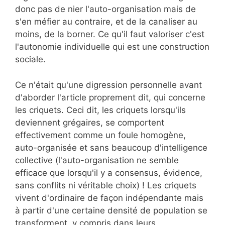
donc pas de nier l'auto-organisation mais de
s'en méfier au contraire, et de la canaliser au
moins, de la borner. Ce qu'il faut valoriser c'est
l'autonomie individuelle qui est une construction
sociale.
Ce n'était qu'une digression personnelle avant
d'aborder l'article proprement dit, qui concerne
les criquets. Ceci dit, les criquets lorsqu'ils
deviennent grégaires, se comportent
effectivement comme un foule homogène,
auto-organisée et sans beaucoup d'intelligence
collective (l'auto-organisation ne semble
efficace que lorsqu'il y a consensus, évidence,
sans conflits ni véritable choix) ! Les criquets
vivent d'ordinaire de façon indépendante mais
à partir d'une certaine densité de population se
transforment, y compris dans leurs