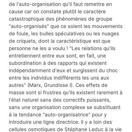
de l'auto-organisation qu'il faut remettre en
cause car on constate plutôt le caractère
catastrophique des phénomènes de groupe
"auto-organisés" que ce soient les mouvements
de foule, les bulles spéculatives ou les nuages
de criquets, dont la caractéristique est que
personne ne les a voulu ! "Les relations qu'ils
entretiennent entre eux sont, en fait, une
subordination à des rapports qui existent
indépendamment d'eux et surgissent du choc
entre les individus indifférents les uns aux
autres" (Marx, Grundisse I). Ces effets de
masse sont si frustres qu'ils existent rarement à
l'état naturel sans des correctifs puissants,
sans une organisation complexe se substituant
à la tendance "auto-organisatrice" pour y
introduire une ligne directrice. Il y a loin des
cellules osmotiques de Stéphane Leduc à la vie