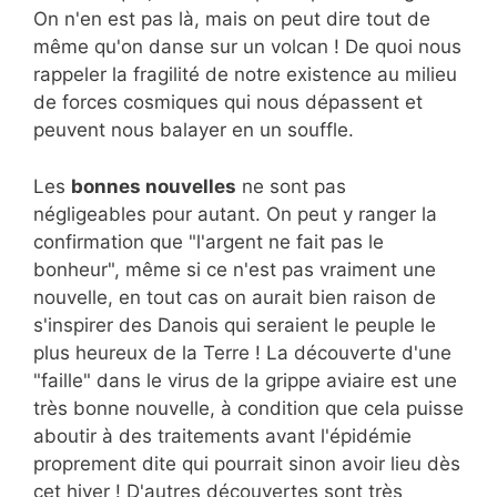
On n'en est pas là, mais on peut dire tout de
même qu'on danse sur un volcan ! De quoi nous
rappeler la fragilité de notre existence au milieu
de forces cosmiques qui nous dépassent et
peuvent nous balayer en un souffle.
Les
bonnes nouvelles
ne sont pas
négligeables pour autant. On peut y ranger la
confirmation que "l'argent ne fait pas le
bonheur", même si ce n'est pas vraiment une
nouvelle, en tout cas on aurait bien raison de
s'inspirer des Danois qui seraient le peuple le
plus heureux de la Terre ! La découverte d'une
"faille" dans le virus de la grippe aviaire est une
très bonne nouvelle, à condition que cela puisse
aboutir à des traitements avant l'épidémie
proprement dite qui pourrait sinon avoir lieu dès
cet hiver ! D'autres découvertes sont très