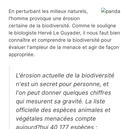
En perturbant les milieux naturels,
l'homme provoque une érosion
certaine de la biodiversité. Comme le souligne
le biologiste Hervé Le Guyader, il nous faut bien
connaître et comprendre la biodiversité pour
évaluer l'ampleur de la menace et agir de façon
appropriée.
L'érosion actuelle de la biodiversité
n'est un secret pour personne, et
l'on peut donner quelques chiffres
qui mesurent sa gravité. La liste
officielle des espèces animales et
végétales menacées compte
aujourd?hui 40 177 espèces ;