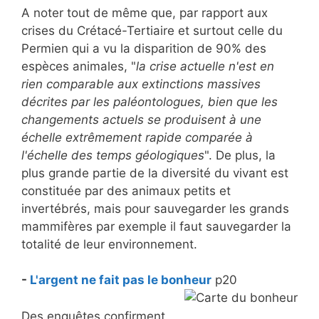
A noter tout de même que, par rapport aux
crises du Crétacé-Tertiaire et surtout celle du
Permien qui a vu la disparition de 90% des
espèces animales, "
la crise actuelle n'est en
rien comparable aux extinctions massives
décrites par les paléontologues, bien que les
changements actuels se produisent à une
échelle extrêmement rapide comparée à
l'échelle des temps géologiques
". De plus, la
plus grande partie de la diversité du vivant est
constituée par des animaux petits et
invertébrés, mais pour sauvegarder les grands
mammifères par exemple il faut sauvegarder la
totalité de leur environnement.
-
L'argent ne fait pas le bonheur
p20
Des enquêtes confirment