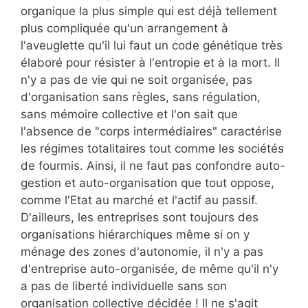
organique la plus simple qui est déjà tellement
plus compliquée qu'un arrangement à
l'aveuglette qu'il lui faut un code génétique très
élaboré pour résister à l'entropie et à la mort. Il
n'y a pas de vie qui ne soit organisée, pas
d'organisation sans règles, sans régulation,
sans mémoire collective et l'on sait que
l'absence de "corps intermédiaires" caractérise
les régimes totalitaires tout comme les sociétés
de fourmis. Ainsi, il ne faut pas confondre auto-
gestion et auto-organisation que tout oppose,
comme l'Etat au marché et l'actif au passif.
D'ailleurs, les entreprises sont toujours des
organisations hiérarchiques même si on y
ménage des zones d'autonomie, il n'y a pas
d'entreprise auto-organisée, de même qu'il n'y
a pas de liberté individuelle sans son
organisation collective décidée ! Il ne s'agit