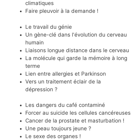
climatiques
Faire pleuvoir à la demande !
Le travail du génie
Un gène-clé dans l'évolution du cerveau
humain
Liaisons longue distance dans le cerveau
La molécule qui garde la mémoire à long
terme
Lien entre allergies et Parkinson
Vers un traitement éclair de la
dépression ?
Les dangers du café contaminé
Forcer au suicide les cellules cancéreuses
Cancer de la prostate et masturbation !
Une peau toujours jeune ?
Le sexe des organes !