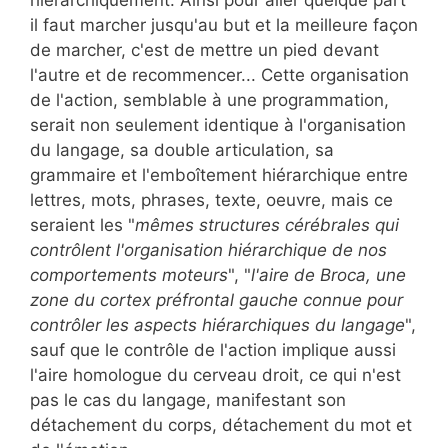
il faut marcher jusqu'au but et la meilleure façon
de marcher, c'est de mettre un pied devant
l'autre et de recommencer... Cette organisation
de l'action, semblable à une programmation,
serait non seulement identique à l'organisation
du langage, sa double articulation, sa
grammaire et l'emboîtement hiérarchique entre
lettres, mots, phrases, texte, oeuvre, mais ce
seraient les "
mêmes structures cérébrales qui
contrôlent l'organisation hiérarchique de nos
comportements moteurs
", "
l'aire de Broca, une
zone du cortex préfrontal gauche connue pour
contrôler les aspects hiérarchiques du langage
",
sauf que le contrôle de l'action implique aussi
l'aire homologue du cerveau droit, ce qui n'est
pas le cas du langage, manifestant son
détachement du corps, détachement du mot et