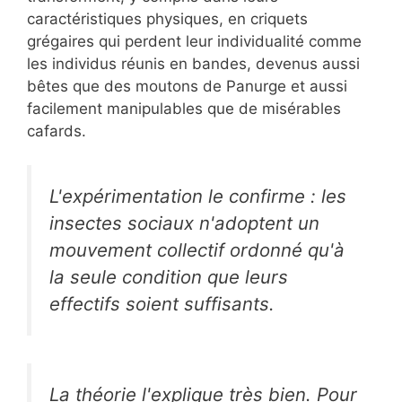
caractéristiques physiques, en criquets
grégaires qui perdent leur individualité comme
les individus réunis en bandes, devenus aussi
bêtes que des moutons de Panurge et aussi
facilement manipulables que de misérables
cafards.
L'expérimentation le confirme : les
insectes sociaux n'adoptent un
mouvement collectif ordonné qu'à
la seule condition que leurs
effectifs soient suffisants.
La théorie l'explique très bien. Pour