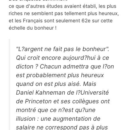
ce que d'autres études avaient établi, les plus
riches ne semblent pas tellement plus heureux,
et les Français sont seulement 62e sur cette
échelle du bonheur !
"L?argent ne fait pas le bonheur".
Qui croit encore aujourd?hui à ce
dicton ? Chacun admettra que l?on
est probablement plus heureux
quand on est plus aisé. Mais
Daniel Kahneman de l?Université
de Princeton et ses collègues ont
montré que ce n?est qu?une
illusion : une augmentation de
salaire ne correspond pas à plus