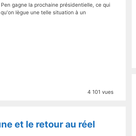
 Pen gagne la prochaine présidentielle, ce qui
 qu'on lègue une telle situation à un
4 101 vues
 et le retour au réel