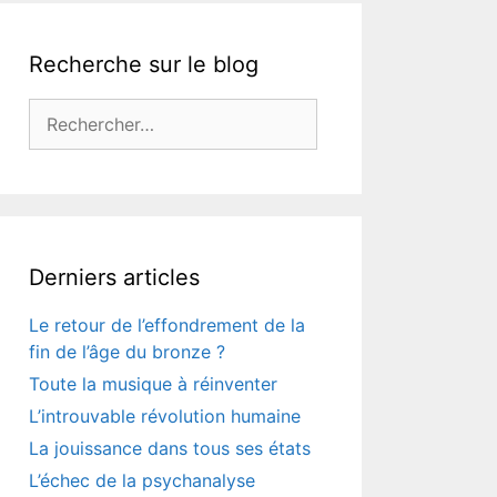
Recherche sur le blog
Rechercher :
Derniers articles
Le retour de l’effondrement de la
fin de l’âge du bronze ?
Toute la musique à réinventer
L’introuvable révolution humaine
La jouissance dans tous ses états
L’échec de la psychanalyse