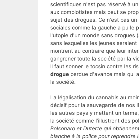
scientifiques n'est pas réservé à un
aux complotistes mais peut se propa
sujet des drogues. Ce n'est pas un 
sociales comme la gauche a pu le p
l'utopie d'un monde sans drogues (a
sans lesquelles les jeunes seraient
montrent au contraire que leur inter
gangrener toute la société par la vi
Il faut sonner le tocsin contre les
drogue
perdue d'avance mais qui am
la société.
La légalisation du cannabis au moi
décisif pour la sauvegarde de nos li
les autres pays y mettent un terme,
la société comme l'illustrent des po
Bolsonaro et Duterte qui obtiennent
blanche à la police pour reprendre 