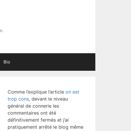
in
Bio
Comme l’explique l’article
on est
trop cons
, devant le niveau
général de connerie les
commentaires ont été
définitivement fermés et j’ai
pratiquement arrêté le blog même