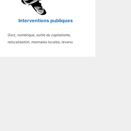
Interventions publiques
Gorz, numérique, sortie du capitalisme,
relocalisation, monnaies locales, revenu