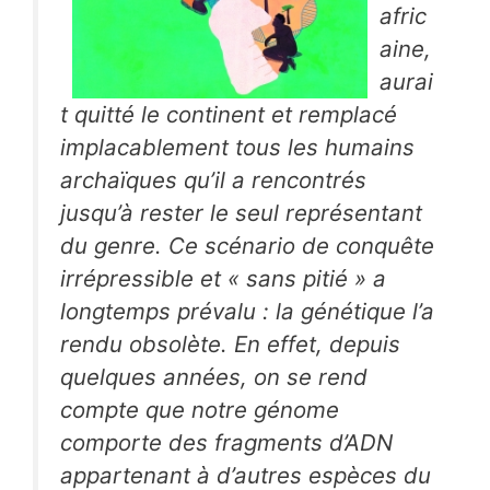
afric
aine,
aurai
t quitté le continent et remplacé
implacablement tous les humains
archaïques qu’il a rencontrés
jusqu’à rester le seul représentant
du genre. Ce scénario de conquête
irrépressible et « sans pitié » a
longtemps prévalu : la génétique l’a
rendu obsolète. En effet, depuis
quelques années, on se rend
compte que notre génome
comporte des fragments d’ADN
appartenant à d’autres espèces du