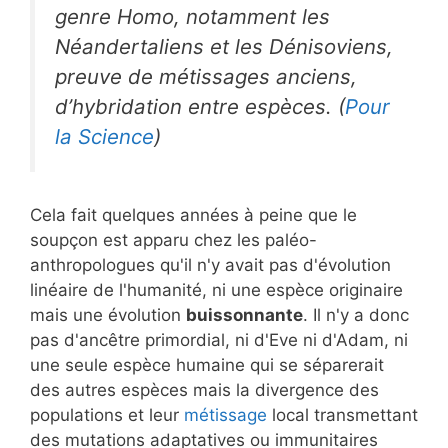
genre
Homo
, notamment les
Néandertaliens et les Dénisoviens,
preuve de métissages anciens,
d’hybridation entre espèces. (
Pour
la Science
)
Cela fait quelques années à peine que le
soupçon est apparu chez les paléo-
anthropologues qu'il n'y avait pas d'évolution
linéaire de l'humanité, ni une espèce originaire
mais une évolution
buissonnante
. Il n'y a donc
pas d'ancêtre primordial, ni d'Eve ni d'Adam, ni
une seule espèce humaine qui se séparerait
des autres espèces mais la divergence des
populations et leur
métissage
local transmettant
des mutations adaptatives ou immunitaires