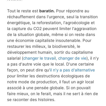
Tout le reste est
baratin.
Pour répondre au
réchauffement dans l'urgence, seul la transition
énergétique, la reforestation, l'agroécologie et
la capture du CO2 peuvent limiter l'aggravation
de la situation globale, même si on reste dans
une économie capitaliste insoutenable. Pour
restaurer les milieux, la biodiversité, le
développement humain, sortir du capitalisme
salarial (
changer le travail, changer de vie
), il n'y
a pas d'autre voie que le local. D'une certaine
façon, on peut dire qu'
il n'y a pas d'alternative
pour limiter les destructions écologiques de
notre mode de production, il faut un agir local
associé à une pensée globale. Si on pouvait
faire mieux, on le ferait, mais il ne sert à rien de
se raconter des histoires.