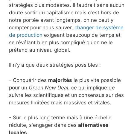
stratégies plus modestes. Il faudrait sans aucun
doute sortir du capitalisme mais c'est hors de
notre portée avant longtemps, on ne peut y
compter pour nous sauver,
changer de système
de production
exigeant beaucoup de temps et
se révélant bien plus compliqué qu'on ne le
prétend au niveau global.
Il n'y a que deux stratégies possibles :
- Conquérir des
majorités
le plus vite possible
pour un
Green New Deal
, ce qui implique de
suivre les scientifiques et un consensus sur des
mesures limitées mais massives et vitales.
- Sur le plus long terme mais à une échelle
réduite, s'engager dans des
alternatives
locales
.