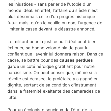
les injustices - sans parler de l'utopie d'un
monde idéal. En effet, l'affaire du siècle n'est
plus désormais celle d'un progrès historique
futur, mais, qu'on le veuille ou non, l'urgence de
limiter la casse devant le désastre annoncé.
Le militant pour la justice ou l'idéal peut bien
échouer, sa bonne volonté plaide pour lui,
confiant que l'avenir lui donnera raison. Dans ce
cadre, se battre pour des
causes perdues
garde un côté héroïque gratifiant pour notre
narcissisme. On peut penser que, même si la
révolte est écrasée, le prolétaire y a gagné en
dignité, sortant de sa condition d'instrument
dans la fraternité exaltante des camarades de
lutte.
Pour un écologiste soucieux de l'état de la