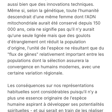
aussi bien que des innovations techniques.
Même si, selon la génétique, toute l'humanité
descendrait d'une même femme dont l'ADN
mitochondriale aurait été conservé depuis 150
000 ans, cela ne signifie pas qu'il n'y aurait
qu'une seule lignée mais que des goulots
d'étranglement ont réduit la population
d'origine, l'unité de l'espèce ne résultant que du
"flux de gènes" relativement important entre les
populations dont la sélection assurera la
convergence en humains modernes, avec une
certaine variation régionale.
Les conséquences sur nos représentations
habituelles sont considérables puisqu'il n'y a
plus une essence originaire de l'espèce
humaine aspirant à développer ses potentialités
spirituelles - et qui serait en train de les réaliser