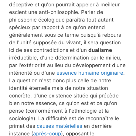
déceptive et qu'on pourrait appeler à meilleur
escient une anti-philosophie. Parler de
philosophie écologique paraîtra tout autant
spécieux par rapport à ce qu'on entend
généralement sous ce terme puisqu'à rebours
de l'unité supposée du vivant, il sera question
ici de ses contradictions et d'un
dualisme
irréductible, d'une détermination par le milieu,
par l'extériorité au lieu du développement d'une
intériorité ou d'une
essence humaine originaire
.
La question n'est donc plus celle de notre
identité éternelle mais de notre situation
concrète, d'une existence située qui précède
bien notre essence, ce qu'on est et ce qu'on
pense (conformément à l'ethnologie et la
sociologie). La difficulté est de reconnaître le
primat des
causes matérielles
en dernière
instance (
après-coup
), opposant le