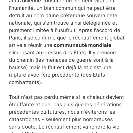
amazonienne constitue un élément vital pour
l'humanité, un bien commun qui ne peut être
détruit au nom d'une prétendue souveraineté
nationale, qui s'en trouve ainsi délégitimée et
purement limitée à l'usufruit. Après l'accord de
Paris, il se confirme que le réchauffement global
arrive à réunir une
communauté mondiale
s'imposant au-dessus des Etats. Il y a encore
du chemin (les menaces de guerre sont à la
hausse) mais le fait est déjà là et c'est une
rupture avec l'ère précédente (des Etats
combattants).
Tout n'est pas perdu même si la chaleur devient
étouffante et que, pas plus que les générations
précédentes ou futures, nous n'éviterons les
catastrophes - seulement plus nombreuses
sans doute. Le réchauffement va rendre la vie