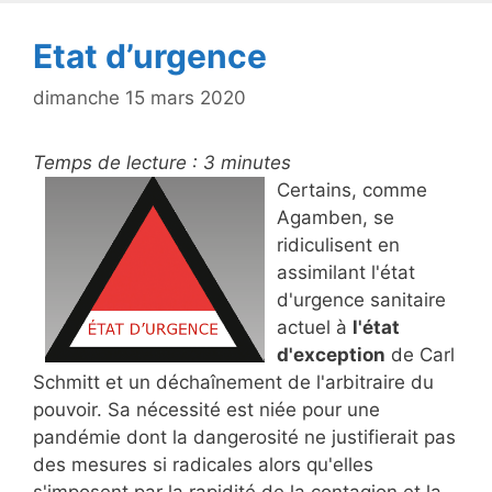
Etat d’urgence
dimanche 15 mars 2020
Temps de lecture :
3
minutes
Certains, comme
Agamben, se
ridiculisent en
assimilant l'état
d'urgence sanitaire
actuel à
l'état
d'exception
de Carl
Schmitt et un déchaînement de l'arbitraire du
pouvoir. Sa nécessité est niée pour une
pandémie dont la dangerosité ne justifierait pas
des mesures si radicales alors qu'elles