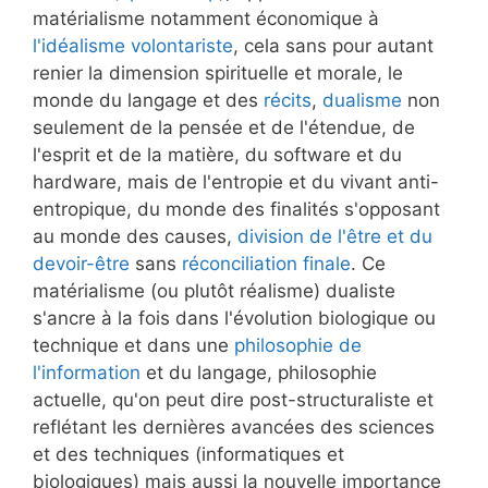
matérialisme notamment économique à
l'idéalisme volontariste
, cela sans pour autant
renier la dimension spirituelle et morale, le
monde du langage et des
récits
,
dualisme
non
seulement de la pensée et de l'étendue, de
l'esprit et de la matière, du software et du
hardware, mais de l'entropie et du vivant anti-
entropique, du monde des finalités s'opposant
au monde des causes,
division de l'être et du
devoir-être
sans
réconciliation finale
. Ce
matérialisme (ou plutôt réalisme) dualiste
s'ancre à la fois dans l'évolution biologique ou
technique et dans une
philosophie de
l'information
et du langage, philosophie
actuelle, qu'on peut dire post-structuraliste et
reflétant les dernières avancées des sciences
et des techniques (informatiques et
biologiques) mais aussi la nouvelle importance