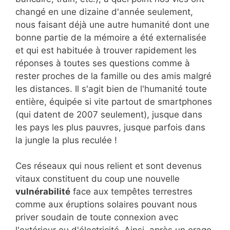
changé en une dizaine d'année seulement,
nous faisant déjà une autre humanité dont une
bonne partie de la mémoire a été externalisée
et qui est habituée à trouver rapidement les
réponses à toutes ses questions comme à
rester proches de la famille ou des amis malgré
les distances. Il s'agit bien de l'humanité toute
entière, équipée si vite partout de smartphones
(qui datent de 2007 seulement), jusque dans
les pays les plus pauvres, jusque parfois dans
la jungle la plus reculée !
Ces réseaux qui nous relient et sont devenus
vitaux constituent du coup une nouvelle
vulnérabilité
face aux tempêtes terrestres
comme aux éruptions solaires pouvant nous
priver soudain de toute connexion avec