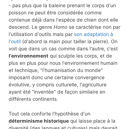
- pas plus que la baleine prenant le corps d'un
poisson ne peut être considérée comme
contenue déjà dans l'espèce de chien dont elle
descend. Le genre
Homo
se caractérise non par
l'utilisation d'outils mais par
son adaptation à
l'outil
(d'abord la main pour tailler la pierre). On
voit que dans un cas comme dans l'autre, c'est
l'environnement
qui sculpte les corps, et de
plus en plus pour nous l'environnement humain
et technique, "l'humanisation du monde"
imposant donc une certaine convergence
évolutive, y compris culturelle, l'agriculture
ayant été "inventée" de façon similaire en
différents continents.
Tout cela conforte l'hypothèse d'un
déterminisme historique
qui laisse place à la
diversité (des langues et cultures) mais devrait