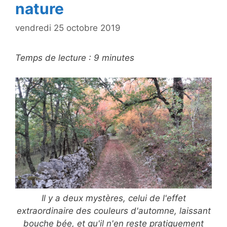
nature
vendredi 25 octobre 2019
Temps de lecture :
9
minutes
Il y a deux mystères, celui de l'effet
extraordinaire des couleurs d'automne, laissant
bouche bée, et qu'il n'en reste pratiquement