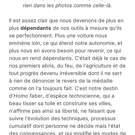
rien dans les photos comme celle-là.
Il est assez clair que nous devenons de plus en
plus
dépendants
de nos outils à mesure qu'ils
se perfectionnent. Plus une voiture nous
emmène loin, ce qui étend notre autonomie, et
plus nous en avons besoin pour revenir, ce qui
nous en rend dépendants. C'était déjà le cas de
nos premiers abris, du feu, de l'agriculture et de
tout progrès devenu irréversible dont il ne sert
à rien de dénoncer le revers de la médaille
comme on l'a toujours fait. C'est notre destin
d'
Homo faber
, d'espèce technicienne, qui a
beau tisser sa toile et construire ses villes,
n'affirme pas ainsi sa liberté, ne faisant que
suivre l'évolution des techniques, processus
cumulatif dont personne ne décide mais l'état
des connaissances, et qui modifie les modes de