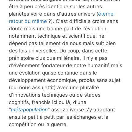
être à peu près identique sur les autres
planètes voire dans d'autres univers (
éternel
retour du même
?). C'est difficile à croire sans
doute mais une bonne part de l'évolution,
notamment technique et scientifique, ne
dépend pas tellement de nous mais suit bien
des lois universelles. Du coup, dans cette
préhistoire plus que millénaire, il n'y a pas
d'événement fondateur de notre humanité mais
une évolution qui se continue dans le
développement économique, procès sans sujet
(qui nous assujettit) avec une pluralité
d'innovations techniques ou de stades
cognitifs, franchis ici ou là, d'une
"
métapopulation
" assez diverse s'y adaptant
ensuite petit à petit par les échanges et la
compétition ou la guerre.