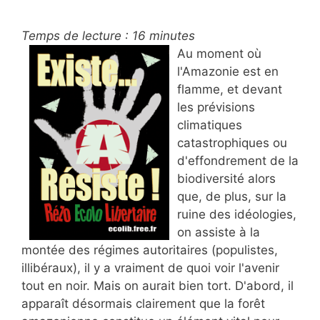
Temps de lecture :
16
minutes
Au moment où
l'Amazonie est en
flamme, et devant
les prévisions
climatiques
catastrophiques ou
d'effondrement de la
biodiversité alors
que, de plus, sur la
ruine des idéologies,
on assiste à la
montée des régimes autoritaires (populistes,
illibéraux), il y a vraiment de quoi voir l'avenir
tout en noir. Mais on aurait bien tort. D'abord, il
apparaît désormais clairement que la forêt