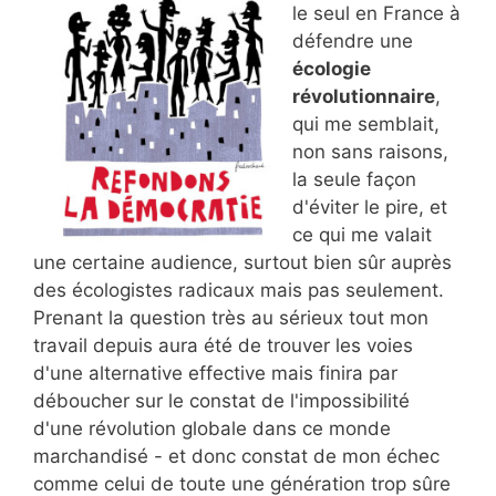
le seul en France à
défendre une
écologie
révolutionnaire
,
qui me semblait,
non sans raisons,
la seule façon
d'éviter le pire, et
ce qui me valait
une certaine audience, surtout bien sûr auprès
des écologistes radicaux mais pas seulement.
Prenant la question très au sérieux tout mon
travail depuis aura été de trouver les voies
d'une alternative effective mais finira par
déboucher sur le constat de l'impossibilité
d'une révolution globale dans ce monde
marchandisé - et donc constat de mon échec
comme celui de toute une génération trop sûre