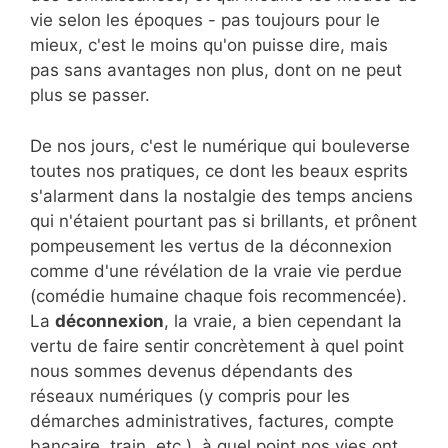
vie selon les époques - pas toujours pour le
mieux, c'est le moins qu'on puisse dire, mais
pas sans avantages non plus, dont on ne peut
plus se passer.
De nos jours, c'est le numérique qui bouleverse
toutes nos pratiques, ce dont les beaux esprits
s'alarment dans la nostalgie des temps anciens
qui n'étaient pourtant pas si brillants, et prônent
pompeusement les vertus de la déconnexion
comme d'une révélation de la vraie vie perdue
(comédie humaine chaque fois recommencée).
La
déconnexion
, la vraie, a bien cependant la
vertu de faire sentir concrètement à quel point
nous sommes devenus dépendants des
réseaux numériques (y compris pour les
démarches administratives, factures, compte
bancaire, train, etc.), à quel point nos vies ont