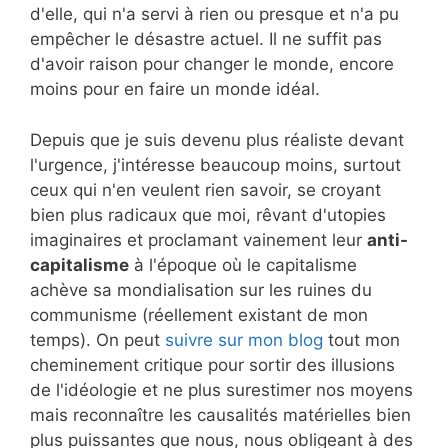
d'elle, qui n'a servi à rien ou presque et n'a pu
empêcher le désastre actuel. Il ne suffit pas
d'avoir raison pour changer le monde, encore
moins pour en faire un monde idéal.
Depuis que je suis devenu plus réaliste devant
l'urgence, j'intéresse beaucoup moins, surtout
ceux qui n'en veulent rien savoir, se croyant
bien plus radicaux que moi, rêvant d'utopies
imaginaires et proclamant vainement leur
anti-
capitalisme
à l'époque où le capitalisme
achève sa mondialisation sur les ruines du
communisme (réellement existant de mon
temps). On peut
suivre sur mon blog
tout mon
cheminement critique pour sortir des illusions
de l'idéologie et ne plus surestimer nos moyens
mais reconnaître les causalités matérielles bien
plus puissantes que nous, nous obligeant à des