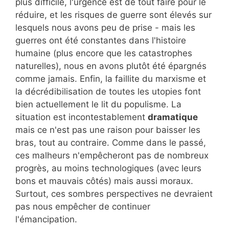
plus difficile, l'urgence est de tout faire pour le
réduire, et les risques de guerre sont élevés sur
lesquels nous avons peu de prise - mais les
guerres ont été constantes dans l'histoire
humaine (plus encore que les catastrophes
naturelles), nous en avons plutôt été épargnés
comme jamais. Enfin, la faillite du marxisme et
la décrédibilisation de toutes les utopies font
bien actuellement le lit du populisme. La
situation est incontestablement
dramatique
mais ce n'est pas une raison pour baisser les
bras, tout au contraire. Comme dans le passé,
ces malheurs n'empêcheront pas de nombreux
progrès, au moins technologiques (avec leurs
bons et mauvais côtés) mais aussi moraux.
Surtout, ces sombres perspectives ne devraient
pas nous empêcher de continuer
l'émancipation.