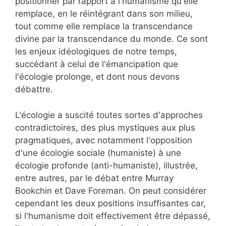
positionner par rapport à l'humanisme qu'elle
remplace, en le réintégrant dans son milieu,
tout comme elle remplace la transcendance
divine par la transcendance du monde. Ce sont
les enjeux idéologiques de notre temps,
succédant à celui de l'émancipation que
l'écologie prolonge, et dont nous devons
débattre.
L'écologie a suscité toutes sortes d'approches
contradictoires, des plus mystiques aux plus
pragmatiques, avec notamment l'opposition
d'une écologie sociale (humaniste) à une
écologie profonde (anti-humaniste), illustrée,
entre autres, par le débat entre Murray
Bookchin et Dave Foreman. On peut considérer
cependant les deux positions insuffisantes car,
si l'humanisme doit effectivement être dépassé,