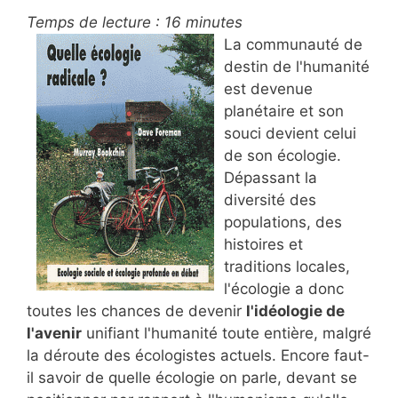
Temps de lecture :
16
minutes
La communauté de
destin de l'humanité
est devenue
planétaire et son
souci devient celui
de son écologie.
Dépassant la
diversité des
populations, des
histoires et
traditions locales,
l'écologie a donc
toutes les chances de devenir
l'idéologie de
l'avenir
unifiant l'humanité toute entière, malgré
la déroute des écologistes actuels. Encore faut-
il savoir de quelle écologie on parle, devant se