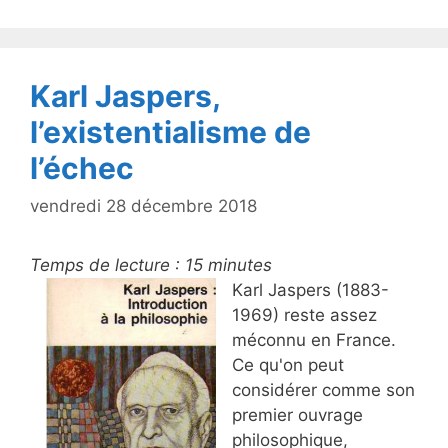
Karl Jaspers,
l’existentialisme de
l’échec
vendredi 28 décembre 2018
Temps de lecture :
15
minutes
Karl Jaspers (1883-
1969) reste assez
méconnu en France.
Ce qu'on peut
considérer comme son
premier ouvrage
philosophique,