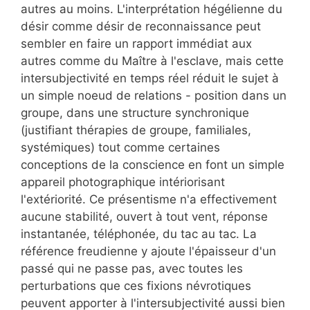
autres au moins. L'interprétation hégélienne du
désir comme désir de reconnaissance peut
sembler en faire un rapport immédiat aux
autres comme du Maître à l'esclave, mais cette
intersubjectivité en temps réel réduit le sujet à
un simple noeud de relations - position dans un
groupe, dans une structure synchronique
(justifiant thérapies de groupe, familiales,
systémiques) tout comme certaines
conceptions de la conscience en font un simple
appareil photographique intériorisant
l'extériorité. Ce présentisme n'a effectivement
aucune stabilité, ouvert à tout vent, réponse
instantanée, téléphonée, du tac au tac. La
référence freudienne y ajoute l'épaisseur d'un
passé qui ne passe pas, avec toutes les
perturbations que ces fixions névrotiques
peuvent apporter à l'intersubjectivité aussi bien