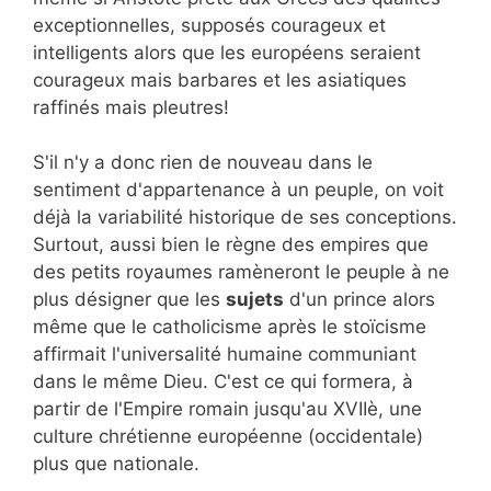
exceptionnelles, supposés courageux et
intelligents alors que les européens seraient
courageux mais barbares et les asiatiques
raffinés mais pleutres!
S'il n'y a donc rien de nouveau dans le
sentiment d'appartenance à un peuple, on voit
déjà la variabilité historique de ses conceptions.
Surtout, aussi bien le règne des empires que
des petits royaumes ramèneront le peuple à ne
plus désigner que les
sujets
d'un prince alors
même que le catholicisme après le stoïcisme
affirmait l'universalité humaine communiant
dans le même Dieu. C'est ce qui formera, à
partir de l'Empire romain jusqu'au XVIIè, une
culture chrétienne européenne (occidentale)
plus que nationale.