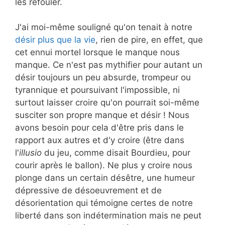
les refouler.
J'ai moi-même souligné qu'on tenait à notre
désir plus que la vie
, rien de pire, en effet, que
cet ennui mortel lorsque le manque nous
manque. Ce n'est pas mythifier pour autant un
désir toujours un peu absurde, trompeur ou
tyrannique et poursuivant l'impossible, ni
surtout laisser croire qu'on pourrait soi-même
susciter son propre manque et désir ! Nous
avons besoin pour cela d'être pris dans le
rapport aux autres et d'y croire (être dans
l'
illusio
du jeu, comme disait Bourdieu, pour
courir après le ballon). Ne plus y croire nous
plonge dans un certain désêtre, une humeur
dépressive de désoeuvrement et de
désorientation qui témoigne certes de notre
liberté dans son indétermination mais ne peut