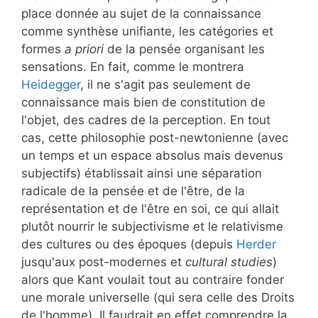
place donnée au sujet de la connaissance
comme synthèse unifiante, les catégories et
formes
a priori
de la pensée organisant les
sensations. En fait, comme le montrera
Heidegger
, il ne s'agit pas seulement de
connaissance mais bien de constitution de
l'objet, des cadres de la perception. En tout
cas, cette philosophie post-newtonienne (avec
un temps et un espace absolus mais devenus
subjectifs) établissait ainsi une séparation
radicale de la pensée et de l'être, de la
représentation et de l'être en soi, ce qui allait
plutôt nourrir le subjectivisme et le relativisme
des cultures ou des époques (depuis
Herder
jusqu'aux post-modernes et
cultural studies
)
alors que Kant voulait tout au contraire fonder
une morale universelle (qui sera celle des Droits
de l'homme). Il faudrait en effet comprendre la