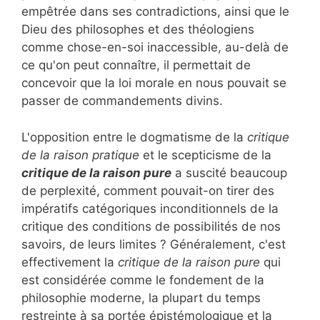
empêtrée dans ses contradictions, ainsi que le
Dieu des philosophes et des théologiens
comme chose-en-soi inaccessible, au-delà de
ce qu'on peut connaître, il permettait de
concevoir que la loi morale en nous pouvait se
passer de commandements divins.
L'opposition entre le dogmatisme de la
critique
de la raison pratique
et le scepticisme de la
critique de la raison pure
a suscité beaucoup
de perplexité, comment pouvait-on tirer des
impératifs catégoriques inconditionnels de la
critique des conditions de possibilités de nos
savoirs, de leurs limites ? Généralement, c'est
effectivement la
critique de la raison pure
qui
est considérée comme le fondement de la
philosophie moderne, la plupart du temps
restreinte à sa portée épistémologique et la