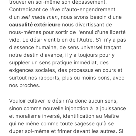
trouver en soi-même son dépassement.
Contredisant ce rêve d'auto-engendrement
d'un
self made man
, nous avons besoin d'une
causalité extérieure
nous divertissant de
nous-mêmes pour sortir de l'ennui d'une liberté
vide. Le désir vient bien de l'Autre. S'il n'y a pas
d'essence humaine, de sens universel traçant
notre destin d'avance, il y a toujours pour y
suppléer un sens pratique immédiat, des
exigences sociales, des processus en cours et
surtout nos rapports, plus ou moins bons, avec
nos proches.
Vouloir cultiver le désir n'a donc aucun sens,
sinon comme nouvelle injonction à la jouissance
et moralisme inversé, identification au Maître
qui ne mène comme toute sagesse qu'à se
duper soi-même et frimer devant les autres. Si