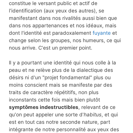
constitue le versant public et actif de
l'identification (aux yeux des autres), se
manifestant dans nos rivalités aussi bien que
dans nos appartenances et nos idéaux, mais
dont l'identité est paradoxalement
fuyante
et
change selon les groupes, nos humeurs, ce qui
nous arrive. C'est un premier point.
Il y a pourtant une identité qui nous colle à la
peau et ne relève plus de la dialectique des
désirs ni d'un "projet fondamental" plus ou
moins conscient mais se manifeste par des
traits de caractère répétitifs, non plus
inconstants cette fois mais bien plutôt
symptômes indestructibles
, relevant de ce
qu'on peut appeler une sorte d'
habitus
, et qui
est en tout cas notre seconde nature, part
intégrante de notre personnalité aux yeux des