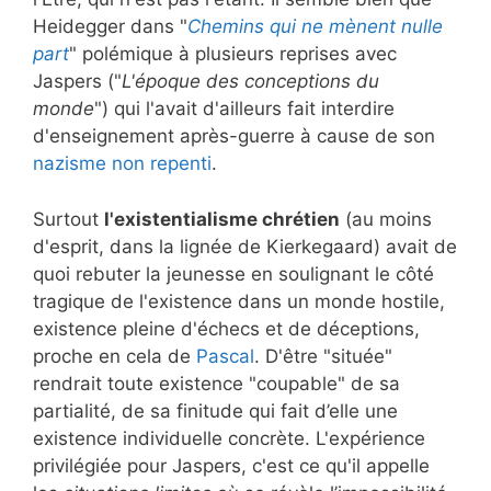
Heidegger dans "
Chemins qui ne mènent nulle
part
" polémique à plusieurs reprises avec
Jaspers ("
L'époque des conceptions du
monde
") qui l'avait d'ailleurs fait interdire
d'enseignement après-guerre à cause de son
nazisme non repenti
.
Surtout
l'existentialisme chrétien
(au moins
d'esprit, dans la lignée de Kierkegaard) avait de
quoi rebuter la jeunesse en soulignant le côté
tragique de l'existence dans un monde hostile,
existence pleine d'échecs et de déceptions,
proche en cela de
Pascal
. D'être "située"
rendrait toute existence "coupable" de sa
partialité, de sa finitude qui fait d’elle une
existence individuelle concrète. L'expérience
privilégiée pour Jaspers, c'est ce qu'il appelle