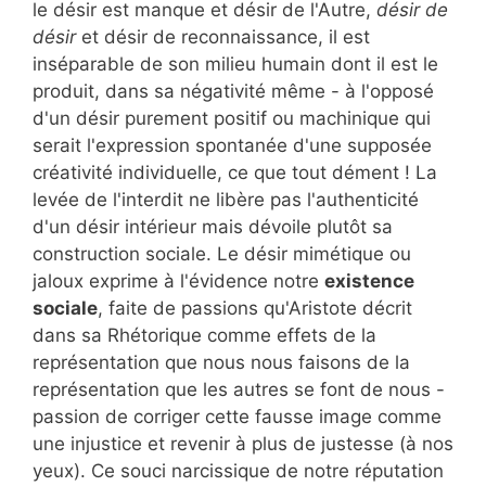
le désir est manque et désir de l'Autre,
désir de
désir
et désir de reconnaissance, il est
inséparable de son milieu humain dont il est le
produit, dans sa négativité même - à l'opposé
d'un désir purement positif ou machinique qui
serait l'expression spontanée d'une supposée
créativité individuelle, ce que tout dément ! La
levée de l'interdit ne libère pas l'authenticité
d'un désir intérieur mais dévoile plutôt sa
construction sociale. Le désir mimétique ou
jaloux exprime à l'évidence notre
existence
sociale
, faite de passions qu'Aristote décrit
dans sa Rhétorique comme effets de la
représentation que nous nous faisons de la
représentation que les autres se font de nous -
passion de corriger cette fausse image comme
une injustice et revenir à plus de justesse (à nos
yeux). Ce souci narcissique de notre réputation