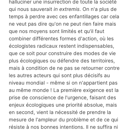
halluciner une insurrection de toute la société
qui nous sauverait
in extremis
. On n'a plus de
temps à perdre avec ces enfantillages car cela
ne veut pas dire qu'on ne peut rien faire mais
que nos moyens sont limités et qu'il faut
combiner différentes formes d'action, où les
écologistes radicaux restent indispensables,
que ce soit pour construire des modes de vie
plus écologiques ou défendre des territoires,
mais à condition de ne pas se retourner contre
les autres acteurs qui sont plus décisifs au
niveau mondial - même si on n'appartient pas
au même monde ! La première exigence est la
prise de conscience de l'urgence, faisant des
enjeux écologiques une priorité absolue, mais
en second, vient la nécessité de prendre la
mesure de l'ampleur du problème et de ce qui
résiste à nos bonnes intentions. Il ne suffira ni