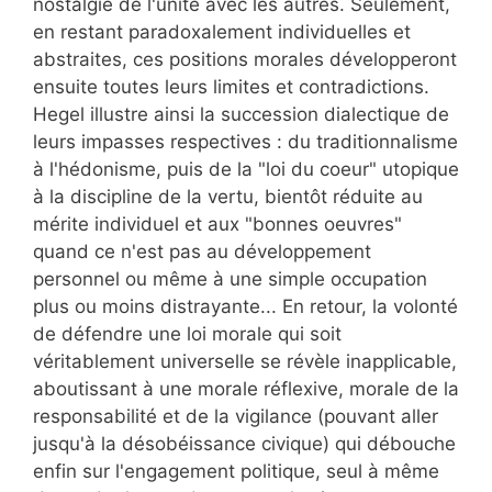
nostalgie de l'unité avec les autres. Seulement,
en restant paradoxalement individuelles et
abstraites, ces positions morales développeront
ensuite toutes leurs limites et contradictions.
Hegel illustre ainsi la succession dialectique de
leurs impasses respectives : du traditionnalisme
à l'hédonisme, puis de la "loi du coeur" utopique
à la discipline de la vertu, bientôt réduite au
mérite individuel et aux "bonnes oeuvres"
quand ce n'est pas au développement
personnel ou même à une simple occupation
plus ou moins distrayante... En retour, la volonté
de défendre une loi morale qui soit
véritablement universelle se révèle inapplicable,
aboutissant à une morale réflexive, morale de la
responsabilité et de la vigilance (pouvant aller
jusqu'à la désobéissance civique) qui débouche
enfin sur l'engagement politique, seul à même