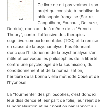
Ce livre ne dit pas vraiment son
projet qui consiste à mobiliser la
philosophie française (Sartre,
Canguilhem, Foucault, Deleuze,
Derrida), donc au-delà même de la "French
Theory", contre l'offensive des thérapies
cognitivo-comportementales (TCC) et la remise
en cause de la psychanalyse. Pas étonnant
donc que l'historienne de la psychanalyse s'en
mêle et convoque les philosophies de la liberté
contre une psychologie de la soumission, du
conditionnement et de la normalisation,
héritière de la bonne vielle méthode Coué et de
l'hypnose!
La "tourmente" des philosophes, c'est donc ici
leur dissidence et leur part de folie, leur rejet de
la normalisation et leur position par rapport au