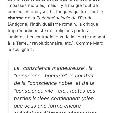
impasses morales, mais il y a malgré tout de
précieuses analyses historiques qui font tout le
charme
de la
Phénoménologie de l'Esprit
(Antigone, l'individualisme romain, la critique
trop réductionniste des religions par les
lumières, les contradictions de la liberté menant
à la Terreur révolutionnaire, etc.). Comme Marx
le soulignait :
La "conscience malheureuse", la
"conscience honnête", le combat
de la "conscience noble" et de la
"conscience vile", etc., toutes ces
parties isolées contiennent (bien
que sous une forme encore