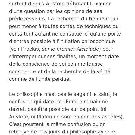
surtout depuis Aristote débutant l'examen
d'une question par les opinions de ses
prédécesseurs. La recherche du bonheur qui
peut mener à toutes sortes de techniques du
corps tout autant ne constitue ici qu'une porte
d'entrée possible à l'initiation philosophique
(voir Proclus,
sur le premier Alcibiade
) pour
s'interroger sur ses finalités, un moment daté
de la conscience de soi comme fausse
conscience et de la recherche de la vérité
comme de l'unité perdue.
Le philosophe n'est pas le sage ni le saint, la
confusion qui date de l'Empire romain ne
devrait pas être possible sur ce point (ni
Aristote, ni Platon ne sont en rien des ascètes).
C'est pourtant la même confusion qu'on
retrouve de nos jours du philosophe avec le