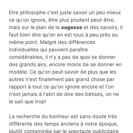
Etre philosophe c'est juste savoir un peu mieux
ce qu'on ignore, être plus prudent peut-être,
mais sur le plan de la
sagesse
et des savoirs, il
faut bien dire qu'on en est tous à peu près au
même point. Malgré des différences
individuelles qui peuvent paraître
considérables, il n'y a pas de quoi se donner
des grands airs, encore moins de se donner en
modèle. Ce qu'on peut savoir de plus que les
autres n'est finalement pas grand chose par
rapport à tout ce qu'on ignore encore et l'on
n'est jamais à l'abri de dire des bêtises, on ne
le sait que trop!
La recherche du bonheur est sans doute très
différente des temps anciens à notre époque,
plutôt contaminée par le spectacle publicitaire