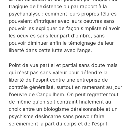
tragique de l'existence ou par rapport à la
psychanalyse : comment leurs propres fêlures
pouvaient s'intriquer avec leurs oeuvres sans
pouvoir les expliquer de façon simpliste ni avoir
les oeuvres sans leur part d'ombre, sans
pouvoir diminuer enfin le témoignage de leur
liberté dans cette lutte avec l'ange.
Point de vue partiel et partial sans doute mais
qui n'est pas sans valeur pour défendre la
liberté de l'esprit contre une entreprise de
contrôle généralisé, surtout en ramenant au jour
l'oeuvre de Canguilhem. On peut regretter tout
de même qu'on soit contraint finalement au
choix entre un biologisme déraisonnable et un
psychisme désincarné sans pouvoir faire
sereinement la part du corps et de l'esprit.