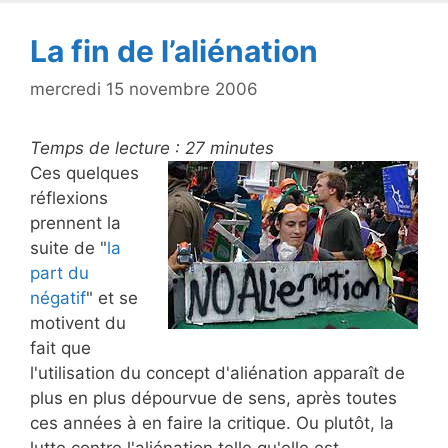
La fin de l’aliénation
mercredi 15 novembre 2006
Temps de lecture :
27
minutes
Ces quelques
réflexions
prennent la
suite de "
la
part du
négatif
" et se
motivent du
fait que
l'utilisation du concept d'aliénation apparaît de
plus en plus dépourvue de sens, après toutes
ces années à en faire la critique. Ou plutôt, la