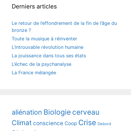
Derniers articles
Le retour de l’effondrement de la fin de l’âge du
bronze ?
Toute la musique à réinventer
L’introuvable révolution humaine
La jouissance dans tous ses états
L’échec de la psychanalyse
La France mélangée
Biologie
cerveau
aliénation
Crise
Climat
conscience
Coop
Debord