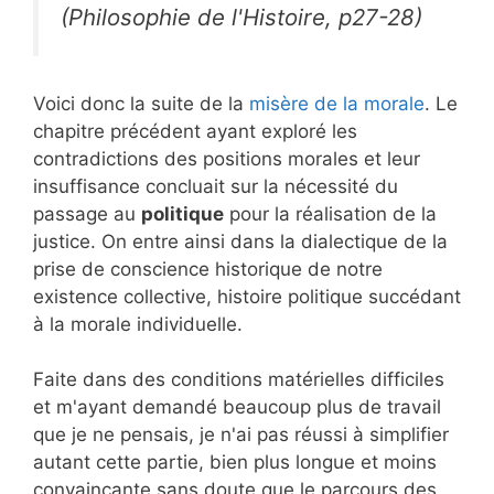
(Philosophie de l'Histoire, p27-28)
Voici donc la suite de la
misère de la morale
. Le
chapitre précédent ayant exploré les
contradictions des positions morales et leur
insuffisance concluait sur la nécessité du
passage au
politique
pour la réalisation de la
justice. On entre ainsi dans la dialectique de la
prise de conscience historique de notre
existence collective, histoire politique succédant
à la morale individuelle.
Faite dans des conditions matérielles difficiles
et m'ayant demandé beaucoup plus de travail
que je ne pensais, je n'ai pas réussi à simplifier
autant cette partie, bien plus longue et moins
convaincante sans doute que le parcours des