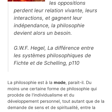
les oppositions
perdent leur relation vivante, leurs
interactions, et gagnent leur
indépendance, la philosophie
devient alors un besoin.
G.W.F. Hegel, La différence entre
les systèmes philosophiques de
Fichte et de Schelling, p110
La philosophie est à la
mode
, parait-il. Du
moins une certaine forme de philosophie qui
procède de l'individualisme et du
développement personnel, tout autant que de la
demande de sens et de spiritualité, entre la