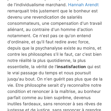
de l'individualisme marchand.
Hannah Arendt
remarquait très justement que le bonheur est
devenu une revendication de salariés
consommateurs, une compensation d'un travail
aliénant, au contraire d'un homme d'action
notamment. Ce n'est pas ce qu'on entend
d'ordinaire, et qu'il faut redire avec force,
depuis que la psychanalyse existe au moins, et
contre les philosophes s'il le faut, car c'est bien
notre réalité la plus quotidienne, la plus
essentielle, la vérité de l'
insatisfaction
qui est
le vrai passage du temps et nous poursuit
jusqu'au bout. On n'en guérit pas plus que de la
vie. Etre philosophe serait d'y reconnaître notre
condition et renoncer à la maîtrise, au bonheur
parfait comme au bien suprême, devenus
inutiles fardeaux, sans renoncer à ses rêves de
justesse et de justice, sans renoncer à prendre