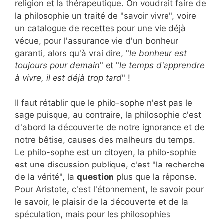
religion et la thérapeutique. On voudrait faire de
la philosophie un traité de "savoir vivre", voire
un catalogue de recettes pour une vie déjà
vécue, pour l'assurance vie d'un bonheur
garanti, alors qu'à vrai dire, "
le bonheur est
toujours pour demain
" et "
le temps d'apprendre
à vivre, il est déjà trop tard
" !
Il faut rétablir que le philo-sophe n'est pas le
sage puisque, au contraire, la philosophie c'est
d'abord la découverte de notre ignorance et de
notre bêtise, causes des malheurs du temps.
Le philo-sophe est un citoyen, la philo-sophie
est une discussion publique, c'est "la recherche
de la vérité", la
question
plus que la réponse.
Pour Aristote, c'est l'étonnement, le savoir pour
le savoir, le plaisir de la découverte et de la
spéculation, mais pour les philosophies