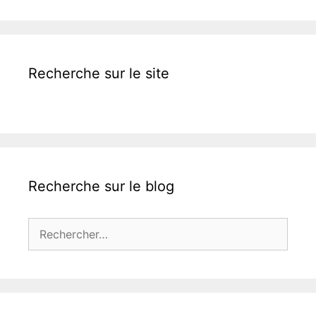
Recherche sur le site
Recherche sur le blog
Rechercher :