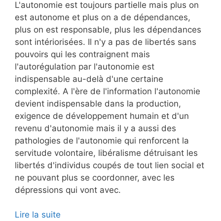
L'autonomie est toujours partielle mais plus on
est autonome et plus on a de dépendances,
plus on est responsable, plus les dépendances
sont intériorisées. Il n'y a pas de libertés sans
pouvoirs qui les contraignent mais
l'autorégulation par l'autonomie est
indispensable au-delà d'une certaine
complexité. A l'ère de l'information l'autonomie
devient indispensable dans la production,
exigence de développement humain et d'un
revenu d'autonomie mais il y a aussi des
pathologies de l'autonomie qui renforcent la
servitude volontaire, libéralisme détruisant les
libertés d'individus coupés de tout lien social et
ne pouvant plus se coordonner, avec les
dépressions qui vont avec.
Lire la suite