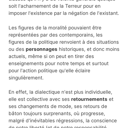
soit l'acharnement de la Terreur pour en
imposer l'existence par la négation de l'existant.
Les figures de la moralité pouvaient être
représentées par des contemporains, les
figures de la politique renvoient à des situations
ou des
personnages
historiques, et donc moins
actuels, même si on peut en tirer des
enseignements pour notre temps et surtout
pour l'action politique qu'elle éclaire
singulièrement.
En effet, la dialectique n'est plus individuelle,
elle est collective avec ses
retournements
et
ses changements de mode, ses retours de
bâton toujours surprenants, où progresse,
malgré d'inévitables régressions, la conscience
de notre liberté (et de notre responsabilité