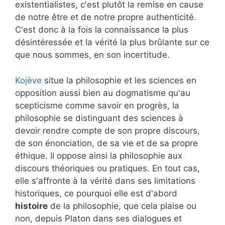
existentialistes, c'est plutôt la remise en cause
de notre être et de notre propre authenticité.
C'est donc à la fois la connaissance la plus
désintéressée et la vérité la plus brûlante sur ce
que nous sommes, en son incertitude.
Kojève
situe la philosophie et les sciences en
opposition aussi bien au dogmatisme qu'au
scepticisme comme savoir en progrès, la
philosophie se distinguant des sciences à
devoir rendre compte de son propre discours,
de son énonciation, de sa vie et de sa propre
éthique. Il oppose ainsi la philosophie aux
discours théoriques ou pratiques. En tout cas,
elle s'affronte à la vérité dans ses limitations
historiques, ce pourquoi elle est d'abord
histoire
de la philosophie, que cela plaise ou
non, depuis Platon dans ses dialogues et