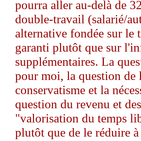
pourra aller au-delà de 3
double-travail (salarié/
alternative fondée sur le 
garanti plutôt que sur l'i
supplémentaires. La quest
pour moi, la question de 
conservatisme et la nécess
question du revenu et des
"valorisation du temps li
plutôt que de le réduire 