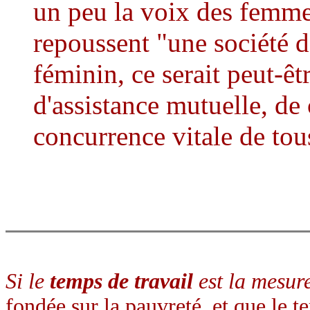
un peu la voix des femme
repoussent "une société d'
féminin, ce serait peut-êt
d'assistance mutuelle, de
concurrence vitale de tou
Si le
temps de travail
est la mesure
fondée sur la pauvreté, et que le 