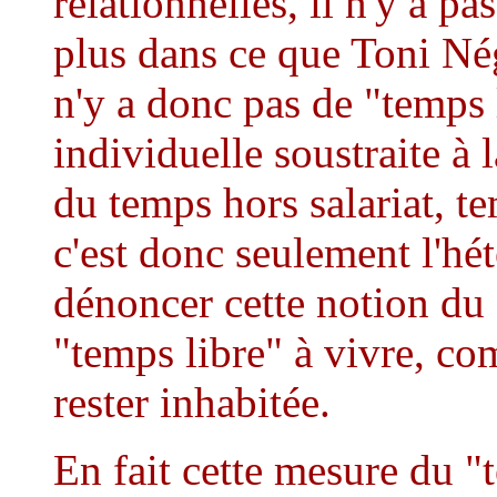
relationnelles, il n'y a 
plus dans ce que Toni Né
n'y a donc pas de "temps
individuelle soustraite à l
du temps hors salariat, t
c'est donc seulement l'hé
dénoncer cette notion du "
"temps libre" à vivre, c
rester inhabitée.
En fait cette mesure du "