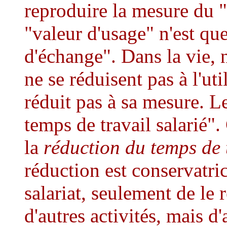
reproduire la mesure du 
"valeur d'usage" n'est que
d'échange". Dans la vie, 
ne se réduisent pas à l'ut
réduit pas à sa mesure. L
temps de travail salarié".
la
réduction du temps de 
réduction est conservatric
salariat, seulement de le r
d'autres activités, mais d