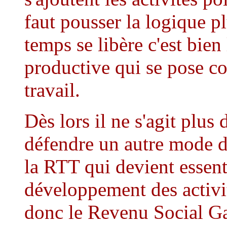
faut pousser la logique pl
temps se libère c'est bien
productive qui se pose c
travail.
Dès lors il ne s'agit plus
défendre un autre mode d
la RTT qui devient essent
développement des activi
donc le Revenu Social Ga