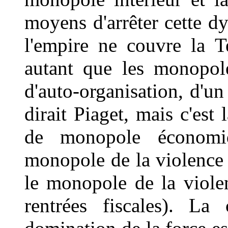
moyens d'arrêter cette d
l'empire ne couvre la Te
autant que les monopol
d'auto-organisation, d'u
dirait Piaget, mais c'est
de monopole économi
monopole de la violence
le monopole de la viole
rentrées fiscales). La