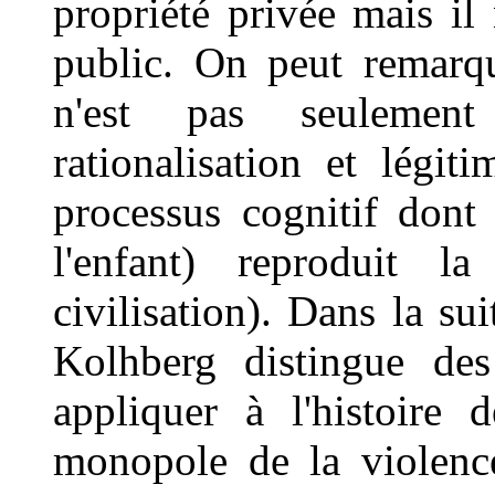
propriété privée mais il
public. On peut remarque
n'est pas seulement
rationalisation et légiti
processus cognitif dont
l'enfant) reproduit l
civilisation). Dans la su
Kolhberg distingue des
appliquer à l'histoire 
monopole de la violenc