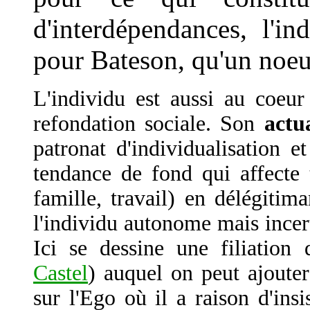
d'interdépendances, l'i
pour Bateson, qu'un noeu
L'individu est aussi au coeur
refondation sociale. Son
actu
patronat d'individualisation et
tendance de fond qui affecte t
famille, travail) en délégitima
l'individu autonome mais incerta
Ici se dessine une filiation
Castel
) auquel on peut ajoute
sur l'Ego où il a raison d'ins