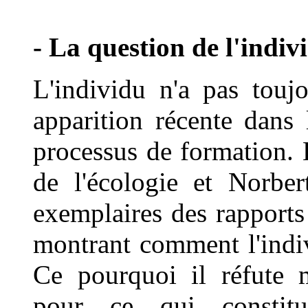
- La question de l'indiv
L'individu n'a pas touj
apparition récente dans 
processus de formation. 
de l'écologie et Norbe
exemplaires des rapports 
montrant comment l'indiv
Ce pourquoi il réfute 
pour ce qui constit