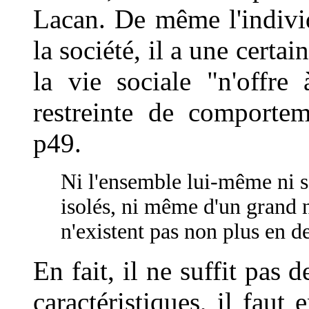
Lacan. De même l'individ
la société, il a une cert
la vie sociale "n'offre
restreinte de comportem
p49.
Ni l'ensemble lui-même ni sa
isolés, ni même d'un grand n
n'existent pas non plus en d
En fait, il ne suffit pas
caractéristiques, il faut 