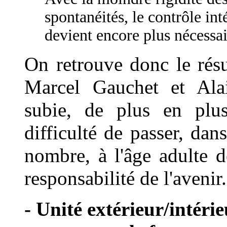
spontanéités, le contrôle int
devient encore plus nécessai
On retrouve donc le rés
Marcel Gauchet et Ala
subie, de plus en plu
difficulté de passer, d
nombre, à l'âge adulte d
responsabilité de l'avenir.
- Unité extérieur/intérie