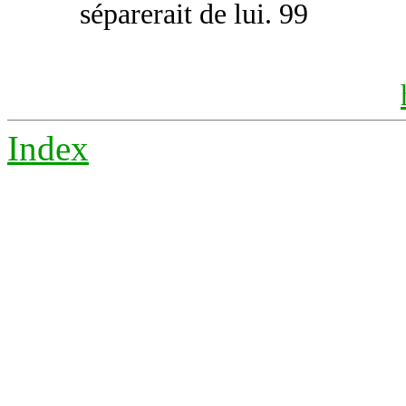
séparerait de lui. 99
Index