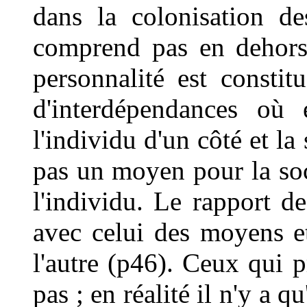
dans la colonisation d
comprend pas en dehor
personnalité est consti
d'interdépendances où 
l'individu d'un côté et la 
pas un moyen pour la soc
l'individu. Le rapport de
avec celui des moyens et 
l'autre (p46). Ceux qui p
pas ; en réalité il n'y a 