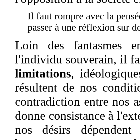
Il faut rompre avec la pensé
passer à une réflexion sur d
Loin des fantasmes en
l'individu souverain, il 
limitations
, idéologique
résultent de nos conditio
contradiction entre nos as
donne consistance à l'exté
nos désirs dépendent 