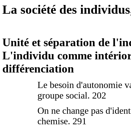
La société des individus
Unité et séparation de l'ind
L'individu comme intériori
différenciation
Le besoin d'autonomie va
groupe social. 202
On ne change pas d'iden
chemise. 291