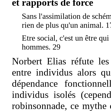
et rapports de force
Sans l'assimilation de schéma
rien de plus qu'un animal. 1
Etre social, c'est un être qui
hommes. 29
Norbert Elias réfute les
entre individus alors q
dépendance fonctionnel
individus isolés (cepen
robinsonnade, ce mythe d