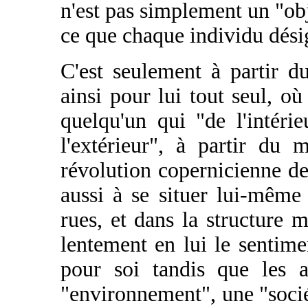
n'est pas simplement un "obje
ce que chaque individu désig
C'est seulement à partir d
ainsi pour lui tout seul, 
quelqu'un qui "de l'intéri
l'extérieur", à partir du
révolution copernicienne de 
aussi à se situer lui-même
rues, et dans la structure
lentement en lui le sentime
pour soi tandis que les a
"environnement", une "sociét