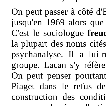
On peut passer à côté d'
jusqu'en 1969 alors qu
C'est le sociologue
freu
la plupart des noms cités
psychanalyse. Il a lui
groupe. Lacan s'y réfère
On peut penser pourtant
Piaget dans le refus de
construction des condi