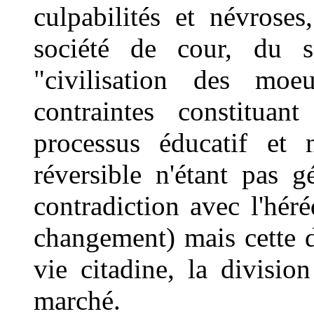
culpabilités et névroses
société de cour, du s
"civilisation des moeu
contraintes constituant
processus éducatif et 
réversible n'étant pas 
contradiction avec l'héré
changement) mais cette d
vie citadine, la divisi
marché.