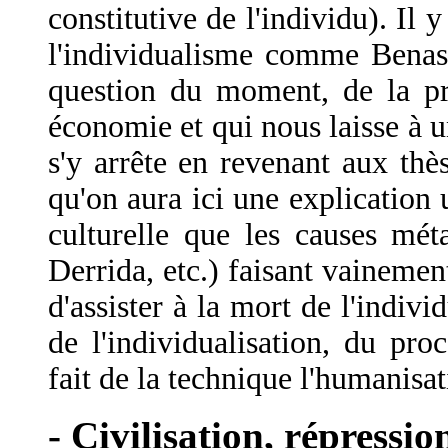
constitutive de l'individu). Il 
l'individualisme comme Benass
question du moment, de la pr
économie et qui nous laisse à u
s'y arrête en revenant aux th
qu'on aura ici une explication 
culturelle que les causes mé
Derrida, etc.) faisant vainemen
d'assister à la mort de l'indiv
de l'individualisation, du pro
fait de la technique l'humanisat
- Civilisation, répressi