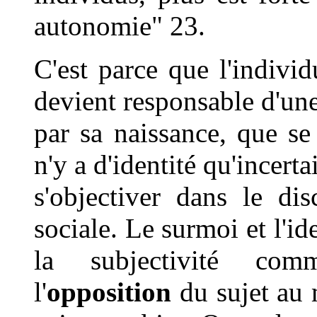
autonomie" 23.
C'est parce que l'indivi
devient responsable d'une
par sa naissance, que se 
n'y a d'identité qu'incert
s'objectiver dans le di
sociale. Le surmoi et l'id
la subjectivité comme
l'
opposition
du sujet au