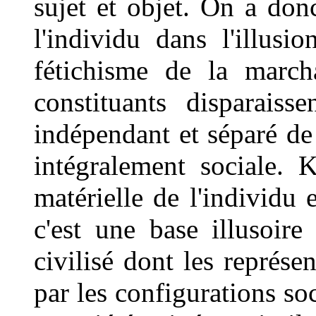
sujet et objet. On a don
l'individu dans l'illus
fétichisme de la march
constituants disparaiss
indépendant et séparé de 
intégralement sociale.
matérielle de l'individu 
c'est une base illusoir
civilisé dont les représe
par les configurations soc