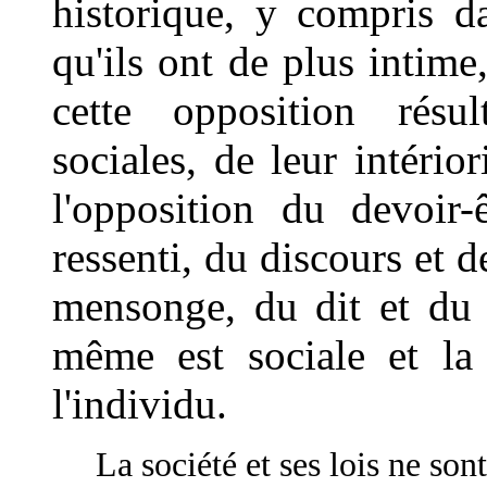
historique, y compris da
qu'ils ont de plus intime
cette opposition résu
sociales, de leur intério
l'opposition du devoir-
ressenti, du discours et d
mensonge, du dit et du n
même est sociale et la
l'individu.
La société et ses lois ne son