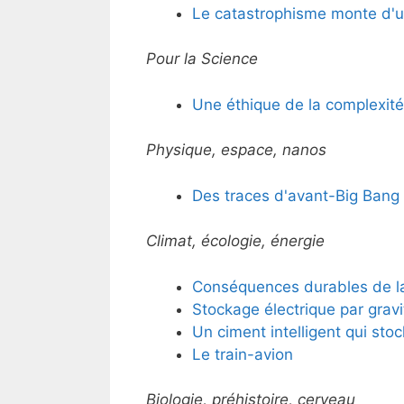
Le catastrophisme monte d'u
Pour la Science
Une éthique de la complexit
Physique, espace, nanos
Des traces d'avant-Big Bang
Climat, écologie, énergie
Conséquences durables de la
Stockage électrique par gravi
Un ciment intelligent qui stock
Le train-avion
Biologie, préhistoire, cerveau