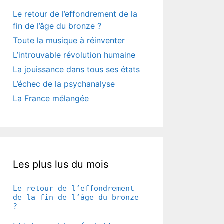
Le retour de l’effondrement de la
fin de l’âge du bronze ?
Toute la musique à réinventer
L’introuvable révolution humaine
La jouissance dans tous ses états
L’échec de la psychanalyse
La France mélangée
Les plus lus du mois
Le retour de l’effondrement
de la fin de l’âge du bronze
?