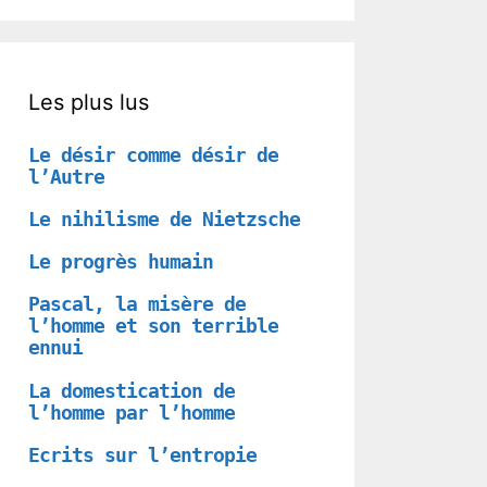
Les plus lus
Le désir comme désir de
l’Autre
Le nihilisme de Nietzsche
Le progrès humain
Pascal, la misère de
l’homme et son terrible
ennui
La domestication de
l’homme par l’homme
Ecrits sur l’entropie