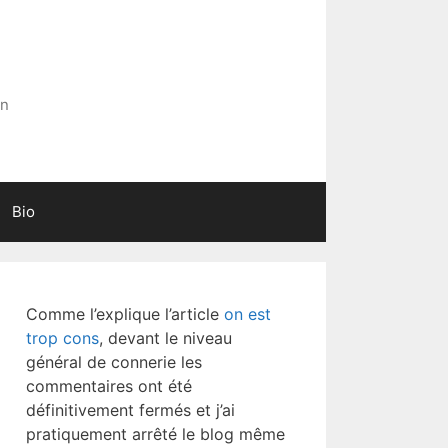
in
Bio
Comme l’explique l’article
on est
trop cons
, devant le niveau
général de connerie les
commentaires ont été
définitivement fermés et j’ai
pratiquement arrêté le blog même