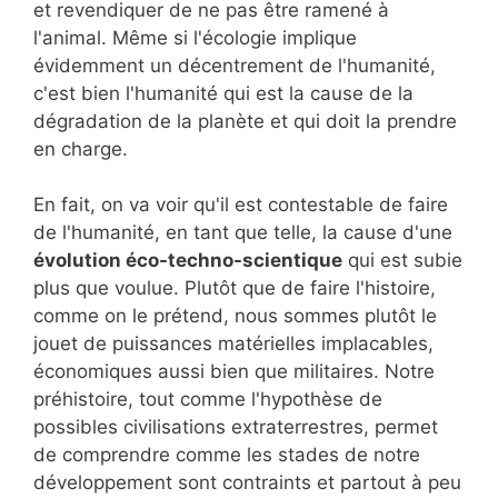
et revendiquer de ne pas être ramené à
l'animal. Même si l'écologie implique
évidemment un décentrement de l'humanité,
c'est bien l'humanité qui est la cause de la
dégradation de la planète et qui doit la prendre
en charge.
En fait, on va voir qu'il est contestable de faire
de l'humanité, en tant que telle, la cause d'une
évolution éco-techno-scientique
qui est subie
plus que voulue. Plutôt que de faire l'histoire,
comme on le prétend, nous sommes plutôt le
jouet de puissances matérielles implacables,
économiques aussi bien que militaires. Notre
préhistoire, tout comme l'hypothèse de
possibles civilisations extraterrestres, permet
de comprendre comme les stades de notre
développement sont contraints et partout à peu