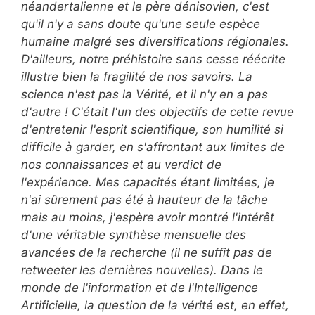
néandertalienne et le père dénisovien, c'est
qu'il n'y a sans doute qu'une seule espèce
humaine malgré ses diversifications régionales.
D'ailleurs, notre préhistoire sans cesse réécrite
illustre bien la fragilité de nos savoirs
. La
science n'est pas la Vérité, et il n'y en a pas
d'autre ! C'était l'un des objectifs de cette revue
d'entretenir l'esprit scientifique, son humilité si
difficile à garder, en s'affrontant aux limites de
nos connaissances et au verdict de
l'expérience.
Mes capacités étant limitées, je
n'ai sûrement pas été à hauteur de la tâche
mais au moins, j'espère avoir montré l'intérêt
d'une véritable synthèse mensuelle des
avancées de la recherche (il ne suffit pas de
retweeter les dernières nouvelles). Dans le
monde de l'information et de l'Intelligence
Artificielle, la question de la vérité est, en effet,