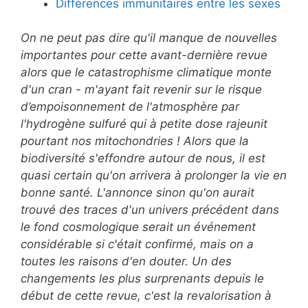
Différences immunitaires entre les sexes
On ne peut pas dire qu'il manque de nouvelles
importantes pour cette avant-dernière revue
alors que le catastrophisme climatique monte
d'un cran - m'ayant fait revenir sur le risque
d’empoisonnement de l'atmosphère par
l'hydrogène sulfuré qui à petite dose rajeunit
pourtant nos mitochondries ! Alors que la
biodiversité s'effondre autour de nous, il est
quasi certain qu'on arrivera à prolonger la vie en
bonne santé. L'annonce sinon qu'on aurait
trouvé des traces d'un univers précédent dans
le fond cosmologique serait un événement
considérable si c'était confirmé, mais on a
toutes les raisons d'en douter. Un des
changements les plus surprenants depuis le
début de cette revue, c'est la revalorisation à