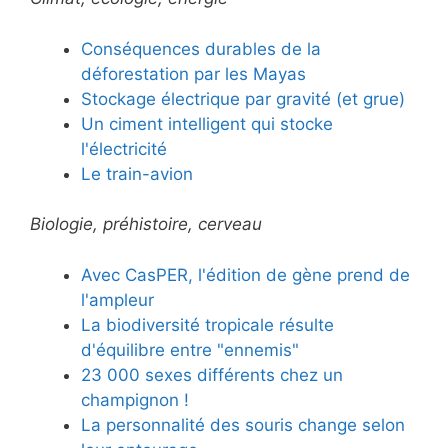
Conséquences durables de la
déforestation par les Mayas
Stockage électrique par gravité (et grue)
Un ciment intelligent qui stocke
l'électricité
Le train-avion
Biologie, préhistoire, cerveau
Avec CasPER, l'édition de gène prend de
l'ampleur
La biodiversité tropicale résulte
d'équilibre entre "ennemis"
23 000 sexes différents chez un
champignon !
La personnalité des souris change selon