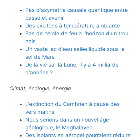
Pas d'asymétrie causale quantique entre
passé et avenir
Des excitons à température ambiante
Pas de cercle de feu à l'horizon d'un trou
noir
Un vaste lac d'eau salée liquide sous le
sol de Mars
De la vie sur la Lune, il y a 4 milliards
d'années ?
Climat, écologie, énergie
L'extinction du Cambrien à cause des
vers marins
Nous serions dans un nouvel âge
géologique, le Meghalayen
Des isolants en aérogel pourraient réduire