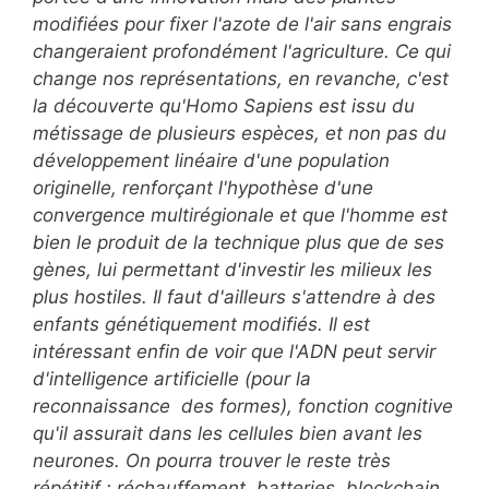
modifiées pour fixer l'azote de l'air sans engrais
changeraient profondément l'agriculture. Ce qui
change nos représentations, en revanche, c'est
la découverte qu'Homo Sapiens est issu du
métissage de plusieurs espèces, et non pas du
développement linéaire d'une population
originelle, renforçant l'hypothèse d'une
convergence multirégionale et que l'homme est
bien le produit de la technique plus que de ses
gènes, lui permettant d'investir les milieux les
plus hostiles. Il faut d'ailleurs s'attendre à des
enfants génétiquement modifiés. Il est
intéressant enfin de voir que l'ADN peut servir
d'intelligence artificielle (pour la
reconnaissance des formes), fonction cognitive
qu'il assurait dans les cellules bien avant les
neurones. On pourra trouver le reste très
répétitif : réchauffement, batteries, blockchain,