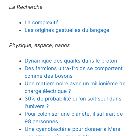
La Recherche
La complexité
Les origines gestuelles du langage
Physique, espace, nanos
Dynamique des quarks dans le proton
Des fermions ultra-froids se comportent
comme des bosons
Une matière noire avec un millionième de
charge électrique ?
30% de probabilité qu'on soit seul dans
l'univers ?
Pour coloniser une planète, il suffirait de
98 personnes
Une cyanobactérie pour donner à Mars