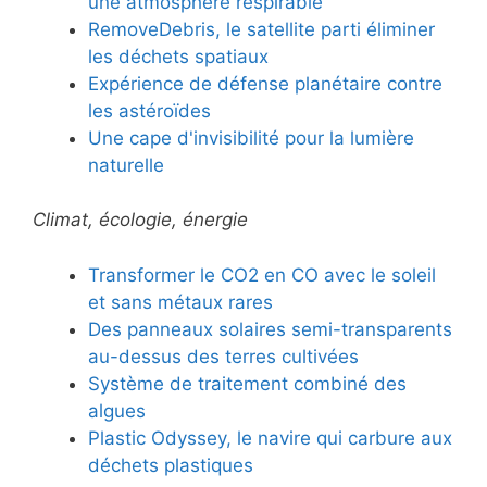
une atmosphère respirable
RemoveDebris, le satellite parti éliminer
les déchets spatiaux
Expérience de défense planétaire contre
les astéroïdes
Une cape d'invisibilité pour la lumière
naturelle
Climat, écologie, énergie
Transformer le CO2 en CO avec le soleil
et sans métaux rares
Des panneaux solaires semi-transparents
au-dessus des terres cultivées
Système de traitement combiné des
algues
Plastic Odyssey, le navire qui carbure aux
déchets plastiques