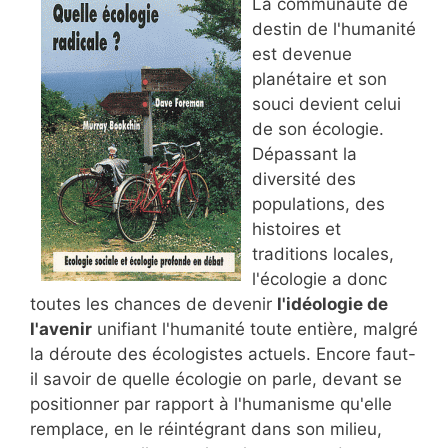
La communauté de
destin de l'humanité
est devenue
planétaire et son
souci devient celui
de son écologie.
Dépassant la
diversité des
populations, des
histoires et
traditions locales,
l'écologie a donc
toutes les chances de devenir
l'idéologie de
l'avenir
unifiant l'humanité toute entière, malgré
la déroute des écologistes actuels. Encore faut-
il savoir de quelle écologie on parle, devant se
positionner par rapport à l'humanisme qu'elle
remplace, en le réintégrant dans son milieu,