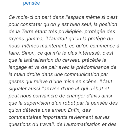
pensée
Ce mois-ci on part dans l'espace même si c'est
pour constater qu'on y est bien seul, la position
de la Terre étant très privilégiée, protégée des
rayons gamma, il faudrait qu'on la protège de
nous-mêmes maintenant, ce qu'on commence à
faire. Sinon, ce qui m'a le plus intéressé, c'est
que la latéralisation du cerveau précède le
langage et va de pair avec la prédominance de
la main droite dans une communication par
gestes qui relève d'une mise en scène. Il faut
signaler aussi l'arrivée d'une IA qui débat et
peut nous convaincre de changer d'avis ainsi
que la supervision d'un robot par la pensée dès
qu'on détecte une erreur. Enfin, des
commentaires importants reviennent sur les
questions du travail, de l'automatisation et des