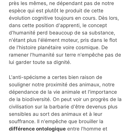
près les mêmes, ne dépendant pas de notre
espèce qui est plutôt le produit de cette
évolution cognitive toujours en cours. Dès lors,
dans cette position d'apprenti, le concept
d'humanité perd beaucoup de sa substance,
n'étant plus l'élément moteur, pris dans le flot
de l'histoire planétaire voire cosmique. De
ramener l'humanité sur terre n'empêche pas de
lui garder toute sa dignité.
L'anti-spécisme a certes bien raison de
souligner notre proximité des animaux, notre
dépendance de la vie animale et l'importance
de la biodiversité. On peut voir un progrès de la
civilisation sur la barbarie d'être devenus plus
sensibles au sort des animaux et à leur
souffrance. Il n'empêche que brouiller la
différence ontologique
entre l'homme et