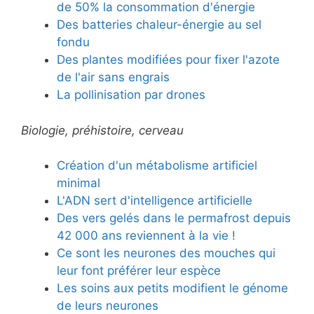
de 50% la consommation d'énergie
Des batteries chaleur-énergie au sel
fondu
Des plantes modifiées pour fixer l'azote
de l'air sans engrais
La pollinisation par drones
Biologie, préhistoire, cerveau
Création d'un métabolisme artificiel
minimal
L'ADN sert d'intelligence artificielle
Des vers gelés dans le permafrost depuis
42 000 ans reviennent à la vie !
Ce sont les neurones des mouches qui
leur font préférer leur espèce
Les soins aux petits modifient le génome
de leurs neurones