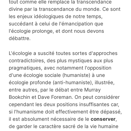
tout comme elle remplace la transcendance
divine par la transcendance du monde. Ce sont
les enjeux idéologiques de notre temps,
succédant à celui de l'émancipation que
l'écologie prolonge, et dont nous devons
débattre.
L'écologie a suscité toutes sortes d'approches
contradictoires, des plus mystiques aux plus
pragmatiques, avec notamment l'opposition
d'une écologie sociale (humaniste) à une
écologie profonde (anti-humaniste), illustrée,
entre autres, par le débat entre Murray
Bookchin et Dave Foreman. On peut considérer
cependant les deux positions insuffisantes car,
si l'humanisme doit effectivement être dépassé,
il est absolument nécessaire de le
conserver
,
de garder le caractère sacré de la vie humaine