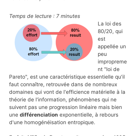
Temps de lecture :
7
minutes
La loi des
80/20, qui
est
appellée un
peu
impropreme
nt "loi de
Pareto", est une caractéristique essentielle qu'il
faut connaître, retrouvée dans de nombreux
domaines qui vont de l'efficience matérielle à la
théorie de l'information, phénomènes qui ne
suivent pas une progression linéaire mais bien
une
différenciation
exponentielle, à rebours
d'une homogénéisation entropique.