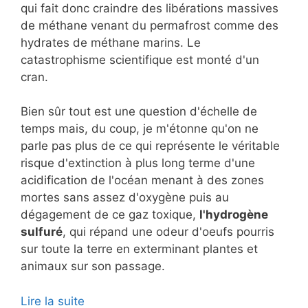
qui fait donc craindre des libérations massives
de méthane venant du permafrost comme des
hydrates de méthane marins. Le
catastrophisme scientifique est monté d'un
cran.
Bien sûr tout est une question d'échelle de
temps mais, du coup, je m'étonne qu'on ne
parle pas plus de ce qui représente le véritable
risque d'extinction à plus long terme d'une
acidification de l'océan menant à des zones
mortes sans assez d'oxygène puis au
dégagement de ce gaz toxique,
l'hydrogène
sulfuré
, qui répand une odeur d'oeufs pourris
sur toute la terre en exterminant plantes et
animaux sur son passage.
Lire la suite