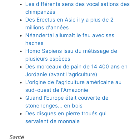
Les différents sens des vocalisations des
chimpanzés
Des Erectus en Asie il y a plus de 2
millions d'années
Néandertal allumait le feu avec ses
haches
Homo Sapiens issu du métissage de
plusieurs espèces
Des morceaux de pain de 14 400 ans en
Jordanie (avant l'agriculture)
L'origine de l'agriculture américaine au
sud-ouest de l'Amazonie
Quand l'Europe était couverte de
stonehenges... en bois
Des disques en pierre troués qui
servaient de monnaie
Santé