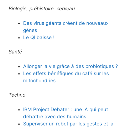
Biologie, préhistoire, cerveau
Des virus géants créent de nouveaux
gènes
Le QI baisse !
Santé
Allonger la vie grâce à des probiotiques ?
Les effets bénéfiques du café sur les
mitochondries
Techno
IBM Project Debater : une IA qui peut
débattre avec des humains
Superviser un robot par les gestes et la