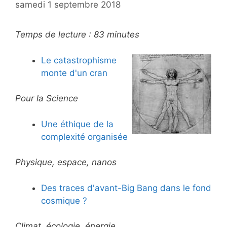
samedi 1 septembre 2018
Temps de lecture :
83
minutes
Le catastrophisme
monte d'un cran
Pour la Science
Une éthique de la
complexité organisée
Physique, espace, nanos
Des traces d'avant-Big Bang dans le fond
cosmique ?
Climat, écologie, énergie