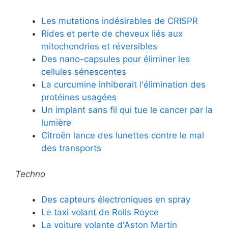
Les mutations indésirables de CRISPR
Rides et perte de cheveux liés aux
mitochondries et réversibles
Des nano-capsules pour éliminer les
cellules sénescentes
La curcumine inhiberait l'élimination des
protéines usagées
Un implant sans fil qui tue le cancer par la
lumière
Citroën lance des lunettes contre le mal
des transports
Techno
Des capteurs électroniques en spray
Le taxi volant de Rolls Royce
La voiture volante d'Aston Martin