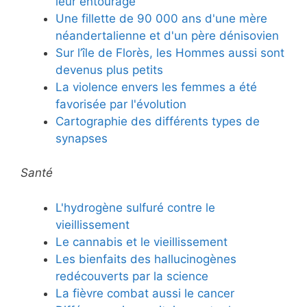
leur entourage
Une fillette de 90 000 ans d'une mère
néandertalienne et d'un père dénisovien
Sur l’île de Florès, les Hommes aussi sont
devenus plus petits
La violence envers les femmes a été
favorisée par l'évolution
Cartographie des différents types de
synapses
Santé
L'hydrogène sulfuré contre le
vieillissement
Le cannabis et le vieillissement
Les bienfaits des hallucinogènes
redécouverts par la science
La fièvre combat aussi le cancer