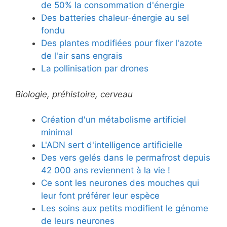
de 50% la consommation d'énergie
Des batteries chaleur-énergie au sel
fondu
Des plantes modifiées pour fixer l'azote
de l'air sans engrais
La pollinisation par drones
Biologie, préhistoire, cerveau
Création d'un métabolisme artificiel
minimal
L'ADN sert d'intelligence artificielle
Des vers gelés dans le permafrost depuis
42 000 ans reviennent à la vie !
Ce sont les neurones des mouches qui
leur font préférer leur espèce
Les soins aux petits modifient le génome
de leurs neurones