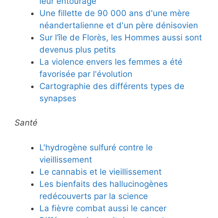
leur entourage
Une fillette de 90 000 ans d'une mère
néandertalienne et d'un père dénisovien
Sur l’île de Florès, les Hommes aussi sont
devenus plus petits
La violence envers les femmes a été
favorisée par l'évolution
Cartographie des différents types de
synapses
Santé
L'hydrogène sulfuré contre le
vieillissement
Le cannabis et le vieillissement
Les bienfaits des hallucinogènes
redécouverts par la science
La fièvre combat aussi le cancer