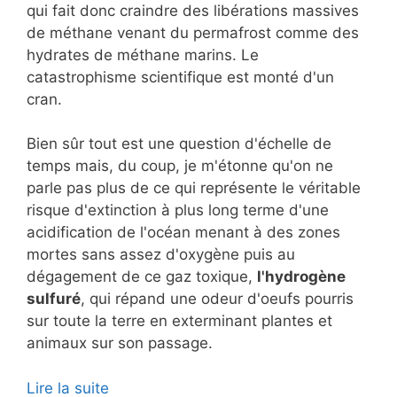
qui fait donc craindre des libérations massives
de méthane venant du permafrost comme des
hydrates de méthane marins. Le
catastrophisme scientifique est monté d'un
cran.
Bien sûr tout est une question d'échelle de
temps mais, du coup, je m'étonne qu'on ne
parle pas plus de ce qui représente le véritable
risque d'extinction à plus long terme d'une
acidification de l'océan menant à des zones
mortes sans assez d'oxygène puis au
dégagement de ce gaz toxique,
l'hydrogène
sulfuré
, qui répand une odeur d'oeufs pourris
sur toute la terre en exterminant plantes et
animaux sur son passage.
Lire la suite