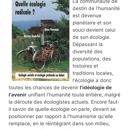
La communauté de
destin de l'humanité
est devenue
planétaire et son
souci devient celui
de son écologie.
Dépassant la
diversité des
populations, des
histoires et
traditions locales,
l'écologie a donc
toutes les chances de devenir
l'idéologie de
l'avenir
unifiant l'humanité toute entière, malgré
la déroute des écologistes actuels. Encore faut-
il savoir de quelle écologie on parle, devant se
positionner par rapport à l'humanisme qu'elle
remplace, en le réintégrant dans son milieu,