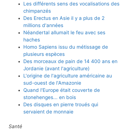
Les différents sens des vocalisations des
chimpanzés
Des Erectus en Asie il y a plus de 2
millions d'années
Néandertal allumait le feu avec ses
haches
Homo Sapiens issu du métissage de
plusieurs espèces
Des morceaux de pain de 14 400 ans en
Jordanie (avant l'agriculture)
L'origine de l'agriculture américaine au
sud-ouest de l'Amazonie
Quand l'Europe était couverte de
stonehenges... en bois
Des disques en pierre troués qui
servaient de monnaie
Santé