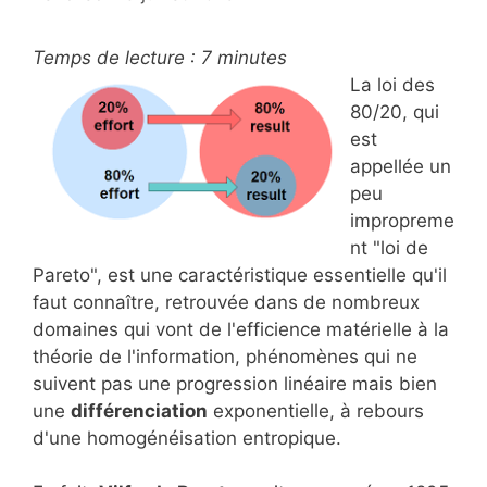
Temps de lecture :
7
minutes
La loi des
80/20, qui
est
appellée un
peu
impropreme
nt "loi de
Pareto", est une caractéristique essentielle qu'il
faut connaître, retrouvée dans de nombreux
domaines qui vont de l'efficience matérielle à la
théorie de l'information, phénomènes qui ne
suivent pas une progression linéaire mais bien
une
différenciation
exponentielle, à rebours
d'une homogénéisation entropique.