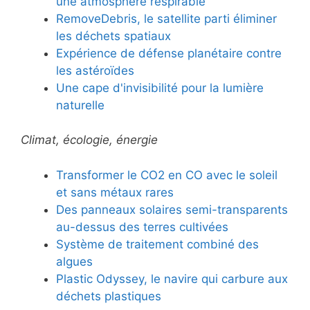
une atmosphère respirable
RemoveDebris, le satellite parti éliminer
les déchets spatiaux
Expérience de défense planétaire contre
les astéroïdes
Une cape d'invisibilité pour la lumière
naturelle
Climat, écologie, énergie
Transformer le CO2 en CO avec le soleil
et sans métaux rares
Des panneaux solaires semi-transparents
au-dessus des terres cultivées
Système de traitement combiné des
algues
Plastic Odyssey, le navire qui carbure aux
déchets plastiques