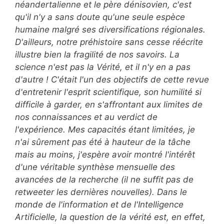
néandertalienne et le père dénisovien, c'est
qu'il n'y a sans doute qu'une seule espèce
humaine malgré ses diversifications régionales.
D'ailleurs, notre préhistoire sans cesse réécrite
illustre bien la fragilité de nos savoirs
. La
science n'est pas la Vérité, et il n'y en a pas
d'autre ! C'était l'un des objectifs de cette revue
d'entretenir l'esprit scientifique, son humilité si
difficile à garder, en s'affrontant aux limites de
nos connaissances et au verdict de
l'expérience.
Mes capacités étant limitées, je
n'ai sûrement pas été à hauteur de la tâche
mais au moins, j'espère avoir montré l'intérêt
d'une véritable synthèse mensuelle des
avancées de la recherche (il ne suffit pas de
retweeter les dernières nouvelles). Dans le
monde de l'information et de l'Intelligence
Artificielle, la question de la vérité est, en effet,