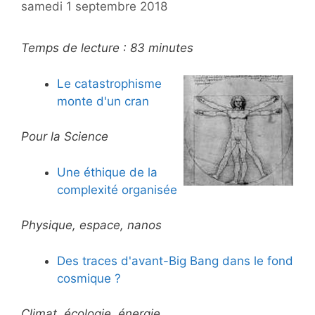
samedi 1 septembre 2018
Temps de lecture :
83
minutes
Le catastrophisme
monte d'un cran
Pour la Science
Une éthique de la
complexité organisée
Physique, espace, nanos
Des traces d'avant-Big Bang dans le fond
cosmique ?
Climat, écologie, énergie