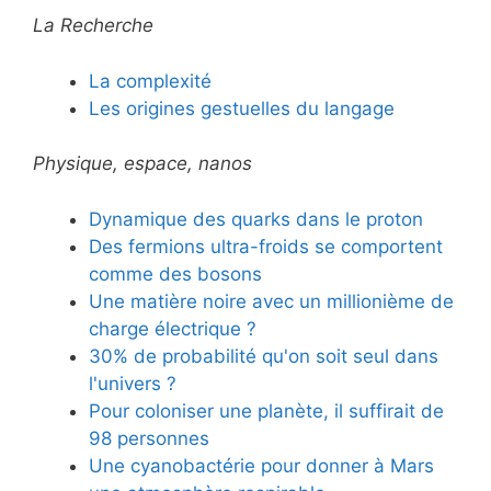
La Recherche
La complexité
Les origines gestuelles du langage
Physique, espace, nanos
Dynamique des quarks dans le proton
Des fermions ultra-froids se comportent
comme des bosons
Une matière noire avec un millionième de
charge électrique ?
30% de probabilité qu'on soit seul dans
l'univers ?
Pour coloniser une planète, il suffirait de
98 personnes
Une cyanobactérie pour donner à Mars