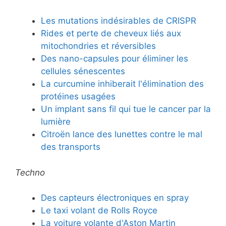
Les mutations indésirables de CRISPR
Rides et perte de cheveux liés aux
mitochondries et réversibles
Des nano-capsules pour éliminer les
cellules sénescentes
La curcumine inhiberait l'élimination des
protéines usagées
Un implant sans fil qui tue le cancer par la
lumière
Citroën lance des lunettes contre le mal
des transports
Techno
Des capteurs électroniques en spray
Le taxi volant de Rolls Royce
La voiture volante d'Aston Martin