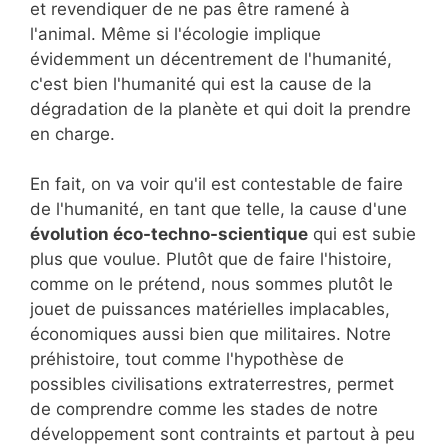
et revendiquer de ne pas être ramené à
l'animal. Même si l'écologie implique
évidemment un décentrement de l'humanité,
c'est bien l'humanité qui est la cause de la
dégradation de la planète et qui doit la prendre
en charge.
En fait, on va voir qu'il est contestable de faire
de l'humanité, en tant que telle, la cause d'une
évolution éco-techno-scientique
qui est subie
plus que voulue. Plutôt que de faire l'histoire,
comme on le prétend, nous sommes plutôt le
jouet de puissances matérielles implacables,
économiques aussi bien que militaires. Notre
préhistoire, tout comme l'hypothèse de
possibles civilisations extraterrestres, permet
de comprendre comme les stades de notre
développement sont contraints et partout à peu