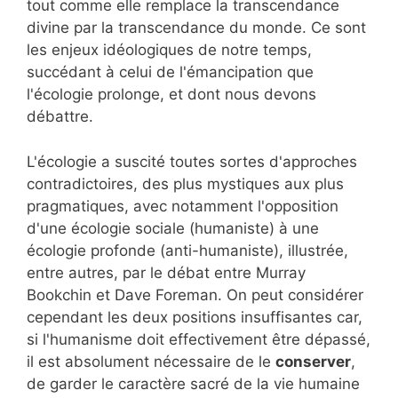
tout comme elle remplace la transcendance
divine par la transcendance du monde. Ce sont
les enjeux idéologiques de notre temps,
succédant à celui de l'émancipation que
l'écologie prolonge, et dont nous devons
débattre.
L'écologie a suscité toutes sortes d'approches
contradictoires, des plus mystiques aux plus
pragmatiques, avec notamment l'opposition
d'une écologie sociale (humaniste) à une
écologie profonde (anti-humaniste), illustrée,
entre autres, par le débat entre Murray
Bookchin et Dave Foreman. On peut considérer
cependant les deux positions insuffisantes car,
si l'humanisme doit effectivement être dépassé,
il est absolument nécessaire de le
conserver
,
de garder le caractère sacré de la vie humaine