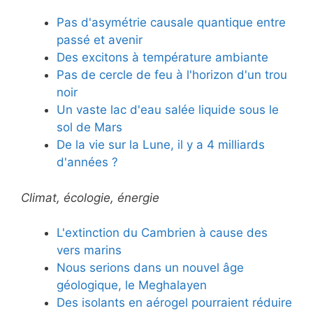
Pas d'asymétrie causale quantique entre
passé et avenir
Des excitons à température ambiante
Pas de cercle de feu à l'horizon d'un trou
noir
Un vaste lac d'eau salée liquide sous le
sol de Mars
De la vie sur la Lune, il y a 4 milliards
d'années ?
Climat, écologie, énergie
L'extinction du Cambrien à cause des
vers marins
Nous serions dans un nouvel âge
géologique, le Meghalayen
Des isolants en aérogel pourraient réduire