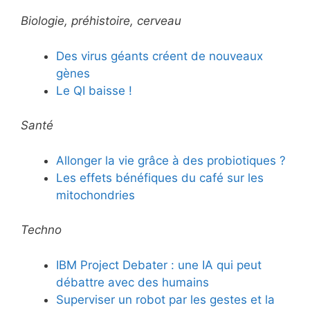
Biologie, préhistoire, cerveau
Des virus géants créent de nouveaux
gènes
Le QI baisse !
Santé
Allonger la vie grâce à des probiotiques ?
Les effets bénéfiques du café sur les
mitochondries
Techno
IBM Project Debater : une IA qui peut
débattre avec des humains
Superviser un robot par les gestes et la