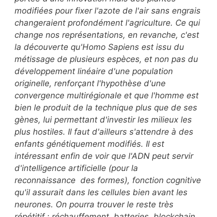
modifiées pour fixer l'azote de l'air sans engrais
changeraient profondément l'agriculture. Ce qui
change nos représentations, en revanche, c'est
la découverte qu'Homo Sapiens est issu du
métissage de plusieurs espèces, et non pas du
développement linéaire d'une population
originelle, renforçant l'hypothèse d'une
convergence multirégionale et que l'homme est
bien le produit de la technique plus que de ses
gènes, lui permettant d'investir les milieux les
plus hostiles. Il faut d'ailleurs s'attendre à des
enfants génétiquement modifiés. Il est
intéressant enfin de voir que l'ADN peut servir
d'intelligence artificielle (pour la
reconnaissance des formes), fonction cognitive
qu'il assurait dans les cellules bien avant les
neurones. On pourra trouver le reste très
répétitif : réchauffement, batteries, blockchain,