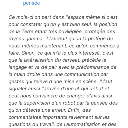
pensée
Ce mois-ci on part dans l'espace même si c'est
pour constater qu'on y est bien seul, la position
de la Terre étant très privilégiée, protégée des
rayons gamma, il faudrait qu'on la protège de
nous-mêmes maintenant, ce qu'on commence à
faire. Sinon, ce qui m'a le plus intéressé, c'est
que la latéralisation du cerveau précède le
langage et va de pair avec la prédominance de
la main droite dans une communication par
gestes qui relève d'une mise en scène. Il faut
signaler aussi l'arrivée d'une IA qui débat et
peut nous convaincre de changer d'avis ainsi
que la supervision d'un robot par la pensée dès
qu'on détecte une erreur. Enfin, des
commentaires importants reviennent sur les
questions du travail, de l'automatisation et des