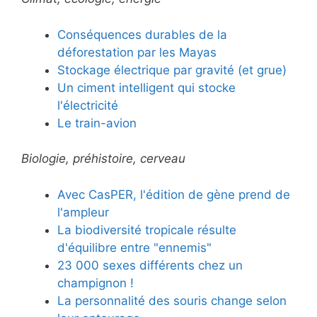
Conséquences durables de la
déforestation par les Mayas
Stockage électrique par gravité (et grue)
Un ciment intelligent qui stocke
l'électricité
Le train-avion
Biologie, préhistoire, cerveau
Avec CasPER, l'édition de gène prend de
l'ampleur
La biodiversité tropicale résulte
d'équilibre entre "ennemis"
23 000 sexes différents chez un
champignon !
La personnalité des souris change selon