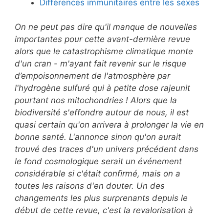
Différences immunitaires entre les sexes
On ne peut pas dire qu'il manque de nouvelles
importantes pour cette avant-dernière revue
alors que le catastrophisme climatique monte
d'un cran - m'ayant fait revenir sur le risque
d’empoisonnement de l'atmosphère par
l'hydrogène sulfuré qui à petite dose rajeunit
pourtant nos mitochondries ! Alors que la
biodiversité s'effondre autour de nous, il est
quasi certain qu'on arrivera à prolonger la vie en
bonne santé. L'annonce sinon qu'on aurait
trouvé des traces d'un univers précédent dans
le fond cosmologique serait un événement
considérable si c'était confirmé, mais on a
toutes les raisons d'en douter. Un des
changements les plus surprenants depuis le
début de cette revue, c'est la revalorisation à