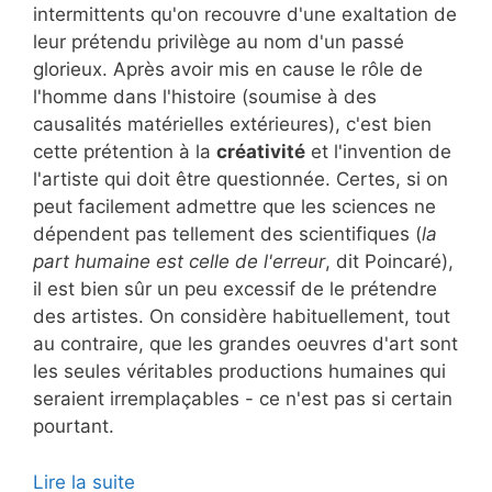
intermittents qu'on recouvre d'une exaltation de
leur prétendu privilège au nom d'un passé
glorieux. Après avoir mis en cause le rôle de
l'homme dans l'histoire (soumise à des
causalités matérielles extérieures), c'est bien
cette prétention à la
créativité
et l'invention de
l'artiste qui doit être questionnée. Certes, si on
peut facilement admettre que les sciences ne
dépendent pas tellement des scientifiques (
la
part humaine est celle de l'erreur
, dit Poincaré),
il est bien sûr un peu excessif de le prétendre
des artistes. On considère habituellement, tout
au contraire, que les grandes oeuvres d'art sont
les seules véritables productions humaines qui
seraient irremplaçables - ce n'est pas si certain
pourtant.
Lire la suite