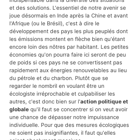
indispensable dans la diversité des situations
et des solutions. L'essentiel de notre avenir se
joue désormais en Inde après la Chine et avant
l'Afrique (ou le Brésil), c'est à dire le
développement des pays les plus peuplés dont
les émissions montent en flèche bien qu'étant
encore loin des nôtres par habitant. Les petites
économies qu'on pourra faire ici seront de peu
de poids si ces pays ne se convertissent pas
rapidement aux énergies renouvelables au lieu
du pétrole et du charbon. Plutôt que se
regarder le nombril en voulant être un
écologiste irréprochable et culpabiliser les
autres, c'est donc bien sur l'
action politique et
globale
qu'il faut se concentrer si on veut avoir
une chance de dépasser notre impuissance
individuelle. Pour que des mesures écologiques
ne soient pas insignifiantes, il faut qu'elles