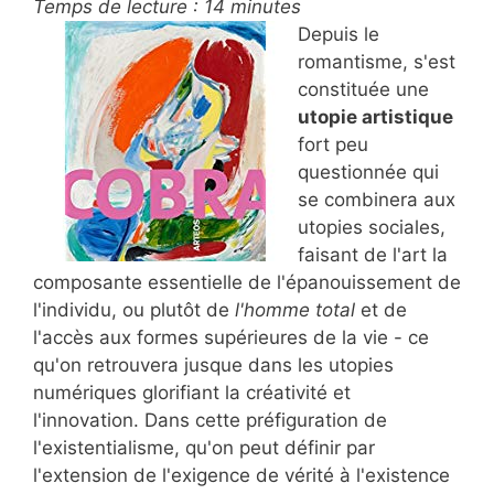
Temps de lecture :
14
minutes
Depuis le
romantisme, s'est
constituée une
utopie artistique
fort peu
questionnée qui
se combinera aux
utopies sociales,
faisant de l'art la
composante essentielle de l'épanouissement de
l'individu, ou plutôt de
l'homme total
et de
l'accès aux formes supérieures de la vie - ce
qu'on retrouvera jusque dans les utopies
numériques glorifiant la créativité et
l'innovation. Dans cette préfiguration de
l'existentialisme, qu'on peut définir par
l'extension de l'exigence de vérité à l'existence