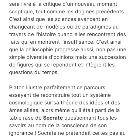
sera livré à la critique d'un nouveau moment
sceptique, tout comme les dogmes précédents.
C'est ainsi que les sciences avancent en
changeant de modèles ou de paradigmes au
travers de l'histoire quand elles rencontrent des
faits qui en montrent l'insuffisance. C'est ainsi
que la philosophie progresse aussi, non pas une
simple diversité d'opinions mais une succession
de figures qui se répondent et intègrent les
questions du temps.
Platon illustre parfaitement ce parcours,
essayant de reconstruire tout un système
cosmologique sur sa théorie des idées et des
âmes ailées, alors même qu'il était parti de la
table rase de
Socrate
questionnant tous les
savoirs au nom de la conscience de son
ignorance ! Socrate ne prétendait certes pas au