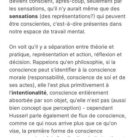
devient conscient, après-coup, seulement par
les sensations, qu'il n'y aurait même que des
sensations
(des représentations?) qui peuvent
être conscientes, c'est-à-dire présentes dans
notre espace de travail mental.
On voit qu'il y a séparation entre théorie et
pratique, représentation et action, réflexion et
décision. Rappelons qu'en philosophie, si la
conscience peut s'identifier à la conscience
morale (responsabilité, conscience de soi et de
ses actes), elle l'est plus primitivement à
l'
intentionalité
, conscience entièrement
absorbée par son objet, qu'elle n'est pas (aussi
bien concept que perception) - cependant
Husserl parle également de flux de conscience,
comme ce qui nous arrive plus que ce qu'on
vise, la première forme de conscience