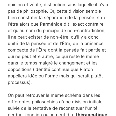
opinion et vérité, distinction sans laquelle il n'y a
pas de philosophie. Or, cette division semble
bien constater la séparation de la pensée et de
l'être alors que Parménide dit l'exact contraire
et qu'au nom du principe de non-contradiction,
il ne peut exister de non-être, qu'il y a donc
unité de la pensée et de l'Être, de la présence
compacte de l'Être dont la pensée fait partie et
qui ne peut être autre, ce qui reste le même
dans le temps malgré le changement et les
oppositions (identité continue que Platon
appellera Idée ou Forme mais qui serait plutôt
processus).
On peut retrouver le même schéma dans les
différentes philosophies d'une division initiale
suivie de la tentative de reconstituer l'unité
perdue, fonction qu'on peut dire
thérapeutique