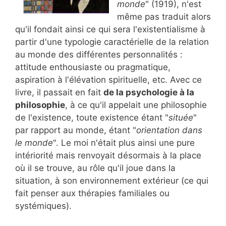
monde
" (1919), n'est
même pas traduit alors
qu'il fondait ainsi ce qui sera l'existentialisme à
partir d'une typologie caractérielle de la relation
au monde des différentes personnalités :
attitude enthousiaste ou pragmatique,
aspiration à l'élévation spirituelle, etc. Avec ce
livre, il passait en fait
de la psychologie à la
philosophie
, à ce qu'il appelait une philosophie
de l'existence, toute existence étant "
située
"
par rapport au monde, étant "
orientation dans
le monde
". Le moi n'était plus ainsi une pure
intériorité mais renvoyait désormais à la place
où il se trouve, au rôle qu'il joue dans la
situation, à son environnement extérieur (ce qui
fait penser aux thérapies familiales ou
systémiques).