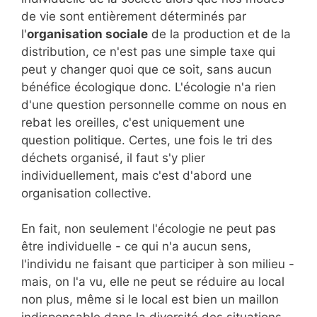
de vie sont entièrement déterminés par
l'
organisation sociale
de la production et de la
distribution, ce n'est pas une simple taxe qui
peut y changer quoi que ce soit, sans aucun
bénéfice écologique donc. L'écologie n'a rien
d'une question personnelle comme on nous en
rebat les oreilles, c'est uniquement une
question politique. Certes, une fois le tri des
déchets organisé, il faut s'y plier
individuellement, mais c'est d'abord une
organisation collective.
En fait, non seulement l'écologie ne peut pas
être individuelle - ce qui n'a aucun sens,
l'individu ne faisant que participer à son milieu -
mais, on l'a vu, elle ne peut se réduire au local
non plus, même si le local est bien un maillon