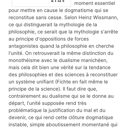
moment essentiel
pour mettre en cause le dogmatisme qui se
reconstitue sans cesse. Selon Heinz Wissmann,
ce qui distinguerait la mythologie de la
philosophie, ce serait que la mythologie s'arrête
au principe d'oppositions de forces
antagonistes quand la philosophie en cherche
l'unité. On retrouverait la même distinction du
monothéisme avec le dualisme manichéen,
mais cela dit bien une vérité sur la tendance
des philosophies et des sciences à reconstituer
un système unifiant (Fichte en fait même le
principe de la science). Il faut dire que,
contrairement au dualisme qui se le donne au
départ, l'unité supposée rend très
problématique la justification du mal et du
devenir, ce qui rend cette clôture dogmatique
instable, simple aboutissement momentané qui