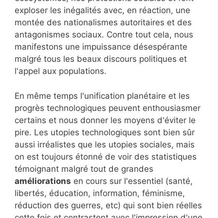
exploser les inégalités avec, en réaction, une
montée des nationalismes autoritaires et des
antagonismes sociaux. Contre tout cela, nous
manifestons une impuissance désespérante
malgré tous les beaux discours politiques et
l'appel aux populations.
En même temps l'unification planétaire et les
progrès technologiques peuvent enthousiasmer
certains et nous donner les moyens d'éviter le
pire. Les utopies technologiques sont bien sûr
aussi irréalistes que les utopies sociales, mais
on est toujours étonné de voir des statistiques
témoignant malgré tout de grandes
améliorations
en cours sur l'essentiel (santé,
libertés, éducation, information, féminisme,
réduction des guerres, etc) qui sont bien réelles
cette fois et contrastent avec l'impression d'une