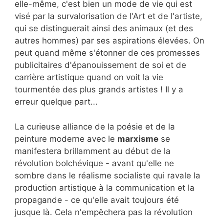
elle-même, c'est bien un mode de vie qui est
visé par la survalorisation de l'Art et de l'artiste,
qui se distinguerait ainsi des animaux (et des
autres hommes) par ses aspirations élevées. On
peut quand même s'étonner de ces promesses
publicitaires d'épanouissement de soi et de
carrière artistique quand on voit la vie
tourmentée des plus grands artistes ! Il y a
erreur quelque part...
La curieuse alliance de la poésie et de la
peinture moderne avec le
marxisme
se
manifestera brillamment au début de la
révolution bolchévique - avant qu'elle ne
sombre dans le réalisme socialiste qui ravale la
production artistique à la communication et la
propagande - ce qu'elle avait toujours été
jusque là. Cela n'empêchera pas la révolution