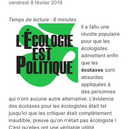
vendredi 8 février 2019
Temps de lecture :
6
minutes
Il a fallu une
révolte populaire
pour que les
écologistes
admettent enfin
que les
écotaxes
sont
absurdes
appliquées à
des personnes
qui n'ont aucune autre alternative. L'évidence
des écotaxes pour les écologistes était tel
jusqu'ici que les critiquer était complètement
inaudible, preuve qu'on n'était pas écologiste !
C'est qu'elles ont une véritable utilité