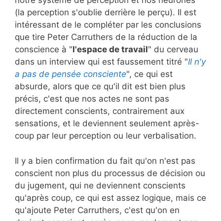
notre système de perception et nos neurones
(la perception s'oublie derrière le perçu). Il est
intéressant de le compléter par les conclusions
que tire Peter Carruthers de la réduction de la
conscience à "
l'espace de travail
" du cerveau
dans un interview qui est faussement titré "
Il n'y
a pas de pensée consciente
", ce qui est
absurde, alors que ce qu'il dit est bien plus
précis, c'est que nos actes ne sont pas
directement conscients, contrairement aux
sensations, et le deviennent seulement après-
coup par leur perception ou leur verbalisation.
Il y a bien confirmation du fait qu'on n'est pas
conscient non plus du processus de décision ou
du jugement, qui ne deviennent conscients
qu'après coup, ce qui est assez logique, mais ce
qu'ajoute Peter Carruthers, c'est qu'on en