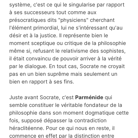
système, c'est ce qui le singularise par rapport
à ses successeurs tout comme aux
présocratiques dits "physiciens" cherchant
l'élément primordial, lui ne s'intéressant qu'au
désir et à la justice. Il représente bien le
moment sceptique ou critique de la philosophie
même si, refusant le relativisme des sophistes,
il était convaincu de pouvoir arriver à la vérité
par le dialogue. En tout cas, Socrate ne croyait
pas en un bien suprême mais seulement un
bien en rapport à ses fins.
Juste avant Socrate, c'est
Parménide
qui
semble constituer le véritable fondateur de la
philosophie dans son moment dogmatique cette
fois, supposé dépasser la contradiction
héraclitéenne. Pour ce qui nous en reste, il
commence en effet par la distinction entre