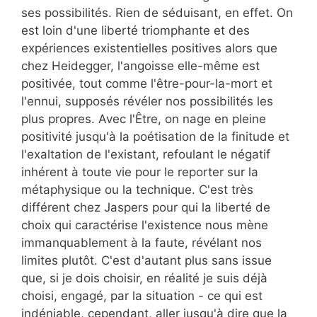
ses possibilités. Rien de séduisant, en effet. On
est loin d'une liberté triomphante et des
expériences existentielles positives alors que
chez Heidegger, l'angoisse elle-même est
positivée, tout comme l'être-pour-la-mort et
l'ennui, supposés révéler nos possibilités les
plus propres. Avec l'Être, on nage en pleine
positivité jusqu'à la poétisation de la finitude et
l'exaltation de l'existant, refoulant le négatif
inhérent à toute vie pour le reporter sur la
métaphysique ou la technique. C'est très
différent chez Jaspers pour qui la liberté de
choix qui caractérise l'existence nous mène
immanquablement à la faute, révélant nos
limites plutôt. C'est d'autant plus sans issue
que, si je dois choisir, en réalité je suis déjà
choisi, engagé, par la situation - ce qui est
indéniable, cependant, aller jusqu'à dire que la