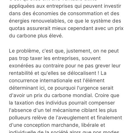
appliquées aux entreprises qui peuvent investir
dans des économies de consommation et des
énergies renouvelables, ce que le système des
quotas assurerait mieux cependant avec un prix
du carbone plus élevé.
Le problème, c'est que, justement, on ne peut
pas trop taxer les entreprises, souvent
exonérées au contraire pour ne pas grever leur
rentabilité et qu'elles se délocalisent ! La
concurrence internationale est l'élément
déterminant ici, ce pourquoi l'urgence serait
d'avoir un prix du carbone mondial. Croire que
la taxation des individus pourrait compenser
l'absence d'un tel mécanisme ciblant les plus
pollueurs relève de l'aveuglement et finalement
d'une conception marchande, libérale et
individuelle de la société alors que nos modes