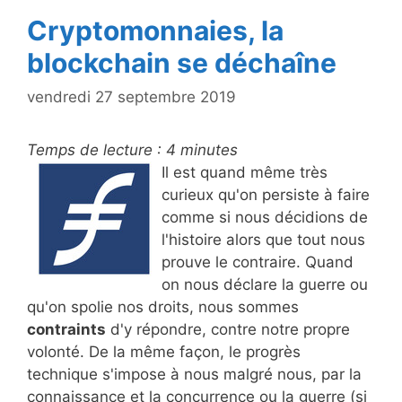
Cryptomonnaies, la
blockchain se déchaîne
vendredi 27 septembre 2019
Temps de lecture :
4
minutes
Il est quand même très
curieux qu'on persiste à faire
comme si nous décidions de
l'histoire alors que tout nous
prouve le contraire. Quand
on nous déclare la guerre ou
qu'on spolie nos droits, nous sommes
contraints
d'y répondre, contre notre propre
volonté. De la même façon, le progrès
technique s'impose à nous malgré nous, par la
connaissance et la concurrence ou la guerre (si