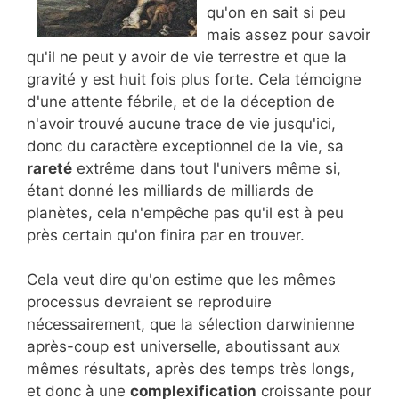
qu'on en sait si peu
mais assez pour savoir
qu'il ne peut y avoir de vie terrestre et que la
gravité y est huit fois plus forte. Cela témoigne
d'une attente fébrile, et de la déception de
n'avoir trouvé aucune trace de vie jusqu'ici,
donc du caractère exceptionnel de la vie, sa
rareté
extrême dans tout l'univers même si,
étant donné les milliards de milliards de
planètes, cela n'empêche pas qu'il est à peu
près certain qu'on finira par en trouver.
Cela veut dire qu'on estime que les mêmes
processus devraient se reproduire
nécessairement, que la sélection darwinienne
après-coup est universelle, aboutissant aux
mêmes résultats, après des temps très longs,
et donc à une
complexification
croissante pour