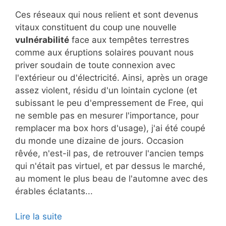
Ces réseaux qui nous relient et sont devenus
vitaux constituent du coup une nouvelle
vulnérabilité
face aux tempêtes terrestres
comme aux éruptions solaires pouvant nous
priver soudain de toute connexion avec
l'extérieur ou d'électricité. Ainsi, après un orage
assez violent, résidu d'un lointain cyclone (et
subissant le peu d'empressement de Free, qui
ne semble pas en mesurer l'importance, pour
remplacer ma box hors d'usage), j'ai été coupé
du monde une dizaine de jours. Occasion
rêvée, n'est-il pas, de retrouver l'ancien temps
qui n'était pas virtuel, et par dessus le marché,
au moment le plus beau de l'automne avec des
érables éclatants...
Lire la suite