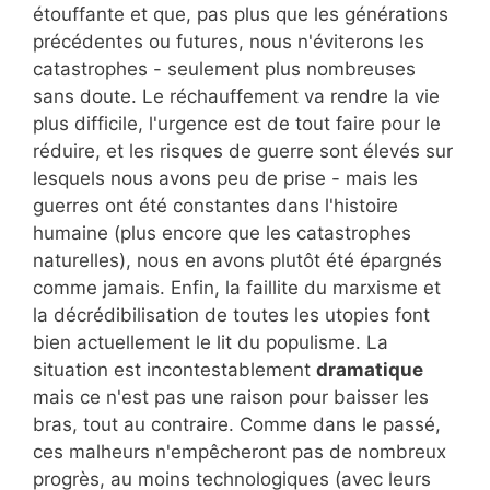
étouffante et que, pas plus que les générations
précédentes ou futures, nous n'éviterons les
catastrophes - seulement plus nombreuses
sans doute. Le réchauffement va rendre la vie
plus difficile, l'urgence est de tout faire pour le
réduire, et les risques de guerre sont élevés sur
lesquels nous avons peu de prise - mais les
guerres ont été constantes dans l'histoire
humaine (plus encore que les catastrophes
naturelles), nous en avons plutôt été épargnés
comme jamais. Enfin, la faillite du marxisme et
la décrédibilisation de toutes les utopies font
bien actuellement le lit du populisme. La
situation est incontestablement
dramatique
mais ce n'est pas une raison pour baisser les
bras, tout au contraire. Comme dans le passé,
ces malheurs n'empêcheront pas de nombreux
progrès, au moins technologiques (avec leurs