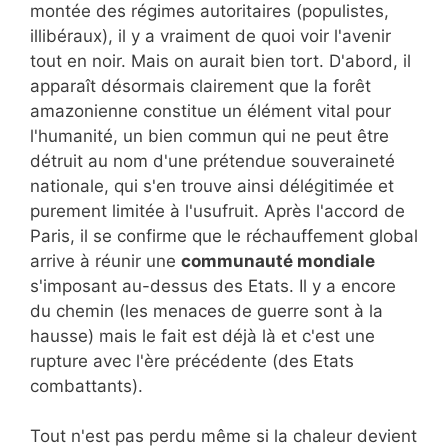
montée des régimes autoritaires (populistes,
illibéraux), il y a vraiment de quoi voir l'avenir
tout en noir. Mais on aurait bien tort. D'abord, il
apparaît désormais clairement que la forêt
amazonienne constitue un élément vital pour
l'humanité, un bien commun qui ne peut être
détruit au nom d'une prétendue souveraineté
nationale, qui s'en trouve ainsi délégitimée et
purement limitée à l'usufruit. Après l'accord de
Paris, il se confirme que le réchauffement global
arrive à réunir une
communauté mondiale
s'imposant au-dessus des Etats. Il y a encore
du chemin (les menaces de guerre sont à la
hausse) mais le fait est déjà là et c'est une
rupture avec l'ère précédente (des Etats
combattants).
Tout n'est pas perdu même si la chaleur devient