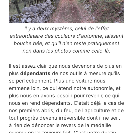
Il y a deux mystères, celui de l'effet
extraordinaire des couleurs d'automne, laissant
bouche bée, et qu'il n'en reste pratiquement
rien dans les photos comme celle-là.
Il est assez clair que nous devenons de plus en
plus
dépendants
de nos outils à mesure qu'ils
se perfectionnent. Plus une voiture nous
emmène loin, ce qui étend notre autonomie, et
plus nous en avons besoin pour revenir, ce qui
nous en rend dépendants. C'était déjà le cas de
nos premiers abris, du feu, de l'agriculture et de
tout progrès devenu irréversible dont il ne sert
à rien de dénoncer le revers de la médaille
comme on l'a toujours fait. C'est notre destin