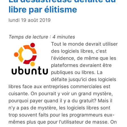
libre par élitisme
lundi 19 août 2019
Temps de lecture :
4
minutes
Tout le monde devrait utiliser
des logiciels libres, c'est
l'évidence, de même que les
plateformes devraient être
publiques ou libres. La
défaite jusqu'ici des logiciels
libres face aux entreprises commerciales est
cuisante. On pourrait y voir un grand mystère,
pourquoi payer quand il y a du gratuit? Mais il
n'y a pas de mystère, les logiciels libres sont
trop souvent faits pour les programmeurs eux-
mêmes plus que pour l'utilisateur de masse. On