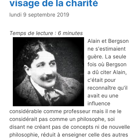
visage de la charité
lundi 9 septembre 2019
Temps de lecture :
6
minutes
Alain et Bergson
ne s'estimaient
guère. La seule
fois où Bergson
a dû citer Alain,
c'était pour
reconnaître qu'il
avait eu une
influence
considérable comme professeur mais il ne le
considérait pas comme un philosophe, soi
disant ne créant pas de concepts ni de nouvelle
philosophie, réduit à enseigner celle des autres