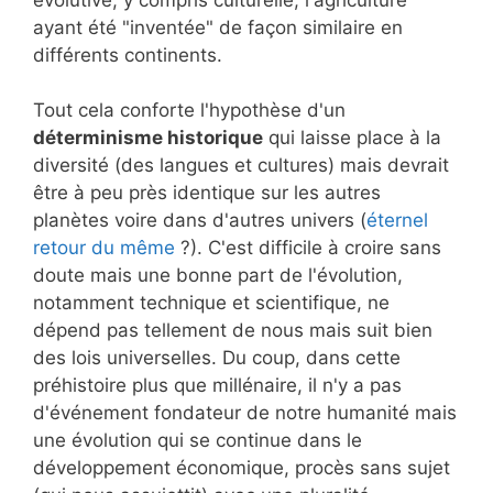
ayant été "inventée" de façon similaire en
différents continents.
Tout cela conforte l'hypothèse d'un
déterminisme historique
qui laisse place à la
diversité (des langues et cultures) mais devrait
être à peu près identique sur les autres
planètes voire dans d'autres univers (
éternel
retour du même
?). C'est difficile à croire sans
doute mais une bonne part de l'évolution,
notamment technique et scientifique, ne
dépend pas tellement de nous mais suit bien
des lois universelles. Du coup, dans cette
préhistoire plus que millénaire, il n'y a pas
d'événement fondateur de notre humanité mais
une évolution qui se continue dans le
développement économique, procès sans sujet