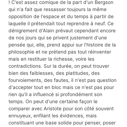
! C'est assez comique de la part d'un Bergson
qui n'a fait que ressasser toujours la même
opposition de l'espace et du temps à partir de
laquelle il prétendait tout reprendre à neuf. Ce
dénigrement d'Alain prévaut cependant encore
de nos jours qui se privent justement d'une
pensée qui, elle, prend appui sur l'histoire de la
philosophie et ne prétend pas tout réinventer
mais en restituer la richesse, voire les
contradictions. Sur la durée, on peut trouver
bien des faiblesses, des platitudes, des
fourvoiements, des fautes, il n'est pas question
d'accepter tout en bloc mais ce n'est pas pour
rien qu'il a influencé si profondément son
temps. On peut d'une certaine façon le
comparer avec Aristote pour son côté souvent
ennuyeux, enfilant les évidences, mais
constituant une base solide pour penser, poser