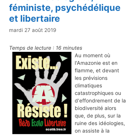
féministe, psychédélique
et libertaire
mardi 27 août 2019
Temps de lecture :
16
minutes
Au moment où
l'Amazonie est en
flamme, et devant
les prévisions
climatiques
catastrophiques ou
d'effondrement de la
biodiversité alors
que, de plus, sur la
ruine des idéologies,
on assiste à la