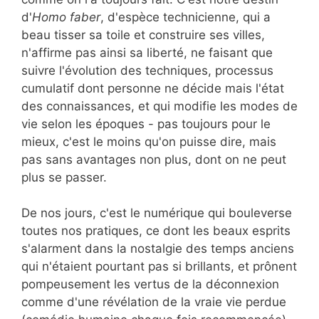
d'
Homo faber
, d'espèce technicienne, qui a
beau tisser sa toile et construire ses villes,
n'affirme pas ainsi sa liberté, ne faisant que
suivre l'évolution des techniques, processus
cumulatif dont personne ne décide mais l'état
des connaissances, et qui modifie les modes de
vie selon les époques - pas toujours pour le
mieux, c'est le moins qu'on puisse dire, mais
pas sans avantages non plus, dont on ne peut
plus se passer.
De nos jours, c'est le numérique qui bouleverse
toutes nos pratiques, ce dont les beaux esprits
s'alarment dans la nostalgie des temps anciens
qui n'étaient pourtant pas si brillants, et prônent
pompeusement les vertus de la déconnexion
comme d'une révélation de la vraie vie perdue