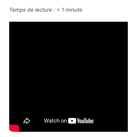
Temps de lecture :
< 1
minute