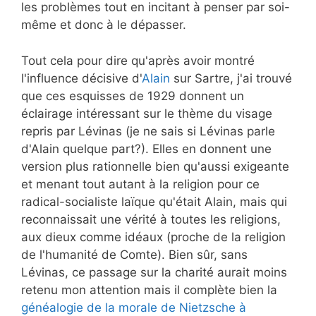
les problèmes tout en incitant à penser par soi-
même et donc à le dépasser.
Tout cela pour dire qu'après avoir montré
l'influence décisive d'
Alain
sur Sartre, j'ai trouvé
que ces esquisses de 1929 donnent un
éclairage intéressant sur le thème du visage
repris par Lévinas (je ne sais si Lévinas parle
d'Alain quelque part?). Elles en donnent une
version plus rationnelle bien qu'aussi exigeante
et menant tout autant à la religion pour ce
radical-socialiste laïque qu'était Alain, mais qui
reconnaissait une vérité à toutes les religions,
aux dieux comme idéaux (proche de la religion
de l'humanité de Comte). Bien sûr, sans
Lévinas, ce passage sur la charité aurait moins
retenu mon attention mais il complète bien la
généalogie de la morale de Nietzsche à