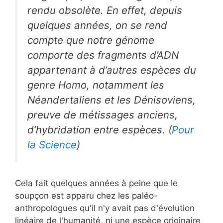
rendu obsolète. En effet, depuis
quelques années, on se rend
compte que notre génome
comporte des fragments d’ADN
appartenant à d’autres espèces du
genre
Homo
, notamment les
Néandertaliens et les Dénisoviens,
preuve de métissages anciens,
d’hybridation entre espèces. (
Pour
la Science
)
Cela fait quelques années à peine que le
soupçon est apparu chez les paléo-
anthropologues qu'il n'y avait pas d'évolution
linéaire de l'humanité, ni une espèce originaire