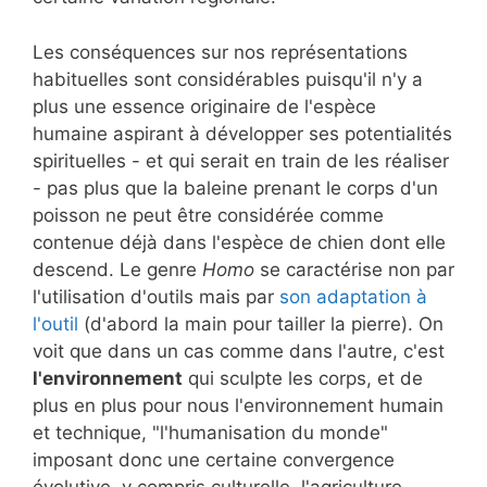
Les conséquences sur nos représentations
habituelles sont considérables puisqu'il n'y a
plus une essence originaire de l'espèce
humaine aspirant à développer ses potentialités
spirituelles - et qui serait en train de les réaliser
- pas plus que la baleine prenant le corps d'un
poisson ne peut être considérée comme
contenue déjà dans l'espèce de chien dont elle
descend. Le genre
Homo
se caractérise non par
l'utilisation d'outils mais par
son adaptation à
l'outil
(d'abord la main pour tailler la pierre). On
voit que dans un cas comme dans l'autre, c'est
l'environnement
qui sculpte les corps, et de
plus en plus pour nous l'environnement humain
et technique, "l'humanisation du monde"
imposant donc une certaine convergence
évolutive, y compris culturelle, l'agriculture