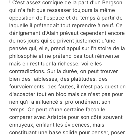
! C'est assez comique de la part d'un Bergson
qui n'a fait que ressasser toujours la même
opposition de l'espace et du temps à partir de
laquelle il prétendait tout reprendre à neuf. Ce
dénigrement d'Alain prévaut cependant encore
de nos jours qui se privent justement d'une
pensée qui, elle, prend appui sur l'histoire de la
philosophie et ne prétend pas tout réinventer
mais en restituer la richesse, voire les
contradictions. Sur la durée, on peut trouver
bien des faiblesses, des platitudes, des
fourvoiements, des fautes, il n'est pas question
d'accepter tout en bloc mais ce n'est pas pour
rien qu'il a influencé si profondément son
temps. On peut d'une certaine façon le
comparer avec Aristote pour son côté souvent
ennuyeux, enfilant les évidences, mais
constituant une base solide pour penser, poser