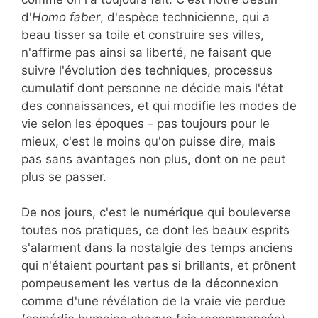
d'
Homo faber
, d'espèce technicienne, qui a
beau tisser sa toile et construire ses villes,
n'affirme pas ainsi sa liberté, ne faisant que
suivre l'évolution des techniques, processus
cumulatif dont personne ne décide mais l'état
des connaissances, et qui modifie les modes de
vie selon les époques - pas toujours pour le
mieux, c'est le moins qu'on puisse dire, mais
pas sans avantages non plus, dont on ne peut
plus se passer.
De nos jours, c'est le numérique qui bouleverse
toutes nos pratiques, ce dont les beaux esprits
s'alarment dans la nostalgie des temps anciens
qui n'étaient pourtant pas si brillants, et prônent
pompeusement les vertus de la déconnexion
comme d'une révélation de la vraie vie perdue