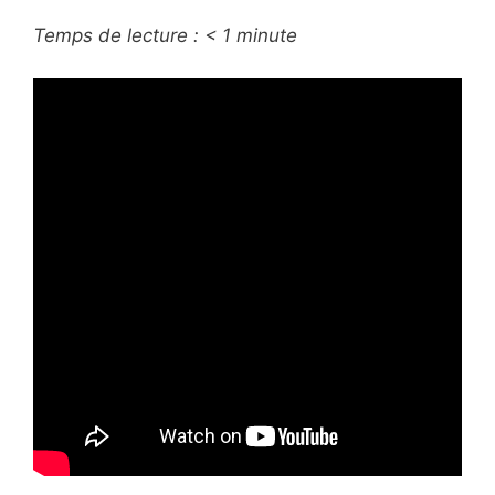
Temps de lecture :
< 1
minute