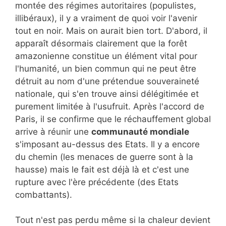
montée des régimes autoritaires (populistes,
illibéraux), il y a vraiment de quoi voir l'avenir
tout en noir. Mais on aurait bien tort. D'abord, il
apparaît désormais clairement que la forêt
amazonienne constitue un élément vital pour
l'humanité, un bien commun qui ne peut être
détruit au nom d'une prétendue souveraineté
nationale, qui s'en trouve ainsi délégitimée et
purement limitée à l'usufruit. Après l'accord de
Paris, il se confirme que le réchauffement global
arrive à réunir une
communauté mondiale
s'imposant au-dessus des Etats. Il y a encore
du chemin (les menaces de guerre sont à la
hausse) mais le fait est déjà là et c'est une
rupture avec l'ère précédente (des Etats
combattants).
Tout n'est pas perdu même si la chaleur devient