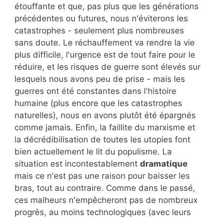
étouffante et que, pas plus que les générations
précédentes ou futures, nous n'éviterons les
catastrophes - seulement plus nombreuses
sans doute. Le réchauffement va rendre la vie
plus difficile, l'urgence est de tout faire pour le
réduire, et les risques de guerre sont élevés sur
lesquels nous avons peu de prise - mais les
guerres ont été constantes dans l'histoire
humaine (plus encore que les catastrophes
naturelles), nous en avons plutôt été épargnés
comme jamais. Enfin, la faillite du marxisme et
la décrédibilisation de toutes les utopies font
bien actuellement le lit du populisme. La
situation est incontestablement
dramatique
mais ce n'est pas une raison pour baisser les
bras, tout au contraire. Comme dans le passé,
ces malheurs n'empêcheront pas de nombreux
progrès, au moins technologiques (avec leurs