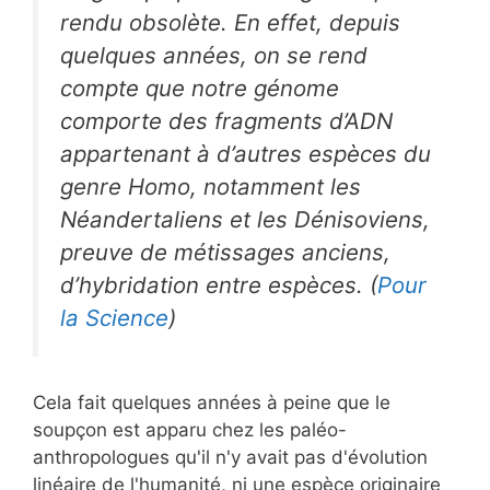
rendu obsolète. En effet, depuis
quelques années, on se rend
compte que notre génome
comporte des fragments d’ADN
appartenant à d’autres espèces du
genre
Homo
, notamment les
Néandertaliens et les Dénisoviens,
preuve de métissages anciens,
d’hybridation entre espèces. (
Pour
la Science
)
Cela fait quelques années à peine que le
soupçon est apparu chez les paléo-
anthropologues qu'il n'y avait pas d'évolution
linéaire de l'humanité, ni une espèce originaire