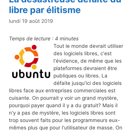
libre par élitisme
lundi 19 août 2019
Temps de lecture :
4
minutes
Tout le monde devrait utiliser
des logiciels libres, c'est
l'évidence, de même que les
plateformes devraient être
publiques ou libres. La
défaite jusqu'ici des logiciels
libres face aux entreprises commerciales est
cuisante. On pourrait y voir un grand mystère,
pourquoi payer quand il y a du gratuit? Mais il
n'y a pas de mystère, les logiciels libres sont
trop souvent faits pour les programmeurs eux-
mêmes plus que pour l'utilisateur de masse. On