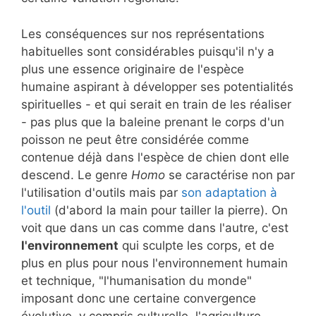
Les conséquences sur nos représentations
habituelles sont considérables puisqu'il n'y a
plus une essence originaire de l'espèce
humaine aspirant à développer ses potentialités
spirituelles - et qui serait en train de les réaliser
- pas plus que la baleine prenant le corps d'un
poisson ne peut être considérée comme
contenue déjà dans l'espèce de chien dont elle
descend. Le genre
Homo
se caractérise non par
l'utilisation d'outils mais par
son adaptation à
l'outil
(d'abord la main pour tailler la pierre). On
voit que dans un cas comme dans l'autre, c'est
l'environnement
qui sculpte les corps, et de
plus en plus pour nous l'environnement humain
et technique, "l'humanisation du monde"
imposant donc une certaine convergence
évolutive, y compris culturelle, l'agriculture