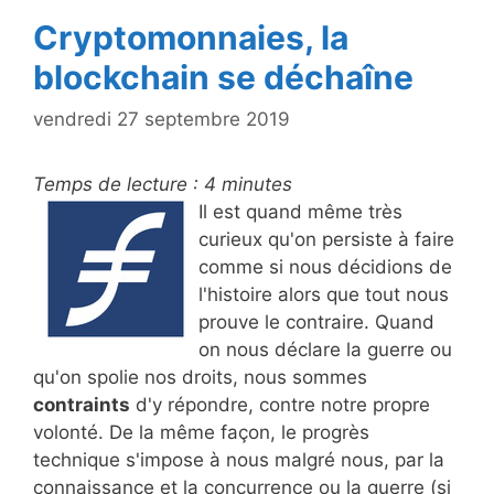
Cryptomonnaies, la
blockchain se déchaîne
vendredi 27 septembre 2019
Temps de lecture :
4
minutes
Il est quand même très
curieux qu'on persiste à faire
comme si nous décidions de
l'histoire alors que tout nous
prouve le contraire. Quand
on nous déclare la guerre ou
qu'on spolie nos droits, nous sommes
contraints
d'y répondre, contre notre propre
volonté. De la même façon, le progrès
technique s'impose à nous malgré nous, par la
connaissance et la concurrence ou la guerre (si