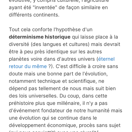
ayant été "inventée" de façon similaire en
différents continents.
Tout cela conforte l'hypothèse d'un
déterminisme historique
qui laisse place à la
diversité (des langues et cultures) mais devrait
être à peu près identique sur les autres
planètes voire dans d'autres univers (
éternel
retour du même
?). C'est difficile à croire sans
doute mais une bonne part de l'évolution,
notamment technique et scientifique, ne
dépend pas tellement de nous mais suit bien
des lois universelles. Du coup, dans cette
préhistoire plus que millénaire, il n'y a pas
d'événement fondateur de notre humanité mais
une évolution qui se continue dans le
développement économique, procès sans sujet