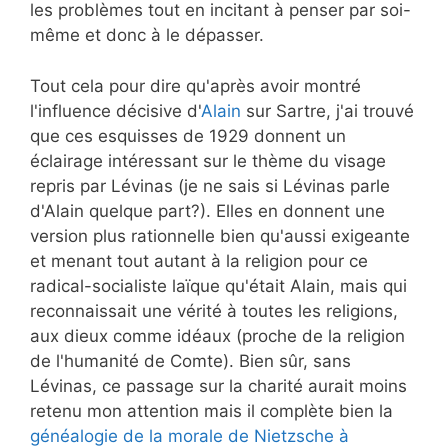
les problèmes tout en incitant à penser par soi-
même et donc à le dépasser.
Tout cela pour dire qu'après avoir montré
l'influence décisive d'
Alain
sur Sartre, j'ai trouvé
que ces esquisses de 1929 donnent un
éclairage intéressant sur le thème du visage
repris par Lévinas (je ne sais si Lévinas parle
d'Alain quelque part?). Elles en donnent une
version plus rationnelle bien qu'aussi exigeante
et menant tout autant à la religion pour ce
radical-socialiste laïque qu'était Alain, mais qui
reconnaissait une vérité à toutes les religions,
aux dieux comme idéaux (proche de la religion
de l'humanité de Comte). Bien sûr, sans
Lévinas, ce passage sur la charité aurait moins
retenu mon attention mais il complète bien la
généalogie de la morale de Nietzsche à