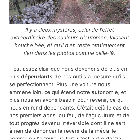
Il y a deux mystères, celui de l'effet
extraordinaire des couleurs d'automne, laissant
bouche bée, et qu'il n'en reste pratiquement
rien dans les photos comme celle-là.
Il est assez clair que nous devenons de plus en
plus
dépendants
de nos outils à mesure qu'ils
se perfectionnent. Plus une voiture nous
emmène loin, ce qui étend notre autonomie, et
plus nous en avons besoin pour revenir, ce qui
nous en rend dépendants. C'était déjà le cas de
nos premiers abris, du feu, de l'agriculture et de
tout progrès devenu irréversible dont il ne sert
à rien de dénoncer le revers de la médaille
comme on l'a toujours fait. C'est notre destin