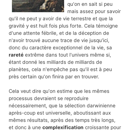
qu'on en sait si peu
mais assez pour savoir
qu'il ne peut y avoir de vie terrestre et que la
gravité y est huit fois plus forte. Cela témoigne
d'une attente fébrile, et de la déception de
n'avoir trouvé aucune trace de vie jusqu'ici,
donc du caractère exceptionnel de la vie, sa
rareté
extrême dans tout l'univers même si,
étant donné les milliards de milliards de
planètes, cela n'empêche pas qu'il est à peu
près certain qu'on finira par en trouver.
Cela veut dire qu'on estime que les mêmes
processus devraient se reproduire
nécessairement, que la sélection darwinienne
après-coup est universelle, aboutissant aux
mêmes résultats, après des temps très longs,
et donc à une
complexification
croissante pour