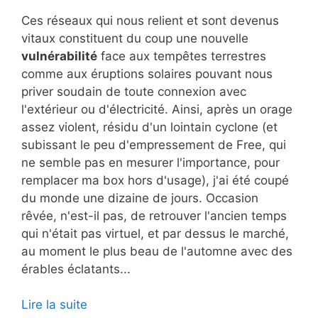
Ces réseaux qui nous relient et sont devenus
vitaux constituent du coup une nouvelle
vulnérabilité
face aux tempêtes terrestres
comme aux éruptions solaires pouvant nous
priver soudain de toute connexion avec
l'extérieur ou d'électricité. Ainsi, après un orage
assez violent, résidu d'un lointain cyclone (et
subissant le peu d'empressement de Free, qui
ne semble pas en mesurer l'importance, pour
remplacer ma box hors d'usage), j'ai été coupé
du monde une dizaine de jours. Occasion
rêvée, n'est-il pas, de retrouver l'ancien temps
qui n'était pas virtuel, et par dessus le marché,
au moment le plus beau de l'automne avec des
érables éclatants...
Lire la suite