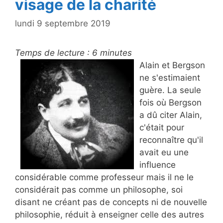
visage de la charité
lundi 9 septembre 2019
Temps de lecture :
6
minutes
Alain et Bergson
ne s'estimaient
guère. La seule
fois où Bergson
a dû citer Alain,
c'était pour
reconnaître qu'il
avait eu une
influence
considérable comme professeur mais il ne le
considérait pas comme un philosophe, soi
disant ne créant pas de concepts ni de nouvelle
philosophie, réduit à enseigner celle des autres