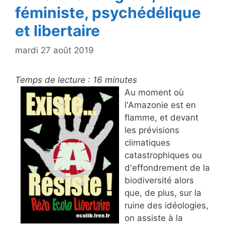
féministe, psychédélique
et libertaire
mardi 27 août 2019
Temps de lecture :
16
minutes
Au moment où
l'Amazonie est en
flamme, et devant
les prévisions
climatiques
catastrophiques ou
d'effondrement de la
biodiversité alors
que, de plus, sur la
ruine des idéologies,
on assiste à la