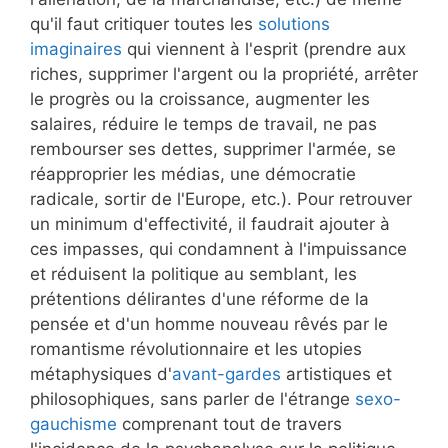
qu'il faut critiquer toutes les
solutions
imaginaires
qui viennent à l'esprit (prendre aux
riches, supprimer l'argent ou la propriété, arrêter
le progrès ou la croissance, augmenter les
salaires, réduire le temps de travail, ne pas
rembourser ses dettes, supprimer l'armée, se
réapproprier les médias, une démocratie
radicale, sortir de l'Europe, etc.). Pour retrouver
un minimum d'effectivité, il faudrait ajouter à
ces impasses, qui condamnent à l'impuissance
et réduisent la politique au semblant, les
prétentions délirantes d'une réforme de la
pensée et d'un homme nouveau rêvés par le
romantisme révolutionnaire et les utopies
métaphysiques d'
avant-gardes
artistiques et
philosophiques, sans parler de l'étrange
sexo-
gauchisme
comprenant tout de travers