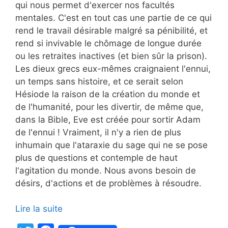
qui nous permet d'exercer nos facultés
mentales. C'est en tout cas une partie de ce qui
rend le travail désirable malgré sa pénibilité, et
rend si invivable le chômage de longue durée
ou les retraites inactives (et bien sûr la prison).
Les dieux grecs eux-mêmes craignaient l'ennui,
un temps sans histoire, et ce serait selon
Hésiode la raison de la création du monde et
de l'humanité, pour les divertir, de même que,
dans la Bible, Eve est créée pour sortir Adam
de l'ennui ! Vraiment, il n'y a rien de plus
inhumain que l'ataraxie du sage qui ne se pose
plus de questions et contemple de haut
l'agitation du monde. Nous avons besoin de
désirs, d'actions et de problèmes à résoudre.
Lire la suite