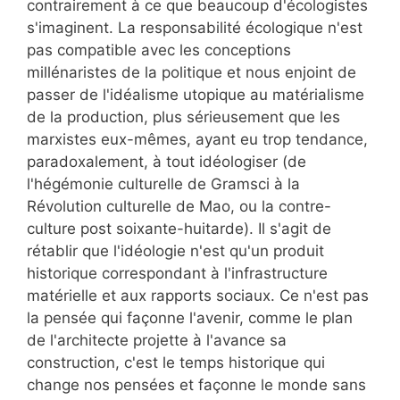
contrairement à ce que beaucoup d'écologistes
s'imaginent. La responsabilité écologique n'est
pas compatible avec les conceptions
millénaristes de la politique et nous enjoint de
passer de l'idéalisme utopique au matérialisme
de la production, plus sérieusement que les
marxistes eux-mêmes, ayant eu trop tendance,
paradoxalement, à tout idéologiser (de
l'hégémonie culturelle de Gramsci à la
Révolution culturelle de Mao, ou la contre-
culture post soixante-huitarde). Il s'agit de
rétablir que l'idéologie n'est qu'un produit
historique correspondant à l'infrastructure
matérielle et aux rapports sociaux. Ce n'est pas
la pensée qui façonne l'avenir, comme le plan
de l'architecte projette à l'avance sa
construction, c'est le temps historique qui
change nos pensées et façonne le monde sans