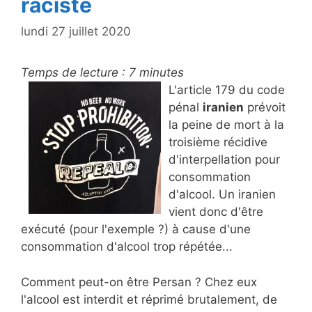
raciste
lundi 27 juillet 2020
Temps de lecture :
7
minutes
L'article 179 du code
pénal
iranien
prévoit
la peine de mort à la
troisième récidive
d'interpellation pour
consommation
d'alcool. Un iranien
vient donc d'être
exécuté (pour l'exemple ?) à cause d'une
consommation d'alcool trop répétée...
Comment peut-on être Persan ? Chez eux
l'alcool est interdit et réprimé brutalement, de