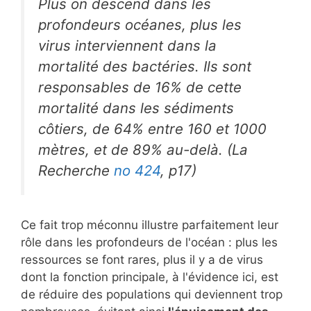
Plus on descend dans les
profondeurs océanes, plus les
virus interviennent dans la
mortalité des bactéries. Ils sont
responsables de 16% de cette
mortalité dans les sédiments
côtiers, de 64% entre 160 et 1000
mètres, et de 89% au-delà. (
La
Recherche
no 424
, p17)
Ce fait trop méconnu illustre parfaitement leur
rôle dans les profondeurs de l'océan : plus les
ressources se font rares, plus il y a de virus
dont la fonction principale, à l'évidence ici, est
de réduire des populations qui deviennent trop