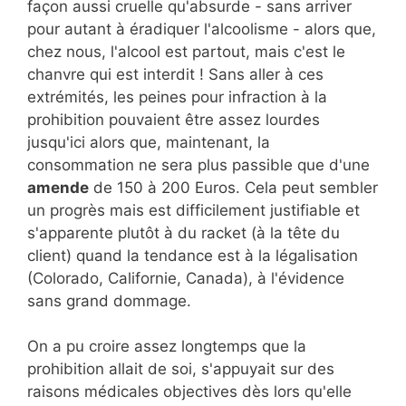
façon aussi cruelle qu'absurde - sans arriver
pour autant à éradiquer l'alcoolisme - alors que,
chez nous, l'alcool est partout, mais c'est le
chanvre qui est interdit ! Sans aller à ces
extrémités, les peines pour infraction à la
prohibition pouvaient être assez lourdes
jusqu'ici alors que, maintenant, la
consommation ne sera plus passible que d'une
amende
de 150 à 200 Euros. Cela peut sembler
un progrès mais est difficilement justifiable et
s'apparente plutôt à du racket (à la tête du
client) quand la tendance est à la légalisation
(Colorado, Californie, Canada), à l'évidence
sans grand dommage.
On a pu croire assez longtemps que la
prohibition allait de soi, s'appuyait sur des
raisons médicales objectives dès lors qu'elle