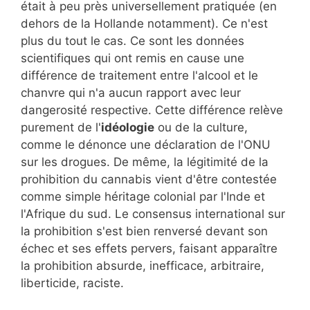
était à peu près universellement pratiquée (en
dehors de la Hollande notamment). Ce n'est
plus du tout le cas. Ce sont les données
scientifiques qui ont remis en cause une
différence de traitement entre l'alcool et le
chanvre qui n'a aucun rapport avec leur
dangerosité respective. Cette différence relève
purement de l'
idéologie
ou de la culture,
comme le dénonce une déclaration de l'ONU
sur les drogues. De même, la légitimité de la
prohibition du cannabis vient d'être contestée
comme simple héritage colonial par l'Inde et
l'Afrique du sud. Le consensus international sur
la prohibition s'est bien renversé devant son
échec et ses effets pervers, faisant apparaître
la prohibition absurde, inefficace, arbitraire,
liberticide, raciste.