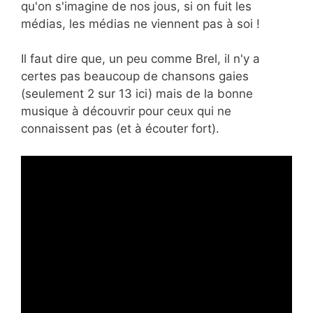
qu'on s'imagine de nos jous, si on fuit les
médias, les médias ne viennent pas à soi !
Il faut dire que, un peu comme Brel, il n'y a
certes pas beaucoup de chansons gaies
(seulement 2 sur 13 ici) mais de la bonne
musique à découvrir pour ceux qui ne
connaissent pas (et à écouter fort).