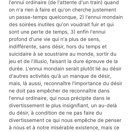
l'ennui ordinaire (de l'attente d'un train) quand
on n'a rien à faire et qu'on cherche justement
un passe-temps quelconque, 2) l'ennui mondain
des soirées inutiles qu'on voudrait fuir et qui
sont une perte de temps, 3) enfin l'ennui
profond d'une vie qui n'a plus de sens,
indifférente, sans désir, hors du temps et
suicidaire à se soustraire au monde, sortir du
jeu et de l'
illusio
, faisant la dure épreuve de la
durée. L'ennui mondain serait plutôt lié au désir
d'autres activités qu'à un manque de désir,
mais, là aussi, reconnaître l'importance du désir
ne doit pas empêcher de reconnaître dans
l'ennui ordinaire, qui nous précipite dans le
divertissement le plus insignifiant, un au-delà
du désir, à condition de ne pas faire du
divertissement ce qui nous empêche de penser
à nous et à notre misérable existence, mais ce