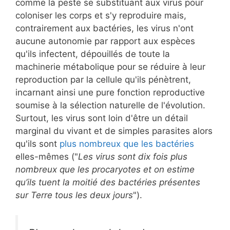
comme la peste se substituant aux virus pour
coloniser les corps et s'y reproduire mais,
contrairement aux bactéries, les virus n'ont
aucune autonomie par rapport aux espèces
qu'ils infectent, dépouillés de toute la
machinerie métabolique pour se réduire à leur
reproduction par la cellule qu'ils pénètrent,
incarnant ainsi une pure fonction reproductive
soumise à la sélection naturelle de l'évolution.
Surtout, les virus sont loin d'être un détail
marginal du vivant et de simples parasites alors
qu'ils sont
plus nombreux que les bactéries
elles-mêmes ("
Les virus sont dix fois plus
nombreux que les procaryotes et on estime
qu’ils tuent la moitié des bactéries présentes
sur Terre tous les deux jours
").