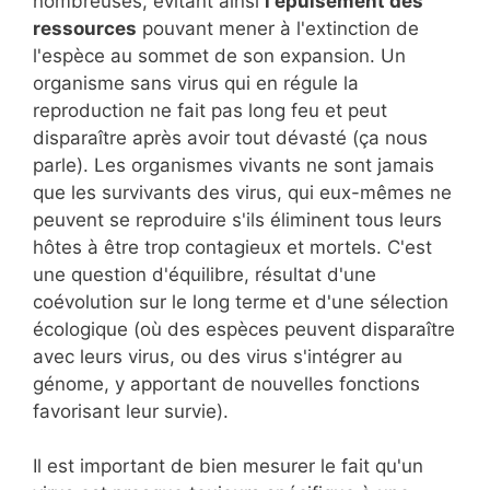
nombreuses, évitant ainsi
l'épuisement des
ressources
pouvant mener à l'extinction de
l'espèce au sommet de son expansion. Un
organisme sans virus qui en régule la
reproduction ne fait pas long feu et peut
disparaître après avoir tout dévasté (ça nous
parle). Les organismes vivants ne sont jamais
que les survivants des virus, qui eux-mêmes ne
peuvent se reproduire s'ils éliminent tous leurs
hôtes à être trop contagieux et mortels. C'est
une question d'équilibre, résultat d'une
coévolution sur le long terme et d'une sélection
écologique (où des espèces peuvent disparaître
avec leurs virus, ou des virus s'intégrer au
génome, y apportant de nouvelles fonctions
favorisant leur survie).
Il est important de bien mesurer le fait qu'un