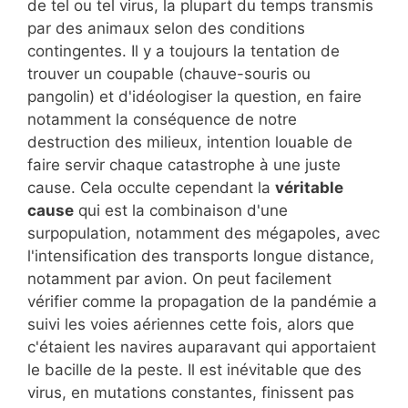
de tel ou tel virus, la plupart du temps transmis
par des animaux selon des conditions
contingentes. Il y a toujours la tentation de
trouver un coupable (chauve-souris ou
pangolin) et d'idéologiser la question, en faire
notamment la conséquence de notre
destruction des milieux, intention louable de
faire servir chaque catastrophe à une juste
cause. Cela occulte cependant la
véritable
cause
qui est la combinaison d'une
surpopulation, notamment des mégapoles, avec
l'intensification des transports longue distance,
notamment par avion. On peut facilement
vérifier comme la propagation de la pandémie a
suivi les voies aériennes cette fois, alors que
c'étaient les navires auparavant qui apportaient
le bacille de la peste. Il est inévitable que des
virus, en mutations constantes, finissent pas