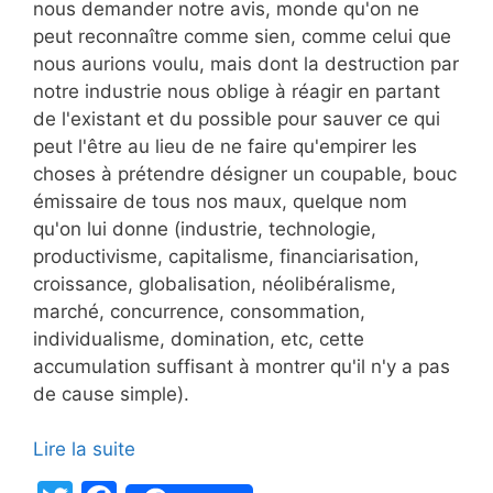
nous demander notre avis, monde qu'on ne
peut reconnaître comme sien, comme celui que
nous aurions voulu, mais dont la destruction par
notre industrie nous oblige à réagir en partant
de l'existant et du possible pour sauver ce qui
peut l'être au lieu de ne faire qu'empirer les
choses à prétendre désigner un coupable, bouc
émissaire de tous nos maux, quelque nom
qu'on lui donne (industrie, technologie,
productivisme, capitalisme, financiarisation,
croissance, globalisation, néolibéralisme,
marché, concurrence, consommation,
individualisme, domination, etc, cette
accumulation suffisant à montrer qu'il n'y a pas
de cause simple).
Lire la suite