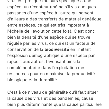
virus est presque toujours spécifique à une
espèce, un récepteur (même s'il y a quelques
passages d'une espèce à l'autre qui servent
d'ailleurs à des transferts de matériel génétique
entre espèces, ce qui est très important à
l'échelle de l'évolution cette fois). C'est donc
bien la densité d'une espèce qui se trouve
régulée par les virus, ce qui est un facteur de
conservation de la
biodiversité
en limitant
l'explosion démographique d'une espèce par
rapport aux autres, favorisant ainsi la
complémentarité dans l'exploitation des
ressources pour en maximiser la productivité
biologique et la durabilité.
C'est à ce niveau de généralité qu'il faut situer
la cause des virus et des pandémies, cause
bien plus déterminante que la cause particulière