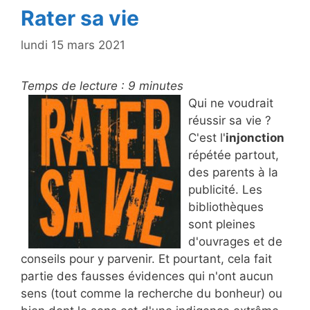
Rater sa vie
lundi 15 mars 2021
Temps de lecture :
9
minutes
Qui ne voudrait
réussir sa vie ?
C'est l'
injonction
répétée partout,
des parents à la
publicité. Les
bibliothèques
sont pleines
d'ouvrages et de
conseils pour y parvenir. Et pourtant, cela fait
partie des fausses évidences qui n'ont aucun
sens (tout comme la recherche du bonheur) ou