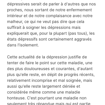
dépressives serait de parler à d'autres que nos
proches, nous sortant de notre enfermement
intérieur et de notre complaisance avec notre
malheur, ce qui ne veut pas dire que cela
suffirait à soigner les dépressions mais
expliquerait que, pour la plupart (pas tous), les
états dépressifs sont certainement aggravés
dans l'isolement.
Cette actualité de la dépression justifie de
tenter de faire le point sur cette maladie, une
des plus douloureuses et courantes, d'autant
plus qu'elle reste, en dépit de progrès récents,
relativement incomprise et mal soignée, mais
aussi qu'elle reste largement déniée et
considérée même comme une maladie
honteuse. C'est pourtant une maladie non
seulement très répandue mais qui est partie