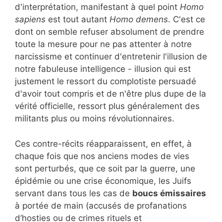
d'interprétation, manifestant à quel point
Homo
sapiens
est tout autant
Homo demens
. C'est ce
dont on semble refuser absolument de prendre
toute la mesure pour ne pas attenter à notre
narcissisme et continuer d'entretenir l'illusion de
notre fabuleuse intelligence - illusion qui est
justement le ressort du complotiste persuadé
d'avoir tout compris et de n'être plus dupe de la
vérité officielle, ressort plus généralement des
militants plus ou moins révolutionnaires.
Ces contre-récits réapparaissent, en effet, à
chaque fois que nos anciens modes de vies
sont perturbés, que ce soit par la guerre, une
épidémie ou une crise économique, les Juifs
servant dans tous les cas de
boucs émissaires
à portée de main (accusés de profanations
d’hosties ou de crimes rituels et