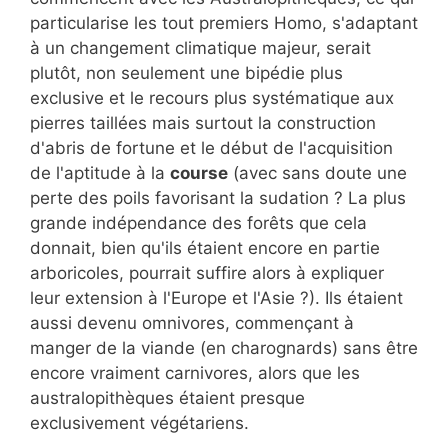
particularise les tout premiers Homo, s'adaptant
à un changement climatique majeur, serait
plutôt, non seulement une bipédie plus
exclusive et le recours plus systématique aux
pierres taillées mais surtout la construction
d'abris de fortune et le début de l'acquisition
de l'aptitude à la
course
(avec sans doute une
perte des poils favorisant la sudation ? La plus
grande indépendance des forêts que cela
donnait, bien qu'ils étaient encore en partie
arboricoles, pourrait suffire alors à expliquer
leur extension à l'Europe et l'Asie ?). Ils étaient
aussi devenu omnivores, commençant à
manger de la viande (en charognards) sans être
encore vraiment carnivores, alors que les
australopithèques étaient presque
exclusivement végétariens.