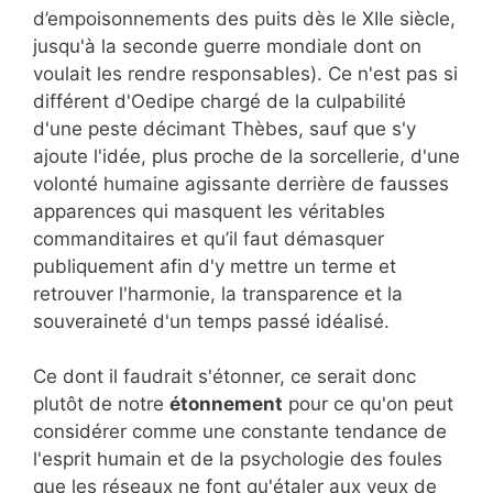
d’empoisonnements des puits dès le XIIe siècle,
jusqu'à la seconde guerre mondiale dont on
voulait les rendre responsables). Ce n'est pas si
différent d'Oedipe chargé de la culpabilité
d'une peste décimant Thèbes, sauf que s'y
ajoute l'idée, plus proche de la sorcellerie, d'une
volonté humaine agissante derrière de fausses
apparences qui masquent les véritables
commanditaires et qu’il faut démasquer
publiquement afin d'y mettre un terme et
retrouver l'harmonie, la transparence et la
souveraineté d'un temps passé idéalisé.
Ce dont il faudrait s'étonner, ce serait donc
plutôt de notre
étonnement
pour ce qu'on peut
considérer comme une constante tendance de
l'esprit humain et de la psychologie des foules
que les réseaux ne font qu'étaler aux yeux de