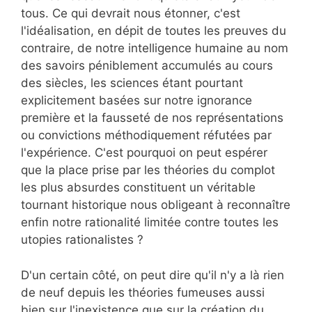
tous. Ce qui devrait nous étonner, c'est
l'idéalisation, en dépit de toutes les preuves du
contraire, de notre intelligence humaine au nom
des savoirs péniblement accumulés au cours
des siècles, les sciences étant pourtant
explicitement basées sur notre ignorance
première et la fausseté de nos représentations
ou convictions méthodiquement réfutées par
l'expérience. C'est pourquoi on peut espérer
que la place prise par les théories du complot
les plus absurdes constituent un véritable
tournant historique nous obligeant à reconnaître
enfin notre rationalité limitée contre toutes les
utopies rationalistes ?
D'un certain côté, on peut dire qu'il n'y a là rien
de neuf depuis les théories fumeuses aussi
bien sur l'inexistence que sur la création du