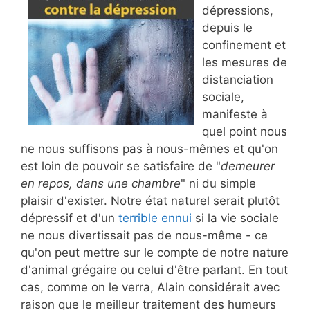
dépressions,
depuis le
confinement et
les mesures de
distanciation
sociale,
manifeste à
quel point nous
ne nous suffisons pas à nous-mêmes et qu'on
est loin de pouvoir se satisfaire de "
demeurer
en repos, dans une chambre
" ni du simple
plaisir d'exister. Notre état naturel serait plutôt
dépressif et d'un
terrible ennui
si la vie sociale
ne nous divertissait pas de nous-même - ce
qu'on peut mettre sur le compte de notre nature
d'animal grégaire ou celui d'être parlant. En tout
cas, comme on le verra, Alain considérait avec
raison que le meilleur traitement des humeurs