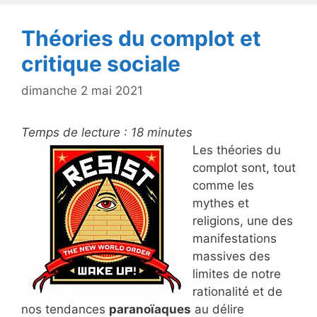
k
Théories du complot et
critique sociale
dimanche 2 mai 2021
Temps de lecture :
18
minutes
Les théories du
complot sont, tout
comme les
mythes et
religions, une des
manifestations
massives des
limites de notre
rationalité et de
nos tendances
paranoïaques
au délire