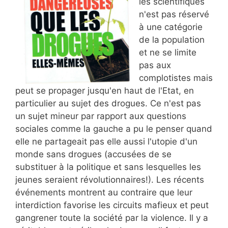
les scientifiques
n'est pas réservé
à une catégorie
de la population
et ne se limite
pas aux
complotistes mais
peut se propager jusqu'en haut de l'Etat, en
particulier au sujet des drogues. Ce n'est pas
un sujet mineur par rapport aux questions
sociales comme la gauche a pu le penser quand
elle ne partageait pas elle aussi l'utopie d'un
monde sans drogues (accusées de se
substituer à la politique et sans lesquelles les
jeunes seraient révolutionnaires!). Les récents
événements montrent au contraire que leur
interdiction favorise les circuits mafieux et peut
gangrener toute la société par la violence. Il y a