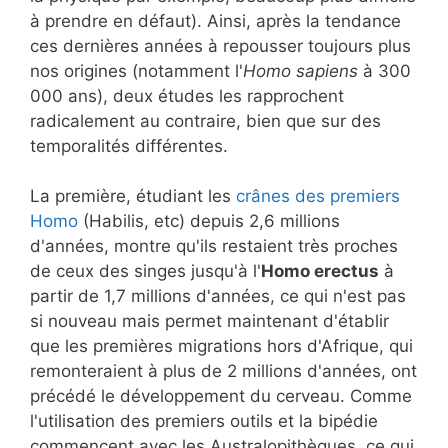
à prendre en défaut). Ainsi, après la tendance
ces dernières années à repousser toujours plus
nos origines (notamment l'
Homo sapiens
à 300
000 ans), deux études les rapprochent
radicalement au contraire, bien que sur des
temporalités différentes.
La première, étudiant les
crânes des premiers
Homo
(Habilis, etc) depuis 2,6 millions
d'années, montre qu'ils restaient très proches
de ceux des singes jusqu'à l'
Homo erectus
à
partir de 1,7 millions d'années, ce qui n'est pas
si nouveau mais permet maintenant d'établir
que les premières migrations hors d'Afrique, qui
remonteraient à plus de 2 millions d'années, ont
précédé le développement du cerveau. Comme
l'utilisation des premiers outils et la bipédie
commencent avec les Australopithèques, ce qui