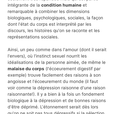
intégrante de la
condition humaine
et
remarquable à combiner les dimensions
biologiques, psychologiques, sociales, la façon
dont l'état du corps est interprété par les
discours, les histoires qu'on se raconte et les
représentations sociales.
Ainsi, un peu comme dans l'amour (dont il serait
l'envers), où l'instinct sexuel nourrit les
idéalisations de la personne aimée, de même le
malaise du corps
(l'écoeurement digestif par
exemple) trouve facilement des raisons à son
angoisse et l'écoeurement du monde (il faut
voir comme la dépression raisonne d'une raison
raisonnante!). Il y a bien à la fois un fondement
biologique à la dépression et de bonnes raisons
d'être déprimé. L'étonnement serait dès lors
qu'on ne soit pas tous dépressifs si la sélection