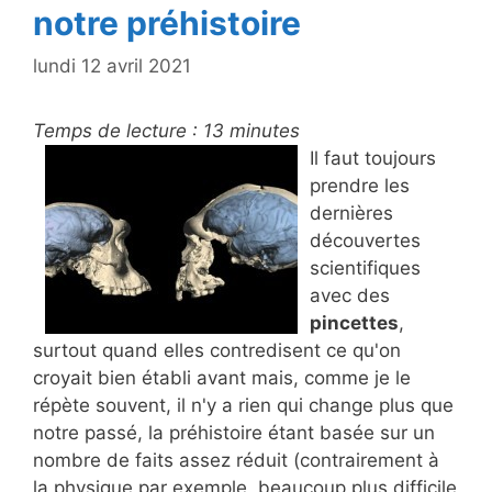
notre préhistoire
lundi 12 avril 2021
Temps de lecture :
13
minutes
Il faut toujours
prendre les
dernières
découvertes
scientifiques
avec des
pincettes
,
surtout quand elles contredisent ce qu'on
croyait bien établi avant mais, comme je le
répète souvent, il n'y a rien qui change plus que
notre passé, la préhistoire étant basée sur un
nombre de faits assez réduit (contrairement à
la physique par exemple, beaucoup plus difficile