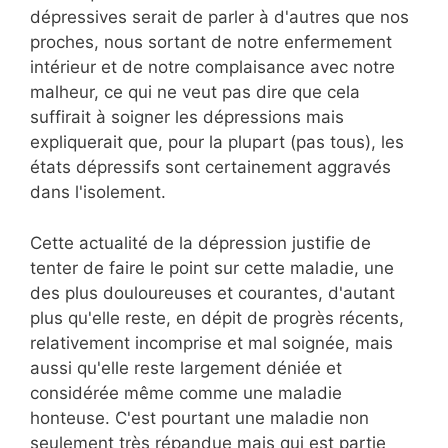
dépressives serait de parler à d'autres que nos
proches, nous sortant de notre enfermement
intérieur et de notre complaisance avec notre
malheur, ce qui ne veut pas dire que cela
suffirait à soigner les dépressions mais
expliquerait que, pour la plupart (pas tous), les
états dépressifs sont certainement aggravés
dans l'isolement.
Cette actualité de la dépression justifie de
tenter de faire le point sur cette maladie, une
des plus douloureuses et courantes, d'autant
plus qu'elle reste, en dépit de progrès récents,
relativement incomprise et mal soignée, mais
aussi qu'elle reste largement déniée et
considérée même comme une maladie
honteuse. C'est pourtant une maladie non
seulement très répandue mais qui est partie