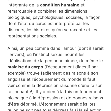
intégrante de la
condition humaine
et
remarquable à combiner les dimensions
biologiques, psychologiques, sociales, la façon
dont l'état du corps est interprété par les
discours, les histoires qu'on se raconte et les
représentations sociales.
Ainsi, un peu comme dans l'amour (dont il serait
l'envers), où l'instinct sexuel nourrit les
idéalisations de la personne aimée, de même le
malaise du corps
(l'écoeurement digestif par
exemple) trouve facilement des raisons à son
angoisse et l'écoeurement du monde (il faut
voir comme la dépression raisonne d'une raison
raisonnante!). Il y a bien à la fois un fondement
biologique à la dépression et de bonnes raisons
d'être déprimé. L'étonnement serait dès lors
qu'on ne soit pas tous dépressifs si la sélection