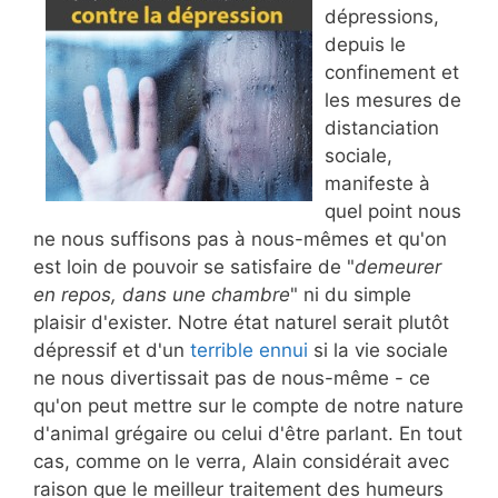
dépressions,
depuis le
confinement et
les mesures de
distanciation
sociale,
manifeste à
quel point nous
ne nous suffisons pas à nous-mêmes et qu'on
est loin de pouvoir se satisfaire de "
demeurer
en repos, dans une chambre
" ni du simple
plaisir d'exister. Notre état naturel serait plutôt
dépressif et d'un
terrible ennui
si la vie sociale
ne nous divertissait pas de nous-même - ce
qu'on peut mettre sur le compte de notre nature
d'animal grégaire ou celui d'être parlant. En tout
cas, comme on le verra, Alain considérait avec
raison que le meilleur traitement des humeurs