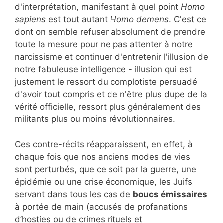
d'interprétation, manifestant à quel point
Homo
sapiens
est tout autant
Homo demens
. C'est ce
dont on semble refuser absolument de prendre
toute la mesure pour ne pas attenter à notre
narcissisme et continuer d'entretenir l'illusion de
notre fabuleuse intelligence - illusion qui est
justement le ressort du complotiste persuadé
d'avoir tout compris et de n'être plus dupe de la
vérité officielle, ressort plus généralement des
militants plus ou moins révolutionnaires.
Ces contre-récits réapparaissent, en effet, à
chaque fois que nos anciens modes de vies
sont perturbés, que ce soit par la guerre, une
épidémie ou une crise économique, les Juifs
servant dans tous les cas de
boucs émissaires
à portée de main (accusés de profanations
d’hosties ou de crimes rituels et