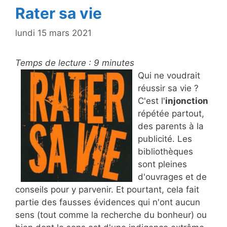
Rater sa vie
lundi 15 mars 2021
Temps de lecture :
9
minutes
Qui ne voudrait
réussir sa vie ?
C'est l'
injonction
répétée partout,
des parents à la
publicité. Les
bibliothèques
sont pleines
d'ouvrages et de
conseils pour y parvenir. Et pourtant, cela fait
partie des fausses évidences qui n'ont aucun
sens (tout comme la recherche du bonheur) ou