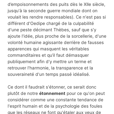
d’empoisonnements des puits dès le XIIe siècle,
jusqu'à la seconde guerre mondiale dont on
voulait les rendre responsables). Ce n'est pas si
différent d'Oedipe chargé de la culpabilité
d'une peste décimant Thèbes, sauf que s'y
ajoute l'idée, plus proche de la sorcellerie, d'une
volonté humaine agissante derrière de fausses
apparences qui masquent les véritables
commanditaires et qu’il faut démasquer
publiquement afin d'y mettre un terme et
retrouver l'harmonie, la transparence et la
souveraineté d'un temps passé idéalisé.
Ce dont il faudrait s'étonner, ce serait donc
plutôt de notre
étonnement
pour ce qu'on peut
considérer comme une constante tendance de
l'esprit humain et de la psychologie des foules
que les réseaux ne font qu'étaler aux yeux de