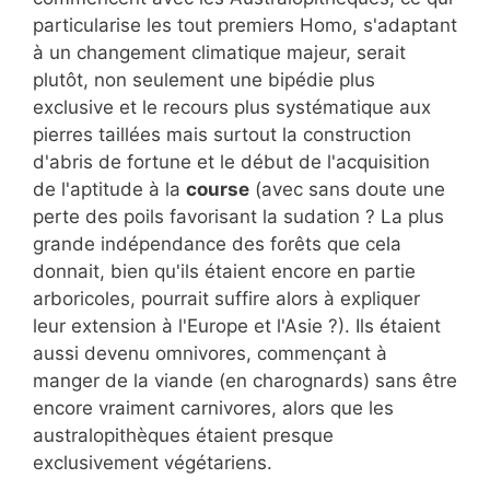
particularise les tout premiers Homo, s'adaptant
à un changement climatique majeur, serait
plutôt, non seulement une bipédie plus
exclusive et le recours plus systématique aux
pierres taillées mais surtout la construction
d'abris de fortune et le début de l'acquisition
de l'aptitude à la
course
(avec sans doute une
perte des poils favorisant la sudation ? La plus
grande indépendance des forêts que cela
donnait, bien qu'ils étaient encore en partie
arboricoles, pourrait suffire alors à expliquer
leur extension à l'Europe et l'Asie ?). Ils étaient
aussi devenu omnivores, commençant à
manger de la viande (en charognards) sans être
encore vraiment carnivores, alors que les
australopithèques étaient presque
exclusivement végétariens.