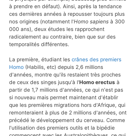
à prendre en défaut). Ainsi, après la tendance
ces dernières années à repousser toujours plus
nos origines (notamment l'
Homo sapiens
à 300
000 ans), deux études les rapprochent
radicalement au contraire, bien que sur des
temporalités différentes.
La première, étudiant les
crânes des premiers
Homo
(Habilis, etc) depuis 2,6 millions
d'années, montre qu'ils restaient très proches
de ceux des singes jusqu'à l'
Homo erectus
à
partir de 1,7 millions d'années, ce qui n'est pas
si nouveau mais permet maintenant d'établir
que les premières migrations hors d'Afrique, qui
remonteraient à plus de 2 millions d'années, ont
précédé le développement du cerveau. Comme
l'utilisation des premiers outils et la bipédie
commencent avec les Australopithèques, ce qui