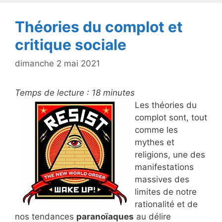
k
Théories du complot et
critique sociale
dimanche 2 mai 2021
Temps de lecture :
18
minutes
Les théories du
complot sont, tout
comme les
mythes et
religions, une des
manifestations
massives des
limites de notre
rationalité et de
nos tendances
paranoïaques
au délire