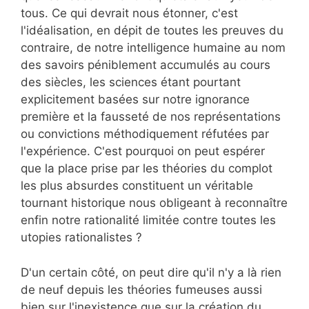
tous. Ce qui devrait nous étonner, c'est
l'idéalisation, en dépit de toutes les preuves du
contraire, de notre intelligence humaine au nom
des savoirs péniblement accumulés au cours
des siècles, les sciences étant pourtant
explicitement basées sur notre ignorance
première et la fausseté de nos représentations
ou convictions méthodiquement réfutées par
l'expérience. C'est pourquoi on peut espérer
que la place prise par les théories du complot
les plus absurdes constituent un véritable
tournant historique nous obligeant à reconnaître
enfin notre rationalité limitée contre toutes les
utopies rationalistes ?
D'un certain côté, on peut dire qu'il n'y a là rien
de neuf depuis les théories fumeuses aussi
bien sur l'inexistence que sur la création du