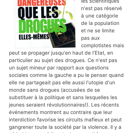
les scientifiques
n'est pas réservé
à une catégorie
de la population
et ne se limite
pas aux
complotistes mais
peut se propager jusqu'en haut de l'Etat, en
particulier au sujet des drogues. Ce n'est pas
un sujet mineur par rapport aux questions
sociales comme la gauche a pu le penser quand
elle ne partageait pas elle aussi l'utopie d'un
monde sans drogues (accusées de se
substituer à la politique et sans lesquelles les
jeunes seraient révolutionnaires!). Les récents
événements montrent au contraire que leur
interdiction favorise les circuits mafieux et peut
gangrener toute la société par la violence. Il y a