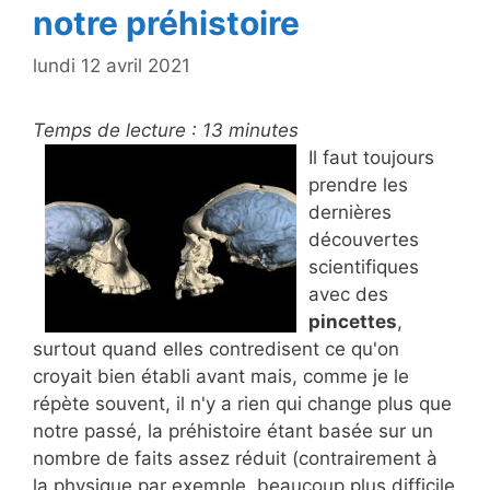
notre préhistoire
lundi 12 avril 2021
Temps de lecture :
13
minutes
Il faut toujours
prendre les
dernières
découvertes
scientifiques
avec des
pincettes
,
surtout quand elles contredisent ce qu'on
croyait bien établi avant mais, comme je le
répète souvent, il n'y a rien qui change plus que
notre passé, la préhistoire étant basée sur un
nombre de faits assez réduit (contrairement à
la physique par exemple, beaucoup plus difficile