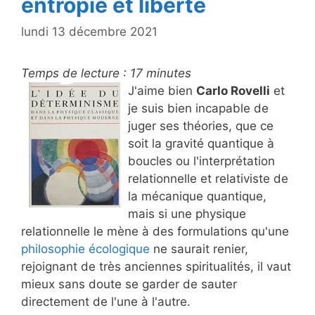
entropie et liberté
lundi 13 décembre 2021
Temps de lecture :
17
minutes
J'aime bien
Carlo Rovelli
et
je suis bien incapable de
juger ses théories, que ce
soit la gravité quantique à
boucles ou l'interprétation
relationnelle et relativiste de
la mécanique quantique,
mais si une physique
relationnelle le mène à des formulations qu'une
philosophie écologique
ne saurait renier,
rejoignant de très anciennes spiritualités, il vaut
mieux sans doute se garder de sauter
directement de l'une à l'autre.