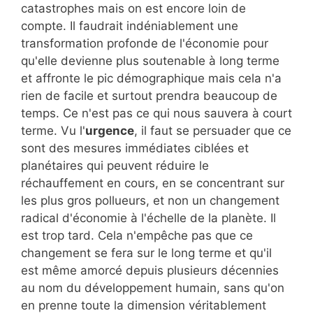
catastrophes mais on est encore loin de
compte. Il faudrait indéniablement une
transformation profonde de l'économie pour
qu'elle devienne plus soutenable à long terme
et affronte le pic démographique mais cela n'a
rien de facile et surtout prendra beaucoup de
temps. Ce n'est pas ce qui nous sauvera à court
terme. Vu l'
urgence
, il faut se persuader que ce
sont des mesures immédiates ciblées et
planétaires qui peuvent réduire le
réchauffement en cours, en se concentrant sur
les plus gros pollueurs, et non un changement
radical d'économie à l'échelle de la planète. Il
est trop tard. Cela n'empêche pas que ce
changement se fera sur le long terme et qu'il
est même amorcé depuis plusieurs décennies
au nom du développement humain, sans qu'on
en prenne toute la dimension véritablement