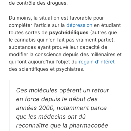
de contrôle des drogues.
Du moins, la situation est favorable pour
compléter l'article sur la
dépression
en étudiant
toutes sortes de
psychédéliques
(autres que
le cannabis qui n'en fait pas vraiment partie),
substances ayant prouvé leur capacité de
modifier la conscience depuis des millénaires et
qui font aujourd'hui l'objet du
regain d'intérêt
des scientifiques et psychiatres.
Ces molécules opèrent un retour
en force depuis le début des
années 2000, notamment parce
que les médecins ont dû
reconnaître que la pharmacopée