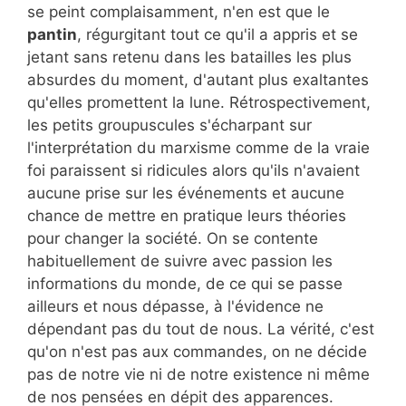
se peint complaisamment, n'en est que le
pantin
, régurgitant tout ce qu'il a appris et se
jetant sans retenu dans les batailles les plus
absurdes du moment, d'autant plus exaltantes
qu'elles promettent la lune. Rétrospectivement,
les petits groupuscules s'écharpant sur
l'interprétation du marxisme comme de la vraie
foi paraissent si ridicules alors qu'ils n'avaient
aucune prise sur les événements et aucune
chance de mettre en pratique leurs théories
pour changer la société. On se contente
habituellement de suivre avec passion les
informations du monde, de ce qui se passe
ailleurs et nous dépasse, à l'évidence ne
dépendant pas du tout de nous. La vérité, c'est
qu'on n'est pas aux commandes, on ne décide
pas de notre vie ni de notre existence ni même
de nos pensées en dépit des apparences.