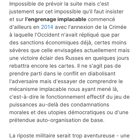
Impossible de prévoir la suite mais c'est
justement sur cet impossible qu'il faut insister
et sur
l'engrenage implacable
commencé
d'ailleurs en
2014
avec l'annexion de la Crimée
à laquelle l'Occident n'avait répliqué que par
des sanctions économiques déjà, certes moins
sévères que celle envisagées actuellement mais
une victoire éclair des Russes en quelques jours
rebattra encore les cartes. Il ne s'agit pas de
prendre parti dans le conflit en diabolisant
l'adversaire mais d'essayer de comprendre le
mécanisme implacable nous ayant mené là,
c'est-à-dire le fonctionnement effectif du jeu de
puissances au-delà des condamnations
morales et des utopies démocratiques ou d'une
prétendue auto-organisation de base.
La riposte militaire serait trop aventureuse - une