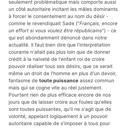
seulement problématique mais comporte aussi
un côté autoritaire incitant les mâles dominants
à forcer le consentement au nom du désir -
comme le revendiquait Sade ("
Français, encore
un effort si vous voulez être républicains
") - ce
qui est abondamment dénoncé dans notre
actualité. Il faut bien dire que l'interprétation
courante n'allait pas plus loin que de donner
crédit à la naïveté de l'enfant roi de croire
pouvoir réaliser tous ses désirs, que ce serait
même un droit de l'homme en plus d'un devoir,
fantasme de
toute puissance
assez commun
mais qui se cogne vite au réel justement.
Pourtant rien de plus efficace encore de nos
jours que de laisser croire aux foules qu'elles
sont toutes puissantes, qu'il ne s'agit que de
volonté, appelant logiquement à un pouvoir
autoritaire capable de s'imposer à tous pour