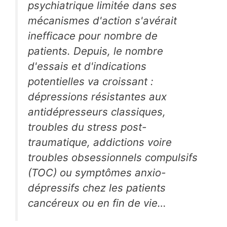
psychiatrique limitée dans ses
mécanismes d'action s'avérait
inefficace pour nombre de
patients. Depuis, le nombre
d'essais et d'indications
potentielles va croissant :
dépressions résistantes aux
antidépresseurs classiques,
troubles du stress post-
traumatique, addictions voire
troubles obsessionnels compulsifs
(TOC) ou symptômes anxio-
dépressifs chez les patients
cancéreux ou en fin de vie…