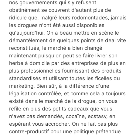
nos gouvernements qui s'y refusent
obstinément se couvrent d'autant plus de
ridicule que, malgré leurs rodomontades, jamais
les drogues n'ont été aussi disponibles
qu'aujourd'hui. On a beau mettre en scène le
démantèlement de quelques points de deal vite
reconstitués, le marché a bien changé
maintenant puisqu'on peut se faire livrer son
herbe à domicile par des entreprises de plus en
plus professionnelles fournissant des produits
standardisés et utilisant toutes les ficelles du
marketing. Bien sûr, à la différence d'une
légalisation contrôlée, et comme cela a toujours
existé dans le marché de la drogue, on vous
refile en plus des petits cadeaux que vous
n'avez pas demandés, cocaïne, ecstasy, en
espérant vous accrocher. On ne fait pas plus
contre-productif pour une politique prétendue