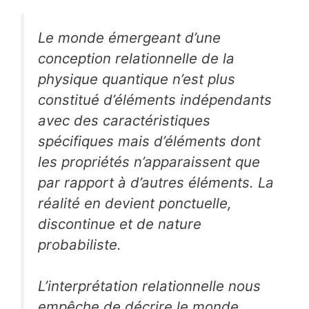
Le monde émergeant d’une
conception relationnelle de la
physique quantique n’est plus
constitué d’éléments indépendants
avec des caractéristiques
spécifiques mais d’éléments dont
les propriétés n’apparaissent que
par rapport à d’autres éléments. La
réalité en devient ponctuelle,
discontinue et de nature
probabiliste.
L’interprétation relationnelle nous
empêche de décrire le monde