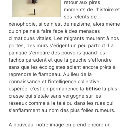
retour aux pires
moments de l'histoire et
ses relents de
xénophobie, si ce n'est de nazisme, alors même
qu'on peine à faire face à des menaces
climatiques vitales. Les migrants meurent à nos
portes, des murs s'érigent un peu partout. La
panique s'empare des pouvoirs quand les
fachos paradent et que la gauche s'effondre
sans que les écologistes soient encore prêts à
reprendre le flambeau. Au lieu de la
connaissance et l'intelligence collective
espérée, c'est en permanence la
bêtise
la plus
crasse qui s'étale sans vergogne sur les
réseaux comme à la télé ou dans les rues qui
s'enflamment au nom des plus folles rumeurs.
A nouveau, notre image en prend encore un