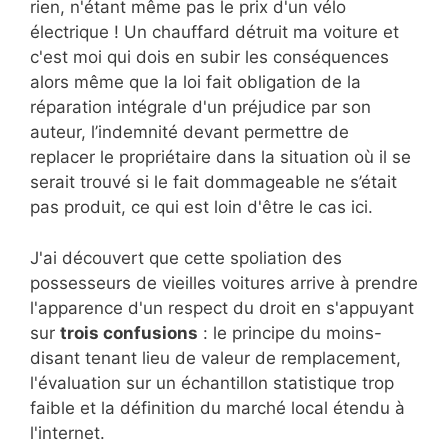
rien, n'étant même pas le prix d'un vélo
électrique ! Un chauffard détruit ma voiture et
c'est moi qui dois en subir les conséquences
alors même que la loi fait obligation de la
réparation intégrale d'un préjudice par son
auteur, l’indemnité devant permettre de
replacer le propriétaire dans la situation où il se
serait trouvé si le fait dommageable ne s’était
pas produit, ce qui est loin d'être le cas ici.
J'ai découvert que cette spoliation des
possesseurs de vieilles voitures arrive à prendre
l'apparence d'un respect du droit en s'appuyant
sur
trois confusions
: le principe du moins-
disant tenant lieu de valeur de remplacement,
l'évaluation sur un échantillon statistique trop
faible et la définition du marché local étendu à
l'internet.