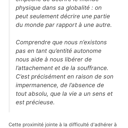
physique dans sa globalité : on
peut seulement décrire une partie
du monde par rapport à une autre.
Comprendre que nous n’existons
pas en tant qu’entité autonome
nous aide à nous libérer de
l’attachement et de la souffrance.
C’est précisément en raison de son
impermanence, de l’absence de
tout absolu, que la vie a un sens et
est précieuse.
Cette proximité jointe à la difficulté d'adhérer à