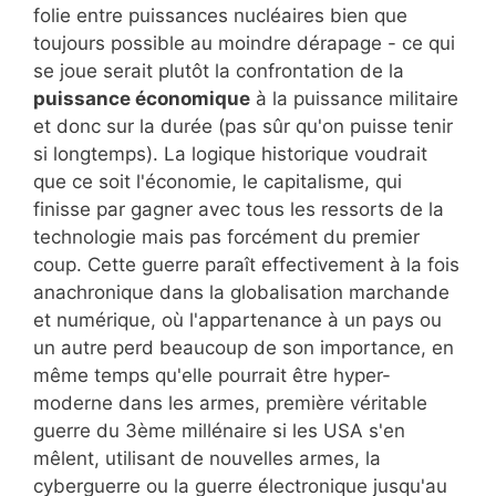
folie entre puissances nucléaires bien que
toujours possible au moindre dérapage - ce qui
se joue serait plutôt la confrontation de la
puissance économique
à la puissance militaire
et donc sur la durée (pas sûr qu'on puisse tenir
si longtemps). La logique historique voudrait
que ce soit l'économie, le capitalisme, qui
finisse par gagner avec tous les ressorts de la
technologie mais pas forcément du premier
coup. Cette guerre paraît effectivement à la fois
anachronique dans la globalisation marchande
et numérique, où l'appartenance à un pays ou
un autre perd beaucoup de son importance, en
même temps qu'elle pourrait être hyper-
moderne dans les armes, première véritable
guerre du 3ème millénaire si les USA s'en
mêlent, utilisant de nouvelles armes, la
cyberguerre ou la guerre électronique jusqu'au