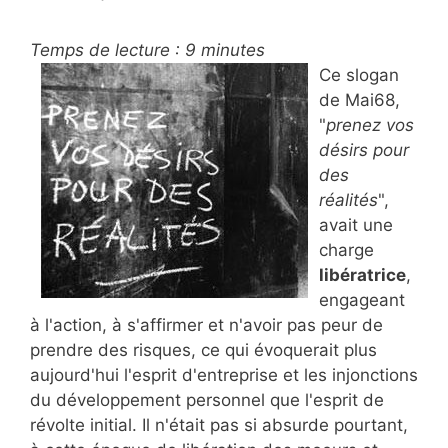
Temps de lecture :
9
minutes
Ce slogan
de Mai68,
"
prenez vos
désirs pour
des
réalités
",
avait une
charge
libératrice
,
engageant
à l'action, à s'affirmer et n'avoir pas peur de
prendre des risques, ce qui évoquerait plus
aujourd'hui l'esprit d'entreprise et les injonctions
du développement personnel que l'esprit de
révolte initial. Il n'était pas si absurde pourtant,