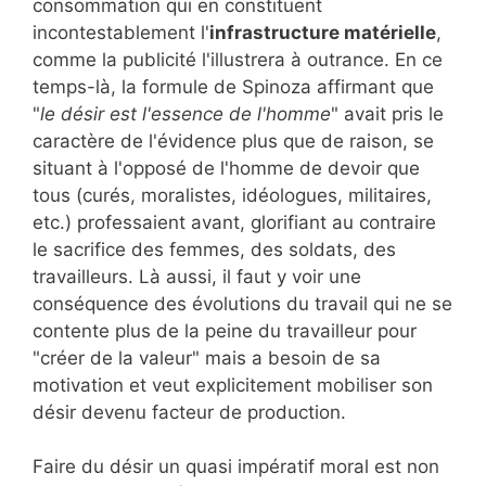
consommation qui en constituent
incontestablement l'
infrastructure matérielle
,
comme la publicité l'illustrera à outrance. En ce
temps-là, la formule de Spinoza affirmant que
"
le désir est l'essence de l'homme
" avait pris le
caractère de l'évidence plus que de raison, se
situant à l'opposé de l'homme de devoir que
tous (curés, moralistes, idéologues, militaires,
etc.) professaient avant, glorifiant au contraire
le sacrifice des femmes, des soldats, des
travailleurs. Là aussi, il faut y voir une
conséquence des évolutions du travail qui ne se
contente plus de la peine du travailleur pour
"créer de la valeur" mais a besoin de sa
motivation et veut explicitement mobiliser son
désir devenu facteur de production.
Faire du désir un quasi impératif moral est non