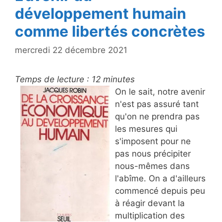
développement humain
comme libertés concrètes
mercredi 22 décembre 2021
Temps de lecture :
12
minutes
On le sait, notre avenir
n'est pas assuré tant
qu'on ne prendra pas
les mesures qui
s'imposent pour ne
pas nous précipiter
nous-mêmes dans
l'abîme. On a d'ailleurs
commencé depuis peu
à réagir devant la
multiplication des