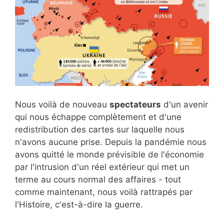
Nous voilà de nouveau
spectateurs
d'un avenir
qui nous échappe complètement et d'une
redistribution des cartes sur laquelle nous
n'avons aucune prise. Depuis la pandémie nous
avons quitté le monde prévisible de l'économie
par l'intrusion d'un réel extérieur qui met un
terme au cours normal des affaires - tout
comme maintenant, nous voilà rattrapés par
l'Histoire, c'est-à-dire la guerre.