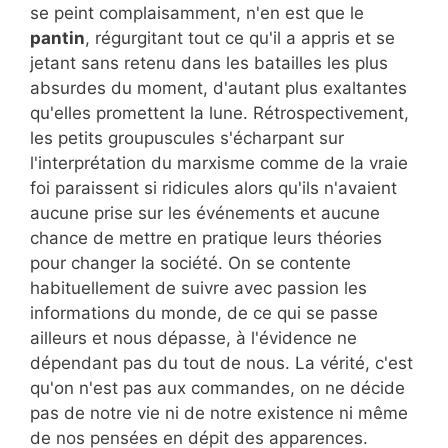
se peint complaisamment, n'en est que le
pantin
, régurgitant tout ce qu'il a appris et se
jetant sans retenu dans les batailles les plus
absurdes du moment, d'autant plus exaltantes
qu'elles promettent la lune. Rétrospectivement,
les petits groupuscules s'écharpant sur
l'interprétation du marxisme comme de la vraie
foi paraissent si ridicules alors qu'ils n'avaient
aucune prise sur les événements et aucune
chance de mettre en pratique leurs théories
pour changer la société. On se contente
habituellement de suivre avec passion les
informations du monde, de ce qui se passe
ailleurs et nous dépasse, à l'évidence ne
dépendant pas du tout de nous. La vérité, c'est
qu'on n'est pas aux commandes, on ne décide
pas de notre vie ni de notre existence ni même
de nos pensées en dépit des apparences.