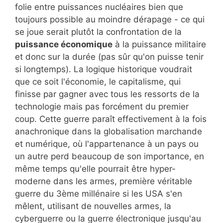
folie entre puissances nucléaires bien que
toujours possible au moindre dérapage - ce qui
se joue serait plutôt la confrontation de la
puissance économique
à la puissance militaire
et donc sur la durée (pas sûr qu'on puisse tenir
si longtemps). La logique historique voudrait
que ce soit l'économie, le capitalisme, qui
finisse par gagner avec tous les ressorts de la
technologie mais pas forcément du premier
coup. Cette guerre paraît effectivement à la fois
anachronique dans la globalisation marchande
et numérique, où l'appartenance à un pays ou
un autre perd beaucoup de son importance, en
même temps qu'elle pourrait être hyper-
moderne dans les armes, première véritable
guerre du 3ème millénaire si les USA s'en
mêlent, utilisant de nouvelles armes, la
cyberguerre ou la guerre électronique jusqu'au