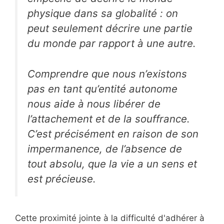
physique dans sa globalité : on
peut seulement décrire une partie
du monde par rapport à une autre.
Comprendre que nous n’existons
pas en tant qu’entité autonome
nous aide à nous libérer de
l’attachement et de la souffrance.
C’est précisément en raison de son
impermanence, de l’absence de
tout absolu, que la vie a un sens et
est précieuse.
Cette proximité jointe à la difficulté d'adhérer à