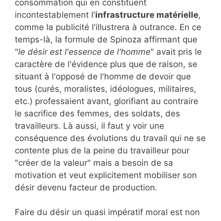
consommation qui en constituent
incontestablement l'
infrastructure matérielle
,
comme la publicité l'illustrera à outrance. En ce
temps-là, la formule de Spinoza affirmant que
"
le désir est l'essence de l'homme
" avait pris le
caractère de l'évidence plus que de raison, se
situant à l'opposé de l'homme de devoir que
tous (curés, moralistes, idéologues, militaires,
etc.) professaient avant, glorifiant au contraire
le sacrifice des femmes, des soldats, des
travailleurs. Là aussi, il faut y voir une
conséquence des évolutions du travail qui ne se
contente plus de la peine du travailleur pour
"créer de la valeur" mais a besoin de sa
motivation et veut explicitement mobiliser son
désir devenu facteur de production.
Faire du désir un quasi impératif moral est non