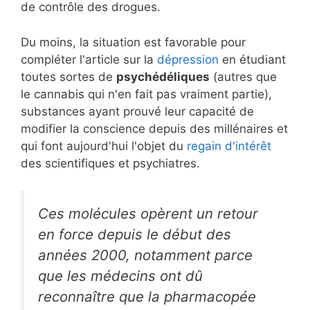
de contrôle des drogues.
Du moins, la situation est favorable pour
compléter l'article sur la
dépression
en étudiant
toutes sortes de
psychédéliques
(autres que
le cannabis qui n'en fait pas vraiment partie),
substances ayant prouvé leur capacité de
modifier la conscience depuis des millénaires et
qui font aujourd'hui l'objet du
regain d'intérêt
des scientifiques et psychiatres.
Ces molécules opèrent un retour
en force depuis le début des
années 2000, notamment parce
que les médecins ont dû
reconnaître que la pharmacopée