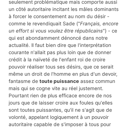
seulement problématique mais comporte aussi
un côté autoritaire incitant les mâles dominants
à forcer le consentement au nom du désir -
comme le revendiquait Sade ("
Français, encore
un effort si vous voulez être républicains
") - ce
qui est abondamment dénoncé dans notre
actualité. Il faut bien dire que l'interprétation
courante n'allait pas plus loin que de donner
crédit à la naïveté de l'enfant roi de croire
pouvoir réaliser tous ses désirs, que ce serait
même un droit de l'homme en plus d'un devoir,
fantasme de
toute puissance
assez commun
mais qui se cogne vite au réel justement.
Pourtant rien de plus efficace encore de nos
jours que de laisser croire aux foules qu'elles
sont toutes puissantes, qu'il ne s'agit que de
volonté, appelant logiquement à un pouvoir
autoritaire capable de s'imposer à tous pour