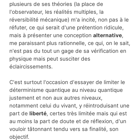
plusieurs de ses théories (la place de
l'observateur, les réalités multiples, la
réversibilité mécanique) m'a incité, non pas à le
réfuter, ce qui serait d'une prétention ridicule,
mais à présenter une conception
alternative
,
me paraissant plus rationnelle, ce qui, on le sait,
n'est pas du tout un gage de sa vérification en
physique mais peut susciter des
éclaircissements.
C'est surtout l'occasion d'essayer de limiter le
déterminisme quantique au niveau quantique
justement et non aux autres niveaux,
notamment celui du vivant, y réintroduisant une
part de
liberté
, certes très limitée mais qui est
au moins la part de doute et de réflexion, d'un
vouloir tâtonnant tendu vers sa finalité, son
objectif.