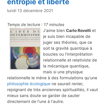
entropie et liberté
lundi 13 décembre 2021
Temps de lecture :
17
minutes
J'aime bien
Carlo Rovelli
et
je suis bien incapable de
juger ses théories, que ce
soit la gravité quantique à
boucles ou l'interprétation
relationnelle et relativiste de
la mécanique quantique,
mais si une physique
relationnelle le mène à des formulations qu'une
philosophie écologique
ne saurait renier,
rejoignant de très anciennes spiritualités, il vaut
mieux sans doute se garder de sauter
directement de l'une à l'autre.