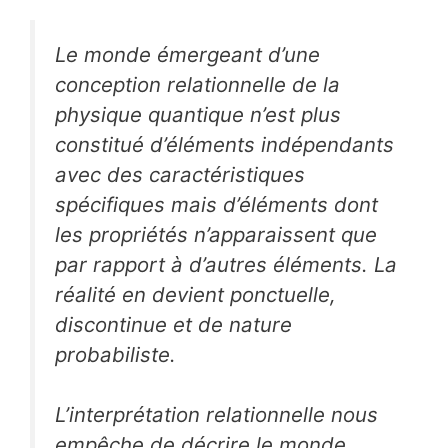
Le monde émergeant d’une
conception relationnelle de la
physique quantique n’est plus
constitué d’éléments indépendants
avec des caractéristiques
spécifiques mais d’éléments dont
les propriétés n’apparaissent que
par rapport à d’autres éléments. La
réalité en devient ponctuelle,
discontinue et de nature
probabiliste.
L’interprétation relationnelle nous
empêche de décrire le monde