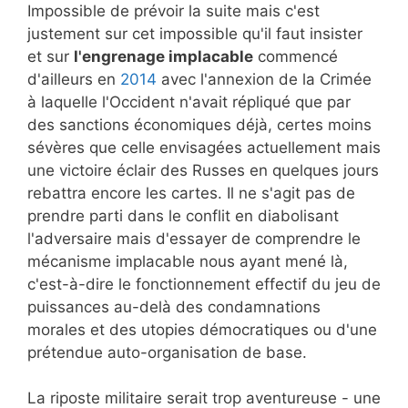
Impossible de prévoir la suite mais c'est
justement sur cet impossible qu'il faut insister
et sur
l'engrenage implacable
commencé
d'ailleurs en
2014
avec l'annexion de la Crimée
à laquelle l'Occident n'avait répliqué que par
des sanctions économiques déjà, certes moins
sévères que celle envisagées actuellement mais
une victoire éclair des Russes en quelques jours
rebattra encore les cartes. Il ne s'agit pas de
prendre parti dans le conflit en diabolisant
l'adversaire mais d'essayer de comprendre le
mécanisme implacable nous ayant mené là,
c'est-à-dire le fonctionnement effectif du jeu de
puissances au-delà des condamnations
morales et des utopies démocratiques ou d'une
prétendue auto-organisation de base.
La riposte militaire serait trop aventureuse - une