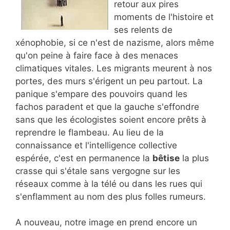
retour aux pires
moments de l'histoire et
ses relents de
xénophobie, si ce n'est de nazisme, alors même
qu'on peine à faire face à des menaces
climatiques vitales. Les migrants meurent à nos
portes, des murs s'érigent un peu partout. La
panique s'empare des pouvoirs quand les
fachos paradent et que la gauche s'effondre
sans que les écologistes soient encore prêts à
reprendre le flambeau. Au lieu de la
connaissance et l'intelligence collective
espérée, c'est en permanence la
bêtise
la plus
crasse qui s'étale sans vergogne sur les
réseaux comme à la télé ou dans les rues qui
s'enflamment au nom des plus folles rumeurs.
A nouveau, notre image en prend encore un