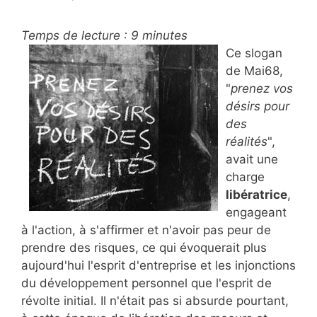
Temps de lecture :
9
minutes
Ce slogan
de Mai68,
"
prenez vos
désirs pour
des
réalités
",
avait une
charge
libératrice
,
engageant
à l'action, à s'affirmer et n'avoir pas peur de
prendre des risques, ce qui évoquerait plus
aujourd'hui l'esprit d'entreprise et les injonctions
du développement personnel que l'esprit de
révolte initial. Il n'était pas si absurde pourtant,