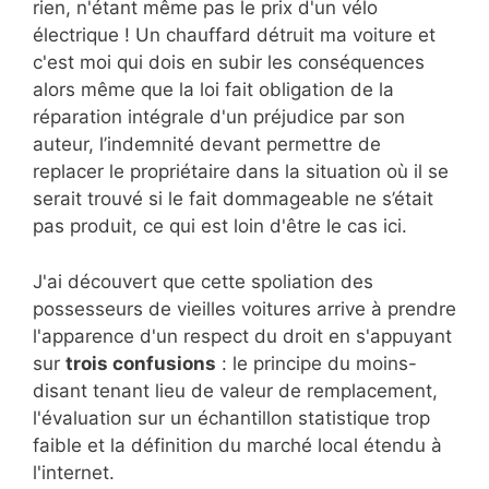
rien, n'étant même pas le prix d'un vélo
électrique ! Un chauffard détruit ma voiture et
c'est moi qui dois en subir les conséquences
alors même que la loi fait obligation de la
réparation intégrale d'un préjudice par son
auteur, l’indemnité devant permettre de
replacer le propriétaire dans la situation où il se
serait trouvé si le fait dommageable ne s’était
pas produit, ce qui est loin d'être le cas ici.
J'ai découvert que cette spoliation des
possesseurs de vieilles voitures arrive à prendre
l'apparence d'un respect du droit en s'appuyant
sur
trois confusions
: le principe du moins-
disant tenant lieu de valeur de remplacement,
l'évaluation sur un échantillon statistique trop
faible et la définition du marché local étendu à
l'internet.