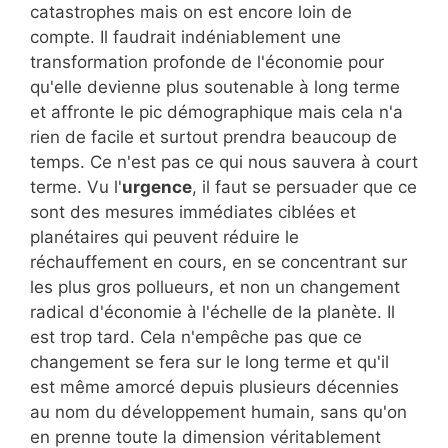
catastrophes mais on est encore loin de
compte. Il faudrait indéniablement une
transformation profonde de l'économie pour
qu'elle devienne plus soutenable à long terme
et affronte le pic démographique mais cela n'a
rien de facile et surtout prendra beaucoup de
temps. Ce n'est pas ce qui nous sauvera à court
terme. Vu l'
urgence
, il faut se persuader que ce
sont des mesures immédiates ciblées et
planétaires qui peuvent réduire le
réchauffement en cours, en se concentrant sur
les plus gros pollueurs, et non un changement
radical d'économie à l'échelle de la planète. Il
est trop tard. Cela n'empêche pas que ce
changement se fera sur le long terme et qu'il
est même amorcé depuis plusieurs décennies
au nom du développement humain, sans qu'on
en prenne toute la dimension véritablement