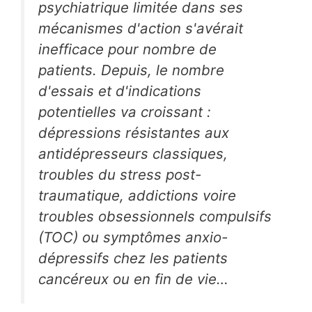
psychiatrique limitée dans ses
mécanismes d'action s'avérait
inefficace pour nombre de
patients. Depuis, le nombre
d'essais et d'indications
potentielles va croissant :
dépressions résistantes aux
antidépresseurs classiques,
troubles du stress post-
traumatique, addictions voire
troubles obsessionnels compulsifs
(TOC) ou symptômes anxio-
dépressifs chez les patients
cancéreux ou en fin de vie…