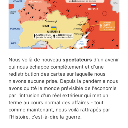
Nous voilà de nouveau
spectateurs
d'un avenir
qui nous échappe complètement et d'une
redistribution des cartes sur laquelle nous
n'avons aucune prise. Depuis la pandémie nous
avons quitté le monde prévisible de l'économie
par l'intrusion d'un réel extérieur qui met un
terme au cours normal des affaires - tout
comme maintenant, nous voilà rattrapés par
l'Histoire, c'est-à-dire la guerre.