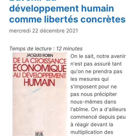
développement humain
comme libertés concrètes
mercredi 22 décembre 2021
Temps de lecture :
12
minutes
On le sait, notre avenir
n'est pas assuré tant
qu'on ne prendra pas
les mesures qui
s'imposent pour ne
pas nous précipiter
nous-mêmes dans
l'abîme. On a d'ailleurs
commencé depuis peu
à réagir devant la
multiplication des