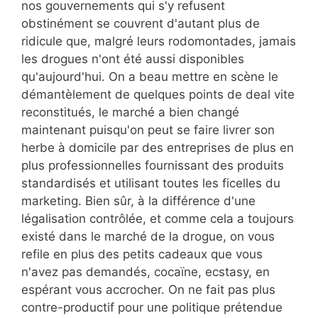
nos gouvernements qui s'y refusent
obstinément se couvrent d'autant plus de
ridicule que, malgré leurs rodomontades, jamais
les drogues n'ont été aussi disponibles
qu'aujourd'hui. On a beau mettre en scène le
démantèlement de quelques points de deal vite
reconstitués, le marché a bien changé
maintenant puisqu'on peut se faire livrer son
herbe à domicile par des entreprises de plus en
plus professionnelles fournissant des produits
standardisés et utilisant toutes les ficelles du
marketing. Bien sûr, à la différence d'une
légalisation contrôlée, et comme cela a toujours
existé dans le marché de la drogue, on vous
refile en plus des petits cadeaux que vous
n'avez pas demandés, cocaïne, ecstasy, en
espérant vous accrocher. On ne fait pas plus
contre-productif pour une politique prétendue