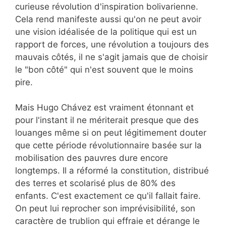
curieuse révolution d'inspiration bolivarienne.
Cela rend manifeste aussi qu'on ne peut avoir
une vision idéalisée de la politique qui est un
rapport de forces, une révolution a toujours des
mauvais côtés, il ne s'agit jamais que de choisir
le "bon côté" qui n'est souvent que le moins
pire.
Mais Hugo Chávez est vraiment étonnant et
pour l'instant il ne mériterait presque que des
louanges même si on peut légitimement douter
que cette période révolutionnaire basée sur la
mobilisation des pauvres dure encore
longtemps. Il a réformé la constitution, distribué
des terres et scolarisé plus de 80% des
enfants. C'est exactement ce qu'il fallait faire.
On peut lui reprocher son imprévisibilité, son
caractère de trublion qui effraie et dérange le