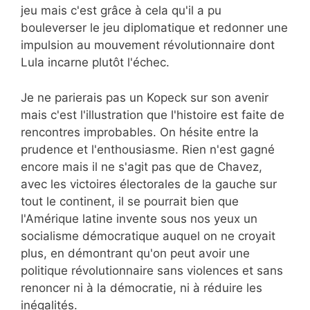
jeu mais c'est grâce à cela qu'il a pu
bouleverser le jeu diplomatique et redonner une
impulsion au mouvement révolutionnaire dont
Lula incarne plutôt l'échec.
Je ne parierais pas un Kopeck sur son avenir
mais c'est l'illustration que l'histoire est faite de
rencontres improbables. On hésite entre la
prudence et l'enthousiasme. Rien n'est gagné
encore mais il ne s'agit pas que de Chavez,
avec les victoires électorales de la gauche sur
tout le continent, il se pourrait bien que
l'Amérique latine invente sous nos yeux un
socialisme démocratique auquel on ne croyait
plus, en démontrant qu'on peut avoir une
politique révolutionnaire sans violences et sans
renoncer ni à la démocratie, ni à réduire les
inégalités.