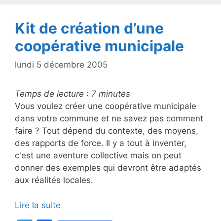
o
k
Kit de création d’une
coopérative municipale
lundi 5 décembre 2005
Temps de lecture :
7
minutes
Vous voulez créer une coopérative municipale
dans votre commune et ne savez pas comment
faire ? Tout dépend du contexte, des moyens,
des rapports de force. Il y a tout à inventer,
c'est une aventure collective mais on peut
donner des exemples qui devront être adaptés
aux réalités locales.
Lire la suite