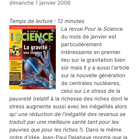
dimanche 1 janvier 2006
Temps de lecture :
12
minutes
La revue
Pour la Science
du mois de janvier est
particulièrement
intéressante en premier
lieu sur la gravitation bien
sûr mais Il y a aussi l'article
sur la nouvelle génération
de centrales nucléaires,
celui sur
Le stress de la
pauvreté
(relatif à la richesse des riches dont le
stress augmente aussi avec les inégalités alors
qu'
une réduction de l'inégalité des revenus se
traduit par une meilleure santé tant pour les
pauvres que pour les riches !
). Dans le même
ordre d'idée Jean-Paul Delahaye montre que la