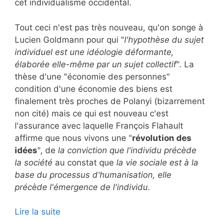
cet individualisme occidental.
Tout ceci n'est pas très nouveau, qu'on songe à
Lucien Goldmann pour qui "
l'hypothèse du sujet
individuel est une idéologie déformante,
élaborée elle-même par un sujet collectif
". La
thèse d'une "économie des personnes"
condition d'une économie des biens est
finalement très proches de Polanyi (bizarrement
non cité) mais ce qui est nouveau c'est
l'assurance avec laquelle François Flahault
affirme que nous vivons une "
révolution des
idées
", de
la conviction que l'individu précède
la société
au constat que
la vie sociale est à la
base du processus d'humanisation, elle
précède l'émergence de l'individu
.
Lire la suite