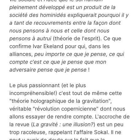
pleinement développé est un produit de la
société des hominidés expliquerait pourquoi il y
a tant de recouvrements entre la façon dont
nous pensons à nous et celle dont nous
pensons à autrui
(théorie de l'esprit). Ce que
confirme Ivar Ekeland pour qui, dans les
alliances,
peu importe ce que je pense, ce qui
compte c'est ce que je pense que mon
adversaire pense que je pense
!
Le plus passionnant (et le plus
incompréhensible!) c'est tout de même cette
"théorie holographique de la gravitation",
véritable "révolution copernicienne" dont nous
allons essayer de rendre compte. L'accroche de
la revue (
La gravité : une illusion?
) est un peu
trop racoleuse, rappelant l'affaire Sokal. Il ne