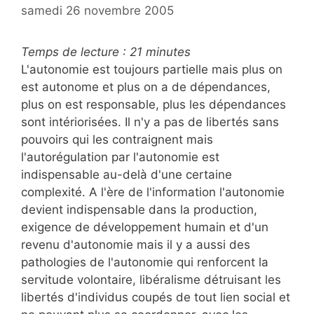
samedi 26 novembre 2005
Temps de lecture :
21
minutes
L'autonomie est toujours partielle mais plus on
est autonome et plus on a de dépendances,
plus on est responsable, plus les dépendances
sont intériorisées. Il n'y a pas de libertés sans
pouvoirs qui les contraignent mais
l'autorégulation par l'autonomie est
indispensable au-delà d'une certaine
complexité. A l'ère de l'information l'autonomie
devient indispensable dans la production,
exigence de développement humain et d'un
revenu d'autonomie mais il y a aussi des
pathologies de l'autonomie qui renforcent la
servitude volontaire, libéralisme détruisant les
libertés d'individus coupés de tout lien social et