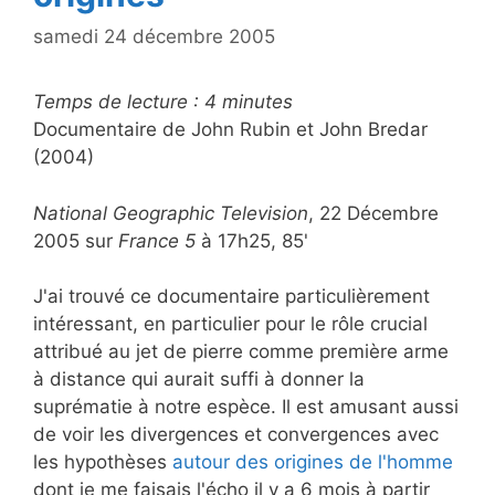
samedi 24 décembre 2005
Temps de lecture :
4
minutes
Documentaire de John Rubin et John Bredar
(2004)
National Geographic Television
, 22 Décembre
2005 sur
France 5
à 17h25, 85'
J'ai trouvé ce documentaire particulièrement
intéressant, en particulier pour le rôle crucial
attribué au jet de pierre comme première arme
à distance qui aurait suffi à donner la
suprématie à notre espèce. Il est amusant aussi
de voir les divergences et convergences avec
les hypothèses
autour des origines de l'homme
dont je me faisais l'écho il y a 6 mois à partir