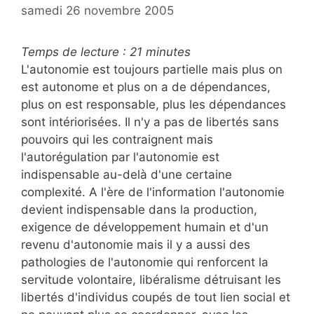
samedi 26 novembre 2005
Temps de lecture :
21
minutes
L'autonomie est toujours partielle mais plus on
est autonome et plus on a de dépendances,
plus on est responsable, plus les dépendances
sont intériorisées. Il n'y a pas de libertés sans
pouvoirs qui les contraignent mais
l'autorégulation par l'autonomie est
indispensable au-delà d'une certaine
complexité. A l'ère de l'information l'autonomie
devient indispensable dans la production,
exigence de développement humain et d'un
revenu d'autonomie mais il y a aussi des
pathologies de l'autonomie qui renforcent la
servitude volontaire, libéralisme détruisant les
libertés d'individus coupés de tout lien social et