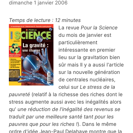
dimanche 1 janvier 2006
Temps de lecture :
12
minutes
La revue
Pour la Science
du mois de janvier est
particulièrement
intéressante en premier
lieu sur la gravitation bien
sûr mais Il y a aussi l'article
sur la nouvelle génération
de centrales nucléaires,
celui sur
Le stress de la
pauvreté
(relatif à la richesse des riches dont le
stress augmente aussi avec les inégalités alors
qu'
une réduction de l'inégalité des revenus se
traduit par une meilleure santé tant pour les
pauvres que pour les riches !
). Dans le même
ordre d'idée Jean-Paul Delahaye montre que la