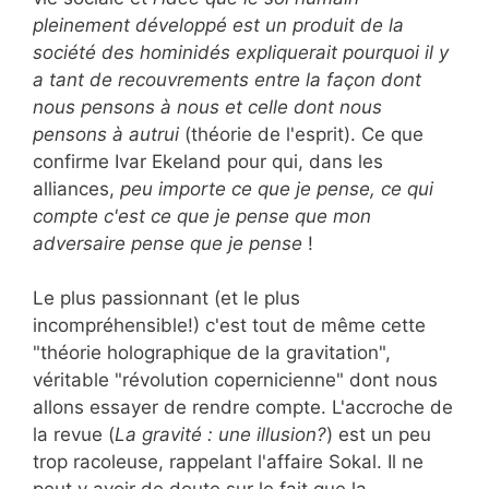
pleinement développé est un produit de la
société des hominidés expliquerait pourquoi il y
a tant de recouvrements entre la façon dont
nous pensons à nous et celle dont nous
pensons à autrui
(théorie de l'esprit). Ce que
confirme Ivar Ekeland pour qui, dans les
alliances,
peu importe ce que je pense, ce qui
compte c'est ce que je pense que mon
adversaire pense que je pense
!
Le plus passionnant (et le plus
incompréhensible!) c'est tout de même cette
"théorie holographique de la gravitation",
véritable "révolution copernicienne" dont nous
allons essayer de rendre compte. L'accroche de
la revue (
La gravité : une illusion?
) est un peu
trop racoleuse, rappelant l'affaire Sokal. Il ne