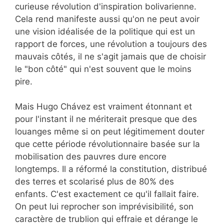
curieuse révolution d'inspiration bolivarienne.
Cela rend manifeste aussi qu'on ne peut avoir
une vision idéalisée de la politique qui est un
rapport de forces, une révolution a toujours des
mauvais côtés, il ne s'agit jamais que de choisir
le "bon côté" qui n'est souvent que le moins
pire.
Mais Hugo Chávez est vraiment étonnant et
pour l'instant il ne mériterait presque que des
louanges même si on peut légitimement douter
que cette période révolutionnaire basée sur la
mobilisation des pauvres dure encore
longtemps. Il a réformé la constitution, distribué
des terres et scolarisé plus de 80% des
enfants. C'est exactement ce qu'il fallait faire.
On peut lui reprocher son imprévisibilité, son
caractère de trublion qui effraie et dérange le