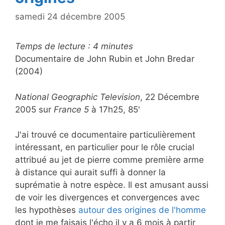
samedi 24 décembre 2005
Temps de lecture :
4
minutes
Documentaire de John Rubin et John Bredar
(2004)
National Geographic Television
, 22 Décembre
2005 sur
France 5
à 17h25, 85'
J'ai trouvé ce documentaire particulièrement
intéressant, en particulier pour le rôle crucial
attribué au jet de pierre comme première arme
à distance qui aurait suffi à donner la
suprématie à notre espèce. Il est amusant aussi
de voir les divergences et convergences avec
les hypothèses
autour des origines de l'homme
dont je me faisais l'écho il y a 6 mois à partir