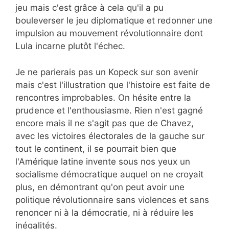
jeu mais c'est grâce à cela qu'il a pu
bouleverser le jeu diplomatique et redonner une
impulsion au mouvement révolutionnaire dont
Lula incarne plutôt l'échec.
Je ne parierais pas un Kopeck sur son avenir
mais c'est l'illustration que l'histoire est faite de
rencontres improbables. On hésite entre la
prudence et l'enthousiasme. Rien n'est gagné
encore mais il ne s'agit pas que de Chavez,
avec les victoires électorales de la gauche sur
tout le continent, il se pourrait bien que
l'Amérique latine invente sous nos yeux un
socialisme démocratique auquel on ne croyait
plus, en démontrant qu'on peut avoir une
politique révolutionnaire sans violences et sans
renoncer ni à la démocratie, ni à réduire les
inégalités.