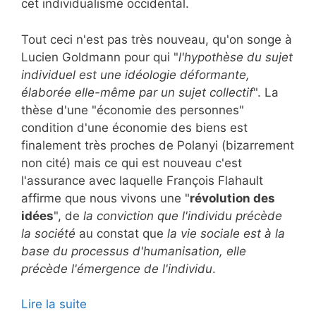
cet individualisme occidental.
Tout ceci n'est pas très nouveau, qu'on songe à
Lucien Goldmann pour qui "
l'hypothèse du sujet
individuel est une idéologie déformante,
élaborée elle-même par un sujet collectif
". La
thèse d'une "économie des personnes"
condition d'une économie des biens est
finalement très proches de Polanyi (bizarrement
non cité) mais ce qui est nouveau c'est
l'assurance avec laquelle François Flahault
affirme que nous vivons une "
révolution des
idées
", de
la conviction que l'individu précède
la société
au constat que
la vie sociale est à la
base du processus d'humanisation, elle
précède l'émergence de l'individu
.
Lire la suite