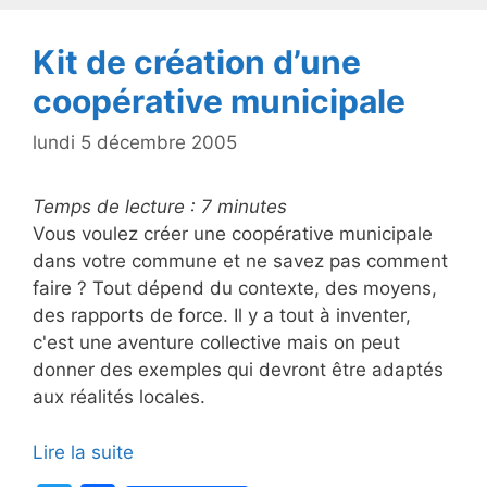
o
k
Kit de création d’une
coopérative municipale
lundi 5 décembre 2005
Temps de lecture :
7
minutes
Vous voulez créer une coopérative municipale
dans votre commune et ne savez pas comment
faire ? Tout dépend du contexte, des moyens,
des rapports de force. Il y a tout à inventer,
c'est une aventure collective mais on peut
donner des exemples qui devront être adaptés
aux réalités locales.
Lire la suite