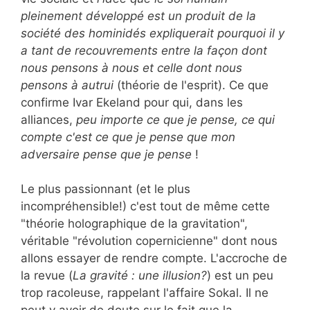
pleinement développé est un produit de la
société des hominidés expliquerait pourquoi il y
a tant de recouvrements entre la façon dont
nous pensons à nous et celle dont nous
pensons à autrui
(théorie de l'esprit). Ce que
confirme Ivar Ekeland pour qui, dans les
alliances,
peu importe ce que je pense, ce qui
compte c'est ce que je pense que mon
adversaire pense que je pense
!
Le plus passionnant (et le plus
incompréhensible!) c'est tout de même cette
"théorie holographique de la gravitation",
véritable "révolution copernicienne" dont nous
allons essayer de rendre compte. L'accroche de
la revue (
La gravité : une illusion?
) est un peu
trop racoleuse, rappelant l'affaire Sokal. Il ne