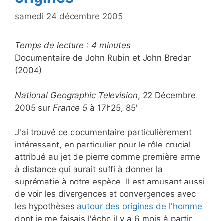
samedi 24 décembre 2005
Temps de lecture :
4
minutes
Documentaire de John Rubin et John Bredar
(2004)
National Geographic Television
, 22 Décembre
2005 sur
France 5
à 17h25, 85'
J'ai trouvé ce documentaire particulièrement
intéressant, en particulier pour le rôle crucial
attribué au jet de pierre comme première arme
à distance qui aurait suffi à donner la
suprématie à notre espèce. Il est amusant aussi
de voir les divergences et convergences avec
les hypothèses
autour des origines de l'homme
dont je me faisais l'écho il y a 6 mois à partir