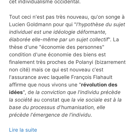
cet individualisme occidental.
Tout ceci n'est pas très nouveau, qu'on songe à
Lucien Goldmann pour qui "
l'hypothèse du sujet
individuel est une idéologie déformante,
élaborée elle-même par un sujet collectif
". La
thèse d'une "économie des personnes"
condition d'une économie des biens est
finalement très proches de Polanyi (bizarrement
non cité) mais ce qui est nouveau c'est
l'assurance avec laquelle François Flahault
affirme que nous vivons une "
révolution des
idées
", de
la conviction que l'individu précède
la société
au constat que
la vie sociale est à la
base du processus d'humanisation, elle
précède l'émergence de l'individu
.
Lire la suite