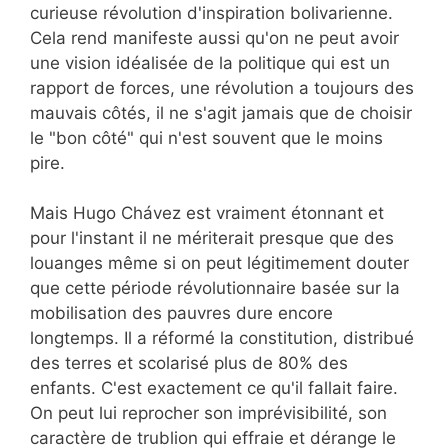
curieuse révolution d'inspiration bolivarienne.
Cela rend manifeste aussi qu'on ne peut avoir
une vision idéalisée de la politique qui est un
rapport de forces, une révolution a toujours des
mauvais côtés, il ne s'agit jamais que de choisir
le "bon côté" qui n'est souvent que le moins
pire.
Mais Hugo Chávez est vraiment étonnant et
pour l'instant il ne mériterait presque que des
louanges même si on peut légitimement douter
que cette période révolutionnaire basée sur la
mobilisation des pauvres dure encore
longtemps. Il a réformé la constitution, distribué
des terres et scolarisé plus de 80% des
enfants. C'est exactement ce qu'il fallait faire.
On peut lui reprocher son imprévisibilité, son
caractère de trublion qui effraie et dérange le