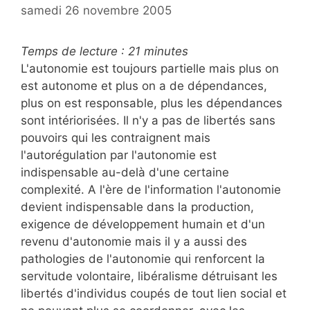
samedi 26 novembre 2005
Temps de lecture :
21
minutes
L'autonomie est toujours partielle mais plus on
est autonome et plus on a de dépendances,
plus on est responsable, plus les dépendances
sont intériorisées. Il n'y a pas de libertés sans
pouvoirs qui les contraignent mais
l'autorégulation par l'autonomie est
indispensable au-delà d'une certaine
complexité. A l'ère de l'information l'autonomie
devient indispensable dans la production,
exigence de développement humain et d'un
revenu d'autonomie mais il y a aussi des
pathologies de l'autonomie qui renforcent la
servitude volontaire, libéralisme détruisant les
libertés d'individus coupés de tout lien social et