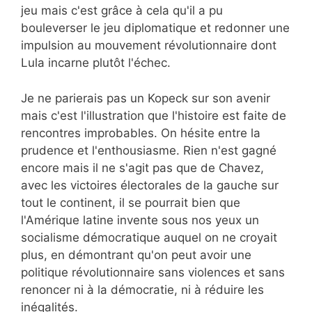
jeu mais c'est grâce à cela qu'il a pu
bouleverser le jeu diplomatique et redonner une
impulsion au mouvement révolutionnaire dont
Lula incarne plutôt l'échec.
Je ne parierais pas un Kopeck sur son avenir
mais c'est l'illustration que l'histoire est faite de
rencontres improbables. On hésite entre la
prudence et l'enthousiasme. Rien n'est gagné
encore mais il ne s'agit pas que de Chavez,
avec les victoires électorales de la gauche sur
tout le continent, il se pourrait bien que
l'Amérique latine invente sous nos yeux un
socialisme démocratique auquel on ne croyait
plus, en démontrant qu'on peut avoir une
politique révolutionnaire sans violences et sans
renoncer ni à la démocratie, ni à réduire les
inégalités.