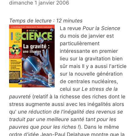
dimanche 1 janvier 2006
Temps de lecture :
12
minutes
La revue
Pour la Science
du mois de janvier est
particulièrement
intéressante en premier
lieu sur la gravitation bien
sûr mais Il y a aussi l'article
sur la nouvelle génération
de centrales nucléaires,
celui sur
Le stress de la
pauvreté
(relatif à la richesse des riches dont le
stress augmente aussi avec les inégalités alors
qu'
une réduction de l'inégalité des revenus se
traduit par une meilleure santé tant pour les
pauvres que pour les riches !
). Dans le même
ordre d'idée Jean-Paul Delahaye montre que la