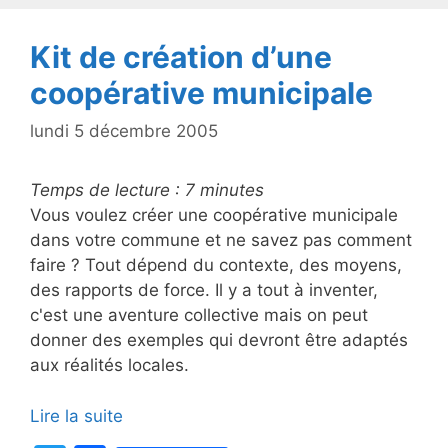
o
k
Kit de création d’une
coopérative municipale
lundi 5 décembre 2005
Temps de lecture :
7
minutes
Vous voulez créer une coopérative municipale
dans votre commune et ne savez pas comment
faire ? Tout dépend du contexte, des moyens,
des rapports de force. Il y a tout à inventer,
c'est une aventure collective mais on peut
donner des exemples qui devront être adaptés
aux réalités locales.
Lire la suite