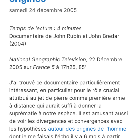
samedi 24 décembre 2005
Temps de lecture :
4
minutes
Documentaire de John Rubin et John Bredar
(2004)
National Geographic Television
, 22 Décembre
2005 sur
France 5
à 17h25, 85'
J'ai trouvé ce documentaire particulièrement
intéressant, en particulier pour le rôle crucial
attribué au jet de pierre comme première arme
à distance qui aurait suffi à donner la
suprématie à notre espèce. Il est amusant aussi
de voir les divergences et convergences avec
les hypothèses
autour des origines de l'homme
dont je me faisais l'écho il y a 6 mois à partir