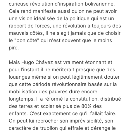
curieuse révolution d'inspiration bolivarienne.
Cela rend manifeste aussi qu'on ne peut avoir
une vision idéalisée de la politique qui est un
rapport de forces, une révolution a toujours des
mauvais côtés, il ne s'agit jamais que de choisir
le "bon côté" qui n'est souvent que le moins
pire.
Mais Hugo Chávez est vraiment étonnant et
pour l'instant il ne mériterait presque que des
louanges même si on peut légitimement douter
que cette période révolutionnaire basée sur la
mobilisation des pauvres dure encore
longtemps. Il a réformé la constitution, distribué
des terres et scolarisé plus de 80% des
enfants. C'est exactement ce qu'il fallait faire.
On peut lui reprocher son imprévisibilité, son
caractère de trublion qui effraie et dérange le