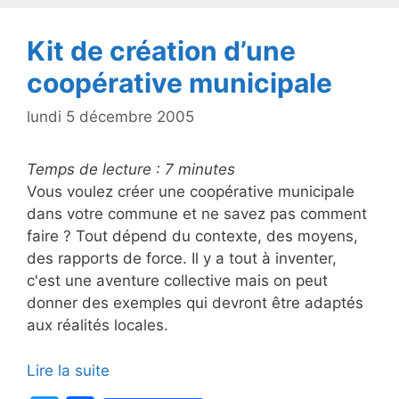
o
k
Kit de création d’une
coopérative municipale
lundi 5 décembre 2005
Temps de lecture :
7
minutes
Vous voulez créer une coopérative municipale
dans votre commune et ne savez pas comment
faire ? Tout dépend du contexte, des moyens,
des rapports de force. Il y a tout à inventer,
c'est une aventure collective mais on peut
donner des exemples qui devront être adaptés
aux réalités locales.
Lire la suite