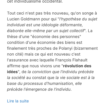
cet individualisme occidental.
Tout ceci n'est pas très nouveau, qu'on songe à
Lucien Goldmann pour qui "
l'hypothèse du sujet
individuel est une idéologie déformante,
élaborée elle-même par un sujet collectif
". La
thèse d'une "économie des personnes"
condition d'une économie des biens est
finalement très proches de Polanyi (bizarrement
non cité) mais ce qui est nouveau c'est
l'assurance avec laquelle François Flahault
affirme que nous vivons une "
révolution des
idées
", de
la conviction que l'individu précède
la société
au constat que
la vie sociale est à la
base du processus d'humanisation, elle
précède l'émergence de l'individu
.
Lire la suite