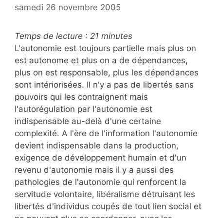
samedi 26 novembre 2005
Temps de lecture :
21
minutes
L'autonomie est toujours partielle mais plus on
est autonome et plus on a de dépendances,
plus on est responsable, plus les dépendances
sont intériorisées. Il n'y a pas de libertés sans
pouvoirs qui les contraignent mais
l'autorégulation par l'autonomie est
indispensable au-delà d'une certaine
complexité. A l'ère de l'information l'autonomie
devient indispensable dans la production,
exigence de développement humain et d'un
revenu d'autonomie mais il y a aussi des
pathologies de l'autonomie qui renforcent la
servitude volontaire, libéralisme détruisant les
libertés d'individus coupés de tout lien social et