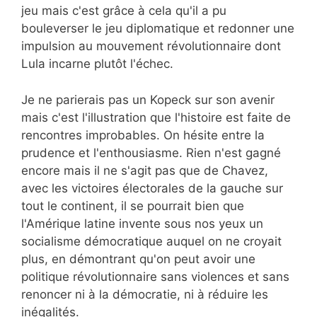
jeu mais c'est grâce à cela qu'il a pu
bouleverser le jeu diplomatique et redonner une
impulsion au mouvement révolutionnaire dont
Lula incarne plutôt l'échec.
Je ne parierais pas un Kopeck sur son avenir
mais c'est l'illustration que l'histoire est faite de
rencontres improbables. On hésite entre la
prudence et l'enthousiasme. Rien n'est gagné
encore mais il ne s'agit pas que de Chavez,
avec les victoires électorales de la gauche sur
tout le continent, il se pourrait bien que
l'Amérique latine invente sous nos yeux un
socialisme démocratique auquel on ne croyait
plus, en démontrant qu'on peut avoir une
politique révolutionnaire sans violences et sans
renoncer ni à la démocratie, ni à réduire les
inégalités.