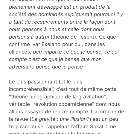
pleinement développé est un produit de la
société des hominidés expliquerait pourquoi il y
a tant de recouvrements entre la façon dont
nous pensons à nous et celle dont nous
pensons à autrui
(théorie de l'esprit). Ce que
confirme Ivar Ekeland pour qui, dans les
alliances,
peu importe ce que je pense, ce qui
compte c'est ce que je pense que mon
adversaire pense que je pense
!
Le plus passionnant (et le plus
incompréhensible!) c'est tout de même cette
"théorie holographique de la gravitation",
véritable "révolution copernicienne" dont nous
allons essayer de rendre compte. L'accroche de
la revue (
La gravité : une illusion?
) est un peu
trop racoleuse, rappelant l'affaire Sokal. Il ne