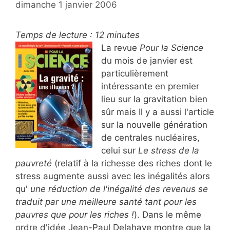
dimanche 1 janvier 2006
Temps de lecture :
12
minutes
La revue
Pour la Science
du mois de janvier est
particulièrement
intéressante en premier
lieu sur la gravitation bien
sûr mais Il y a aussi l'article
sur la nouvelle génération
de centrales nucléaires,
celui sur
Le stress de la
pauvreté
(relatif à la richesse des riches dont le
stress augmente aussi avec les inégalités alors
qu'
une réduction de l'inégalité des revenus se
traduit par une meilleure santé tant pour les
pauvres que pour les riches !
). Dans le même
ordre d'idée Jean-Paul Delahaye montre que la