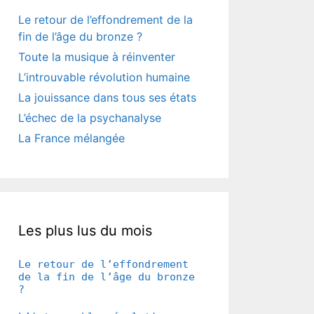
Le retour de l’effondrement de la
fin de l’âge du bronze ?
Toute la musique à réinventer
L’introuvable révolution humaine
La jouissance dans tous ses états
L’échec de la psychanalyse
La France mélangée
Les plus lus du mois
Le retour de l’effondrement
de la fin de l’âge du bronze
?