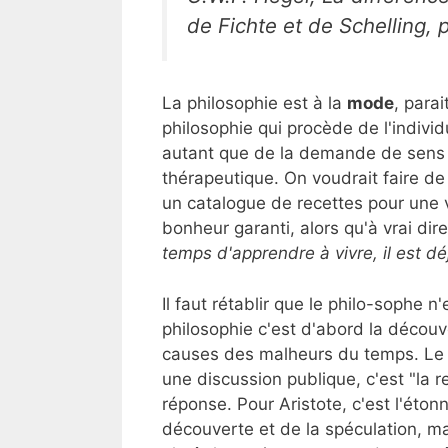
de Fichte et de Schelling, 
La philosophie est à la
mode
, para
philosophie qui procède de l'indiv
autant que de la demande de sens et 
thérapeutique. On voudrait faire de l
un catalogue de recettes pour une v
bonheur garanti, alors qu'à vrai dire
temps d'apprendre à vivre, il est dé
Il faut rétablir que le philo-sophe n
philosophie c'est d'abord la découv
causes des malheurs du temps. Le p
une discussion publique, c'est "la r
réponse. Pour Aristote, c'est l'étonn
découverte et de la spéculation, mai