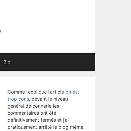
in
Bio
Comme l’explique l’article
on est
trop cons
, devant le niveau
général de connerie les
commentaires ont été
définitivement fermés et j’ai
pratiquement arrêté le blog même