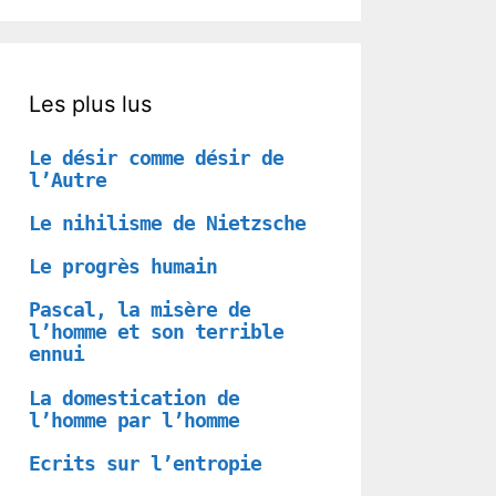
Les plus lus
Le désir comme désir de
l’Autre
Le nihilisme de Nietzsche
Le progrès humain
Pascal, la misère de
l’homme et son terrible
ennui
La domestication de
l’homme par l’homme
Ecrits sur l’entropie