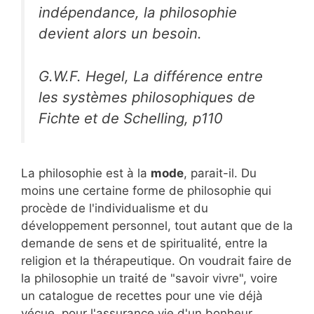
indépendance, la philosophie
devient alors un besoin.
G.W.F. Hegel, La différence entre
les systèmes philosophiques de
Fichte et de Schelling, p110
La philosophie est à la
mode
, parait-il. Du
moins une certaine forme de philosophie qui
procède de l'individualisme et du
développement personnel, tout autant que de la
demande de sens et de spiritualité, entre la
religion et la thérapeutique. On voudrait faire de
la philosophie un traité de "savoir vivre", voire
un catalogue de recettes pour une vie déjà
vécue, pour l'assurance vie d'un bonheur