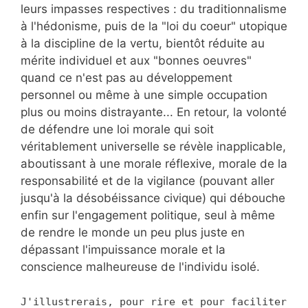
leurs impasses respectives : du traditionnalisme
à l'hédonisme, puis de la "loi du coeur" utopique
à la discipline de la vertu, bientôt réduite au
mérite individuel et aux "bonnes oeuvres"
quand ce n'est pas au développement
personnel ou même à une simple occupation
plus ou moins distrayante... En retour, la volonté
de défendre une loi morale qui soit
véritablement universelle se révèle inapplicable,
aboutissant à une morale réflexive, morale de la
responsabilité et de la vigilance (pouvant aller
jusqu'à la désobéissance civique) qui débouche
enfin sur l'engagement politique, seul à même
de rendre le monde un peu plus juste en
dépassant l'impuissance morale et la
conscience malheureuse de l'individu isolé.
J'illustrerais, pour rire et pour faciliter