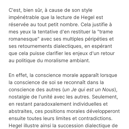
C'est, bien sûr, à cause de son style
impénétrable que la lecture de Hegel est
réservée au tout petit nombre. Cela justifie à
mes yeux la tentative d'en restituer la "trame
romanesque" avec ses multiples péripéties et
ses retournements dialectiques, en espérant
que cela puisse clarifier les enjeux d'un retour
au politique du moralisme ambiant.
En effet, la conscience morale apparaît lorsque
la conscience de soi se reconnaît dans la
conscience des autres (
un Je qui est un Nous
),
nostalgie de l'unité avec les autres. Seulement,
en restant paradoxalement individuelles et
abstraites, ces positions morales développeront
ensuite toutes leurs limites et contradictions.
Hegel illustre ainsi la succession dialectique de