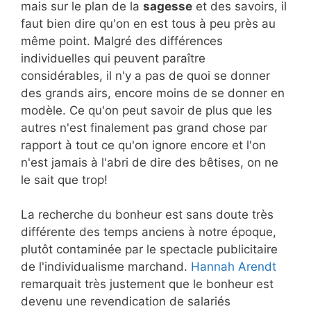
mais sur le plan de la
sagesse
et des savoirs, il
faut bien dire qu'on en est tous à peu près au
même point. Malgré des différences
individuelles qui peuvent paraître
considérables, il n'y a pas de quoi se donner
des grands airs, encore moins de se donner en
modèle. Ce qu'on peut savoir de plus que les
autres n'est finalement pas grand chose par
rapport à tout ce qu'on ignore encore et l'on
n'est jamais à l'abri de dire des bêtises, on ne
le sait que trop!
La recherche du bonheur est sans doute très
différente des temps anciens à notre époque,
plutôt contaminée par le spectacle publicitaire
de l'individualisme marchand.
Hannah Arendt
remarquait très justement que le bonheur est
devenu une revendication de salariés