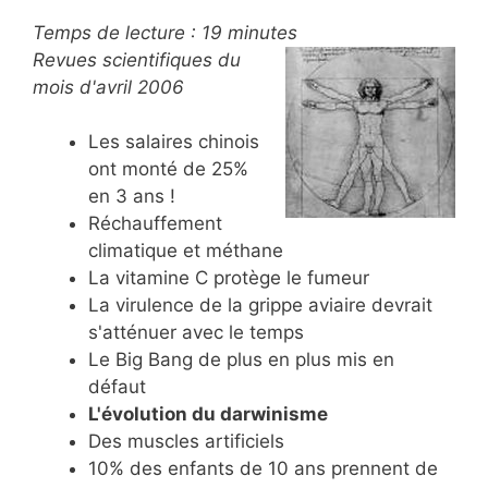
Temps de lecture :
19
minutes
Revues scientifiques du
mois d'avril 2006
Les salaires chinois
ont monté de 25%
en 3 ans !
Réchauffement
climatique et méthane
La vitamine C protège le fumeur
La virulence de la grippe aviaire devrait
s'atténuer avec le temps
Le Big Bang de plus en plus mis en
défaut
L'évolution du darwinisme
Des muscles artificiels
10% des enfants de 10 ans prennent de