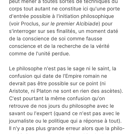
peut mener à toutes sortes de techniques du
corps tout autant ne constitue ici qu'une porte
d'entrée possible à l'initiation philosophique
(voir Proclus,
sur le premier Alcibiade
) pour
s'interroger sur ses finalités, un moment daté
de la conscience de soi comme fausse
conscience et de la recherche de la vérité
comme de l'unité perdue.
Le philosophe n'est pas le sage ni le saint, la
confusion qui date de l'Empire romain ne
devrait pas être possible sur ce point (ni
Aristote, ni Platon ne sont en rien des ascètes).
C'est pourtant la même confusion qu'on
retrouve de nos jours du philosophe avec le
savant ou l'expert (quand ce n'est pas avec le
journaliste ou le politique qui a réponse à tout).
Il n'y a pas plus grande erreur alors que la philo-