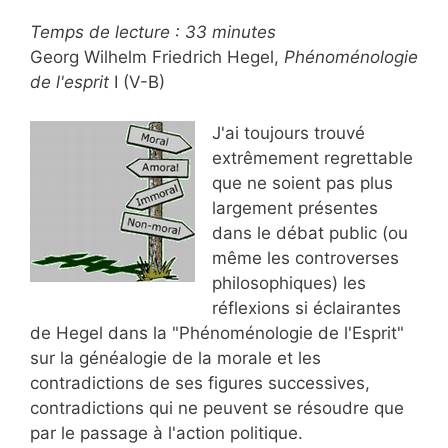
Temps de lecture :
33
minutes
Georg Wilhelm Friedrich Hegel,
Phénoménologie
de l'esprit
I (V-B)
J'ai toujours trouvé
extrêmement regrettable
que ne soient pas plus
largement présentes
dans le débat public (ou
même les controverses
philosophiques) les
réflexions si éclairantes
de Hegel dans la "Phénoménologie de l'Esprit"
sur la généalogie de la morale et les
contradictions de ses figures successives,
contradictions qui ne peuvent se résoudre que
par le passage à l'action politique.