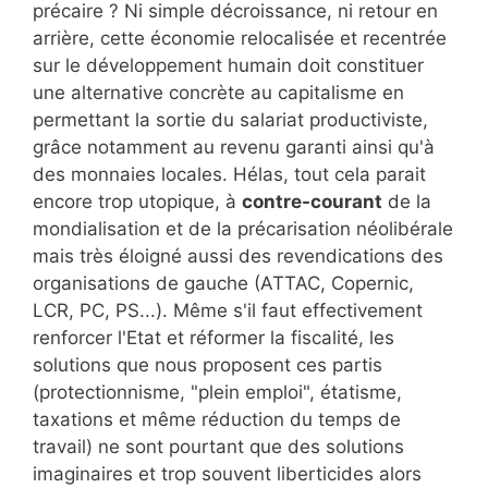
précaire ? Ni simple décroissance, ni retour en
arrière, cette économie relocalisée et recentrée
sur le développement humain doit constituer
une alternative concrète au capitalisme en
permettant la sortie du salariat productiviste,
grâce notamment au revenu garanti ainsi qu'à
des monnaies locales. Hélas, tout cela parait
encore trop utopique, à
contre-courant
de la
mondialisation et de la précarisation néolibérale
mais très éloigné aussi des revendications des
organisations de gauche (ATTAC, Copernic,
LCR, PC, PS...). Même s'il faut effectivement
renforcer l'Etat et réformer la fiscalité, les
solutions que nous proposent ces partis
(protectionnisme, "plein emploi", étatisme,
taxations et même réduction du temps de
travail) ne sont pourtant que des solutions
imaginaires et trop souvent liberticides alors