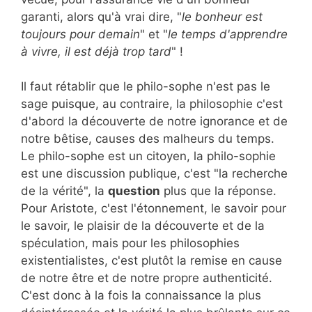
garanti, alors qu'à vrai dire, "
le bonheur est
toujours pour demain
" et "
le temps d'apprendre
à vivre, il est déjà trop tard
" !
Il faut rétablir que le philo-sophe n'est pas le
sage puisque, au contraire, la philosophie c'est
d'abord la découverte de notre ignorance et de
notre bêtise, causes des malheurs du temps.
Le philo-sophe est un citoyen, la philo-sophie
est une discussion publique, c'est "la recherche
de la vérité", la
question
plus que la réponse.
Pour Aristote, c'est l'étonnement, le savoir pour
le savoir, le plaisir de la découverte et de la
spéculation, mais pour les philosophies
existentialistes, c'est plutôt la remise en cause
de notre être et de notre propre authenticité.
C'est donc à la fois la connaissance la plus