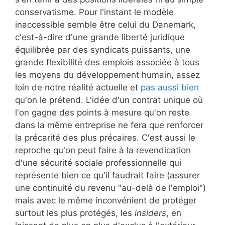
conservatisme. Pour l'instant le modèle
inaccessible semble être celui du Danemark,
c'est-à-dire d'une grande liberté juridique
équilibrée par des syndicats puissants, une
grande flexibilité des emplois associée à tous
les moyens du développement humain, assez
loin de notre réalité actuelle et
pas aussi bien
qu'on le prétend. L'idée d'un contrat unique où
l'on gagne des points à mesure qu'on reste
dans la même entreprise ne fera que renforcer
la précarité des plus précaires. C'est aussi le
reproche qu'on peut faire à la revendication
d'une sécurité sociale professionnelle qui
représente bien ce qu'il faudrait faire (assurer
une continuité du revenu "au-delà de l'emploi")
mais avec le même inconvénient de protéger
surtout les plus protégés, les
insiders
, en