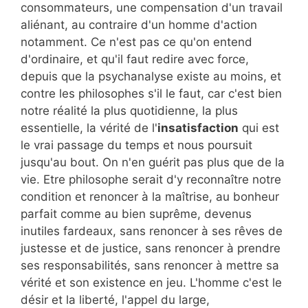
consommateurs, une compensation d'un travail
aliénant, au contraire d'un homme d'action
notamment. Ce n'est pas ce qu'on entend
d'ordinaire, et qu'il faut redire avec force,
depuis que la psychanalyse existe au moins, et
contre les philosophes s'il le faut, car c'est bien
notre réalité la plus quotidienne, la plus
essentielle, la vérité de l'
insatisfaction
qui est
le vrai passage du temps et nous poursuit
jusqu'au bout. On n'en guérit pas plus que de la
vie. Etre philosophe serait d'y reconnaître notre
condition et renoncer à la maîtrise, au bonheur
parfait comme au bien suprême, devenus
inutiles fardeaux, sans renoncer à ses rêves de
justesse et de justice, sans renoncer à prendre
ses responsabilités, sans renoncer à mettre sa
vérité et son existence en jeu. L'homme c'est le
désir et la liberté, l'appel du large,