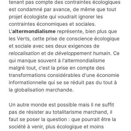
tenant pas compte des contraintes écologiques
est condamné par avance, de même que tout
projet écologiste qui voudrait ignorer les
contraintes économiques et sociales.
L'
altermondialisme
représente, bien plus que
les Verts, cette prise de conscience écologique
et sociale avec ses deux exigences de
relocalisation
et de
développement humain
. Ce
qui manque souvent à l'altermondialisme
malgré tout, c'est la prise en compte des
transformations considérables d'une économie
informationnelle qui se se réduit pas du tout à
la globalisation marchande.
Un autre monde est possible mais il ne suffit
pas de résister au totalitarisme marchand, il
faut se poser la question : que pourrait être la
société à venir, plus écologique et moins