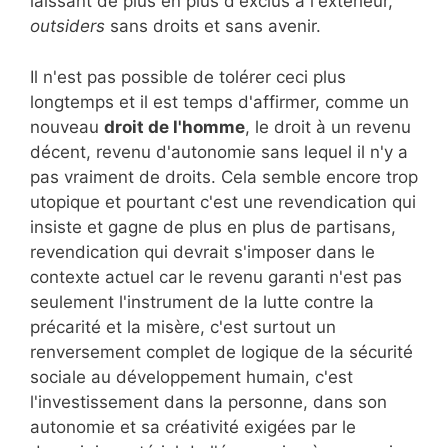
laissant de plus en plus d'exclus à l'extérieur,
outsiders
sans droits et sans avenir.
Il n'est pas possible de tolérer ceci plus
longtemps et il est temps d'affirmer, comme un
nouveau
droit de l'homme
, le droit à un revenu
décent, revenu d'autonomie sans lequel il n'y a
pas vraiment de droits. Cela semble encore trop
utopique et pourtant c'est une revendication qui
insiste et gagne de plus en plus de partisans,
revendication qui devrait s'imposer dans le
contexte actuel car le revenu garanti n'est pas
seulement l'instrument de la lutte contre la
précarité et la misère, c'est surtout un
renversement complet de logique de la sécurité
sociale au développement humain, c'est
l'investissement dans la personne, dans son
autonomie et sa créativité exigées par le