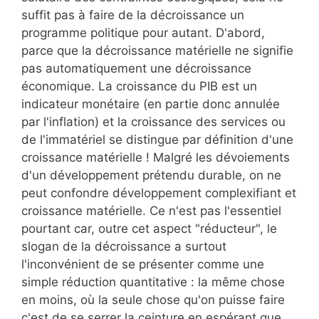
suffit pas à faire de la décroissance un
programme politique pour autant. D'abord,
parce que la décroissance matérielle ne signifie
pas automatiquement une décroissance
économique. La croissance du PIB est un
indicateur monétaire (en partie donc annulée
par l'inflation) et la croissance des services ou
de l'immatériel se distingue par définition d'une
croissance matérielle ! Malgré les dévoiements
d'un développement prétendu durable, on ne
peut confondre développement complexifiant et
croissance matérielle. Ce n'est pas l'essentiel
pourtant car, outre cet aspect "réducteur", le
slogan de la décroissance a surtout
l'inconvénient de se présenter comme une
simple réduction quantitative : la même chose
en moins, où la seule chose qu'on puisse faire
c'est de se serrer la ceinture en espérant que