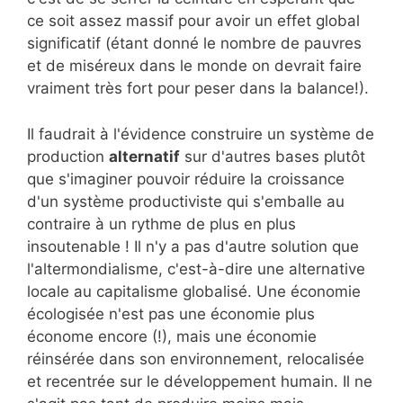
ce soit assez massif pour avoir un effet global
significatif (étant donné le nombre de pauvres
et de miséreux dans le monde on devrait faire
vraiment très fort pour peser dans la balance!).
Il faudrait à l'évidence construire un système de
production
alternatif
sur d'autres bases plutôt
que s'imaginer pouvoir réduire la croissance
d'un système productiviste qui s'emballe au
contraire à un rythme de plus en plus
insoutenable ! Il n'y a pas d'autre solution que
l'altermondialisme, c'est-à-dire une alternative
locale au capitalisme globalisé. Une économie
écologisée n'est pas une économie plus
économe encore (!), mais une économie
réinsérée dans son environnement, relocalisée
et recentrée sur le développement humain. Il ne