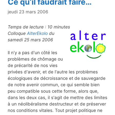
Ce qu’il faudrait faire…
jeudi 23 mars 2006
Temps de lecture :
10
minutes
Colloque
AlterEkolo
du
samedi 25 mars 2006
Il n'y a pas d'un côté les
problèmes de chômage ou
de précarité de nos vies
privées d'avenir, et de l'autre les problèmes
écologiques de décroissance et de sauvegarde
de notre avenir commun, ce qui semble bien
peu compatible sous cette forme, alors que,
dans les deux cas, il s'agit de mettre des limites
à un néolibéralisme destructeur et de préserver
nos conditions vitales. Tout projet politique ne