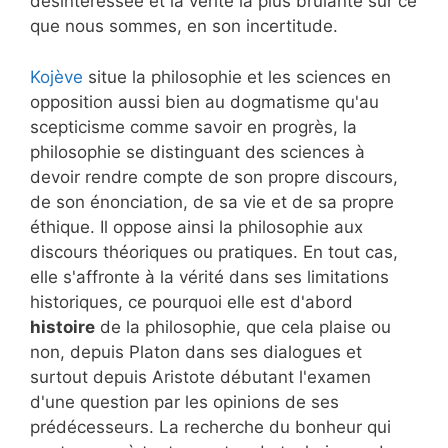
désintéressée et la vérité la plus brûlante sur ce
que nous sommes, en son incertitude.
Kojève
situe la philosophie et les sciences en
opposition aussi bien au dogmatisme qu'au
scepticisme comme savoir en progrès, la
philosophie se distinguant des sciences à
devoir rendre compte de son propre discours,
de son énonciation, de sa vie et de sa propre
éthique. Il oppose ainsi la philosophie aux
discours théoriques ou pratiques. En tout cas,
elle s'affronte à la vérité dans ses limitations
historiques, ce pourquoi elle est d'abord
histoire
de la philosophie, que cela plaise ou
non, depuis Platon dans ses dialogues et
surtout depuis Aristote débutant l'examen
d'une question par les opinions de ses
prédécesseurs. La recherche du bonheur qui