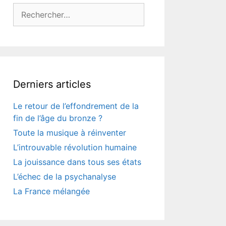
Rechercher :
Derniers articles
Le retour de l’effondrement de la
fin de l’âge du bronze ?
Toute la musique à réinventer
L’introuvable révolution humaine
La jouissance dans tous ses états
L’échec de la psychanalyse
La France mélangée