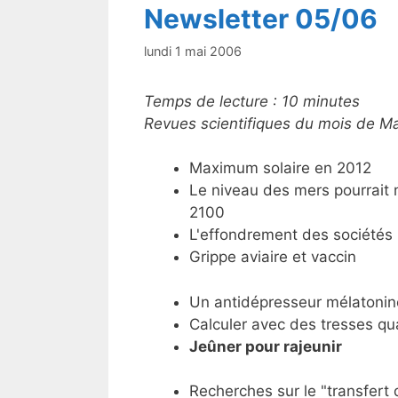
Newsletter 05/06
lundi 1 mai 2006
Temps de lecture :
10
minutes
Revues scientifiques du mois de M
Maximum solaire en 2012
Le niveau des mers pourrait 
2100
L'effondrement des sociétés
Grippe aviaire et vaccin
Un antidépresseur mélatonin
Calculer avec des tresses qu
Jeûner pour rajeunir
Recherches sur le "transfert 