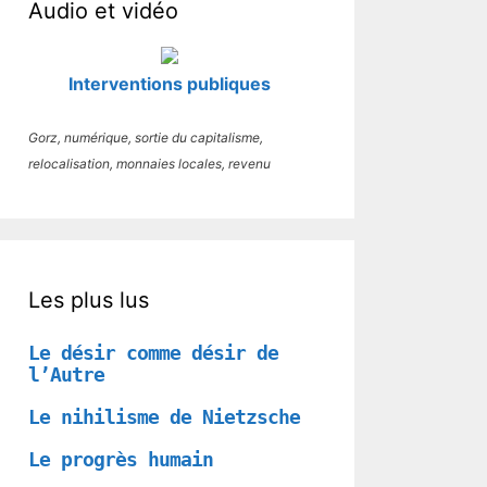
Audio et vidéo
Interventions publiques
Gorz, numérique, sortie du capitalisme,
relocalisation, monnaies locales, revenu
Les plus lus
Le désir comme désir de
l’Autre
Le nihilisme de Nietzsche
Le progrès humain