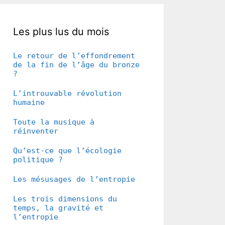
Les plus lus du mois
Le retour de l’effondrement
de la fin de l’âge du bronze
?
L’introuvable révolution
humaine
Toute la musique à
réinventer
Qu’est-ce que l’écologie
politique ?
Les mésusages de l’entropie
Les trois dimensions du
temps, la gravité et
l’entropie