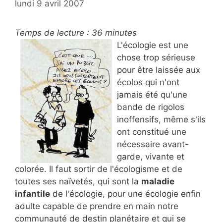
lundi 9 avril 2007
Temps de lecture :
36
minutes
L'écologie est une
chose trop sérieuse
pour être laissée aux
écolos qui n'ont
jamais été qu'une
bande de rigolos
inoffensifs, même s'ils
ont constitué une
nécessaire avant-
garde, vivante et
colorée. Il faut sortir de l'écologisme et de
toutes ses naïvetés, qui sont la
maladie
infantile
de l'écologie, pour une écologie enfin
adulte capable de prendre en main notre
communauté de destin planétaire et qui se