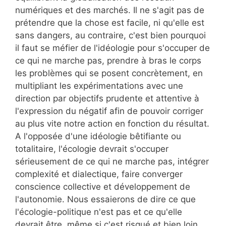
numériques et des marchés. Il ne s'agit pas de
prétendre que la chose est facile, ni qu'elle est
sans dangers, au contraire, c'est bien pourquoi
il faut se méfier de l'idéologie pour s'occuper de
ce qui ne marche pas, prendre à bras le corps
les problèmes qui se posent concrètement, en
multipliant les expérimentations avec une
direction par objectifs prudente et attentive à
l'expression du négatif afin de pouvoir corriger
au plus vite notre action en fonction du résultat.
A l'opposée d'une idéologie bêtifiante ou
totalitaire, l'écologie devrait s'occuper
sérieusement de ce qui ne marche pas, intégrer
complexité et dialectique, faire converger
conscience collective et développement de
l'autonomie. Nous essaierons de dire ce que
l'écologie-politique n'est pas et ce qu'elle
devrait être, même si c'est risqué et bien loin