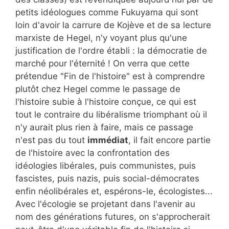
petits idéologues comme Fukuyama qui sont
loin d'avoir la carrure de Kojève et de sa lecture
marxiste de Hegel, n'y voyant plus qu'une
justification de l'ordre établi : la démocratie de
marché pour l'éternité ! On verra que cette
prétendue "Fin de l'histoire" est à comprendre
plutôt chez Hegel comme le passage de
l'histoire subie à l'histoire conçue, ce qui est
tout le contraire du libéralisme triomphant où il
n'y aurait plus rien à faire, mais ce passage
n'est pas du tout
immédiat
, il fait encore partie
de l'histoire avec la confrontation des
idéologies libérales, puis communistes, puis
fascistes, puis nazis, puis social-démocrates
enfin néolibérales et, espérons-le, écologistes...
Avec l'écologie se projetant dans l'avenir au
nom des générations futures, on s'approcherait