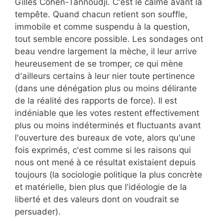
Gilles Cohen-Tannoudji. C'est le calme avant la
tempête. Quand chacun retient son souffle,
immobile et comme suspendu à la question,
tout semble encore possible. Les sondages ont
beau vendre largement la mèche, il leur arrive
heureusement de se tromper, ce qui mène
d'ailleurs certains à leur nier toute pertinence
(dans une dénégation plus ou moins délirante
de la réalité des rapports de force). Il est
indéniable que les votes restent effectivement
plus ou moins indéterminés et fluctuants avant
l'ouverture des bureaux de vote, alors qu'une
fois exprimés, c'est comme si les raisons qui
nous ont mené à ce résultat existaient depuis
toujours (la sociologie politique la plus concrète
et matérielle, bien plus que l'idéologie de la
liberté et des valeurs dont on voudrait se
persuader).