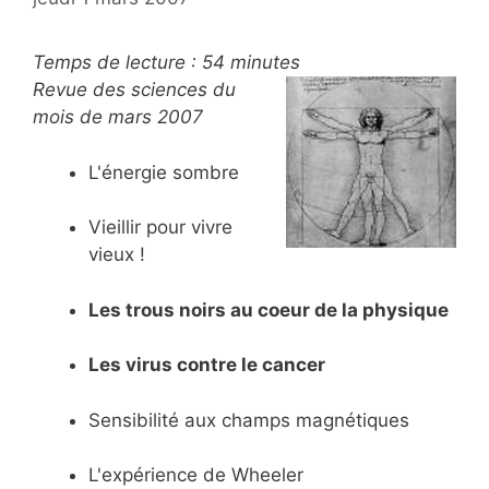
Temps de lecture :
54
minutes
Revue des sciences du
mois de mars 2007
L'énergie sombre
Vieillir pour vivre
vieux !
Les trous noirs au coeur de la physique
Les virus contre le cancer
Sensibilité aux champs magnétiques
L'expérience de Wheeler