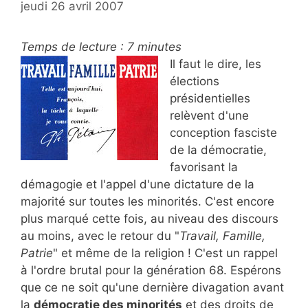
jeudi 26 avril 2007
Temps de lecture :
7
minutes
Il faut le dire, les
élections
présidentielles
relèvent d'une
conception fasciste
de la démocratie,
favorisant la
démagogie et l'appel d'une dictature de la
majorité sur toutes les minorités. C'est encore
plus marqué cette fois, au niveau des discours
au moins, avec le retour du "
Travail, Famille,
Patrie
" et même de la religion ! C'est un rappel
à l'ordre brutal pour la génération 68. Espérons
que ce ne soit qu'une dernière divagation avant
la
démocratie des minorités
et des droits de