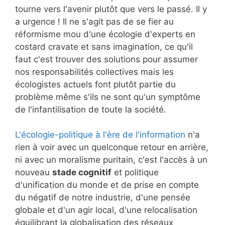
tourne vers l'avenir plutôt que vers le passé. Il y
a urgence ! Il ne s'agit pas de se fier au
réformisme mou d'une écologie d'experts en
costard cravate et sans imagination, ce qu'il
faut c'est trouver des solutions pour assumer
nos responsabilités collectives mais les
écologistes actuels font plutôt partie du
problème même s'ils ne sont qu'un symptôme
de l'infantilisation de toute la société.
L'écologie-politique à l'ère de l'information
n'a
rien à voir avec un quelconque retour en arrière,
ni avec un moralisme puritain, c'est l'accès à un
nouveau
stade cognitif
et politique
d'unification du monde et de prise en compte
du négatif de notre industrie, d'une pensée
globale et d'un agir local, d'une relocalisation
équilibrant la globalisation des réseaux