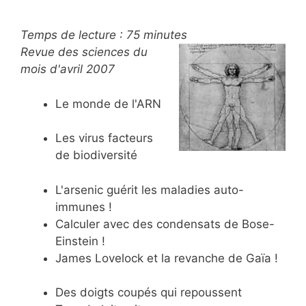
Temps de lecture :
75
minutes
Revue des sciences du
mois d'avril 2007
Le monde de l'ARN
Les virus facteurs
de biodiversité
L'arsenic guérit les maladies auto-
immunes !
Calculer avec des condensats de Bose-
Einstein !
James Lovelock et la revanche de Gaïa !
Des doigts coupés qui repoussent