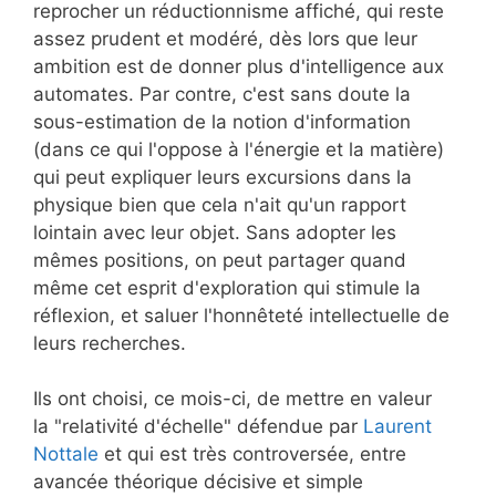
reprocher un réductionnisme affiché, qui reste
assez prudent et modéré, dès lors que leur
ambition est de donner plus d'intelligence aux
automates. Par contre, c'est sans doute la
sous-estimation de la notion d'information
(dans ce qui l'oppose à l'énergie et la matière)
qui peut expliquer leurs excursions dans la
physique bien que cela n'ait qu'un rapport
lointain avec leur objet. Sans adopter les
mêmes positions, on peut partager quand
même cet esprit d'exploration qui stimule la
réflexion, et saluer l'honnêteté intellectuelle de
leurs recherches.
Ils ont choisi, ce mois-ci, de mettre en valeur
la "relativité d'échelle" défendue par
Laurent
Nottale
et qui est très controversée, entre
avancée théorique décisive et simple