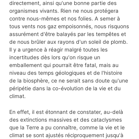
directement, ainsi qu'une bonne partie des
organismes vivants. Rien ne nous protégera
contre nous-mêmes et nos folies. A semer à
tous vents nos gaz empoisonnés, nous risquons
assurément d'être balayés par les tempêtes et
de nous brûler aux rayons d'un soleil de plomb.
Il y a urgence à réagir malgré toutes les
incertitudes dès lors qu'on risque un
emballement qui pourrait être fatal, mais au
niveau des temps géologiques et de l'histoire
de la biosphère, ce ne serait sans doute qu'une
péripétie dans la co-évolution de la vie et du
climat.
En effet, il est étonnant de constater, au-delà
des extinctions massives et des cataclysmes
que la Terre a pu connaître, comme la vie et le
climat se sont ajustés réciproquement jusqu'à