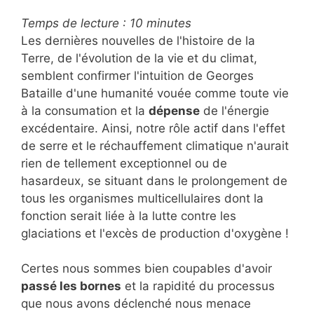
Temps de lecture :
10
minutes
Les dernières nouvelles de l'histoire de la
Terre, de l'évolution de la vie et du climat,
semblent confirmer l'intuition de Georges
Bataille d'une humanité vouée comme toute vie
à la consumation et la
dépense
de l'énergie
excédentaire. Ainsi, notre rôle actif dans l'effet
de serre et le réchauffement climatique n'aurait
rien de tellement exceptionnel ou de
hasardeux, se situant dans le prolongement de
tous les organismes multicellulaires dont la
fonction serait liée à la lutte contre les
glaciations et l'excès de production d'oxygène !
Certes nous sommes bien coupables d'avoir
passé les bornes
et la rapidité du processus
que nous avons déclenché nous menace