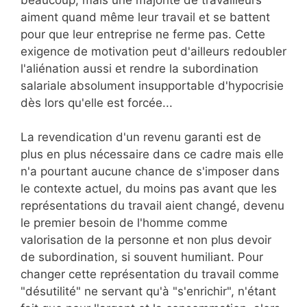
aiment quand même leur travail et se battent
pour que leur entreprise ne ferme pas. Cette
exigence de motivation peut d'ailleurs redoubler
l'aliénation aussi et rendre la subordination
salariale absolument insupportable d'hypocrisie
dès lors qu'elle est forcée...
La revendication d'un revenu garanti est de
plus en plus nécessaire dans ce cadre mais elle
n'a pourtant aucune chance de s'imposer dans
le contexte actuel, du moins pas avant que les
représentations du travail aient changé, devenu
le premier besoin de l'homme comme
valorisation de la personne et non plus devoir
de subordination, si souvent humiliant. Pour
changer cette représentation du travail comme
"désutilité" ne servant qu'à "s'enrichir", n'étant