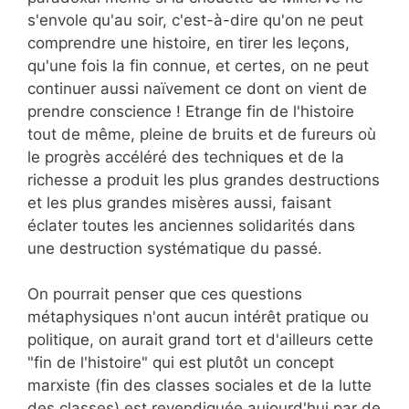
s'envole qu'au soir, c'est-à-dire qu'on ne peut
comprendre une histoire, en tirer les leçons,
qu'une fois la fin connue, et certes, on ne peut
continuer aussi naïvement ce dont on vient de
prendre conscience ! Etrange fin de l'histoire
tout de même, pleine de bruits et de fureurs où
le progrès accéléré des techniques et de la
richesse a produit les plus grandes destructions
et les plus grandes misères aussi, faisant
éclater toutes les anciennes solidarités dans
une destruction systématique du passé.
On pourrait penser que ces questions
métaphysiques n'ont aucun intérêt pratique ou
politique, on aurait grand tort et d'ailleurs cette
"fin de l'histoire" qui est plutôt un concept
marxiste (fin des classes sociales et de la lutte
des classes) est revendiquée aujourd'hui par de