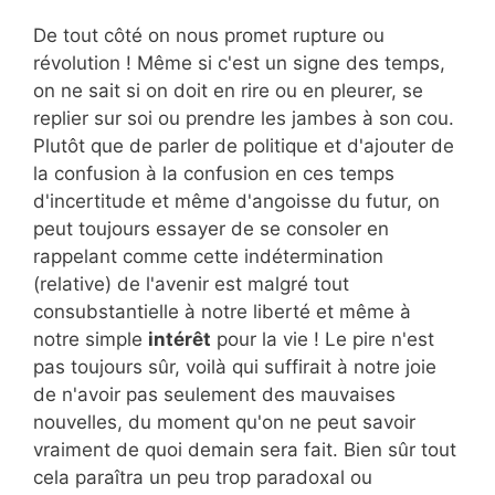
De tout côté on nous promet rupture ou
révolution ! Même si c'est un signe des temps,
on ne sait si on doit en rire ou en pleurer, se
replier sur soi ou prendre les jambes à son cou.
Plutôt que de parler de politique et d'ajouter de
la confusion à la confusion en ces temps
d'incertitude et même d'angoisse du futur, on
peut toujours essayer de se consoler en
rappelant comme cette indétermination
(relative) de l'avenir est malgré tout
consubstantielle à notre liberté et même à
notre simple
intérêt
pour la vie ! Le pire n'est
pas toujours sûr, voilà qui suffirait à notre joie
de n'avoir pas seulement des mauvaises
nouvelles, du moment qu'on ne peut savoir
vraiment de quoi demain sera fait. Bien sûr tout
cela paraîtra un peu trop paradoxal ou