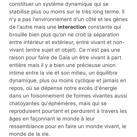
constituer un système dynamique qui se
stabilise plus ou moins sur le très long terme. Il
n'y a pas l'environnement d'un côté et les gènes
de l'autre mais une
interaction
constante qui
brouille bien plus qu'on ne croit la séparation
entre intérieur et extérieur, entre vivant et non-
vivant (entre sujet et objet). Ce n'est pas une
raison pour faire de Gaïa un être vivant à part
entière mais il y a bien une précieuse union
intime entre la vie et son milieu, un équilibre
dynamique, plus ou moins cyclique et jamais en
repos, où se dépense notre excès d'énergie
dans un foisonnement de formes vivantes aussi
chatoyantes qu'éphémères, mais qui se
reproduisent pourtant et perdurent à travers les
âges en façonnant le monde à leur
ressemblance pour en faire un monde vivant, le
monde de la vie.