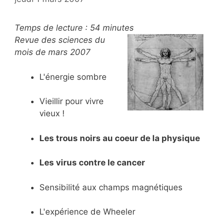
Temps de lecture :
54
minutes
Revue des sciences du
mois de mars 2007
L'énergie sombre
Vieillir pour vivre
vieux !
Les trous noirs au coeur de la physique
Les virus contre le cancer
Sensibilité aux champs magnétiques
L'expérience de Wheeler