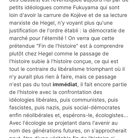
petits idéologues comme Fukuyama qui sont
loin d'avoir la carrure de Kojève et de sa lecture
marxiste de Hegel, n'y voyant plus qu'une
justification de l'ordre établi : la démocratie de
marché pour l'éternité ! On verra que cette
prétendue "Fin de l'histoire" est à comprendre
plutôt chez Hegel comme le passage de
l'histoire subie à l'histoire conçue, ce qui est
tout le contraire du libéralisme triomphant où il
n'y aurait plus rien à faire, mais ce passage
n'est pas du tout
immédiat
, il fait encore partie
de l'histoire avec la confrontation des
idéologies libérales, puis communistes, puis
fascistes, puis nazis, puis social-démocrates
enfin néolibérales et, espérons-le, écologistes...
Avec l'écologie se projetant dans l'avenir au
nom des générations futures, on s'approcherait