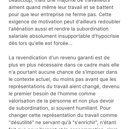
aiment quand même leur travail et se battent
pour que leur entreprise ne ferme pas. Cette
exigence de motivation peut d'ailleurs redoubler
l'aliénation aussi et rendre la subordination
salariale absolument insupportable d'hypocrisie
dès lors qu'elle est forcée...
La revendication d'un revenu garanti est de
plus en plus nécessaire dans ce cadre mais elle
n'a pourtant aucune chance de s'imposer dans
le contexte actuel, du moins pas avant que les
représentations du travail aient changé, devenu
le premier besoin de l'homme comme
valorisation de la personne et non plus devoir
de subordination, si souvent humiliant. Pour
changer cette représentation du travail comme
"désutilité" ne servant qu'à "s'enrichir", n'étant