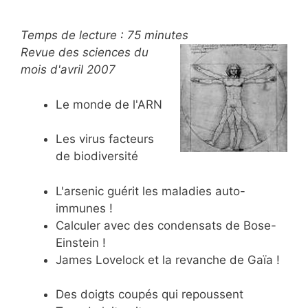
Temps de lecture :
75
minutes
Revue des sciences du
mois d'avril 2007
Le monde de l'ARN
Les virus facteurs
de biodiversité
L'arsenic guérit les maladies auto-
immunes !
Calculer avec des condensats de Bose-
Einstein !
James Lovelock et la revanche de Gaïa !
Des doigts coupés qui repoussent