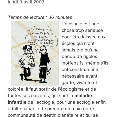
lundi 9 avril 2007
Temps de lecture :
36
minutes
L'écologie est une
chose trop sérieuse
pour être laissée aux
écolos qui n'ont
jamais été qu'une
bande de rigolos
inoffensifs, même s'ils
ont constitué une
nécessaire avant-
garde, vivante et
colorée. Il faut sortir de l'écologisme et de
toutes ses naïvetés, qui sont la
maladie
infantile
de l'écologie, pour une écologie enfin
adulte capable de prendre en main notre
communauté de destin planétaire et qui se