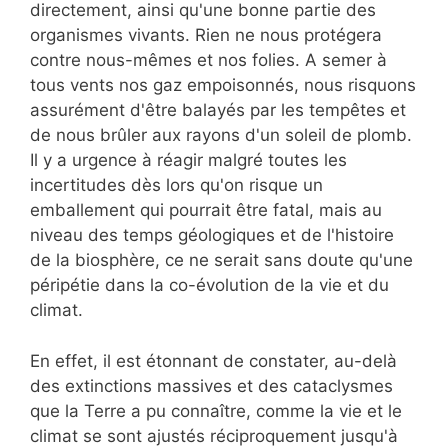
directement, ainsi qu'une bonne partie des
organismes vivants. Rien ne nous protégera
contre nous-mêmes et nos folies. A semer à
tous vents nos gaz empoisonnés, nous risquons
assurément d'être balayés par les tempêtes et
de nous brûler aux rayons d'un soleil de plomb.
Il y a urgence à réagir malgré toutes les
incertitudes dès lors qu'on risque un
emballement qui pourrait être fatal, mais au
niveau des temps géologiques et de l'histoire
de la biosphère, ce ne serait sans doute qu'une
péripétie dans la co-évolution de la vie et du
climat.
En effet, il est étonnant de constater, au-delà
des extinctions massives et des cataclysmes
que la Terre a pu connaître, comme la vie et le
climat se sont ajustés réciproquement jusqu'à