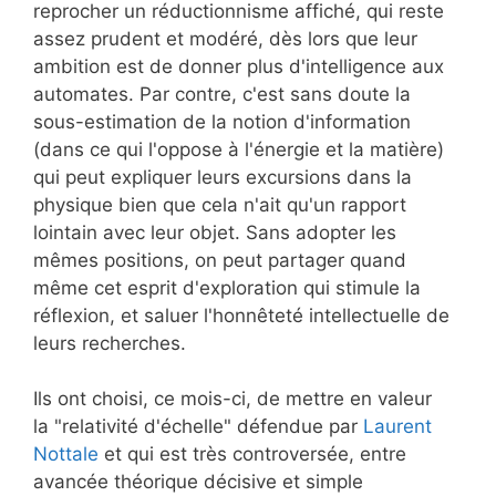
reprocher un réductionnisme affiché, qui reste
assez prudent et modéré, dès lors que leur
ambition est de donner plus d'intelligence aux
automates. Par contre, c'est sans doute la
sous-estimation de la notion d'information
(dans ce qui l'oppose à l'énergie et la matière)
qui peut expliquer leurs excursions dans la
physique bien que cela n'ait qu'un rapport
lointain avec leur objet. Sans adopter les
mêmes positions, on peut partager quand
même cet esprit d'exploration qui stimule la
réflexion, et saluer l'honnêteté intellectuelle de
leurs recherches.
Ils ont choisi, ce mois-ci, de mettre en valeur
la "relativité d'échelle" défendue par
Laurent
Nottale
et qui est très controversée, entre
avancée théorique décisive et simple