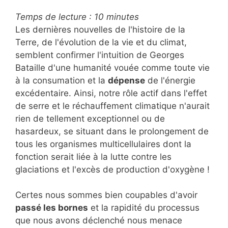
Temps de lecture :
10
minutes
Les dernières nouvelles de l'histoire de la
Terre, de l'évolution de la vie et du climat,
semblent confirmer l'intuition de Georges
Bataille d'une humanité vouée comme toute vie
à la consumation et la
dépense
de l'énergie
excédentaire. Ainsi, notre rôle actif dans l'effet
de serre et le réchauffement climatique n'aurait
rien de tellement exceptionnel ou de
hasardeux, se situant dans le prolongement de
tous les organismes multicellulaires dont la
fonction serait liée à la lutte contre les
glaciations et l'excès de production d'oxygène !
Certes nous sommes bien coupables d'avoir
passé les bornes
et la rapidité du processus
que nous avons déclenché nous menace