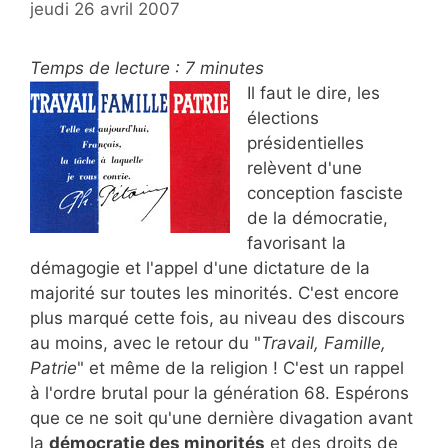
jeudi 26 avril 2007
Temps de lecture :
7
minutes
Il faut le dire, les
élections
présidentielles
relèvent d'une
conception fasciste
de la démocratie,
favorisant la
démagogie et l'appel d'une dictature de la
majorité sur toutes les minorités. C'est encore
plus marqué cette fois, au niveau des discours
au moins, avec le retour du "
Travail, Famille,
Patrie
" et même de la religion ! C'est un rappel
à l'ordre brutal pour la génération 68. Espérons
que ce ne soit qu'une dernière divagation avant
la
démocratie des minorités
et des droits de