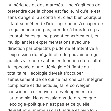
numériques et des marchés. Il ne s'agit pas de
prétendre que la chose est facile, ni qu'elle est
sans dangers, au contraire, c'est bien pourquoi
il faut se méfier de l'idéologie pour s'occuper de
ce qui ne marche pas, prendre à bras le corps
les problèmes qui se posent concrètement, en
multipliant les expérimentations avec une
direction par objectifs prudente et attentive à
l'expression du négatif afin de pouvoir corriger
au plus vite notre action en fonction du résultat.
A l'opposée d'une idéologie bêtifiante ou
totalitaire, l'écologie devrait s'occuper
sérieusement de ce qui ne marche pas, intégrer
complexité et dialectique, faire converger
conscience collective et développement de
l'autonomie. Nous essaierons de dire ce que
l'écologie-politique n'est pas et ce qu'elle
devrait être, même si c'est risqué et bien loin