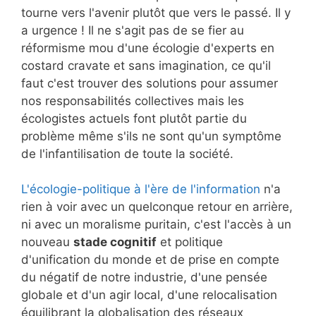
tourne vers l'avenir plutôt que vers le passé. Il y
a urgence ! Il ne s'agit pas de se fier au
réformisme mou d'une écologie d'experts en
costard cravate et sans imagination, ce qu'il
faut c'est trouver des solutions pour assumer
nos responsabilités collectives mais les
écologistes actuels font plutôt partie du
problème même s'ils ne sont qu'un symptôme
de l'infantilisation de toute la société.
L'écologie-politique à l'ère de l'information
n'a
rien à voir avec un quelconque retour en arrière,
ni avec un moralisme puritain, c'est l'accès à un
nouveau
stade cognitif
et politique
d'unification du monde et de prise en compte
du négatif de notre industrie, d'une pensée
globale et d'un agir local, d'une relocalisation
équilibrant la globalisation des réseaux