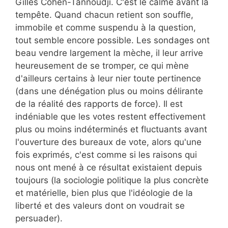
Gilles Cohen-Tannoudji. C'est le calme avant la
tempête. Quand chacun retient son souffle,
immobile et comme suspendu à la question,
tout semble encore possible. Les sondages ont
beau vendre largement la mèche, il leur arrive
heureusement de se tromper, ce qui mène
d'ailleurs certains à leur nier toute pertinence
(dans une dénégation plus ou moins délirante
de la réalité des rapports de force). Il est
indéniable que les votes restent effectivement
plus ou moins indéterminés et fluctuants avant
l'ouverture des bureaux de vote, alors qu'une
fois exprimés, c'est comme si les raisons qui
nous ont mené à ce résultat existaient depuis
toujours (la sociologie politique la plus concrète
et matérielle, bien plus que l'idéologie de la
liberté et des valeurs dont on voudrait se
persuader).