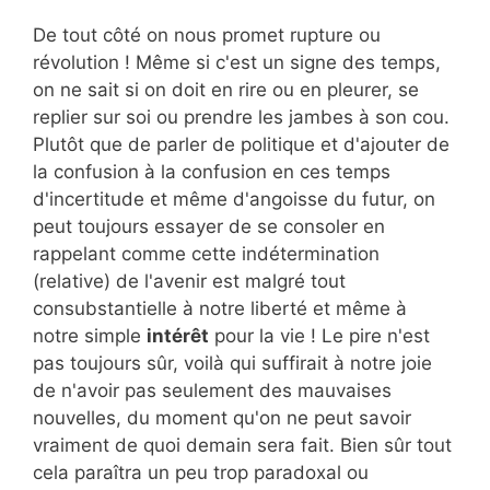
De tout côté on nous promet rupture ou
révolution ! Même si c'est un signe des temps,
on ne sait si on doit en rire ou en pleurer, se
replier sur soi ou prendre les jambes à son cou.
Plutôt que de parler de politique et d'ajouter de
la confusion à la confusion en ces temps
d'incertitude et même d'angoisse du futur, on
peut toujours essayer de se consoler en
rappelant comme cette indétermination
(relative) de l'avenir est malgré tout
consubstantielle à notre liberté et même à
notre simple
intérêt
pour la vie ! Le pire n'est
pas toujours sûr, voilà qui suffirait à notre joie
de n'avoir pas seulement des mauvaises
nouvelles, du moment qu'on ne peut savoir
vraiment de quoi demain sera fait. Bien sûr tout
cela paraîtra un peu trop paradoxal ou