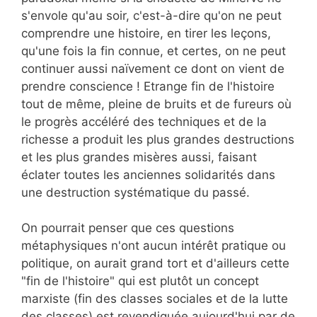
s'envole qu'au soir, c'est-à-dire qu'on ne peut
comprendre une histoire, en tirer les leçons,
qu'une fois la fin connue, et certes, on ne peut
continuer aussi naïvement ce dont on vient de
prendre conscience ! Etrange fin de l'histoire
tout de même, pleine de bruits et de fureurs où
le progrès accéléré des techniques et de la
richesse a produit les plus grandes destructions
et les plus grandes misères aussi, faisant
éclater toutes les anciennes solidarités dans
une destruction systématique du passé.
On pourrait penser que ces questions
métaphysiques n'ont aucun intérêt pratique ou
politique, on aurait grand tort et d'ailleurs cette
"fin de l'histoire" qui est plutôt un concept
marxiste (fin des classes sociales et de la lutte
des classes) est revendiquée aujourd'hui par de