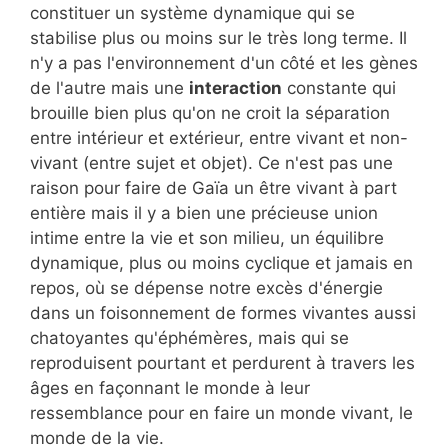
constituer un système dynamique qui se
stabilise plus ou moins sur le très long terme. Il
n'y a pas l'environnement d'un côté et les gènes
de l'autre mais une
interaction
constante qui
brouille bien plus qu'on ne croit la séparation
entre intérieur et extérieur, entre vivant et non-
vivant (entre sujet et objet). Ce n'est pas une
raison pour faire de Gaïa un être vivant à part
entière mais il y a bien une précieuse union
intime entre la vie et son milieu, un équilibre
dynamique, plus ou moins cyclique et jamais en
repos, où se dépense notre excès d'énergie
dans un foisonnement de formes vivantes aussi
chatoyantes qu'éphémères, mais qui se
reproduisent pourtant et perdurent à travers les
âges en façonnant le monde à leur
ressemblance pour en faire un monde vivant, le
monde de la vie.