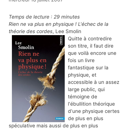
Temps de lecture :
29
minutes
Rien ne va plus en physique ! L'échec de la
théorie des cordes
, Lee Smolin
Quitte à contredire
son titre, il faut dire
que voilà encore une
fois un livre
fantastique sur la
physique, et
accessible à un assez
large public, qui
témoigne de
l'ébullition théorique
d'une physique certes
de plus en plus
spéculative mais aussi de plus en plus