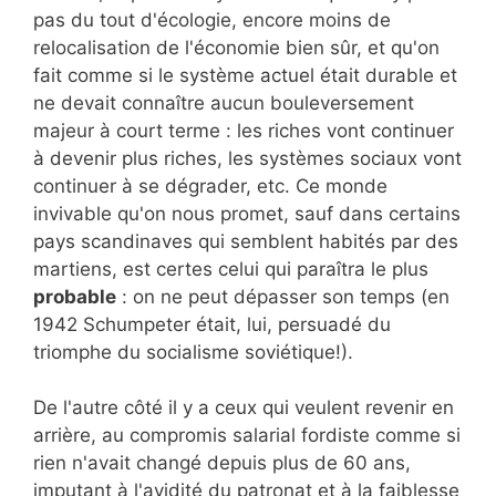
pas du tout d'écologie, encore moins de
relocalisation de l'économie bien sûr, et qu'on
fait comme si le système actuel était durable et
ne devait connaître aucun bouleversement
majeur à court terme : les riches vont continuer
à devenir plus riches, les systèmes sociaux vont
continuer à se dégrader, etc. Ce monde
invivable qu'on nous promet, sauf dans certains
pays scandinaves qui semblent habités par des
martiens, est certes celui qui paraîtra le plus
probable
: on ne peut dépasser son temps (en
1942 Schumpeter était, lui, persuadé du
triomphe du socialisme soviétique!).
De l'autre côté il y a ceux qui veulent revenir en
arrière, au compromis salarial fordiste comme si
rien n'avait changé depuis plus de 60 ans,
imputant à l'avidité du patronat et à la faiblesse