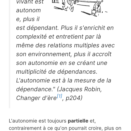
vivant est
autonom
e, plus il
est dépendant. Plus il s'enrichit en
complexité et entretient par là
même des relations multiples avec
son environnement, plus il accroît
son autonomie en se créant une
multiplicité de dépendances.
L'autonomie est à la mesure de la
dépendance." (Jacques Robin,
[1]
Changer d'ère
, p204)
L'autonomie est toujours
partielle
et,
contrairement à ce qu'on pourrait croire, plus on