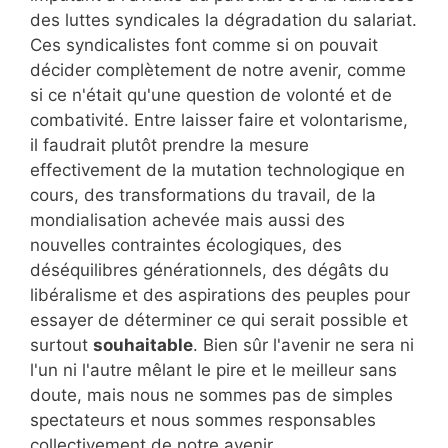
des luttes syndicales la dégradation du salariat.
Ces syndicalistes font comme si on pouvait
décider complètement de notre avenir, comme
si ce n'était qu'une question de volonté et de
combativité. Entre laisser faire et volontarisme,
il faudrait plutôt prendre la mesure
effectivement de la mutation technologique en
cours, des transformations du travail, de la
mondialisation achevée mais aussi des
nouvelles contraintes écologiques, des
déséquilibres générationnels, des dégâts du
libéralisme et des aspirations des peuples pour
essayer de déterminer ce qui serait possible et
surtout
souhaitable
. Bien sûr l'avenir ne sera ni
l'un ni l'autre mêlant le pire et le meilleur sans
doute, mais nous ne sommes pas de simples
spectateurs et nous sommes responsables
collectivement de notre avenir.