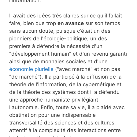
l'information.
Il avait des idées très claires sur ce qu'il fallait
faire, bien que trop
en avance
sur son temps
sans aucun doute, puisque c'était un des
pionniers de l'écologie-politique, un des
premiers à défendre la nécessité d'un
"développement humain" et d'un revenu garanti
ainsi que de monnaies sociales et d'une
économie plurielle
("avec marché" et non pas
"de marché"). Il a participé à la diffusion de la
théorie de l'information, de la cybernétique et
de la théorie des systèmes dont il a défendu
une approche humaniste privilégiant
l'autonomie. Enfin, toute sa vie, il a plaidé avec
obstination pour une indispensable
transversalité des sciences et des cultures,
attentif à la complexité des interactions entre