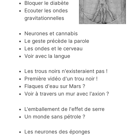
Bloquer le diabète
Ecouter les ondes
gravitationnelles
Neurones et cannabis
Le geste précède la parole
Les ondes et le cerveau
Voir avec la langue
Les trous noirs n'existeraient pas !
Première vidéo d'un trou noir !
Flaques d'eau sur Mars ?
Voir à travers un mur avec l'axion ?
L'emballement de l'effet de serre
Un monde sans pétrole ?
Les neurones des éponges