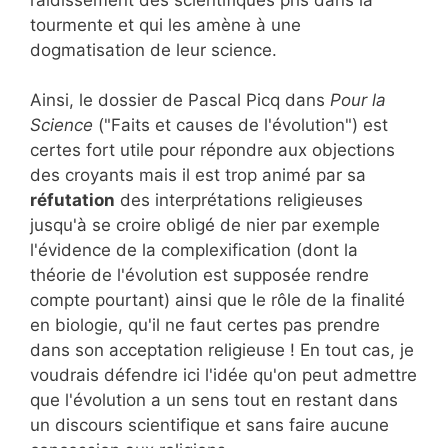
tourmente et qui les amène à une
dogmatisation de leur science.
Ainsi, le dossier de Pascal Picq dans
Pour la
Science
("Faits et causes de l'évolution") est
certes fort utile pour répondre aux objections
des croyants mais il est trop animé par sa
réfutation
des interprétations religieuses
jusqu'à se croire obligé de nier par exemple
l'évidence de la complexification (dont la
théorie de l'évolution est supposée rendre
compte pourtant) ainsi que le rôle de la finalité
en biologie, qu'il ne faut certes pas prendre
dans son acceptation religieuse ! En tout cas, je
voudrais défendre ici l'idée qu'on peut admettre
que l'évolution a un sens tout en restant dans
un discours scientifique et sans faire aucune