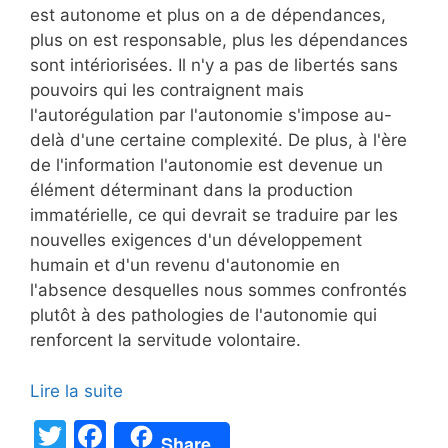
est autonome et plus on a de dépendances,
plus on est responsable, plus les dépendances
sont intériorisées. Il n'y a pas de libertés sans
pouvoirs qui les contraignent mais
l'autorégulation par l'autonomie s'impose au-
delà d'une certaine complexité. De plus, à l'ère
de l'information l'autonomie est devenue un
élément déterminant dans la production
immatérielle, ce qui devrait se traduire par les
nouvelles exigences d'un développement
humain et d'un revenu d'autonomie en
l'absence desquelles nous sommes confrontés
plutôt à des pathologies de l'autonomie qui
renforcent la servitude volontaire.
Lire la suite
T
F
Share