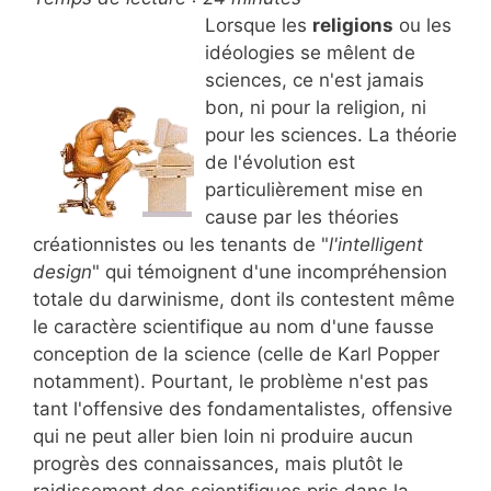
Lorsque les
religions
ou les
idéologies se mêlent de
sciences, ce n'est jamais
bon, ni pour la religion, ni
pour les sciences. La théorie
de l'évolution est
particulièrement mise en
cause par les théories
créationnistes ou les tenants de "
l'intelligent
design
" qui témoignent d'une incompréhension
totale du darwinisme, dont ils contestent même
le caractère scientifique au nom d'une fausse
conception de la science (celle de Karl Popper
notamment). Pourtant, le problème n'est pas
tant l'offensive des fondamentalistes, offensive
qui ne peut aller bien loin ni produire aucun
progrès des connaissances, mais plutôt le
raidissement des scientifiques pris dans la