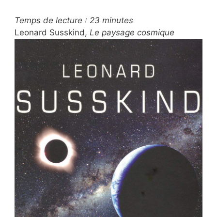
Temps de lecture :
23
minutes
Leonard Susskind,
Le paysage cosmique