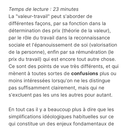
Temps de lecture :
23
minutes
La "valeur-travail" peut s'aborder de
différentes façons, par sa fonction dans la
détermination des prix (théorie de la valeur),
par le rôle du travail dans la reconnaissance
sociale et l'épanouissement de soi (valorisation
de la personne), enfin par sa rémunération (le
prix du travail) qui est encore tout autre chose.
Ce sont des points de vue très différents, et qui
mènent à toutes sortes de
confusions
plus ou
moins intéressées lorsqu'on ne les distingue
pas suffisamment clairement, mais qui ne
s'excluent pas les uns les autres pour autant.
En tout cas il y a beaucoup plus à dire que les
simplifications idéologiques habituelles sur ce
qui constitue un des enjeux fondamentaux de