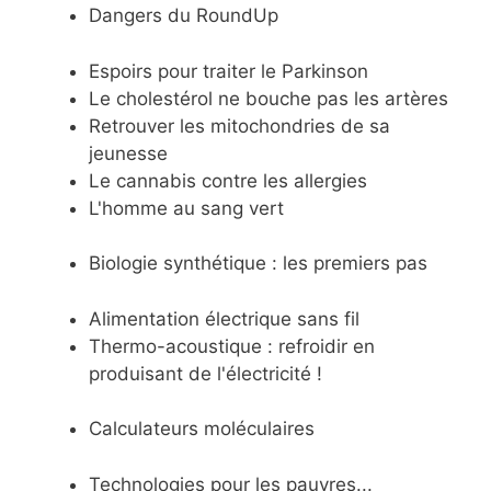
Dangers du RoundUp
Espoirs pour traiter le Parkinson
Le cholestérol ne bouche pas les artères
Retrouver les mitochondries de sa
jeunesse
Le cannabis contre les allergies
L'homme au sang vert
Biologie synthétique : les premiers pas
Alimentation électrique sans fil
Thermo-acoustique : refroidir en
produisant de l'électricité !
Calculateurs moléculaires
Technologies pour les pauvres...