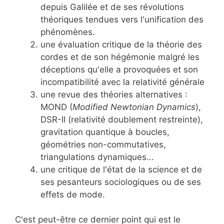
depuis Galilée et de ses révolutions
théoriques tendues vers l'unification des
phénomènes.
une évaluation critique de la théorie des
cordes et de son hégémonie malgré les
déceptions qu'elle a provoquées et son
incompatibilité avec la relativité générale
une revue des théories alternatives :
MOND (
Modified Newtonian Dynamics
),
DSR-II (relativité doublement restreinte),
gravitation quantique à boucles,
géométries non-commutatives,
triangulations dynamiques...
une critique de l'état de la science et de
ses pesanteurs sociologiques ou de ses
effets de mode.
C'est peut-être ce dernier point qui est le