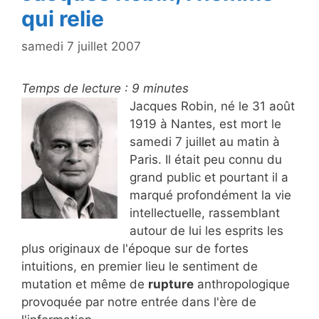
qui relie
samedi 7 juillet 2007
Temps de lecture :
9
minutes
Jacques Robin, né le 31 août
1919 à Nantes, est mort le
samedi 7 juillet au matin à
Paris. Il était peu connu du
grand public et pourtant il a
marqué profondément la vie
intellectuelle, rassemblant
autour de lui les esprits les
plus originaux de l'époque sur de fortes
intuitions, en premier lieu le sentiment de
mutation et même de
rupture
anthropologique
provoquée par notre entrée dans l'ère de