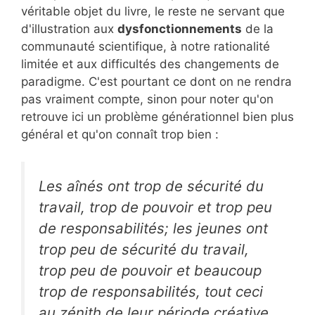
véritable objet du livre, le reste ne servant que
d'illustration aux
dysfonctionnements
de la
communauté scientifique, à notre rationalité
limitée et aux difficultés des changements de
paradigme. C'est pourtant ce dont on ne rendra
pas vraiment compte, sinon pour noter qu'on
retrouve ici un problème générationnel bien plus
général et qu'on connaît trop bien :
Les aînés ont trop de sécurité du
travail, trop de pouvoir et trop peu
de responsabilités; les jeunes ont
trop peu de sécurité du travail,
trop peu de pouvoir et beaucoup
trop de responsabilités, tout ceci
au zénith de leur période créative