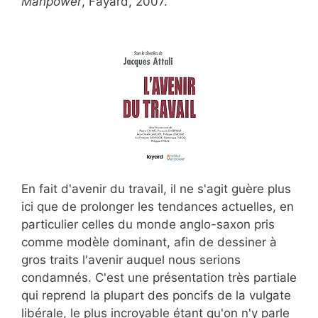
Manpower
, Fayard, 2007.
En fait d'avenir du travail, il ne s'agit guère plus
ici que de prolonger les tendances actuelles, en
particulier celles du monde anglo-saxon pris
comme modèle dominant, afin de dessiner à
gros traits l'avenir auquel nous serions
condamnés. C'est une présentation très partiale
qui reprend la plupart des poncifs de la vulgate
libérale, le plus incroyable étant qu'on n'y parle