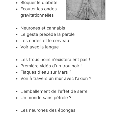
Bloquer le diabète
Ecouter les ondes
gravitationnelles
Neurones et cannabis
Le geste précède la parole
Les ondes et le cerveau
Voir avec la langue
Les trous noirs n'existeraient pas !
Première vidéo d'un trou noir !
Flaques d'eau sur Mars ?
Voir à travers un mur avec l'axion ?
L'emballement de l'effet de serre
Un monde sans pétrole ?
Les neurones des éponges