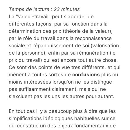
Temps de lecture :
23
minutes
La "valeur-travail" peut s'aborder de
différentes façons, par sa fonction dans la
détermination des prix (théorie de la valeur),
par le rôle du travail dans la reconnaissance
sociale et l'épanouissement de soi (valorisation
de la personne), enfin par sa rémunération (le
prix du travail) qui est encore tout autre chose.
Ce sont des points de vue très différents, et qui
mènent à toutes sortes de
confusions
plus ou
moins intéressées lorsqu'on ne les distingue
pas suffisamment clairement, mais qui ne
s'excluent pas les uns les autres pour autant.
En tout cas il y a beaucoup plus à dire que les
simplifications idéologiques habituelles sur ce
qui constitue un des enjeux fondamentaux de