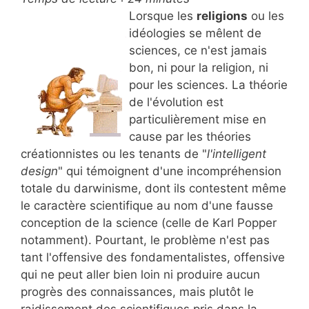
Lorsque les
religions
ou les
idéologies se mêlent de
sciences, ce n'est jamais
bon, ni pour la religion, ni
pour les sciences. La théorie
de l'évolution est
particulièrement mise en
cause par les théories
créationnistes ou les tenants de "
l'intelligent
design
" qui témoignent d'une incompréhension
totale du darwinisme, dont ils contestent même
le caractère scientifique au nom d'une fausse
conception de la science (celle de Karl Popper
notamment). Pourtant, le problème n'est pas
tant l'offensive des fondamentalistes, offensive
qui ne peut aller bien loin ni produire aucun
progrès des connaissances, mais plutôt le
raidissement des scientifiques pris dans la