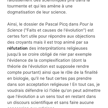
tourmente et qui les amène à une
dogmatisation de leur science.
Ainsi, le dossier de Pascal Picq dans
Pour la
Science
("Faits et causes de l'évolution") est
certes fort utile pour répondre aux objections
des croyants mais il est trop animé par sa
réfutation
des interprétations religieuses
jusqu'à se croire obligé de nier par exemple
l'évidence de la complexification (dont la
théorie de l'évolution est supposée rendre
compte pourtant) ainsi que le rôle de la finalité
en biologie, qu'il ne faut certes pas prendre
dans son acceptation religieuse ! En tout cas, je
voudrais défendre ici l'idée qu'on peut admettre
que l'évolution a un sens tout en restant dans
un discours scientifique et sans faire aucune