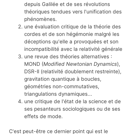
depuis Galilée et de ses révolutions
théoriques tendues vers l'unification des
phénomènes.
une évaluation critique de la théorie des
cordes et de son hégémonie malgré les
déceptions qu'elle a provoquées et son
incompatibilité avec la relativité générale
une revue des théories alternatives :
MOND (
Modified Newtonian Dynamics
),
DSR-II (relativité doublement restreinte),
gravitation quantique à boucles,
géométries non-commutatives,
triangulations dynamiques...
une critique de l'état de la science et de
ses pesanteurs sociologiques ou de ses
effets de mode.
C'est peut-être ce dernier point qui est le