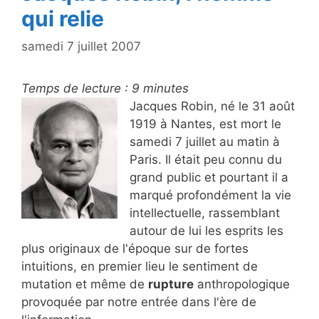
qui relie
samedi 7 juillet 2007
Temps de lecture :
9
minutes
Jacques Robin, né le 31 août
1919 à Nantes, est mort le
samedi 7 juillet au matin à
Paris. Il était peu connu du
grand public et pourtant il a
marqué profondément la vie
intellectuelle, rassemblant
autour de lui les esprits les
plus originaux de l'époque sur de fortes
intuitions, en premier lieu le sentiment de
mutation et même de
rupture
anthropologique
provoquée par notre entrée dans l'ère de