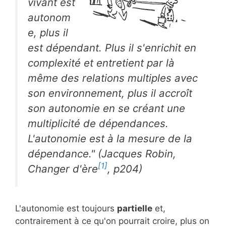
vivant est
autonom
e, plus il
est dépendant. Plus il s'enrichit en
complexité et entretient par là
même des relations multiples avec
son environnement, plus il accroît
son autonomie en se créant une
multiplicité de dépendances.
L'autonomie est à la mesure de la
dépendance." (Jacques Robin,
[1]
Changer d'ère
, p204)
L'autonomie est toujours
partielle
et,
contrairement à ce qu'on pourrait croire, plus on