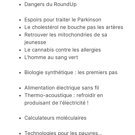
Dangers du RoundUp
Espoirs pour traiter le Parkinson
Le cholestérol ne bouche pas les artères
Retrouver les mitochondries de sa
jeunesse
Le cannabis contre les allergies
L'homme au sang vert
Biologie synthétique : les premiers pas
Alimentation électrique sans fil
Thermo-acoustique : refroidir en
produisant de l'électricité !
Calculateurs moléculaires
Technologies pour les pauvres...