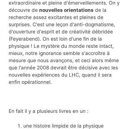
extraordinaire et pleine d'émerveillements. On y
découvre de
nouvelles orientations
de la
recherche assez excitantes et pleines de
surprises. C'est une leçon d'anti-dogmatisme,
d'ouverture d'esprit et de créativité débridée
(Feyerabend). On est loin d'une fin de la
physique ! Le mystère du monde reste intact,
mieux, notre ignorance semble s'accroître à
mesure que nous avançons, et ceci alors même
que l'année 2008 devrait être décisive avec les
nouvelles expériences du LHC, quand il sera
enfin opérationnel.
En fait il y a plusieurs livres en un :
une histoire limpide de la physique