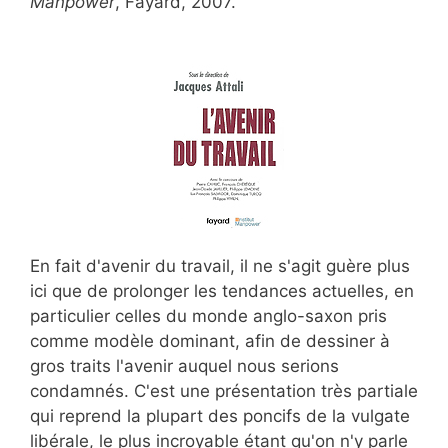
Manpower
, Fayard, 2007.
En fait d'avenir du travail, il ne s'agit guère plus
ici que de prolonger les tendances actuelles, en
particulier celles du monde anglo-saxon pris
comme modèle dominant, afin de dessiner à
gros traits l'avenir auquel nous serions
condamnés. C'est une présentation très partiale
qui reprend la plupart des poncifs de la vulgate
libérale, le plus incroyable étant qu'on n'y parle