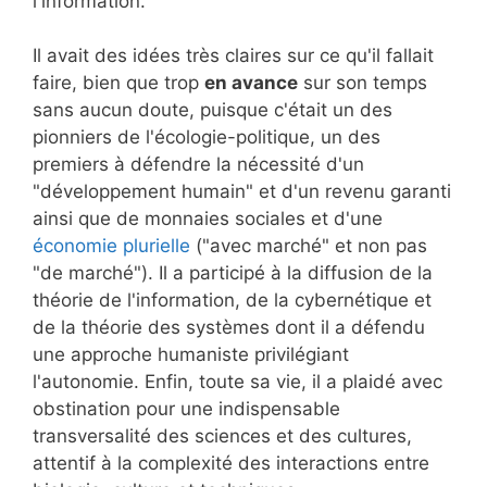
l'information.
Il avait des idées très claires sur ce qu'il fallait
faire, bien que trop
en avance
sur son temps
sans aucun doute, puisque c'était un des
pionniers de l'écologie-politique, un des
premiers à défendre la nécessité d'un
"développement humain" et d'un revenu garanti
ainsi que de monnaies sociales et d'une
économie plurielle
("avec marché" et non pas
"de marché"). Il a participé à la diffusion de la
théorie de l'information, de la cybernétique et
de la théorie des systèmes dont il a défendu
une approche humaniste privilégiant
l'autonomie. Enfin, toute sa vie, il a plaidé avec
obstination pour une indispensable
transversalité des sciences et des cultures,
attentif à la complexité des interactions entre