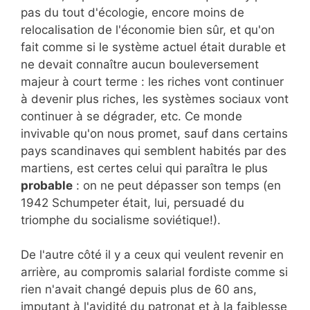
pas du tout d'écologie, encore moins de
relocalisation de l'économie bien sûr, et qu'on
fait comme si le système actuel était durable et
ne devait connaître aucun bouleversement
majeur à court terme : les riches vont continuer
à devenir plus riches, les systèmes sociaux vont
continuer à se dégrader, etc. Ce monde
invivable qu'on nous promet, sauf dans certains
pays scandinaves qui semblent habités par des
martiens, est certes celui qui paraîtra le plus
probable
: on ne peut dépasser son temps (en
1942 Schumpeter était, lui, persuadé du
triomphe du socialisme soviétique!).
De l'autre côté il y a ceux qui veulent revenir en
arrière, au compromis salarial fordiste comme si
rien n'avait changé depuis plus de 60 ans,
imputant à l'avidité du patronat et à la faiblesse