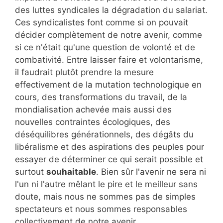
des luttes syndicales la dégradation du salariat.
Ces syndicalistes font comme si on pouvait
décider complètement de notre avenir, comme
si ce n'était qu'une question de volonté et de
combativité. Entre laisser faire et volontarisme,
il faudrait plutôt prendre la mesure
effectivement de la mutation technologique en
cours, des transformations du travail, de la
mondialisation achevée mais aussi des
nouvelles contraintes écologiques, des
déséquilibres générationnels, des dégâts du
libéralisme et des aspirations des peuples pour
essayer de déterminer ce qui serait possible et
surtout
souhaitable
. Bien sûr l'avenir ne sera ni
l'un ni l'autre mêlant le pire et le meilleur sans
doute, mais nous ne sommes pas de simples
spectateurs et nous sommes responsables
collectivement de notre avenir.