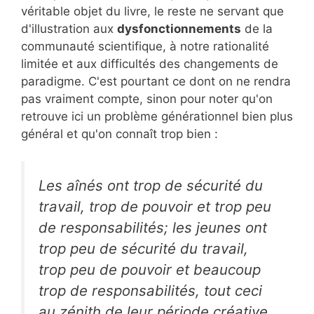
véritable objet du livre, le reste ne servant que
d'illustration aux
dysfonctionnements
de la
communauté scientifique, à notre rationalité
limitée et aux difficultés des changements de
paradigme. C'est pourtant ce dont on ne rendra
pas vraiment compte, sinon pour noter qu'on
retrouve ici un problème générationnel bien plus
général et qu'on connaît trop bien :
Les aînés ont trop de sécurité du
travail, trop de pouvoir et trop peu
de responsabilités; les jeunes ont
trop peu de sécurité du travail,
trop peu de pouvoir et beaucoup
trop de responsabilités, tout ceci
au zénith de leur période créative