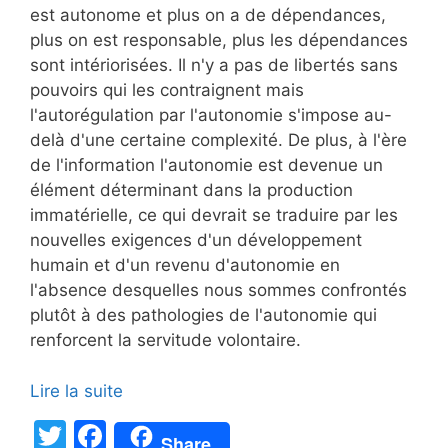
est autonome et plus on a de dépendances,
plus on est responsable, plus les dépendances
sont intériorisées. Il n'y a pas de libertés sans
pouvoirs qui les contraignent mais
l'autorégulation par l'autonomie s'impose au-
delà d'une certaine complexité. De plus, à l'ère
de l'information l'autonomie est devenue un
élément déterminant dans la production
immatérielle, ce qui devrait se traduire par les
nouvelles exigences d'un développement
humain et d'un revenu d'autonomie en
l'absence desquelles nous sommes confrontés
plutôt à des pathologies de l'autonomie qui
renforcent la servitude volontaire.
Lire la suite
T
F
Share