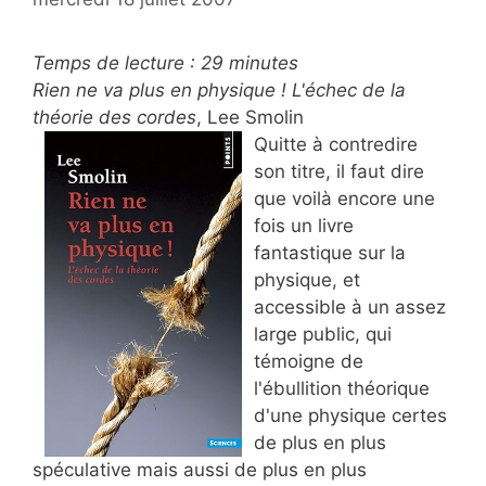
Temps de lecture :
29
minutes
Rien ne va plus en physique ! L'échec de la
théorie des cordes
, Lee Smolin
Quitte à contredire
son titre, il faut dire
que voilà encore une
fois un livre
fantastique sur la
physique, et
accessible à un assez
large public, qui
témoigne de
l'ébullition théorique
d'une physique certes
de plus en plus
spéculative mais aussi de plus en plus