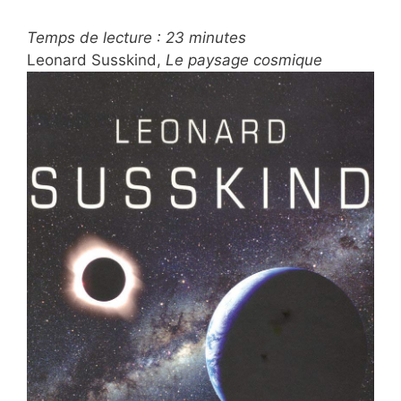
Temps de lecture :
23
minutes
Leonard Susskind,
Le paysage cosmique